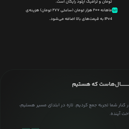
تومان و ترافیک آپلود رایگان است.
ماهانه ۲۰۰ هزار تومان (ساعتی ۲۷۷ تومان) هزینه‌ی
IPv4 به قیمت‌های بالا اضافه می‌شود.
ــــــــــــــال‌هاست که هستیم
ر کنار شما تجربه جمع کردیم. تازه در ابتدای مسیر هستیم،
ت آینده.