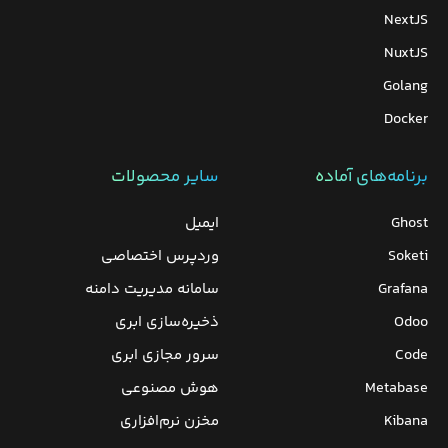
NextJS
NuxtJS
Golang
Docker
برنامه‌های‌ آماده
سایر محصولات
Ghost
ایمیل
Soketi
وردپرس‌ اختصاصی
Grafana
سامانه مدیریت دامنه
Odoo
ذخیره‌سازی ابری
Code
سرور مجازی ابری
Metabase
هوش مصنوعی
Kibana
مخزن نرم‌افزاری