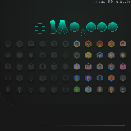
ای شما خالی‌ست...