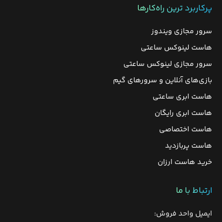
پرکاربرد ترین راه‌کارها
سرور مجازی ویندوز
هاست لینوکس ساعتی
سرور مجازی لینوکس ساعتی
بازی‌های آنلاین و سرورهای گیم
هاست ابری ساعتی
هاست ابری رایگان
هاست اختصاصی
هاست پربازدید
خرید هاست ارزان
ارتباط با ما
ایمیل واحد فروش: