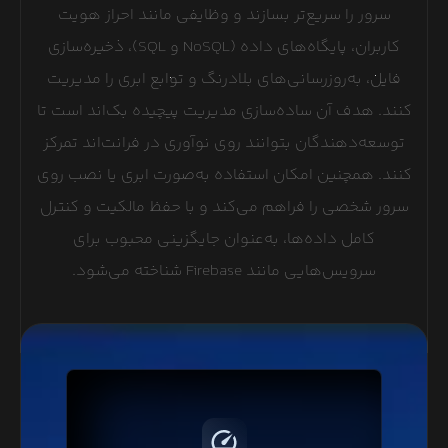
سرور را سریع‌تر بسازند و وظایفی مانند احراز هویت
کاربران، پایگاه‌های داده (NoSQL و SQL)، ذخیره‌سازی
فایل، به‌روزرسانی‌های بلادرنگ و توابع ابری را مدیریت
کنند. هدف آن ساده‌سازی مدیریت پیچیده بک‌اند است تا
توسعه‌دهندگان بتوانند روی نوآوری در فرانت‌اند تمرکز
کنند. همچنین امکان استفاده به‌صورت ابری یا نصب روی
سرور شخصی را فراهم می‌کند و با حفظ مالکیت و کنترل
کامل داده‌ها، به‌عنوان جایگزینی محبوب برای
سرویس‌هایی مانند Firebase شناخته می‌شود.
پروتکل HTTP/2 با فشرده‌سازی و ارسال درخواست‌های