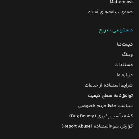
Mattermost
همه‌ی برنامه‌های آماده
دسترسی سریع
قیمت‌ها
وبلاگ
مستندات
درباره ما
شرایط استفاده از خدمات
توافق‌نامه سطح کیفیت
سیاست حفظ حریم خصوصی
کشف آسیب‌پذیری (Bug Bounty)
گزارش سوءاستفاده (Report Abuse)