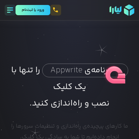
ورود يا ثبت‌نام
را تنها با
برنامه‌ی
Appwrite
یک کلیک
نصب و راه‌اندازی کنید.
ما کارهای پیچیده‌ی راه‌اندازی و تنظیمات سرورها را
انجام داده‌ایم تا شما به سادگی یک کلیک،