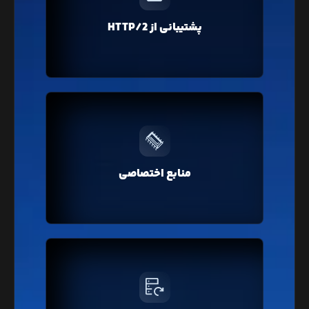
همزمان، باعث افزایش سرعت لود صفحات وبسایت شما
خواهد شد که در تمامی سرویس‌های لیارا پروتکل
پشتیبانی از HTTP/2
جدید HTTP/2 به صورت پیشفرض فعال است.
بر خلاف هاست‌های اشتراکی، در لیارا منابع سخت‌افزاری
کاملا اختصاصی ارائه می‌شود که در نتیجه باعث افزایش
منابع اختصاصی
سرعت و عملکرد وبسایت شما خواهد شد.
لیارا از فضای پلن انتخابی شما به صورت خودکار فایل
پشتیبان تهیه و نگهداری می‌کند. فایل‌های پشتیبان