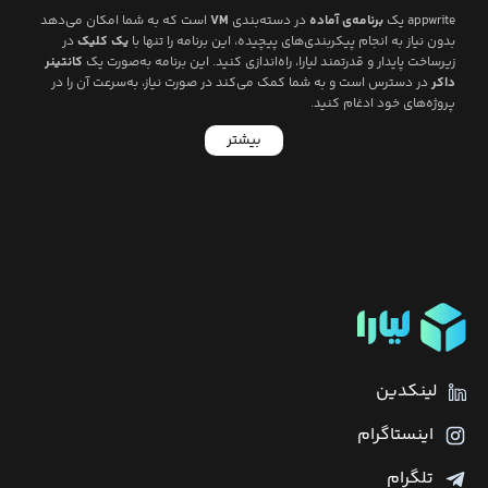
appwrite
یک
برنامه‌ی آماده
در دسته‌بندی
VM
است که به شما امکان می‌دهد
بدون نیاز به انجام پیکربندی‌های پیچیده، این برنامه را تنها با
یک کلیک
در
زیرساخت پایدار و قدرتمند لیارا، راه‌اندازی کنید. این برنامه به‌صورت یک
کانتینر
داکر
در دسترس است و به شما کمک می‌کند در صورت نیاز، به‌سرعت آن را در
پروژه‌های خود ادغام کنید.
بیشتر
لینکدین
اینستاگرام
تلگرام