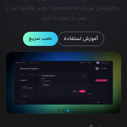
نرم‌افزارهای متن‌باز (OpenSource) مورد علاقه‌ی خود را
نصب و استفاده کنید.
نصب سریع
آموزش استفاده