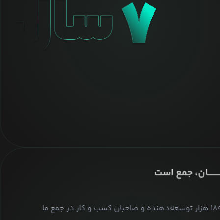
ــــــــان، جمع است
بیش از ۱۸۰ هزار توسعه‌دهنده و صاحبان کسب و کار در جمع ما