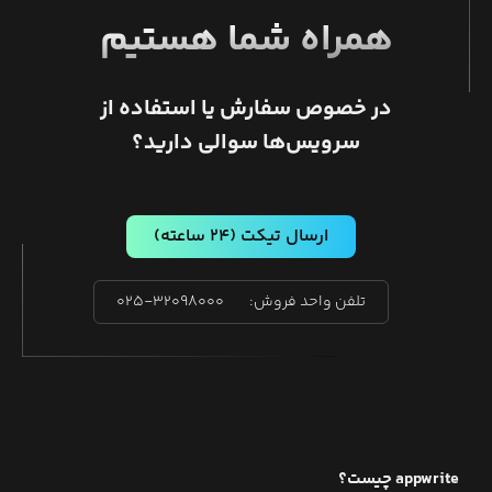
همراه شما هستیم
در خصوص سفارش یا استفاده از
سرویس‌ها سوالی دارید؟
ارسال تیکت
(۲۴ ساعته)
تلفن واحد فروش:
۰۲۵-۳۲۰۹۸۰۰۰
appwrite
چیست؟