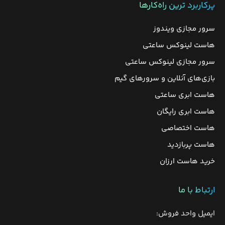
پرکاربرد ترین راه‌کارها
سرور مجازی ویندوز
هاست لینوکس ساعتی
سرور مجازی لینوکس ساعتی
بازی‌های آنلاین و سرورهای گیم
هاست ابری ساعتی
هاست ابری رایگان
هاست اختصاصی
هاست پربازدید
خرید هاست ارزان
ارتباط با ما
ایمیل واحد فروش: