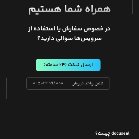
همراه شما هستیم
در خصوص سفارش یا استفاده از
سرویس‌ها سوالی دارید؟
ارسال تیکت
(۲۴ ساعته)
تلفن واحد فروش:
۰۲۵-۳۲۰۹۸۰۰۰
docuseal
چیست؟