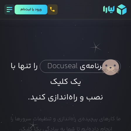
ورود يا ثبت‌نام
را تنها با
برنامه‌ی
Docuseal
یک کلیک
نصب و راه‌اندازی کنید.
ما کارهای پیچیده‌ی راه‌اندازی و تنظیمات سرورها را
انجام داده‌ایم تا شما به سادگی یک کلیک،