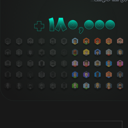
ای شما خالی‌ست...