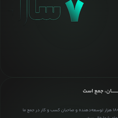
ــــــــان، جمع است
بیش از ۱۸۰ هزار توسعه‌دهنده و صاحبان کسب و کار در جمع ما