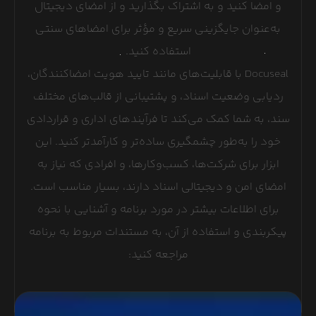
و امضا کنید و به اشتراک بگذارید و از امضای دیجیتال
به‌عنوان جایگزینی سریع و مؤثر برای امضاهای سنتی
استفاده کنید.
Docuseal با قابلیت‌های مانند تایید هویت امضاکنندگان،
ردیابی وضعیت اسناد، و پشتیبانی از قالب‌های مختلف
سند، به شما کمک می‌کند تا فرآیندهای اداری و قراردادی
خود را به‌طور چشمگیری ساده‌تر و کارآمدتر کنید. این
ابزار برای شرکت‌ها، کسب‌وکارها، و افرادی که نیاز به
امضای امن و دیجیتالی اسناد دارند، بسیار مناسب است.
برای اطلاعات بیشتر در مورد برنامه و آشنایی با نحوه
پیکربندی و استفاده از آن، به مستندات مربوط به برنامه
مراجعه کنید: