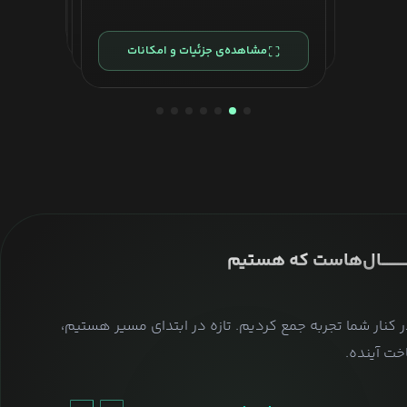
مشاهده‌ی جزئیات و امکانات
مشاهده‌ی جزئیات و امکانات
مشاهده‌ی جزئیات و امکانات
مشاهده‌ی جزئیات و امکانات
مشاهده‌ی جزئیات و امکانات
مشاهده‌ی جزئیات و امکانات
مشاهده‌ی جزئیات و امکانات
ــــــــــــــال‌هاست که هستیم
ر کنار شما تجربه جمع کردیم. تازه در ابتدای مسیر هستیم،
ت آینده.