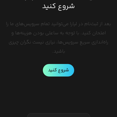
شروع کنید
بعد از ثبت‌نام در لیارا می‌توانید تمام سرویس‌های ما را
امتحان کنید. با توجه به ساعتی بودن هزینه‌ها و
راه‌اندازی سریع سرویس‌ها، نیازی نیست نگران چیزی
باشید.
شروع کنید