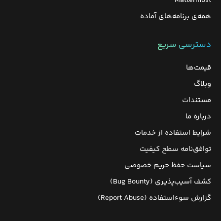
Mattermost
همه‌ی برنامه‌های آماده
دسترسی سریع
قیمت‌ها
وبلاگ
مستندات
درباره ما
شرایط استفاده از خدمات
توافق‌نامه سطح کیفیت
سیاست حفظ حریم خصوصی
کشف آسیب‌پذیری (Bug Bounty)
گزارش سوءاستفاده (Report Abuse)