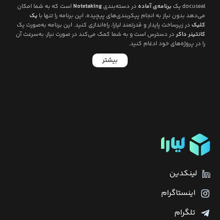
docuseal
یک
برنامه‌ی آماده
در دسته‌بندی
Notetaking
است که به شما امکان
می‌دهد بدون نیاز به انجام پیکربندی‌های پیچیده، این برنامه را تنها با
یک
کلیک
در زیرساخت پایدار و قدرتمند لیارا، راه‌اندازی کنید. این برنامه به‌صورت یک
کانتینر داکر
در دسترس است و به شما کمک می‌کند در صورت نیاز، به‌سرعت آن
را در پروژه‌های خود ادغام کنید.
بیشتر
لینکدین
اینستاگرام
تلگرام