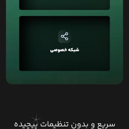
در لیارا هر حساب کاربری به صورت پیشفرض در یک
شبکه خصوصی قرار دارد که با این ویژگی شما
می‌توانید دسترسی به دیتابیس‌تان را فقط محدود به
شبکه خصوصی
وبسایت خود کنید و یا در معماری Microservice، برای
ارتباط بین سرویس‌ها استفاده کنید.
سریع و بدون تنظیمات پیچیده