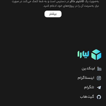
به‌صورت یک
کانتینر داکر
در دسترس است و به شما کمک می‌کند در صورت
نیاز، به‌سرعت آن را در پروژه‌های خود ادغام کنید.
بیشتر
لینکدین
اینستاگرام
تلگرام
گیت‌هاب