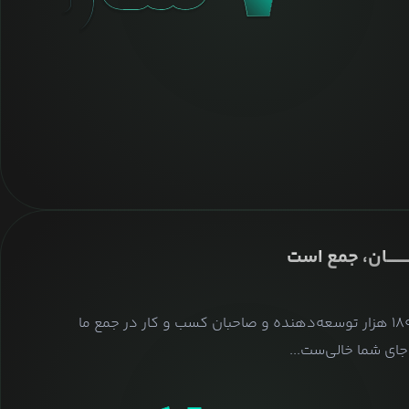
ــــــــان، جمع است
بیش از ۱۸۰ هزار توسعه‌دهنده و صاحبان کسب و کار در جمع ما
ای شما خالی‌ست...