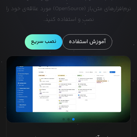
نرم‌افزارهای متن‌باز (OpenSource) مورد علاقه‌ی خود را
نصب و استفاده کنید.
نصب سریع
آموزش استفاده