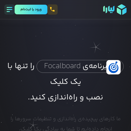
ورود يا ثبت‌نام
را تنها با
برنامه‌ی
Focalboard
یک کلیک
نصب و راه‌اندازی کنید.
ما کارهای پیچیده‌ی راه‌اندازی و تنظیمات سرورها را
انجام داده‌ایم تا شما به سادگی یک کلیک،