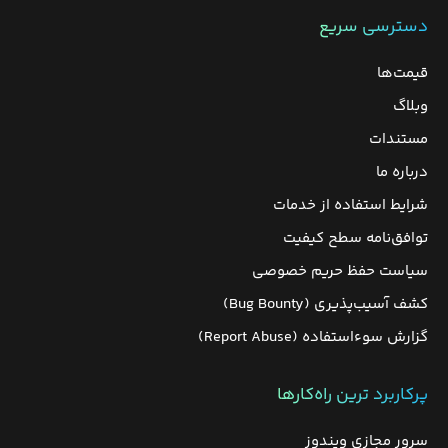
دسترسی سریع
قیمت‌ها
وبلاگ
مستندات
درباره ما
شرایط استفاده از خدمات
توافق‌نامه سطح کیفیت
سیاست حفظ حریم خصوصی
کشف آسیب‌پذیری (Bug Bounty)
گزارش سوءاستفاده (Report Abuse)
پرکاربرد ترین راه‌کارها
سرور مجازی ویندوز