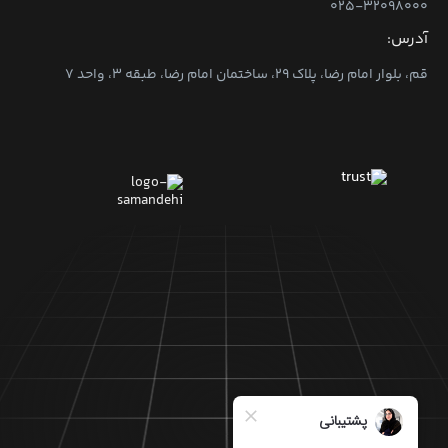
۰۲۵-۳۲۰۹۸۰۰۰
آدرس:
قم، بلوار امام رضا، پلاک ۲۹، ساختمان امام رضا، طبقه ۳، واحد ۷