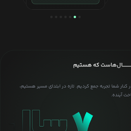
ــــــــــــــال‌هاست که هستیم
ر کنار شما تجربه جمع کردیم. تازه در ابتدای مسیر هستیم،
ت آینده.