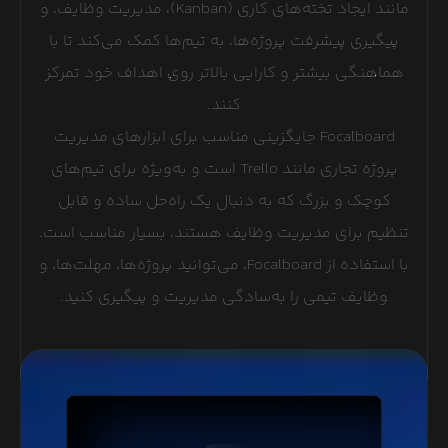
مانند ایجاد تخته‌های کاری (Kanban)، مدیریت وظایف، و
پیگیری پیشرفت پروژه‌ها، به تیم‌ها کمک می‌کند تا با
هماهنگی بیشتر و کارایی بالاتر روی اهداف خود تمرکز
کنند.
Focalboard جایگزینی مناسب برای ابزارهای مدیریت
پروژه تجاری مانند Trello است و به‌ویژه برای تیم‌های
کوچک و بزرگ که به دنبال یک راه‌حل ساده و قابل
تنظیم برای مدیریت وظایف هستند، بسیار مناسب است.
با استفاده از Focalboard، می‌توانید پروژه‌ها، مهلت‌ها، و
وظایف تیمی را به‌سادگی مدیریت و پیگیری کنید.