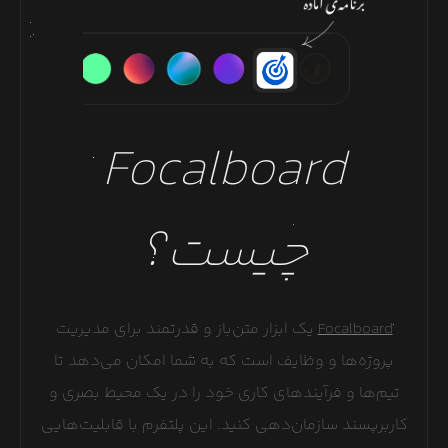
Focalboard
چیست؟
Focalboard
یک ابزار متن‌باز و قدرتمند برای مدیریت
پروژه‌ها و وظایف است که به شما امکان می‌دهد تا
تیم‌ها و فرآیندهای کاری خود را در یک محیط بصری و
کاربرپسند سازمان‌دهی کنید. این پلتفرم با قابلیت‌هایی