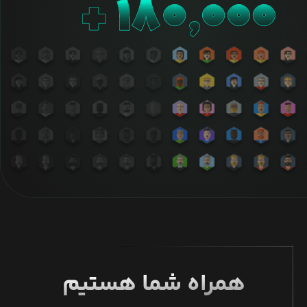
همراه شما هستیم