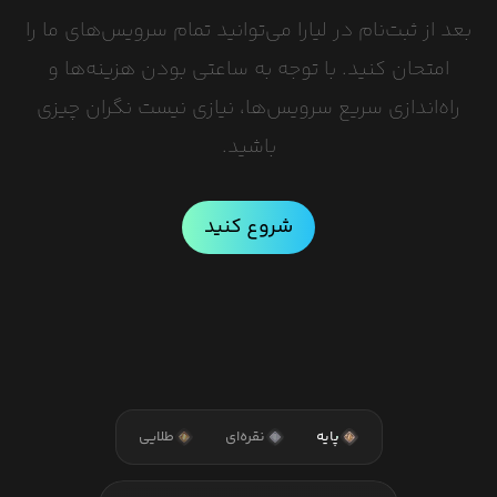
بعد از ثبت‌نام در لیارا می‌توانید تمام سرویس‌های ما را
امتحان کنید. با توجه به ساعتی بودن هزینه‌ها و
راه‌اندازی سریع سرویس‌ها، نیازی نیست نگران چیزی
باشید.
شروع کنید
پایه
نقره‌ای
طلایی