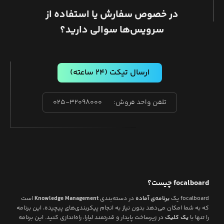
در خصوص سفارش یا استفاده از
سرویس‌ها سوالی دارید؟
ارسال تیکت
(۲۴ ساعته)
تلفن واحد فروش:
۰۲۵-۳۲۰۹۸۰۰۰
focalboard
چیست؟
focalboard
یک
برنامه‌ی آماده
در دسته‌بندی
Knowledge Management
است
که به شما امکان می‌دهد بدون نیاز به انجام پیکربندی‌های پیچیده، این برنامه
را تنها با
یک کلیک
در زیرساخت پایدار و قدرتمند لیارا، راه‌اندازی کنید. این برنامه