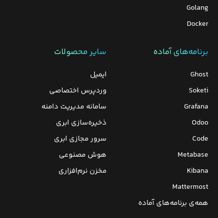
Golang
Docker
برنامه‌های‌ آماده
سایر محصولات
Ghost
ایمیل
Soketi
وردپرس‌ اختصاصی
Grafana
سامانه مدیریت دامنه
Odoo
ذخیره‌سازی ابری
Code
سرور مجازی ابری
Metabase
هوش مصنوعی
Kibana
مخزن نرم‌افزاری
Mattermost
همه‌ی برنامه‌های آماده