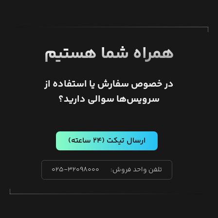
همراه شما هستیم
در خصوص سفارش یا استفاده از
سرویس‌ها سوالی دارید؟
ارسال تیکت
(۲۴ ساعته)
تلفن واحد فروش:
۰۲۵-۳۲۰۹۸۰۰۰