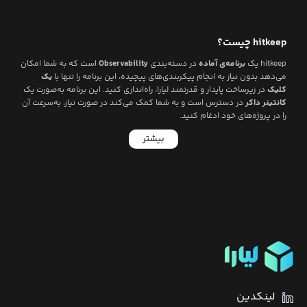
hitkeep
چیست؟
hitkeep
یک
برنامه‌ی آماده
در دسته‌بندی
Observability
است که به شما امکان
می‌دهد بدون نیاز به انجام پیکربندی‌های پیچیده، این برنامه را تنها با
یک
کلیک
در زیرساخت پایدار و قدرتمند لیارا، راه‌اندازی کنید. این برنامه به‌صورت یک
کانتینر داکر
در دسترس است و به شما کمک می‌کند در صورت نیاز، به‌سرعت آن
را در پروژه‌های خود ادغام کنید.
بیشتر
لینکدین