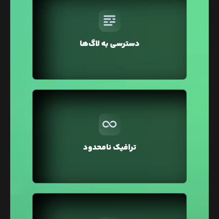
لیارا امکان دسترسی زنده و در لحظه به لاگ‌های هر
سرویس را برای شما فراهم می‌کند که شما را از نحوه‌ی
دسترسی به لاگ‌ها
عملکرد سرویس‌تان مطلع می کند.
بر خلاف سایر هاستینگ‌ها در لیارا ترافیک مصرفی
تمامی سرویس‌ها به صورت نامحدود در نظر گرفته شده
و شما می‌توانید بدون صرف هزینه اضافه، ترافیک
ترافیک نامحدود
بالایی را برای وبسایت خود داشته باشید.