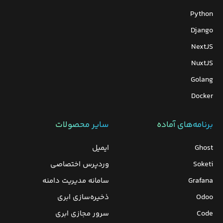
Python
Django
NextJS
NuxtJS
Golang
Docker
برنامه‌های‌ آماده
سایر محصولات
Ghost
ایمیل
Soketi
وردپرس‌ اختصاصی
Grafana
سامانه مدیریت دامنه
Odoo
ذخیره‌سازی ابری
Code
سرور مجازی ابری