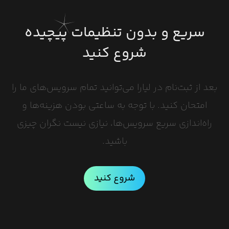
سریع و بدون تنظیمات پیچیده
شروع کنید
بعد از ثبت‌نام در لیارا می‌توانید تمام سرویس‌های ما را
امتحان کنید. با توجه به ساعتی بودن هزینه‌ها و
راه‌اندازی سریع سرویس‌ها، نیازی نیست نگران چیزی
باشید.
شروع کنید