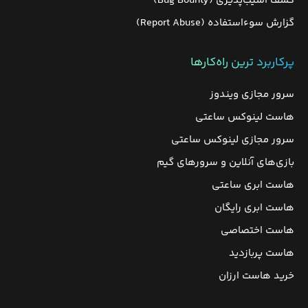
کشف آسیب‌پذیری (Bug Bounty)
گزارش سوءاستفاده (Report Abuse)
پرکاربرد ترین راه‌کارها
سرور مجازی ویندوز
هاست لینوکس ساعتی
سرور مجازی لینوکس ساعتی
بازی‌های آنلاین و سرورهای گیم
هاست ابری ساعتی
هاست ابری رایگان
هاست اختصاصی
هاست پربازدید
خرید هاست ارزان