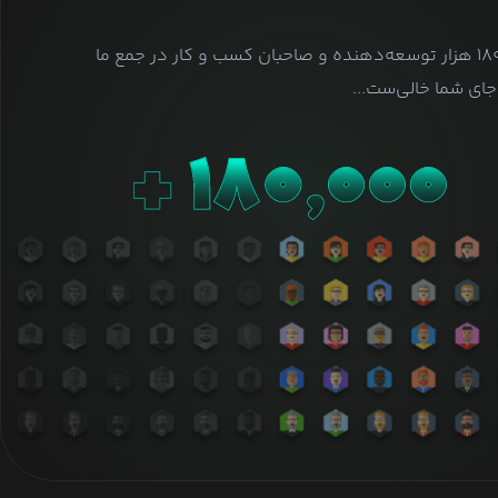
بیش از ۱۸۰ هزار توسعه‌دهنده و صاحبان کسب و کار در جمع ما
ای شما خالی‌ست...