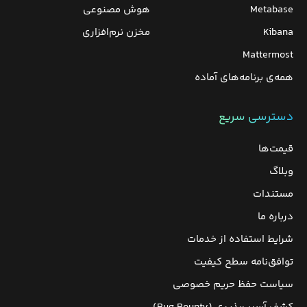
Metabase
هوش مصنوعی
Kibana
مخزن نرم‌افزاری
Mattermost
همه‌ی برنامه‌های آماده
دسترسی سریع
قیمت‌ها
وبلاگ
مستندات
درباره ما
شرایط استفاده از خدمات
توافق‌نامه سطح کیفیت
سیاست حفظ حریم خصوصی