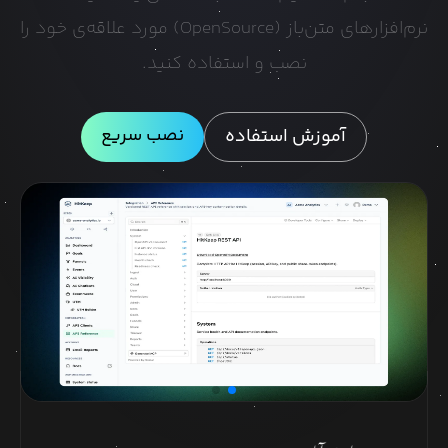
نرم‌افزارهای متن‌باز (OpenSource) مورد علاقه‌ی خود را
نصب و استفاده کنید.
نصب سریع
آموزش استفاده