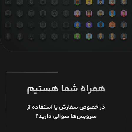
همراه شما هستیم
در خصوص سفارش یا استفاده از
سرویس‌ها سوالی دارید؟