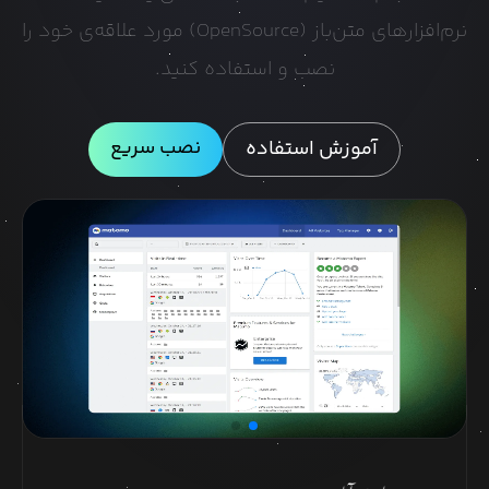
نرم‌افزارهای متن‌باز (OpenSource) مورد علاقه‌ی خود را
نصب و استفاده کنید.
نصب سریع
آموزش استفاده