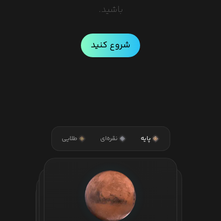
باشید.
شروع کنید
پایه
نقره‌ای
طلایی