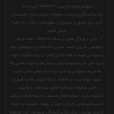
سرویس‌های خارجی. با Matomo، می‌توانید
بازدیدکنندگان وبسایت، صفحات بازدید شده، مسیرهای
کاربر، نرخ تبدیل و بسیاری از معیارهای دیگر را به دقت
تحلیل کنید.
یکی از ویژگی‌های برجسته Matomo، حفظ حریم
خصوصی کاربران است. تمامی داده‌ها در سرورهای شما
ذخیره می‌شوند و شما کنترل کامل بر روی اطلاعات خود
دارید. این امر مخصوصاً برای سازمان‌ها و شرکت‌هایی که
به حریم خصوصی و امنیت داده‌ها اهمیت می‌دهند،
بسیار مهم است. Matomo با ارائه گزارش‌های دقیق و
قابل تنظیم، ابزارهای تحلیل پیشرفته، و قابلیت
یکپارچه‌سازی با پلتفرم‌های مختلف، به شما کمک می‌کند
تا استراتژی‌های بازاریابی خود را بهبود بخشیده و تجربه
کاربری بهتری را برای بازدیدکنندگان وبسایت خود فراهم