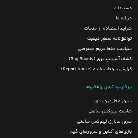
مستندات
درباره ما
شرایط استفاده از خدمات
توافق‌نامه سطح کیفیت
سیاست حفظ حریم خصوصی
کشف آسیب‌پذیری (Bug Bounty)
گزارش سوءاستفاده (Report Abuse)
پرکاربرد ترین راه‌کارها
سرور مجازی ویندوز
هاست لینوکس ساعتی
سرور مجازی لینوکس ساعتی
بازی‌های آنلاین و سرورهای گیم