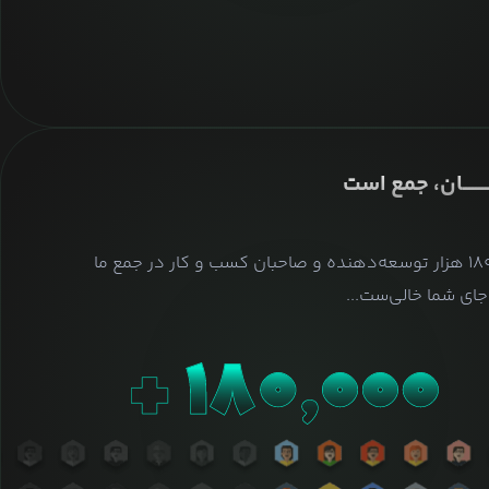
ــــــــان، جمع است
بیش از ۱۸۰ هزار توسعه‌دهنده و صاحبان کسب و کار در جمع ما
ای شما خالی‌ست...