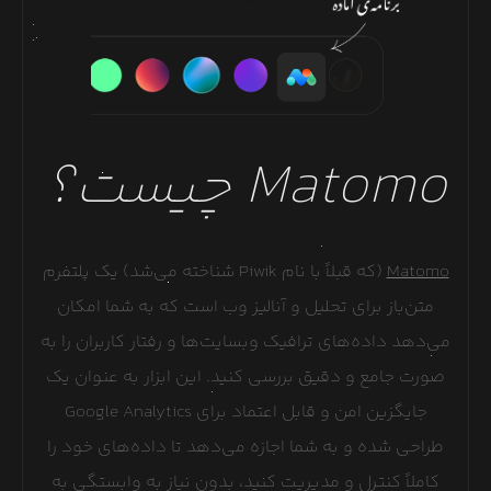
Matomo
چیست؟
Matomo
(که قبلاً با نام Piwik شناخته می‌شد) یک پلتفرم
متن‌باز برای تحلیل و آنالیز وب است که به شما امکان
می‌دهد داده‌های ترافیک وبسایت‌ها و رفتار کاربران را به
صورت جامع و دقیق بررسی کنید. این ابزار به عنوان یک
جایگزین امن و قابل اعتماد برای Google Analytics
طراحی شده و به شما اجازه می‌دهد تا داده‌های خود را
کاملاً کنترل و مدیریت کنید، بدون نیاز به وابستگی به