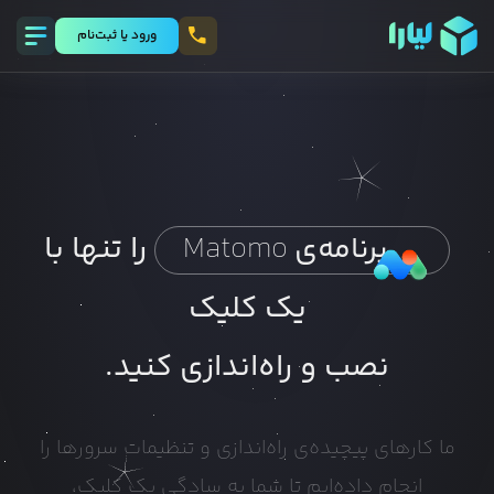
ورود يا ثبت‌نام
را تنها با
برنامه‌ی
Matomo
یک کلیک
نصب و راه‌اندازی کنید.
ما کارهای پیچیده‌ی راه‌اندازی و تنظیمات سرورها را
انجام داده‌ایم تا شما به سادگی یک کلیک،