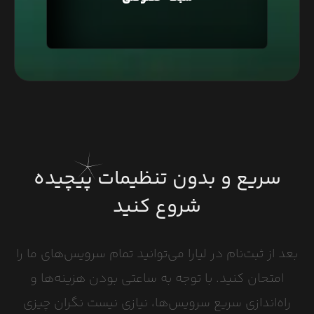
ارتباط بین سرویس‌ها استفاده کنید.
سریع و بدون تنظیمات پیچیده
شروع کنید
بعد از ثبت‌نام در لیارا می‌توانید تمام سرویس‌های ما را
امتحان کنید. با توجه به ساعتی بودن هزینه‌ها و
راه‌اندازی سریع سرویس‌ها، نیازی نیست نگران چیزی