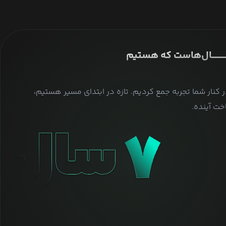
ــــــــــــــال‌هاست که هستیم
ر کنار شما تجربه جمع کردیم. تازه در ابتدای مسیر هستیم،
ت آینده.