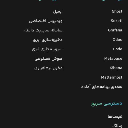
Ghost
ایمیل
Soketi
وردپرس‌ اختصاصی
Grafana
سامانه مدیریت دامنه
Odoo
ذخیره‌سازی ابری
Code
سرور مجازی ابری
Metabase
هوش مصنوعی
Kibana
مخزن نرم‌افزاری
Mattermost
همه‌ی برنامه‌های آماده
دسترسی سریع
قیمت‌ها
وبلاگ