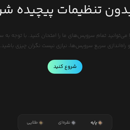
دون تنظیمات پیچیده شر
ارا می‌توانید تمام سرویس‌های ما را امتحان کنید. با توجه به 
 راه‌اندازی سریع سرویس‌ها، نیازی نیست نگران چیزی باشید.
شروع کنید
پایه
نقره‌ای
طلایی