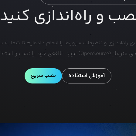
صب و راه‌اندازی کنید.
ی راه‌اندازی و تنظیمات سرورها را انجام داده‌ایم تا شما ب
O) مورد علاقه‌ی خود را نصب و استفاده کنید.
نصب سریع
آموزش استفاده