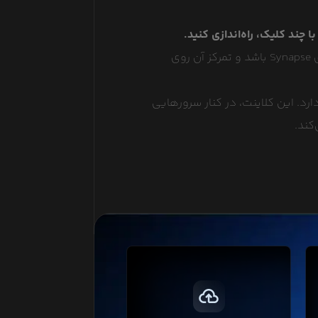
در عمل یک پیاده‌سازی مدرن، سبک و سریع از سرور Matrix است که می‌تواند جایگزینی برای Synapse باشد و تمرکز آن روی
ن تمرکز دارد. این کلاینت، در کنار سرورهایی
ت
تهیه فایل پشتیبان در بازه‌های زمانی
مختلف و نگهداری از آن‌ها فضای بسیار
زیادی نیاز دارد اما نگران نباشید، ما