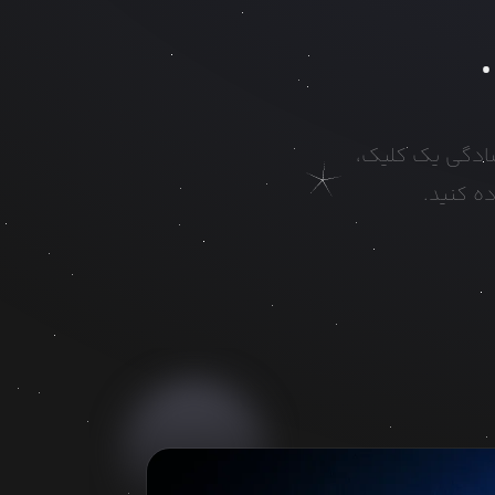
ه سادگی یک کلیک،