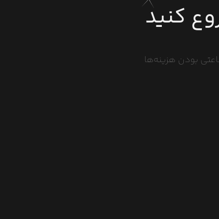
وع کنید
ساعتی بودن هزینه‌ها