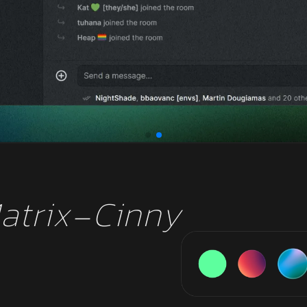
atrix-Cinny