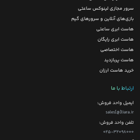
سرور مجازی لینوکس ساعتی
بازی‌های آنلاین و سرورهای گیم
هاست ابری ساعتی
هاست ابری رایگان
هاست اختصاصی
هاست پربازدید
خرید هاست ارزان
ارتباط با ما
ایمیل واحد فروش:
sales[@]liara.ir
تلفن واحد فروش:
۰۲۵-۳۲۰۹۸۰۰۰