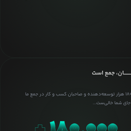
ــــــــان، جمع است
بیش از ۱۸۰ هزار توسعه‌دهنده و صاحبان کسب و کار در جمع ما
ای شما خالی‌ست...