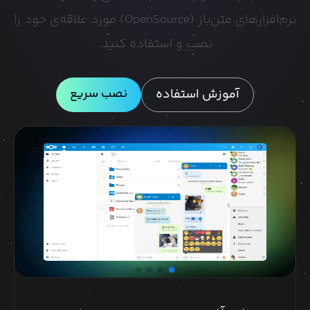
نرم‌افزارهای متن‌باز (OpenSource) مورد علاقه‌ی خود را
نصب و استفاده کنید.
نصب سریع
آموزش استفاده