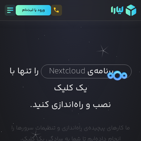
ورود يا ثبت‌نام
را تنها با
برنامه‌ی
Nextcloud
یک کلیک
نصب و راه‌اندازی کنید.
ما کارهای پیچیده‌ی راه‌اندازی و تنظیمات سرورها را
انجام داده‌ایم تا شما به سادگی یک کلیک،