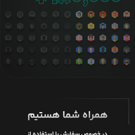
همراه شما هستیم
در خصوص سفارش یا استفاده از