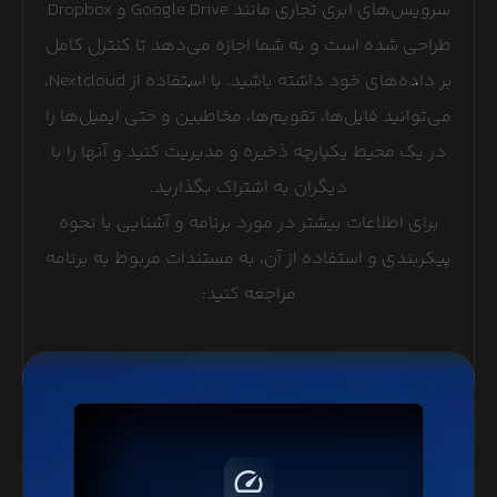
سرویس‌های ابری تجاری مانند Google Drive و Dropbox
طراحی شده است و به شما اجازه می‌دهد تا کنترل کامل
بر داده‌های خود داشته باشید. با استفاده از Nextcloud،
می‌توانید فایل‌ها، تقویم‌ها، مخاطبین و حتی ایمیل‌ها را
در یک محیط یکپارچه ذخیره و مدیریت کنید و آنها را با
دیگران به اشتراک بگذارید.
برای اطلاعات بیشتر در مورد برنامه و آشنایی با نحوه
پیکربندی و استفاده از آن، به مستندات مربوط به برنامه
مراجعه کنید:
پروتکل HTTP/2 با فشرده‌سازی و ارسال درخواست‌های