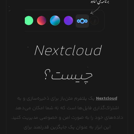
Nextcloud
چیست؟
Nextcloud
یک پلتفرم متن‌باز برای ذخیره‌سازی و به
اشتراک‌گذاری فایل‌ها است که به شما امکان می‌دهد
داده‌های خود را به صورت امن و خصوصی مدیریت کنید.
این ابزار به عنوان یک جایگزین قدرتمند برای