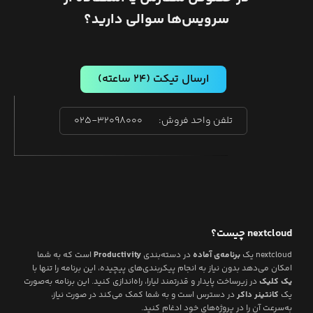
سرویس‌ها سوالی دارید؟
ارسال تیکت
(۲۴ ساعته)
تلفن واحد فروش:
۰۲۵-۳۲۰۹۸۰۰۰
nextcloud
چیست؟
nextcloud
یک
برنامه‌ی آماده
در دسته‌بندی
Productivity
است که به شما
امکان می‌دهد بدون نیاز به انجام پیکربندی‌های پیچیده، این برنامه را تنها با
یک کلیک
در زیرساخت پایدار و قدرتمند لیارا، راه‌اندازی کنید. این برنامه به‌صورت
یک
کانتینر داکر
در دسترس است و به شما کمک می‌کند در صورت نیاز،
به‌سرعت آن را در پروژه‌های خود ادغام کنید.