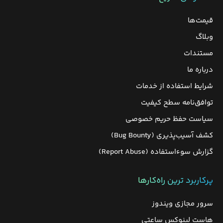
قیمت‌ها
وبلاگ
مستندات
درباره ما
شرایط استفاده از خدمات
توافق‌نامه سطح کیفیت
سیاست حفظ حریم خصوصی
کشف آسیب‌پذیری (Bug Bounty)
گزارش سوءاستفاده (Report Abuse)
پرکاربرد ترین راه‌کارها
سرور مجازی ویندوز
هاست لینوکس ساعتی