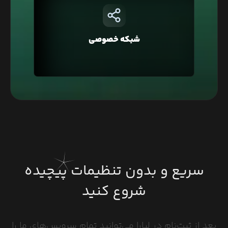
در لیارا هر حساب کاربری به صورت پیشفرض در یک
شبکه خصوصی قرار دارد که با این ویژگی شما
می‌توانید دسترسی به دیتابیس‌تان را فقط محدود به
شبکه خصوصی
وبسایت خود کنید و یا در معماری Microservice، برای
ارتباط بین سرویس‌ها استفاده کنید.
سریع و بدون تنظیمات پیچیده
شروع کنید
بعد از ثبت‌نام در لیارا می‌توانید تمام سرویس‌های ما را