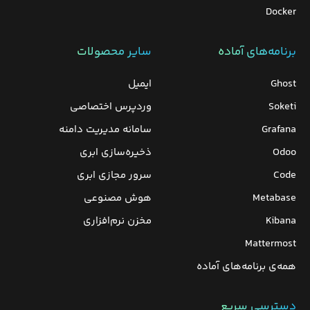
Docker
برنامه‌های‌ آماده
سایر محصولات
Ghost
ایمیل
Soketi
وردپرس‌ اختصاصی
Grafana
سامانه مدیریت دامنه
Odoo
ذخیره‌سازی ابری
Code
سرور مجازی ابری
Metabase
هوش مصنوعی
Kibana
مخزن نرم‌افزاری
Mattermost
همه‌ی برنامه‌های آماده
دسترسی سریع