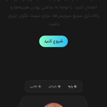
امتحان کنید. با توجه به ساعتی بودن هزینه‌ها و
راه‌اندازی سریع سرویس‌ها، نیازی نیست نگران چیزی
باشید.
شروع کنید
پایه
نقره‌ای
طلایی