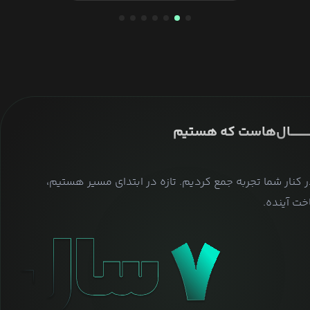
ــــــــــــــال‌هاست که هستیم
ر کنار شما تجربه جمع کردیم. تازه در ابتدای مسیر هستیم،
ت آینده.