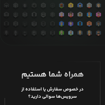
همراه شما هستیم
در خصوص سفارش یا استفاده از
سرویس‌ها سوالی دارید؟