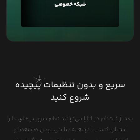
شبکه خصوصی
وبسایت خود کنید و یا در معماری Microservice، برای
ارتباط بین سرویس‌ها استفاده کنید.
سریع و بدون تنظیمات پیچیده
شروع کنید
بعد از ثبت‌نام در لیارا می‌توانید تمام سرویس‌های ما را
امتحان کنید. با توجه به ساعتی بودن هزینه‌ها و