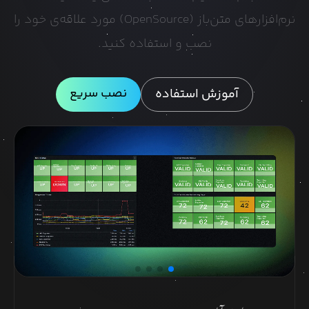
نرم‌افزارهای متن‌باز (OpenSource) مورد علاقه‌ی خود را
نصب و استفاده کنید.
نصب سریع
آموزش استفاده