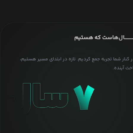
ــــــــــــــال‌هاست که هستیم
ر کنار شما تجربه جمع کردیم. تازه در ابتدای مسیر هستیم،
ت آینده.