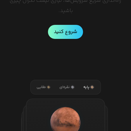
راه‌اندازی سریع سرویس‌ها، نیازی نیست نگران چیزی
باشید.
شروع کنید
پایه
نقره‌ای
طلایی