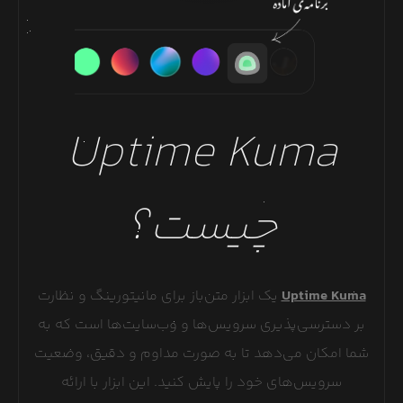
Uptime Kuma
چیست؟
Uptime Kuma
یک ابزار متن‌باز برای مانیتورینگ و نظارت
بر دسترسی‌پذیری سرویس‌ها و وب‌سایت‌ها است که به
شما امکان می‌دهد تا به صورت مداوم و دقیق، وضعیت
سرویس‌های خود را پایش کنید. این ابزار با ارائه