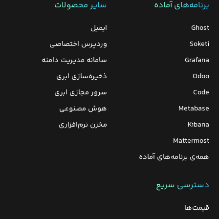
برنامه‌های‌ آماده
سایر محصولات
Ghost
ایمیل
Soketi
وردپرس‌ اختصاصی
Grafana
سامانه مدیریت دامنه
Odoo
ذخیره‌سازی ابری
Code
سرور مجازی ابری
Metabase
هوش مصنوعی
Kibana
مخزن نرم‌افزاری
Mattermost
همه‌ی برنامه‌های آماده
دسترسی سریع
قیمت‌ها