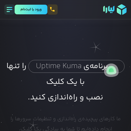
ورود يا ثبت‌نام
را تنها
برنامه‌ی
Uptime Kuma
با یک کلیک
نصب و راه‌اندازی کنید.
ما کارهای پیچیده‌ی راه‌اندازی و تنظیمات سرورها را
انجام داده‌ایم تا شما به سادگی یک کلیک،