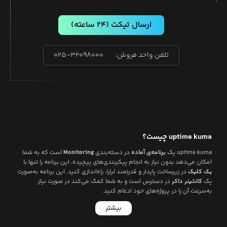
ارسال تیکت
(۲۴ ساعته)
تلفن واحد فروش:
۰۲۵-۳۲۰۹۸۰۰۰
uptime kuma
چیست؟
uptime kuma
یک
برنامه‌ی آماده
در دسته‌بندی
Monitoring
است که به شما
امکان می‌دهد بدون نیاز به انجام پیکربندی‌های پیچیده، این برنامه را تنها با
یک کلیک
در زیرساخت پایدار و قدرتمند لیارا، راه‌اندازی کنید. این برنامه به‌صورت
یک
کانتینر داکر
در دسترس است و به شما کمک می‌کند در صورت نیاز،
به‌سرعت آن را در پروژه‌های خود ادغام کنید.
بیشتر