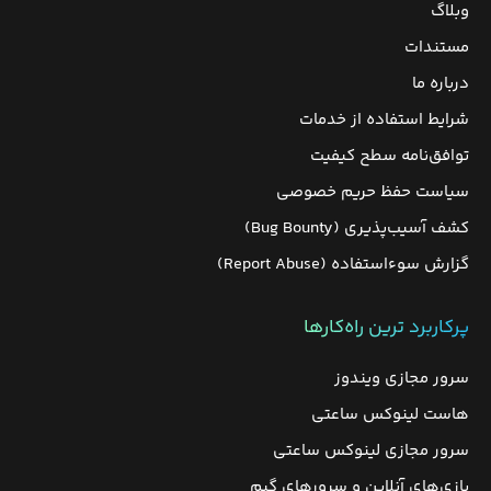
وبلاگ
مستندات
درباره ما
شرایط استفاده از خدمات
توافق‌نامه سطح کیفیت
سیاست حفظ حریم خصوصی
کشف آسیب‌پذیری (Bug Bounty)
گزارش سوءاستفاده (Report Abuse)
پرکاربرد ترین راه‌کارها
سرور مجازی ویندوز
هاست لینوکس ساعتی
سرور مجازی لینوکس ساعتی
بازی‌های آنلاین و سرورهای گیم