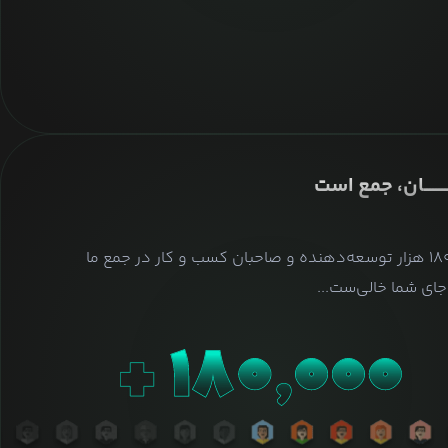
ــــــــان، جمع است
بیش از ۱۸۰ هزار توسعه‌دهنده و صاحبان کسب و کار در جمع ما
ای شما خالی‌ست...