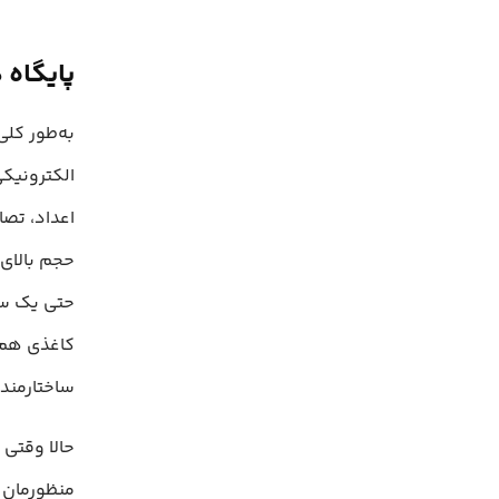
پایگاه
الکترونیکی
اعداد، تصا
حجم بالای 
حتی یک سیس
کاغذی هم ن
ساختارمند