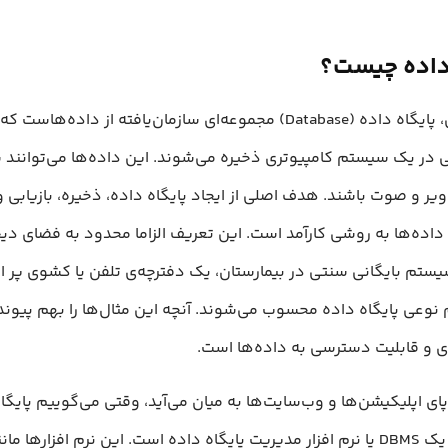
 داده چیست؟
به‌طور کلی، پایگاه داده (Database) مجموعه‌ای سازمان‌یافته از داده‌
 در یک سیستم کامپیوتری ذخیره می‌شوند. این داده‌ها می‌توانند 
ویر و صوت باشند. هدف اصلی از ایجاد پایگاه داده، ذخیره، بازیابی 
داده‌ها به روشی کارآمد است. این تعریف الزاما محدود به فضای دی
تم بایگانی سنتی در بیمارستان، یک دفترچه‌ی تلفن یا کشوی پر از
وعی پایگاه داده محسوب می‌شوند. آنچه این مثال‌ها را بهم پیوند
ی و قابلیت دسترسی به داده‌ها است.
حالا وقتی پای اپلیکیشن‌ها و وب‌‎سایت‌ها به میان می‌آید، وقتی می‌گوییم 
منظورمان یک DBMS یا نرم افزار مدیریت پایگاه داده است. این نرم افزارها 