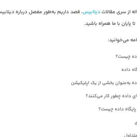
له از سری مقالات
دیتابیس
، قصد داریم به‌طور مفصل درباره دیتاب
 پایان با ما همراه باشید.
امه می‌خوانید:
اده چیست؟
گاه داده
اده به‌عنوان بخشی از یک اپلیکیشن
ای داده چطور کار می‌کنند؟
ر پایگاه داده چیست؟
ی
تداول