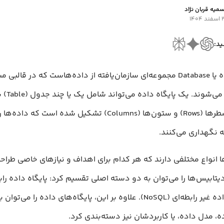
میه قربان نژاد
اسفند ۱۴۰۴
ید:
پایگاه داده یا Database مجموعه‌ای سازمان‌یافته از داده‌هاست که در ق
و مدیریت می‌شون
جدول از سطرها (Rows) و ستون‌ها (Columns) تشکیل شده است که 
 نگهداری می‌کنند.
 انواع مختلفی دارند که هر کدام برای اهداف و نیازهای خاصی طراحی
و پایگاه داده غیر رابطه‌ای (NoSQL). علاوه بر این، پایگاه‌های داده را می‌
ه، مدل داده، یا کاربردشان نیز دسته‌بندی کرد.