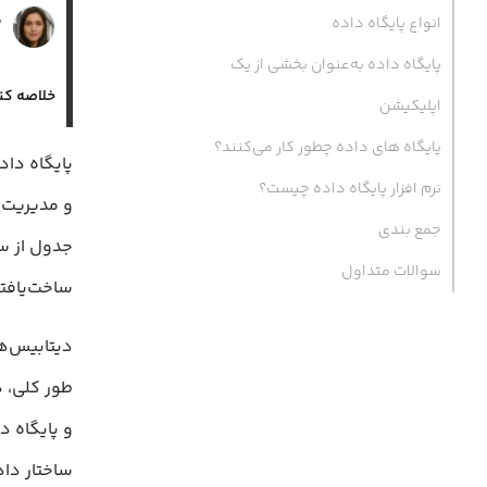
س
انواع پایگاه داده
۲ 
پایگاه داده به‌عنوان بخشی از یک
خلاصه کن
اپلیکیشن
پایگاه های داده چطور کار می‌کنند؟
نرم افزار پایگاه داده چیست؟
جمع‌ بندی
سوالات متداول
ساخت‌یافته
دیتابیس‌ها
ساختار داد