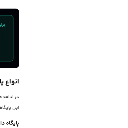
انواع پ
در ادامه م
این پایگاه
پایگاه داده رابطه‌