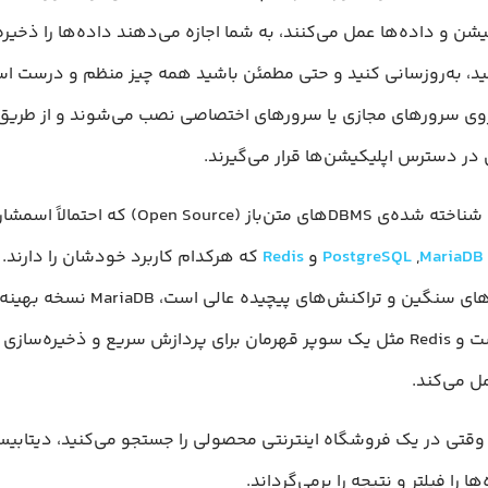
یشن‌ و داده‌ها عمل می‌کنند، به شما اجازه می‌دهند داده‌ها را ذخیره
د، به‌روزسانی کنید و حتی مطمئن باشید همه چیز منظم و درست اس
ها روی سرورهای مجازی یا سرورهای اختصاصی نصب می‌شوند و از طریق
در دسترس اپلیکیشن‌ها قرار می‌گیرند.
چند نمونه شناخته شده‌ی DBMSهای متن‌باز (Open Source) که احتمالا
MariaDB
,
PostgreSQL
و
Redis
برای داده‌های سنگین و تراکنش‌های پیچیده عالی است
MySQL است و Redis مثل یک سوپر قهرمان برای پردازش سریع و ذخیره‌سازی
ل می‌کند.
، وقتی در یک فروشگاه اینترنتی محصولی را جستجو می‌کنید، دیتاب
ا را فیلتر و نتیجه را برمی‌گرداند.