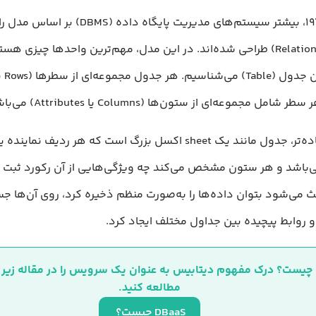
از دهه ۱۹۷۰، بیشتر سیستم‌های مدیریت پایگاه داده (DBMS)
(Relational Model) طراحی شده‌اند. در این مدل، مهم‌ترین واحدها چیزی ه
مل مجموعه‌ای از ستون‌ها (Columns یا Attributes) می‌باشد.
به بیان ساده‌تر، جدول مانند یک sheet اکسل بزرگ است که هر ردیف
ی‌باشد و هر ستون مشخص می‌کند چه ویژگی‌هایی از آن رکورد ثبت ش
ث می‌شود بتوان داده‌ها را به‌صورت منظم ذخیره کرد، روی آن‌ها جس
و روابط پیچیده بین جداول مختلف ایجاد کرد.
مطالعه کنید.
DBaaS چیست؟ 