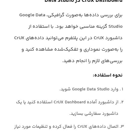
CrUX Dashboard در Data Studio
برای بررسی داده‌ها به‌صورت گرافیکی، Google Data
Studio گزینه مناسبی خواهد بود. با استفاده از
داشبورد CrUX در این پلتفرم می‌توانید داده‌های CrUX
را به‌صورت نموداری و تفکیک‌شده مشاهده کنید و
بررسی‌های لازم را انجام دهید.
نحوه استفاده:
وارد Google Data Studio شوید.
از داشبورد آماده CrUX Dashboard استفاده کنید یا یک
داشبورد سفارشی بسازید.
اتصال داده‌های CrUX را فعال کرده و تنظیمات مورد نیاز