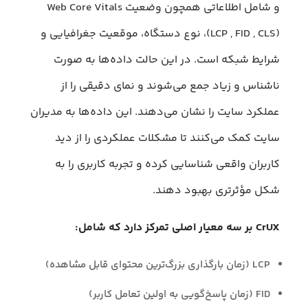
و شامل اطلاعاتی همچون وضعیت Web Core Vitals
(LCP , FID , CLS)، نوع دستگاه، موقعیت جغرافیایی و
شرایط شبکه است. در این حالت داده‌ها به صورت
ناشناس و زیاد جمع می‌شوند و نمای دقیقی را از
عملکرد سایت را نشان می‌دهند. این داده‌ها به مدیران
سایت کمک می‌کنند تا مشکلات عملکردی را از دید
کاربران واقعی شناسایی کرده و تجربه کاربری را به
شکل مؤثرتری بهبود دهند.
CrUX بر سه معیار اصلی تمرکز دارد که شامل:
LCP (زمان بارگذاری بزرگ‌ترین محتوای قابل مشاهده)
FID (زمان پاسخ‌گویی به اولین تعامل کاربر)