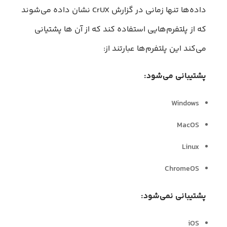
داده‌ها تنها زمانی در گزارش CrUX نشان داده می‌شوند
که از پلتفرم‌هایی استفاده کند که از آن ها پشتیانی
می‌کند این پلتفرم‌ها عبارتند از:
پشتیبانی می‌شود:
Windows
MacOS
Linux
ChromeOS
پشتیبانی نمی‌شود:
iOS