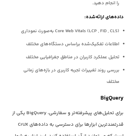
را انجام دهید.
داده‌های ارائه‌شده:
Core Web Vitals (LCP , FID , CLS) به‌صورت نموداری
اطلاعات تفکیک‌شده براساس دستگاه‌های مختلف
تحلیل عملکرد کاربران در مناطق جغرافیایی مختلف
بررسی روند تغییرات تجربه کاربری در بازه‌های زمانی
مختلف
BigQuery
برای تحلیل‌های پیشرفته‌تر و سفارشی، BigQuery یکی از
قدرتمندترین ابزارها برای دسترسی به داده‌های CrUX