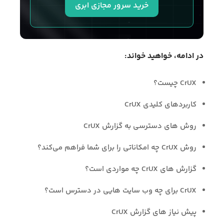
خرید سرور مجازی ابری
در ادامه، خواهید خواند:
CrUX چیست؟
کاربردهای کلیدی CrUX
روش های دسترسی به گزارش CrUX
روش CrUX چه امکاناتی را برای شما فراهم می‌کند؟
گزارش های CrUX چه مواردی است؟
CrUX برای چه وب سایت هایی در دسترس است؟
پیش نیاز های گزارش CrUX