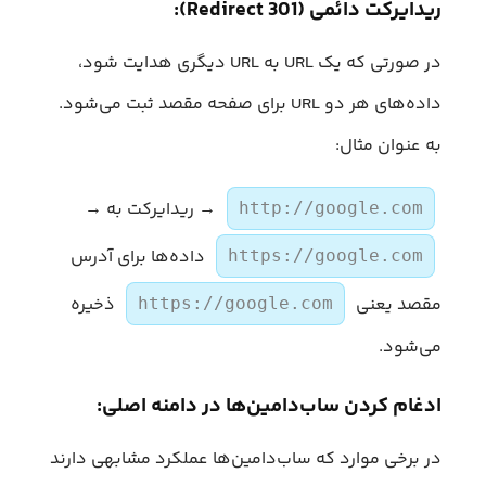
ریدایرکت‌ دائمی (301 Redirect):
در صورتی که یک URL به URL دیگری هدایت شود،
داده‌های هر دو URL برای صفحه مقصد ثبت می‌شود.
به عنوان مثال:
→ ریدایرکت به →
http://google.com
داده‌ها برای آدرس
https://google.com
مقصد یعنی
ذخیره
https://google.com
می‌شود.
ادغام کردن ساب‌دامین‌ها در دامنه اصلی:
در برخی موارد که ساب‌دامین‌ها عملکرد مشابهی دارند