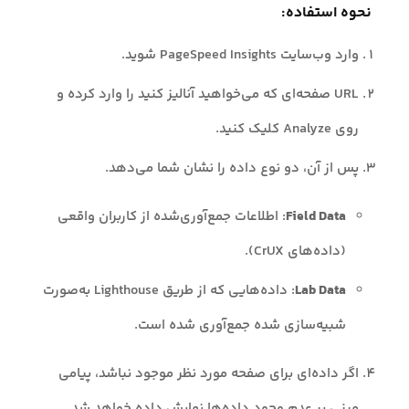
نحوه استفاده:
وارد وب‌سایت PageSpeed Insights شوید.
URL صفحه‌ای که می‌خواهید آنالیز کنید را وارد کرده و
روی Analyze کلیک کنید.
پس از آن، دو نوع داده را نشان شما می‌دهد.
Field Data
: اطلاعات جمع‌آوری‌شده از کاربران واقعی
(داده‌های CrUX).
Lab Data
: داده‌هایی که از طریق Lighthouse به‌صورت
شبیه‌سازی شده جمع‌آوری شده است.
اگر داده‌ای برای صفحه مورد نظر موجود نباشد، پیامی
مبنی بر عدم وجود داده‌ها نمایش داده خواهد شد.