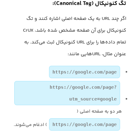
تگ کنونیکال (Canonical Tag):
اگر چند URL به یک صفحه اصلی اشاره کنند و تگ
کنونیکال برای آن صفحه مشخص شده باشد، CrUX
تمام داده‌ها را برای URL کنونیکال ثبت می‌کند. به
عنوان مثال، URLهایی مانند:
https://google.com/page
https://google.com/page?
utm_source=google
هر دو به صفحه اصلی (
) ادغام می‌شوند.
https://google.com/page