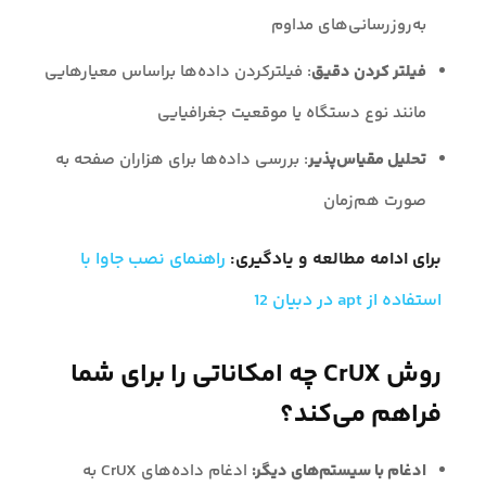
به‌روزرسانی‌های مداوم
فیلتر کردن دقیق
: فیلترکردن داده‌ها براساس معیارهایی
مانند نوع دستگاه یا موقعیت جغرافیایی
تحلیل مقیاس‌پذیر
: بررسی داده‌ها برای هزاران صفحه به
صورت هم‌زمان
برای ادامه مطالعه و یادگیری:
راهنمای نصب جاوا با
استفاده از apt در دبیان 12
روش CrUX چه امکاناتی را برای شما
فراهم می‌کند؟
ادغام با سیستم‌های دیگر:
ادغام داده‌های CrUX به