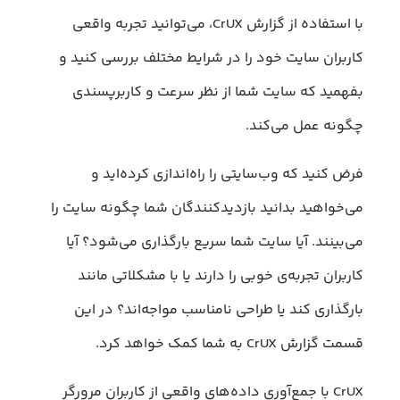
با استفاده از گزارش CrUX، می‌توانید تجربه واقعی
کاربران سایت خود را در شرایط مختلف بررسی کنید و
بفهمید که سایت شما از نظر سرعت و کاربرپسندی
چگونه عمل می‌کند.
فرض کنید که وب‌سایتی را راه‌اندازی کرده‌اید و
می‌خواهید بدانید بازدیدکنندگان شما چگونه سایت را
می‌بینند. آیا سایت شما سریع بارگذاری می‌شود؟ آیا
کاربران تجربه‌ی خوبی را دارند یا با مشکلاتی مانند
بارگذاری کند یا طراحی نامناسب مواجه‌اند؟ در این
قسمت گزارش CrUX به شما کمک خواهد کرد.
CrUX با جمع‌آوری داده‌های واقعی از کاربران مرورگر