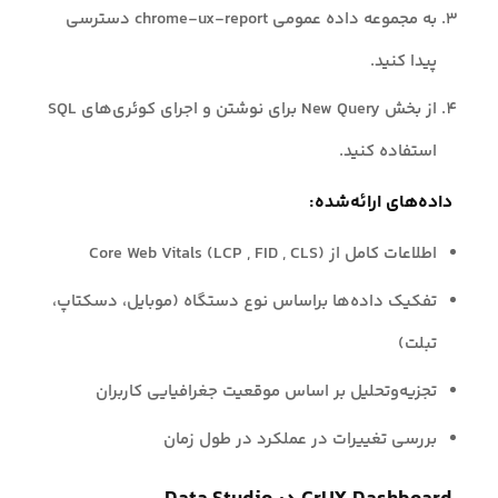
به مجموعه داده عمومی chrome-ux-report دسترسی
پیدا کنید.
از بخش New Query برای نوشتن و اجرای کوئری‌های SQL
استفاده کنید.
داده‌های ارائه‌شده:
اطلاعات کامل از Core Web Vitals (LCP , FID , CLS)
تفکیک داده‌ها براساس نوع دستگاه (موبایل، دسکتاپ،
تبلت)
تجزیه‌وتحلیل بر اساس موقعیت جغرافیایی کاربران
بررسی تغییرات در عملکرد در طول زمان