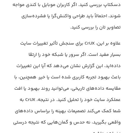
دسکتاپ بررسی کنید. اگر کاربران موبایل با کندی مواجه
شوند، احتمالاً باید طراحی واکنش‌گرا یا فشرده‌سازی
تصاویر تان را بررسی کنید.
علاوه بر این، CrUX برای سنجش تأثیر تغییرات سایت
بسیار مفید است. اگر سرور یا شبکه خود را ارتقا
داده‌اید، این گزارش نشان می‌دهد که آیا این تغییرات
باعث بهبود تجربه کاربری شده‌ است یا خیر. همچنین، با
مقایسه داده‌های تاریخی، می‌توانید روند بهبود یا افت
عملکرد سایت خود را تحلیل کنید. در نتیجه، CrUX به
شما کمک می‌کند تصمیمات بهینه‌ را براساس داده‌های
واقعی بگیرید، نه حدس و گمان‌هایی که نتیجه درستی