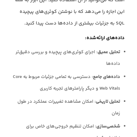
است که می‌توانید از آن استفاده کنید. این ابزار به شما
این اجازه را می‌دهد که با نوشتن کوئری‌های پیچیده
SQL به جزئیات بیشتری از داده‌ها دست پیدا کنید.
داده‌های ارائه‌شده:
تحلیل عمیق
: اجرای کوئری‌های پیچیده و بررسی دقیق‌تر
داده‌ها
داده‌های جامع
: دسترسی به تمامی جزئیات مربوط به Core
Web Vitals و دیگر پارامترهای تجربه کاربری
تحلیل تاریخی
: امکان مشاهده تغییرات عملکرد در طول
زمان
شخصی‌سازی
: امکان تنظیم خروجی‌های خاص برای