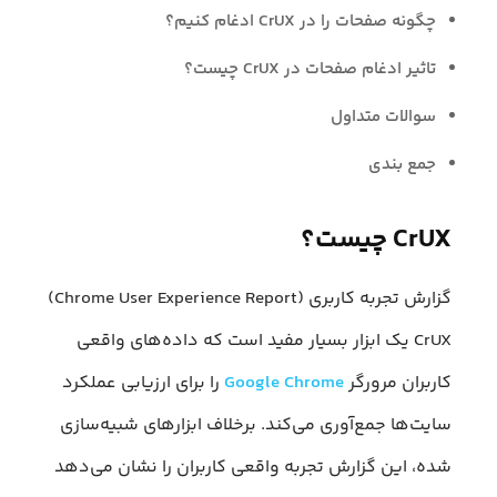
چگونه صفحات را در CrUX ادغام کنیم؟
تاثیر ادغام صفحات در CrUX چیست؟
سوالات متداول
جمع بندی
CrUX چیست؟
گزارش تجربه کاربری (Chrome User Experience Report)
CrUX یک ابزار بسیار مفید است که داده‌های واقعی
کاربران مرورگر
Google Chrome
را برای ارزیابی عملکرد
سایت‌ها جمع‌آوری می‌کند. برخلاف ابزارهای شبیه‌سازی
شده، این گزارش تجربه واقعی کاربران را نشان می‌دهد