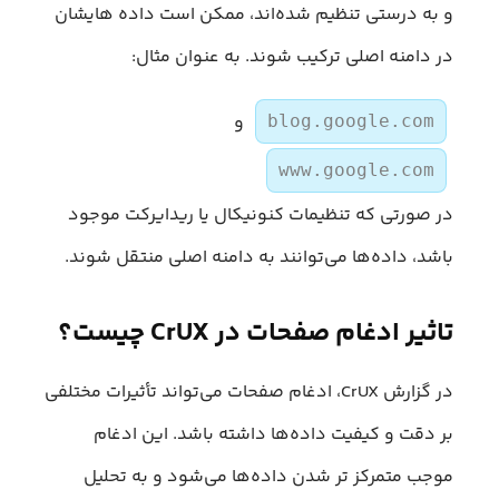
و به درستی تنظیم شده‌اند، ممکن است داده هایشان
در دامنه اصلی ترکیب شوند. به عنوان مثال:
و
blog.google.com
www.google.com
در صورتی که تنظیمات کنونیکال یا ریدایرکت موجود
باشد، داده‌ها می‌توانند به دامنه اصلی منتقل شوند.
تاثیر ادغام صفحات در CrUX چیست؟
در گزارش CrUX، ادغام صفحات می‌تواند تأثیرات مختلفی
بر دقت و کیفیت داده‌ها داشته باشد. این ادغام
موجب متمرکز تر شدن داده‌ها می‌شود و به تحلیل