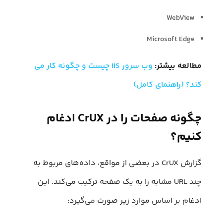
WebView
Microsoft Edge
مطالعه بیشتر:
وب سرور IIS چیست و چگونه کار می‌
کند؟ (راهنمای کامل)
چگونه صفحات را در CrUX ادغام
کنیم؟
گزارش CrUX در بعضی از مواقع، داده‌های مربوط به
چند URL مشابه را به یک صفحه ترکیب می‌کند. این
ادغام بر اساس موارد زیر صورت می‌گیرد: