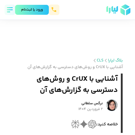
ورود يا ثبت‌نام
بلاگ لیارا
CLS
آشنایی با CrUX و روش‌های دسترسی به گزارش‌های آن
آشنایی با CrUX و روش‌های
دسترسی به گزارش‌های آن
نرگس سلطانی
۲ فروردین ۱۴۰۴
خلاصه کنید: