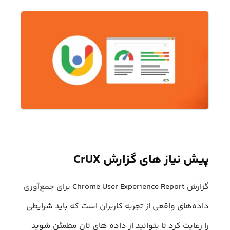
پیش نیاز های گزارش CrUX
گزارش Chrome User Experience Report برای جمع‌آوری
داده‌های واقعی از تجربه کاربران است که باید شرایطی
را رعایت کرد تا بتوانید از داده های تان مطمئن شوید