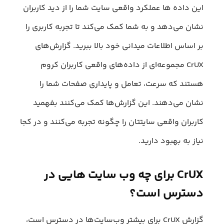
این داده ها عملکرد واقعی سایت شما را از دید کاربران
نشان می‌دهد و به شما کمک می‌کند تا تجربه کاربری را
بر اساس اطلاعات میدانی خود بالا ببرید. گزارش‌های
CrUX مجموعه‌ای از داده‌های واقعی کاربران کروم
هستند که سرعت، تعامل و پایداری صفحات شما را
نشان می‌دهند. این گزارش‌ها کمک می‌کنند بفهمید
کاربران واقعی سایتتان را چگونه تجربه می‌کنند و در کجا
نیاز به بهبود دارید.
CrUX برای چه وب سایت هایی در
دسترس است؟
گزارش CrUX برای بیشتر وب‌سایت‌ها در دسترس است،