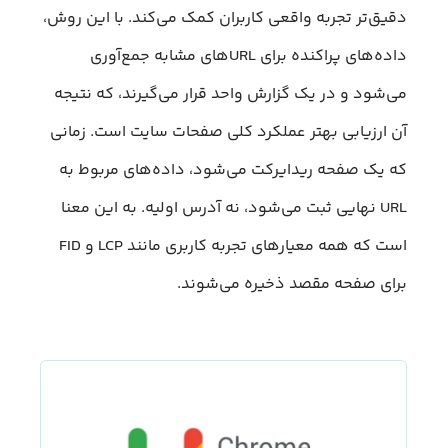
دقیق‌تر تجربه واقعی کاربران کمک می‌کند. با این روش،
داده‌های پراکنده برای URLهای مشابه جمع‌آوری
می‌شود و در یک گزارش واحد قرار می‌گیرند، که نتیجه
آن ارزیابی بهتر عملکرد کلی صفحات سایت است. زمانی
که یک صفحه ریدایرکت می‌شود، داده‌های مربوط به
URL نهایی ثبت می‌شود، نه آدرس اولیه. به این معنا
است که همه معیارهای تجربه کاربری مانند LCP و FID
برای صفحه مقصد ذخیره می‌شوند.