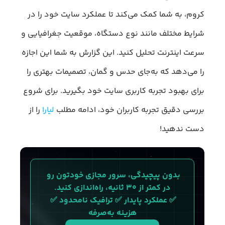
کروم، به شما کمک می‌کند تا عملکرد سایت خود را در
شرایط مختلف مانند نوع دستگاه، موقعیت جغرافیایی و
سرعت اینترنت تحلیل کنید. این گزارش به شما این اجازه
را می‌دهد که به‌جای حدس و گمان، تصمیمات بهتری را
برای بهبود تجربه کاربری سایت خود بگیرید. برای شروع
بررسی دقیق تجربه کاربران خود، ادامه مطلب
لیارا
را از
دست ندهید!
بدون پیچیدگی، سرور مجازی خودتون رو 
در کمتر از ۳۰ ثانیه، راه‌اندازی کنید.
✅ عملکرد پایدار ✅ ترافیک نامحدود ✅ 
هزینه به‌صرفه