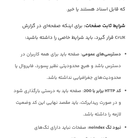
که قابل اسناد هستند یا خیر.
شرایط ثابت صفحات:
برای اینکه صفحه‌ای در گزارش
CrUX قرار گیرد، باید شرایط خاصی را داشته باشید:
دسترسی‌های عمومی
: صفحه باید برای همه کاربران در
دسترس باشد و هیچ محدودیتی نظیر پسورد، فایروال یا
محدودیت‌های جغرافیایی نداشته باشد.
کد HTTP برابر با 200
: صفحه باید به درستی بارگذاری شود
و در صورت ریدایرکت، باید مقصد نهایی این کد وضعیت
لازمه را داشته باشد.
نبود تگ noindex
: صفحات نباید دارای تگ‌های