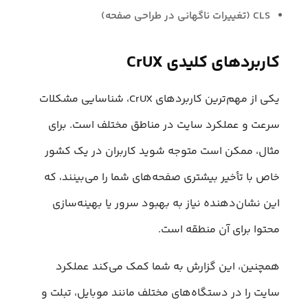
CLS (تغییرات ناگهانی در طراحی صفحه)
کاربردهای کلیدی CrUX
یکی از مهم‌ترین کاربردهای CrUX، شناسایی مشکلات
سرعت و عملکرد سایت در مناطق مختلف است. برای
مثال، ممکن است متوجه شوید کاربران در یک کشور
خاص با تأخیر بیشتری صفحه‌های شما را می‌بینند، که
این نشان‌دهنده نیاز به بهبود سرور یا بهینه‌سازی
محتوا برای آن منطقه است.
همچنین، این گزارش به شما کمک می‌کند عملکرد
سایت را در دستگاه‌های مختلف مانند موبایل، تبلت و