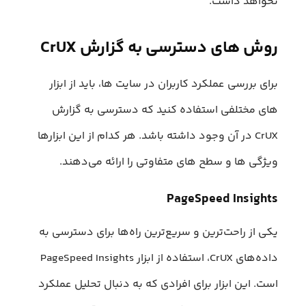
نخواهد داشت.
روش های دسترسی به گزارش CrUX
برای بررسی عملکرد کاربران در سایت ها، باید از ابزار
های مختلفی استفاده کنید که دسترسی به گزارش
CrUX در آن وجود داشته باشد. هر کدام از این ابزارها
ویژگی ها و سطح های متفاوتی را ارائه می‌دهند.
PageSpeed Insights
یکی از راحت‌ترین و سریع‌ترین راه‌ها برای دسترسی به
داده‌های CrUX، استفاده از ابزار PageSpeed Insights
است. این ابزار برای افرادی که به دنبال تحلیل عملکرد