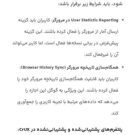
شود، باید شرایط زیر برقرار باشد:
User Statistic Reporting در مرورگر
: کاربران باید گزینه
ارسال آمار از مرورگر را فعال کرده باشند. این گزینه
پیش‌فرض در برخی نسخه‌ها فعال است، اما کاربر می‌تواند
آن را غیرفعال کند.
همگام‌سازی تاریخچه مرورگر (Browser History Sync)
:
کاربران باید قابلیت همگام‌سازی تاریخچه مرورگر خود را
فعال کرده باشند. این ویژگی به گوگل این اجازه را
می‌دهد که داده‌های مرتبط با تجربه کاربری را جمع‌آوری
کند.
پلتفرم‌های پشتیبانی‌شده و پشتیبانی‌نشده در CrUX: