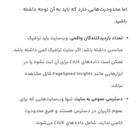
اما محدودیت‌هایی دارد که باید به آن توجه داشته
باشید.
تعداد بازدیدکنندگان واقعی
: وب‌سایت باید ترافیک
مناسبی داشته باشد. اگر سایت ترافیک کمی داشته باشد،
ممکن است داده‌های CrUX برای آن ثبت نشود یا در
ابزارهایی مانند PageSpeed Insights قابل مشاهده
نباشد.
دسترسی عمومی به سایت
: تنها وب‌سایت‌هایی که برای
عموم کاربران در دسترس هستند و هیچ محدودیت
خاصی ندارند، شامل داده‌های CrUX می‌شوند.