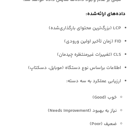
داده‌های ارائه‌شده:
LCP (بزرگ‌ترین محتوای بارگذاری‌شده)
FID (زمان تأخیر اولین ورودی)
CLS (تغییرات غیرمنتظره چیدمان)
اطلاعات براساس نوع دستگاه (موبایل، دسکتاپ)
ارزیابی عملکرد به سه دسته:
خوب (Good)
نیاز به بهبود (Needs Improvement)
ضعیف (Poor)