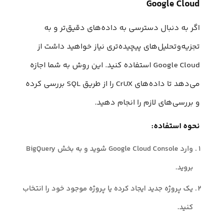
Google Cloud
اگر به دنبال دسترسی به داده‌های دقیق‌تر و به
تجزیه‌وتحلیل‌های پیچیده‌تری نیاز خواهید داشت از
Google Cloud استفاده کنید. این روش به شما اجازه
می‌دهد تا داده‌های CrUX را از طریق SQL بررسی کرده
و بررسی‌های لازم را انجام دهید.
نحوه استفاده:
وارد Google Cloud Console شوید و به بخش BigQuery
بروید.
یک پروژه جدید ایجاد کرده یا پروژه موجود خود را انتخاب
کنید.