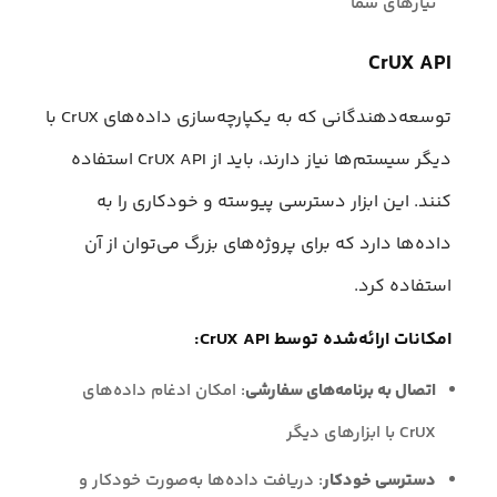
نیازهای شما
CrUX API
توسعه‌دهندگانی که به یکپارچه‌سازی داده‌های CrUX با
دیگر سیستم‌ها نیاز دارند، باید از CrUX API استفاده
کنند. این ابزار دسترسی پیوسته و خودکاری را به
داده‌ها دارد که برای پروژه‌های بزرگ می‌توان از آن
استفاده کرد.
امکانات ارائه‌شده توسط CrUX API:
اتصال به برنامه‌های سفارشی
: امکان ادغام داده‌های
CrUX با ابزارهای دیگر
دسترسی خودکار
: دریافت داده‌ها به‌صورت خودکار و