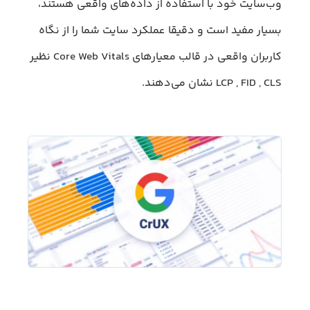
وب‌سایت خود با استفاده از داده‌های واقعی هستند،
بسیار مفید است و دقیقا عملکرد سایت شما را از نگاه
کاربران واقعی در قالب معیارهای Core Web Vitals نظیر
LCP , FID , CLS نشان می‌دهند.