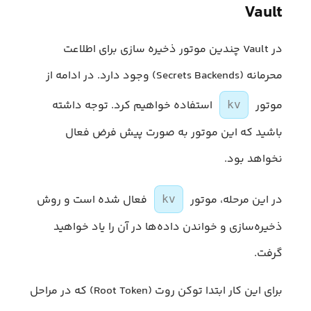
Vault
در Vault چندین موتور ذخیره سازی برای اطلاعت
محرمانه (Secrets Backends) وجود دارد. در ادامه از
موتور
استفاده خواهیم کرد. توجه داشته
kv
باشید که این موتور به صورت پیش فرض فعال
نخواهد بود.
در این مرحله، موتور
فعال شده است و روش
kv
ذخیره‌سازی و خواندن داده‌ها در آن را یاد خواهید
گرفت.
برای این کار ابتدا توکن روت (Root Token) که در مراحل