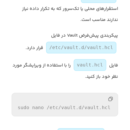
استقرارهای محلی یا تک‌سرور که به تکرار داده نیاز
ندارند مناسب است.
پیکربندی پیش‌فرض Vault در فایل
قرار دارد.
/etc/vault.d/vault.hcl
فایل
را با استفاده از ویرایشگر مورد
vault.hcl
نظر خود باز کنید.
sudo nano 
/etc/
vault.d/vault.hcl