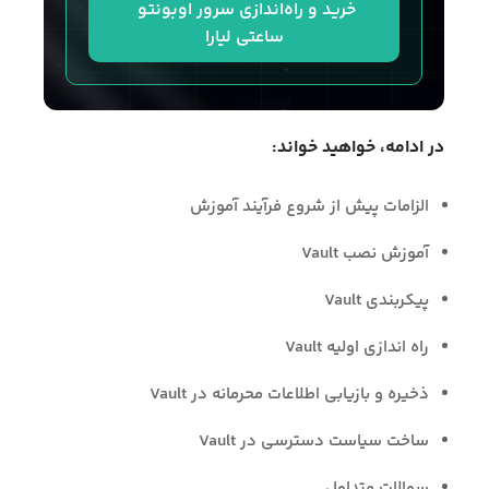
خرید و راه‌اندازی سرور اوبونتو 
ساعتی لیارا
در ادامه، خواهید خواند:
الزامات پیش از شروع فرآیند آموزش
آموزش نصب Vault
پیکربندی Vault
راه‌ اندازی اولیه Vault
ذخیره و بازیابی اطلاعات محرمانه در Vault
ساخت سیاست دسترسی در Vault
سوالات متداول