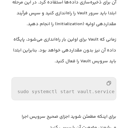
آن برای ذخیره‌سازی داده‌ها استفاده کرد. در این مرحله
ابتدا باید سرور Vault را راه‌اندازی کنید و سپس فرآیند
مقداردهی اولیه (Initialization) را انجام دهید.
زمانی که Vault برای اولین بار راه‌اندازی می‌شود، پایگاه
داده آن نیز بدون مقداردهی خواهد بود. بنابراین ابتدا
باید سرویس Vault را فعال کنید.
sudo systemctl 
start
 vault.service
برای اینکه مطمئن شوید اجزای صحیح سرویس اجرا
می‌شوند، وضعیت آن را بررسی کنید.