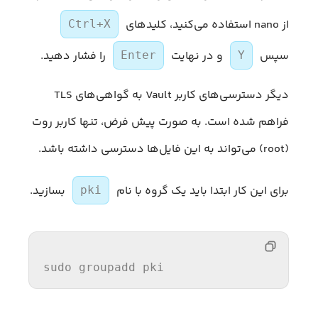
از nano استفاده می‌کنید، کلیدهای
Ctrl+X
سپس
و در نهایت
را فشار دهید.
Enter
Y
دیگر دسترسی‌های کاربر Vault به گواهی‌های TLS
فراهم شده است. به صورت پیش فرض، تنها کاربر روت
(root) می‌تواند به این فایل‌ها دسترسی داشته باشد.
برای این کار ابتدا باید یک گروه با نام
بسازید.
pki
sudo groupadd pki