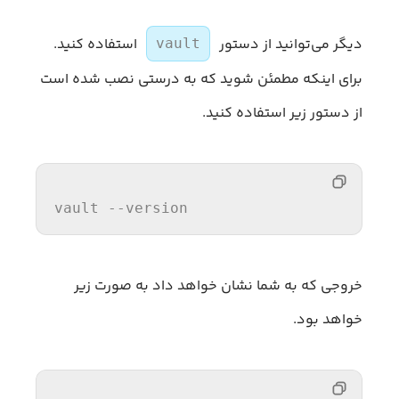
دیگر می‌توانید از دستور
استفاده کنید.
vault
برای اینکه مطمئن شوید که به درستی نصب شده است
از دستور زیر استفاده کنید.
vault 
--version
خروجی که به شما نشان خواهد داد به صورت زیر
خواهد بود.