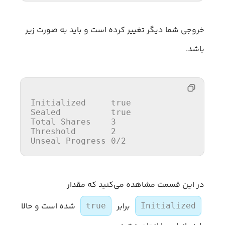
خروجی شما دیگر تغییر کرده است و باید به صورت زیر
باشد.
Initialized
Sealed
Total
 Shares    
3
Threshold
2
Unseal
 Progress 
0
/
2
در این قسمت مشاهده می‌کنید که مقدار
برابر
شده است و حالا
true
Initialized