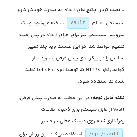
با نصب کردن پکیج‌های Vault، به صورت خودکار کاربر
سیستمی به نام
ساخته می‌شود و یک
vault
سرویس سیستمی نیز برای اجرای Vault در پس زمینه
تنظیم خواهد شد. در این قسمت باید چند تغییر
اساسی را در پیکربندی پیش فرض بسازید تا از
گواهی‌های HTTPS که توسط Let’s Encrypt تولید
شده‌اند استفاده شود.
نکته قابل توجه:
در این مطلب به صورت پیش فرض،
Vault از فایل سیستم برای ذخیره اطلاعات
رمزگذاری‌شده روی دیسک محلی در مسیر
استفاده می‌کند. این روش برای
/opt/vault