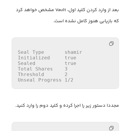
بعد از وارد کردن کلید اول، Vault مشخص خواهد کرد
که بازیابی هنوز کامل نشده است.
Seal 
Type
Initialized     
true
Sealed          
true
Total Shares    
3
Threshold       
2
Unseal Progress 
1
/
2
مجددا دستور زیر را اجرا کرده و کلید دوم را وارد کنید.