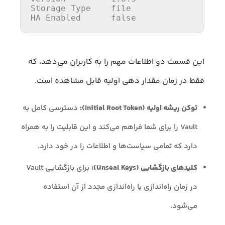
Storage 
Type
HA Enabled      
false
این قسمت دو اطلاعات مهم را به کاربران می‌دهد، که
فقط در زمان مقدار دهی اولیه قابل مشاهده است.
توکن ریشه اولیه (Initial Root Token):
دسترسی کامل به
Vault را برای شما فراهم می‌کند و این قابلیت را به همراه
دارد که تمامی سیاست‌ها و اطلاعات را در خود دارد.
کلیدهای بازگشایی (Unseal Keys):
برای بازگشایی Vault
در زمان راه‌اندازی یا راه‌اندازی مجدد از آن استفاده
می‌شود.