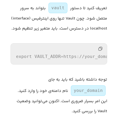
تعریف کنید تا دستور
بتواند به سرور
vault
متصل شود. چون Vault تنها روی اینترفیس (interface)
localhost در دسترس است، باید متغیر زیر تنظیم شود.
export
VAULT_ADDR
=https://your_domain:
توجه داشته باشید که باید به جای
نام دامنه‌ی خود را وارد کنید.
your_domain
این امر بسیار ضروری است. اکنون می‌توانید وضعیت
Vault را بررسی کنید.