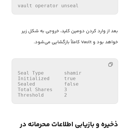
vault 
operator
 unseal
بعد از وارد کردن دومین کلید، خروجی به شکل زیر
خواهد بود و Vault کاملاً بازگشایی می‌شود.
Seal 
Type
Initialized     
true
Sealed          
false
Total Shares    
3
Threshold       
2
ذخیره و بازیابی اطلاعات محرمانه در