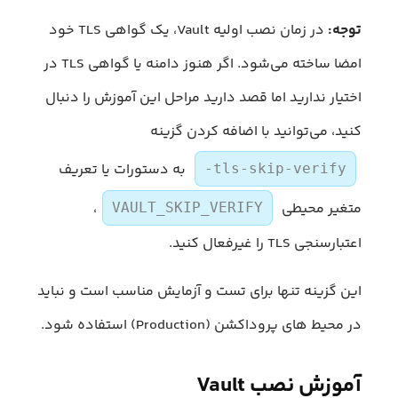
توجه:
در زمان نصب اولیه Vault، یک گواهی TLS خود
امضا ساخته می‌شود. اگر هنوز دامنه یا گواهی TLS در
اختیار ندارید اما قصد دارید مراحل این آموزش را دنبال
کنید، می‌توانید با اضافه کردن گزینه
به دستورات یا تعریف
-tls-skip-verify
متغیر محیطی
،
VAULT_SKIP_VERIFY
اعتبارسنجی TLS را غیرفعال کنید.
این گزینه تنها برای تست و آزمایش مناسب است و نباید
در محیط های پروداکشن (Production) استفاده شود.
آموزش نصب Vault