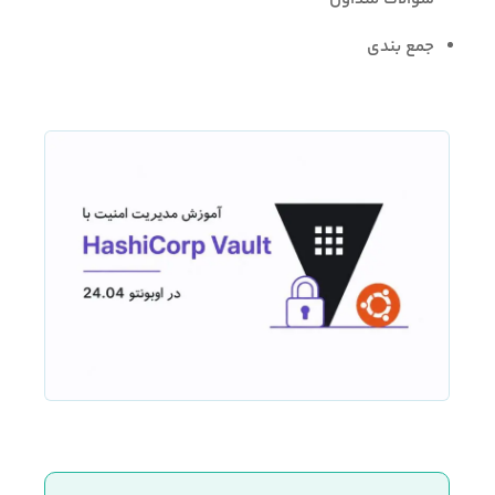
جمع بندی