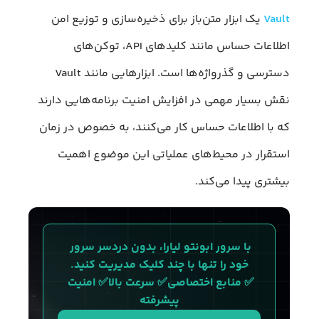
Vault
یک ابزار متن‌باز برای ذخیره‌سازی و توزیع امن
اطلاعات حساس مانند کلیدهای API، توکن‌های
دسترسی و گذرواژه‌ها است. ابزارهایی مانند Vault
نقش بسیار مهمی در افزایش امنیت برنامه‌هایی دارند
که با اطلاعات حساس کار می‌کنند، به خصوص در زمان
استقرار در محیط‌های عملیاتی این موضوع اهمیت
بیشتری پیدا می‌کند.
با سرور ابونتو لیارا، بدون دردسر سرور 
خود را تنها با چند کلیک مدیریت کنید.
✅ منابع اختصاصی✅ سرعت بالا✅ امنیت 
پیشرفته