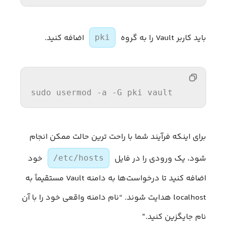
باید کاربر Vault را به گروه
اضافه کنید.
pki
sudo usermod -
a
 -G pki vault
برای اینکه فرآیند شما با راحت ترین حالت ممکن انجام
شود، یک ورودی را در فایل
خود
/etc/hosts
اضافه کنید تا درخواست‌ها به دامنه Vault مستقیماً به
localhost هدایت شوند. “نام دامنه واقعی خود را با آن
نام جایگزین کنید.”