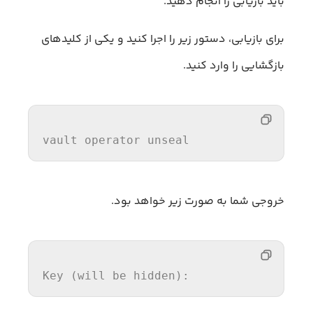
باید بازیابی را انجام دهید.
برای بازیابی، دستور زیر را اجرا کنید و یکی از کلیدهای
بازگشایی را وارد کنید.
vault 
operator
 unseal
خروجی شما به صورت زیر خواهد بود.
Key
 (will be hidden):