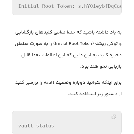
Initial
 Root Token: s.hY0ieybfDqCadz7J
به یاد داشته باشید که حتما تمامی کلیدهای بازگشایی
و توکن ریشه (Initial Root Token) را به صورت مطمئن
ذخیره کنید، به این دلیل که این اطلاعات بعدا قابل
بازیابی نخواهند بود.
برای اینکه بتوانید دوباره وضعیت Vault را بررسی کنید
از دستور زیر استفاده کنید.
vault status