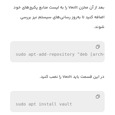
بعد از آن مخزن Vault را به لیست منابع پکیج‌های خود
اضافه کنید تا به‌روز‌ رسانی‌های سیستم نیز بررسی
شوند.
sudo apt-
add
-repository 
"deb [arch=amd
در این قسمت باید Vault را نصب کنید.
sudo apt 
install
 vault