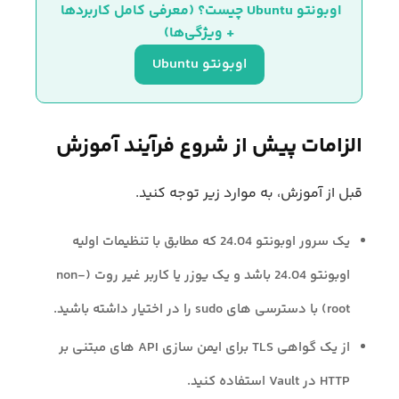
اوبونتو Ubuntu چیست؟ (معرفی کامل کاربردها 
+ ویژگی‌ها)
اوبونتو Ubuntu
الزامات پیش از شروع فرآیند آموزش
قبل از آموزش، به موارد زیر توجه کنید.
یک سرور اوبونتو 24.04 که مطابق با تنظیمات اولیه
اوبونتو 24.04 باشد و یک یوزر یا کاربر غیر روت (non-
root) با دسترسی های sudo را در اختیار داشته باشید.
از یک گواهی TLS برای ایمن سازی API های مبتنی بر
HTTP در Vault استفاده کنید.