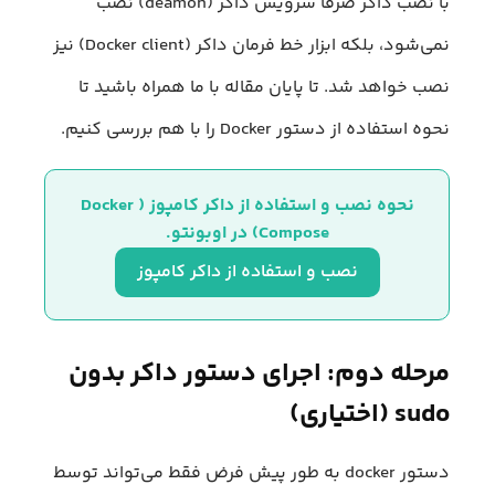
با نصب داکر صرفا سرویس داکر (deamon) نصب
نمی‌شود، بلکه ابزار خط فرمان داکر (Docker client) نیز
نصب خواهد شد. تا پایان مقاله با ما همراه باشید تا
نحوه استفاده از دستور Docker را با هم بررسی کنیم.
نحوه نصب و استفاده از داکر کامپوز (Docker 
Compose) در اوبونتو.
نصب و استفاده از داکر کامپوز
مرحله دوم: اجرای دستور داکر بدون
sudo (اختیاری)
دستور docker به طور پیش فرض فقط می‌تواند توسط