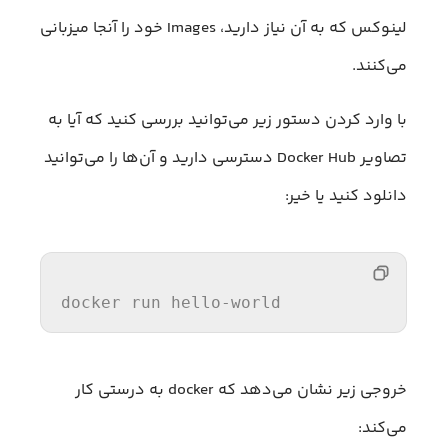
لینوکس که به آن نیاز دارید، Images خود را آنجا میزبانی
می‌کنند.
با وارد کردن دستور زیر می‌توانید بررسی کنید که آیا به
تصاویر Docker Hub دسترسی دارید و آن‌ها را می‌توانید
دانلود کنید یا خیر:
docker 
run
 hello-world
خروجی زیر نشان می‌دهد که docker به درستی کار
می‌کند: