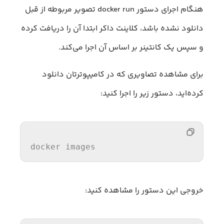
هنگام اجرای دستور docker run تصویر مربوطه از قبل
دانلود نشده باشد، کلاینت داکر ابتدا آن را دریافت کرده
و سپس یک کانتینر بر اساس آن اجرا می‌کند.
برای مشاهده تصاویری که در کامیپوترتان دانلود
کرده‌اید، دستور زیر را اجرا کنید:
docker images
خروجی این دستور را مشاهده کنید: