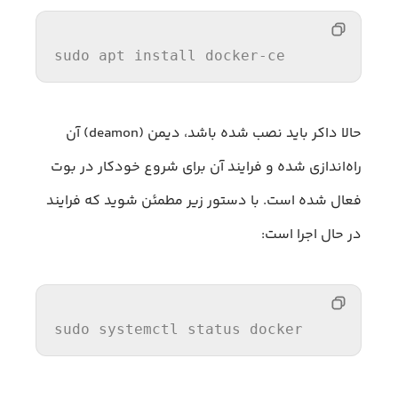
sudo apt 
install
 docker-ce
حالا داکر باید نصب شده باشد، دیمن (deamon) آن
راه‌اندازی شده و فرایند آن برای شروع خودکار در بوت
فعال شده است. با دستور زیر مطمئن شوید که فرایند
در حال اجرا است:
sudo systemctl status docker