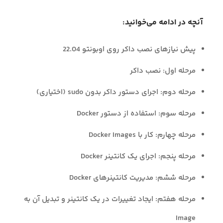
آنچه در ادامه می‌خوانید:
پیش نیازهای نصب داکر روی اوبونتو 22.04
مرحله اول: نصب داکر
مرحله دوم: اجرای دستور داکر بدون sudo (اختیاری)
مرحله سوم: استفاده از دستور Docker
مرحله چهارم: کار با Docker Images
مرحله پنجم: اجرای یک کانتینر Docker
مرحله ششم: مدیریت کانتینرهای Docker
مرحله هفتم: ایجاد تغییرات در یک کانتینر و تبدیل آن به
Image