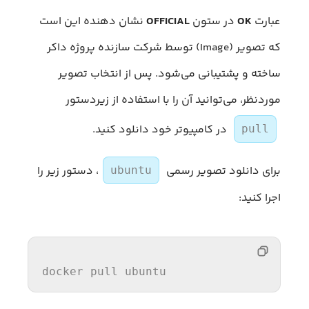
عبارت
OK
در ستون
OFFICIAL
نشان‌ دهنده این است
که تصویر (Image) توسط شرکت سازنده پروژه داکر
ساخته و پشتیبانی می‌شود. پس از انتخاب تصویر
موردنظر، می‌توانید آن را با استفاده از زیردستور
در کامپیوتر خود دانلود کنید.
pull
برای دانلود تصویر رسمی
، دستور زیر را
ubuntu
اجرا کنید:
docker pull ubuntu