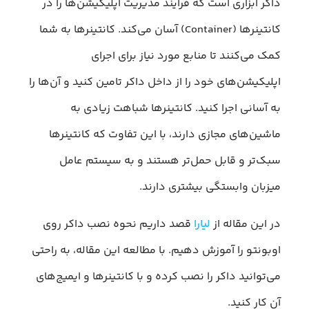
داکر ابزاری است که فرایند مدیریت اپلیکیشن‌ها را در
کانتینرها (Container) آسان می‌کند. کانتینرها به شما
کمک می‌کنند تا منابع مورد نیاز برای اجرای
اپلیکیشن‌های خود را از داخل داکر تامین کنید و آن‌ها را
به آسانی اجرا کنید. کانتینرها شباهت زیادی به
ماشین‌های مجازی دارند، با این تفاوت که کانتینرها
سبک‌تر و قابل حمل‌تر هستند و به سیستم عامل
میزبان وابستگی بیشتری دارند.
در این مقاله از
لیارا
قصد داریم نحوه نصب داکر روی
اوبونتو را آموزش دهیم. با مطالعه این مقاله، به راحتی
می‌توانید داکر را نصب کرده و با کانتینرها و ایمیج‌های
آن‌ کار کنید.