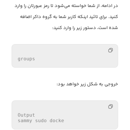
در ادامه، از شما خواسته می‌شود تا رمز عبورتان را وارد
کنید. برای تائید اینکه کاربر شما به گروه داکر اضافه
شده است، دستور زیر را وارد کنید:
groups
خروجی به شکل زیر خواهد بود:
Output

sammy sudo docke