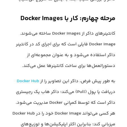
مرحله چهارم: کار با Docker Images
کانتینرهای داکر از Docker Images ساخته می‌شوند.
Docker Image فایلی است که برای اجرای کد در کانتینر
داکر استفاده می‌شود و به عنوان مجموعه‌ای از
دستورالعمل‌ها برای ساخت کانتینرها عمل می‌کند.
به طور پیش فرض، داکر این تصاویر را از
Docker Hub
دریافت یا پول (Pull) می‌کند؛ داکر هاب یک رجیستری
داکر است که توسط کمپانی Docker مدیریت می‌شود.
هر کسی می‌تواند Docker Image خود را در Docker Hub
میزبانی کند؛ بنابراین اکثر اپلیکیشن‌ها و توزیع‌های