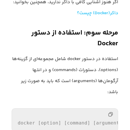
اگر هنوز آشنایی کافی با داکر ندارید، همچنین بخوانید:
داکر(Docker) چیست؟
مرحله سوم: استفاده از دستور
Docker
استفاده در دستور docker شامل مجموعه‌ای از گزینه‌ها
(options)، دستورات (commands) و در انتها
آرگومان‌ها (arguments) است که باید به صورت زیر
باشد:
docker 
[option]
[command]
[arguments]