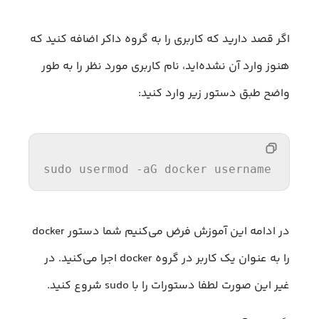
اگر قصد دارید که کاربری را به گروه داکر اضافه کنید که
هنوز وارد آن نشده‌اید، نام کاربری مورد نظر را به طور
واضح طبق دستور زیر وارد کنید:
sudo usermod -aG docker username
در ادامه این آموزش فرض می‌کنیم شما دستور docker
را به عنوان یک کاربر در گروه docker اجرا می‌کنید. در
غیر این صورت لطفا دستورات را با sudo شروع کنید.