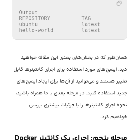
Output
REPOSITORY
ubuntu
              latest            
hello
-world         latest            
همان‌طور که در بخش‌های بعدی این مقاله خواهید
دید، ایمیج‌های مورد استفاده برای اجرای کانتینرها قابل
تغییر هستند و می‌توانید از آن‌ها برای ایجاد ایمیج‌های
جدید استفاده کنید. در مرحله بعدی با ما همراه باشید،
نحوه اجرای کانتینرها را با جزئیات بیشتری بررسی
خواهیم کرد.
مرحله پنجم: اجرای یک کانتینر Docker