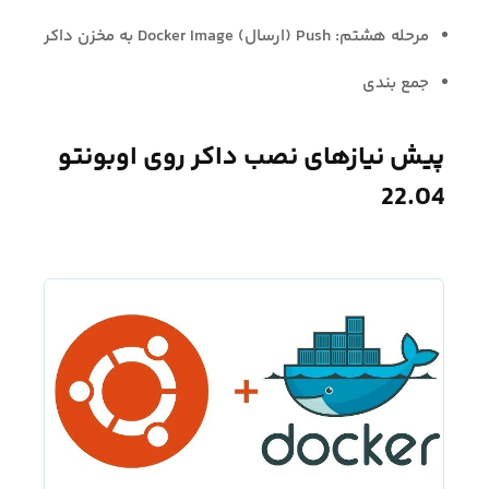
مرحله هشتم: Push (ارسال) Docker Image به مخزن داکر
جمع بندی
پیش نیازهای نصب داکر روی اوبونتو
22.04