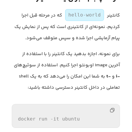
کانتینر
که در مرحله قبل اجرا
hello-world
کردیم، نمونه‌ای از کانتینری است که پس از نمایش یک
پیام آزمایشی اجرا شده و سپس متوقف می‌شود.
برای نمونه، اجازه بدهید یک کانتینر را با استفاده از
آخرین Image اوبونتو اجرا کنیم. استفاده از سوئیچ‌های
-i
و
-t
به شما این امکان را می‌دهد که به یک shell
تعاملی در داخل کانتینر دسترسی داشته باشید:
docker 
run
 -
it
 ubuntu