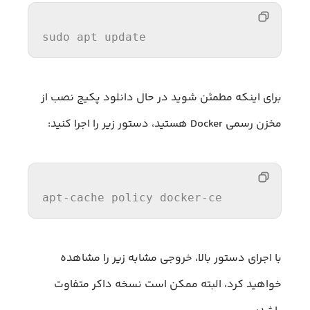
sudo apt update
برای اینکه مطمئن شوید در حال دانلود پکیج نصب از
مخزن رسمی Docker هستید، دستور زیر را اجرا کنید:
apt-cache 
policy
 docker-ce
با اجرای دستور بالا، خروجی مشابه زیر را مشاهده
خواهید کرد، البته ممکن است نسخه داکر متفاوت