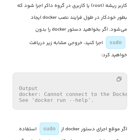
کاربر ریشه (root) یا کاربری در گروه داکر اجرا شود که
بطور خودکار در طول فرایند نصب docker ایجاد
می‌شود. اگر بخواهید دستور docker را بدون
اجرا کنید، خروجی مشابه زیر دریافت
sudo
خواهید کرد:
Output

docker: Cannot connect 
to
the
 Docker d
See 'docker 
run
--help'.
اگر موقع اجرای دستور docker از
استفاده
sudo