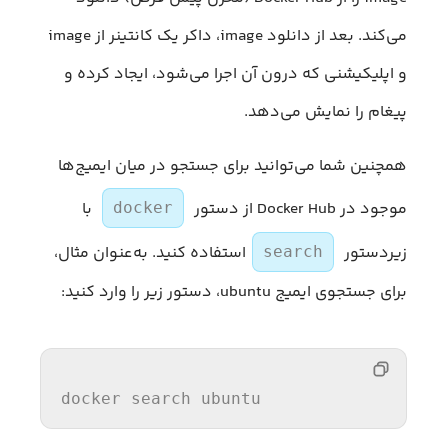
می‌کند. بعد از دانلود image، داکر یک کانتینر از image
و اپلیکیشنی که درون آن اجرا می‌شود، ایجاد کرده و
پیغام را نمایش می‌دهد.
همچنین شما می‌توانید برای جستجو در میان ایمیج‌ها
موجود در Docker Hub از دستور
با
docker
زیردستور
استفاده کنید. به‌عنوان مثال،
search
برای جستجوی ایمیج ubuntu، دستور زیر را وارد کنید:
docker search ubuntu