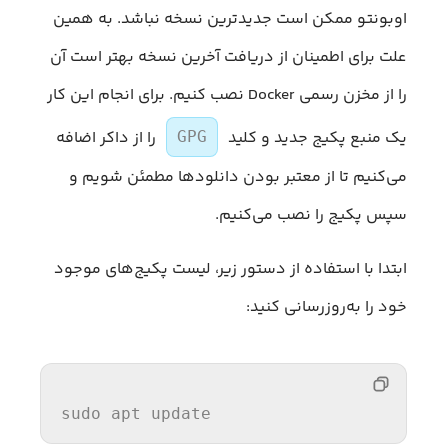
اوبونتو ممکن است جدیدترین نسخه نباشد. به همین
علت برای اطمینان از دریافت آخرین نسخه بهتر است آن
را از مخزن رسمی Docker نصب کنیم. برای انجام این کار
یک منبع پکیج جدید و کلید
را از داکر اضافه
GPG
می‌کنیم تا از معتبر بودن دانلودها مطمئن شویم و
سپس پکیج را نصب می‌کنیم.
ابتدا با استفاده از دستور زیر، لیست پکیج‌های موجود
خود را به‌روزرسانی کنید:
sudo apt update