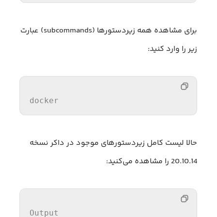
برای مشاهده همه زیردستورها (subcommands) عبارت
زیر را وارد کنید:
docker
حالا لیست کامل زیردستورهای موجود در داکر نسخه
20.10.14 را مشاهده می‌کنید:
Output
