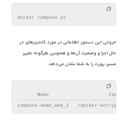
docker compose ps
خروجی این دستور، اطلاعاتی در مورد کانتینرهای در
حال اجرا و وضعیت آن‌ها و همچنین هرگونه تغییر
مسیر پورت را به شما نشان می‌دهد.
       Name                     Command
--------------------------------------
compose-demo_web_1   /docker-entrypoin