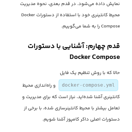
نمایش داده می‌شود. در قدم بعدی، نحوه مدیریت
محیط کانتینری خود با استفاده از دستورات Docker
Compose را به شما می‌گوییم.
قدم چهارم: آشنایی با دستورات
Docker Compose
حالا که با روش تنظیم یک فایل
و راه‌اندازی محیط
docker-compose.yml
کانتینری آشنا شده‌اید، نیاز است که برای مدیریت و
تعامل بیشتر با محیط کانتینرسازی شده، با برخی از
دستورات اصلی داکر کامپوز آشنا شویم.