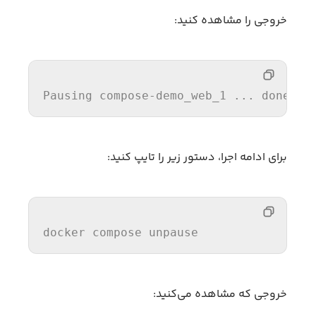
خروجی را مشاهده کنید:
Pausing
 compose-demo_web_1 ... done
برای ادامه اجرا، دستور زیر را تایپ کنید:
docker compose unpause
خروجی که مشاهده می‌کنید: