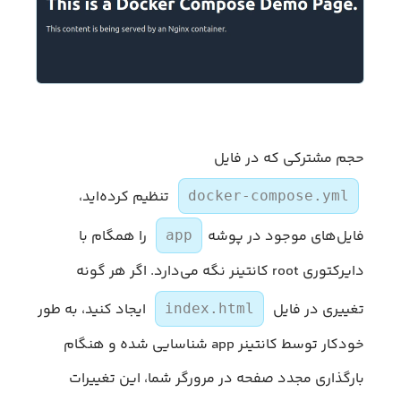
حجم مشترکی که در فایل
تنظیم کرده‌اید،
docker-compose.yml
فایل‌های موجود در پوشه
را همگام با
app
دایرکتوری root کانتینر نگه می‌دارد. اگر هر گونه
تغییری در فایل
ایجاد کنید، به طور
index.html
خودکار توسط کانتینر app شناسایی شده و هنگام
بارگذاری مجدد صفحه در مرورگر شما، این تغییرات