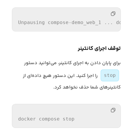
Unpausing
 compose-demo_web_1 ... done
توقف اجرای کانتینر
برای پایان دادن به اجرای کانتینر، می‌توانید دستور
را اجرا کنید. این دستور هیچ‌ داده‌ای از
stop
کانتینرهای شما حذف نخواهد کرد.
docker compose stop