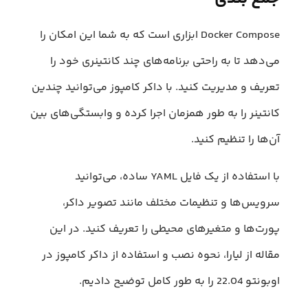
Docker Compose ابزاری است که به شما این امکان را
می‌دهد تا به راحتی برنامه‌های چند کانتینری خود را
تعریف و مدیریت کنید. با داکر کامپوز می‌توانید چندین
کانتینر را به طور همزمان اجرا کرده و وابستگی‌های بین
آن‌ها را تنظیم کنید.
با استفاده از یک فایل YAML ساده، می‌توانید
سرویس‌ها و تنظیمات مختلف مانند تصویر داکر،
پورت‌ها و متغیرهای محیطی را تعریف کنید. در این
مقاله از لیارا، نحوه نصب و استفاده از داکر کامپوز در
اوبونتو 22.04 را به طور کامل توضیح دادیم.