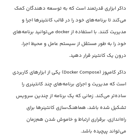
داکر ابزاری قدرتمند است که به توسعه دهندگان کمک
می‌کند تا برنامه‌های خود را در قالب کانتینرها اجرا و
مدیریت کنند. با استفاده از docker می‌توانید برنامه‌های
خود را به طور مستقل از سیستم عامل و محیط اجرا،
درون یک کانتینر قرار دهید.
داکر کامپوز (Docker Compose) یکی از ابزارهای کاربردی
است که مدیریت و اجرای برنامه‌های چند کانتینری را
ساده‌تر می‌کند. زمانی که یک برنامه از چندین سرویس
تشکیل شده باشد، هماهنگ‌سازی کانتینرها برای
راه‌اندازی، برقراری ارتباط و خاموش شدن هم‌زمان
می‌تواند پیچیده باشد.