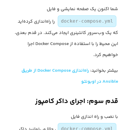
شما اکنون یک صفحه نمایشی و فایل
را راه‌اندازی کرده‌اید
docker-compose.yml
که یک وب‌سرور کانتینری ایجاد می‌کند. در قدم بعدی،
این محیط را با استفاده از Docker Compose اجرا
خواهیم کرد.
بیشتر بخوانید:
راه‌اندازی Docker Compose از طریق
Ansible در اوبونتو
قدم سوم: اجرای داکر کامپوز
با نصب و راه اندازی فایل
، حالا می‌توانید داکر
docker-compose.yml