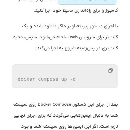
کامپوز را برای راه‌اندازی محیط‌ خود اجرا کنید.
با اجرای دستور زیر، تصاویر داکر دانلود شده و یک
کانتینر برای سرویس web ساخته می‌شود. سپس، محیط
کانتینری در پس‌زمینه شروع به اجرا می‌کند:
docker compose up -d
بعد از اجرای این دستور، Docker Compose روی سیستم
شما به دنبال ایمیج‌هایی می‌گردد که برای اجرای نهایی
لازم است. اگر این ایمیج‌ها روی سیستم شما وجود