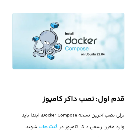
قدم اول: نصب داکر کامپوز
برای نصب آخرین نسخه Docker Compose، ابتدا باید
وارد مخزن رسمی داکر کامپوز در
گیت هاب
شوید.