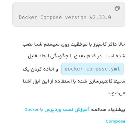
Docker
 Compose version v2.
33
.
0
حالا داکر کامپوز با موفقیت روی سیستم شما نصب
شده است. در قدم بعدی با چگونگی ایجاد فایل
و آماده کردن یک
docker-compose.yml
محیط کانتینرسازی شده با استفاده از این ابزار آشنا
می‌شوید.
پیشنهاد مطالعه:
آموزش نصب وردپرس با Docker
Compose