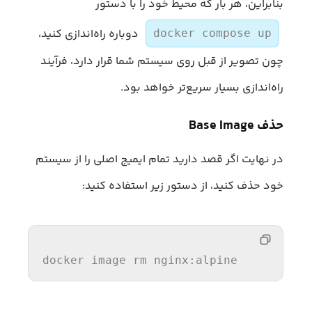
بنابراین، هر بار که محیط خود را با دستور
دوباره راه‌اندازی کنید،
docker compose up
چون تصویر از قبل روی سیستم شما قرار دارد، فرآیند
راه‌اندازی بسیار سریع‌تر خواهد بود.
حذف Base Image
در نهایت اگر قصد دارید تمام ایمیج اصلی را از سیستم
خود حذف کنید، از دستور زیر استفاده کنید:
docker image rm nginx:alpine