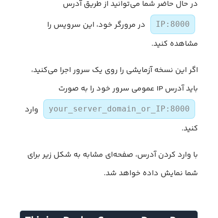
در حال حاضر شما می‌توانید از طریق آدرس
در مرورگر خود، این سرویس را
IP:8000
مشاهده کنید.
اگر این نسخه آزمایشی را روی یک سرور اجرا می‌کنید،
باید آدرس IP عمومی سرور خود را به صورت
وارد
your_server_domain_or_IP:8000
کنید.
با وارد کردن آدرس، صفحه‌ای مشابه به شکل زیر برای
شما نمایش داده خواهد شد.