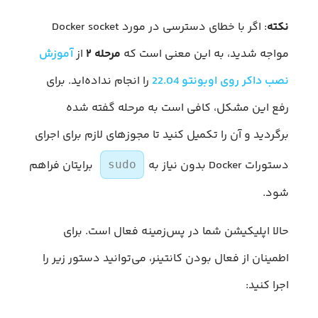
نکته
: اگر با خطای دسترسی در مورد Docker socket
مواجه شدید، به این معنی است که
مرحله ۲
از
آموزش
نصب داکر روی اوبونتو 22.04
را انجام نداده‌اید. برای
رفع این مشکل، کافی است به مرحله گفته شده
برگردید و آن را تکمیل کنید تا مجوزهای لازم برای اجرای
دستورات Docker بدون نیاز به
برایتان فراهم
sudo
شود.
حالا اپلیکیشن شما در پس‌زمینه فعال است. برای
اطمینان از فعال بودن کانتینر، می‌توانید دستور زیر را
اجرا کنید: