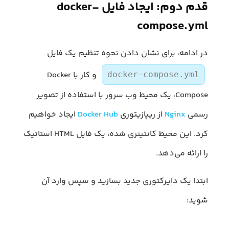
قدم دوم: ایجاد فایل docker-
compose.yml
در ادامه، برای نشان دادن نحوه تنظیم یک فایل
و کار با Docker
docker-compose.yml
Compose، یک محیط وب سرور با استفاده از تصویر
رسمی
Nginx
از ریپازیتوری
Docker Hub
ایجاد خواهیم
کرد. این محیط کانتینری شده، یک فایل HTML استاتیک
را ارائه می‌دهد.
ابتدا یک دایرکتوری جدید بسازید و سپس وارد آن
شوید: