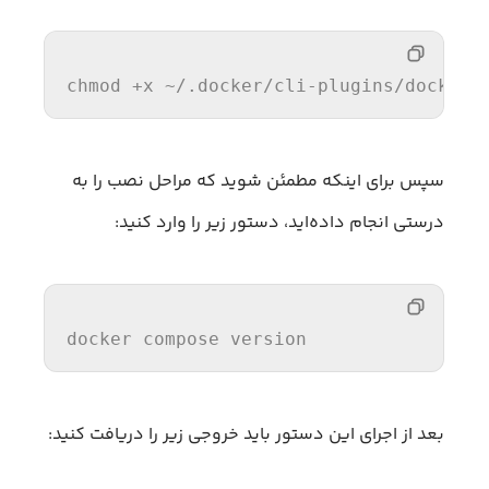
chmod +x ~
/.docker/
cli-plugins/docker-
سپس برای اینکه مطمئن شوید که مراحل نصب را به
درستی انجام داده‌اید، دستور زیر را وارد کنید:
docker compose 
version
بعد از اجرای این دستور باید خروجی زیر را دریافت کنید: