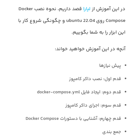
در این آموزش از
لیارا
قصد داریم، نحوه نصب Docker
Compose روی ubuntu 22.04 و چگونگی شروع کار با
این ابزار را به شما بگوییم.
آنچه در این آموزش خواهید خواند:
پیش نیازها
قدم اول: نصب داکر کامپوز
قدم دوم: ایجاد فایل docker-compose.yml
قدم سوم: اجرای داکر کامپوز
قدم چهارم: آشنایی با دستورات Docker Compose
جمع بندی