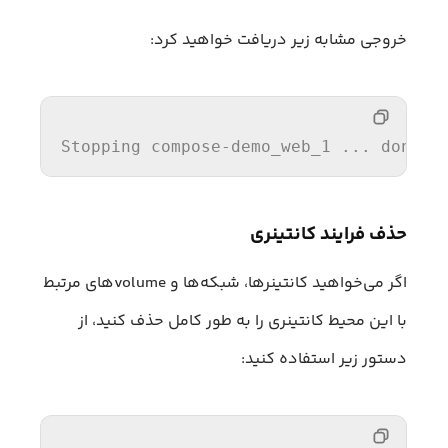
خروجی مشابه زیر دریافت خواهید کرد:
Stopping
 compose-demo_web_1 ... done
حذف فرایند کانتینری
اگر می‌خواهید کانتینرها، شبکه‌ها و volumeهای مرتبط
با این محیط کانتینری را به طور کامل حذف کنید، از
دستور زیر استفاده کنید: