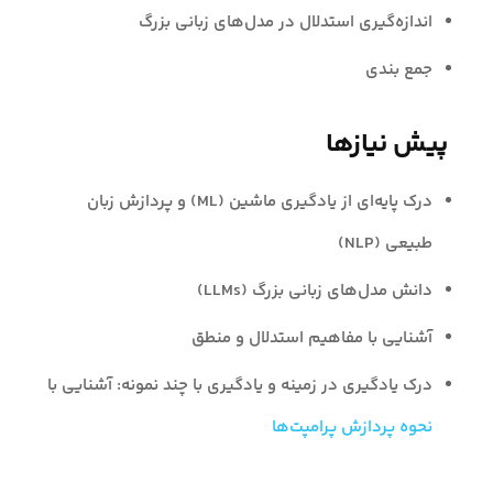
اندازه‌گیری استدلال در مدل‌های زبانی بزرگ
جمع بندی
پیش‌ نیازها
درک پایه‌ای از یادگیری ماشین (ML) و پردازش زبان
طبیعی (NLP)
دانش مدل‌های زبانی بزرگ (LLMs)
آشنایی با مفاهیم استدلال و منطق
درک یادگیری در زمینه و یادگیری با چند نمونه: آشنایی با
نحوه پردازش پرامپت‌ها