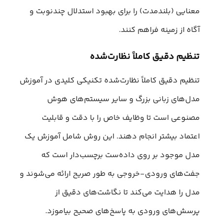
معنایی (بلندمدت) را برای بهبود استدلال چندنوبت و
آگاه از زمینه فراهم کنند.
تنظیم دقیق کاملاً نظارت‌شده
تنظیم دقیق کاملاً نظارت‌شده تکنیکی کلیدی در آموزش
مدل‌های زبانی بزرگ و سایر سیستم‌های هوش
مصنوعی است تا وظایف خاص را با دقت و قابلیت
اعتماد بیشتر انجام دهند. این روش شامل آموزش یک
مدل موجود بر روی داده‌ست برچسب‌دار است که
جفت‌های ورودی-خروجی به طور صریح ارائه می‌شوند و
مدل را هدایت می‌کند تا نگاشت‌های دقیق از
پرسش‌های ورودی به پاسخ‌های صحیح بیاموزد.