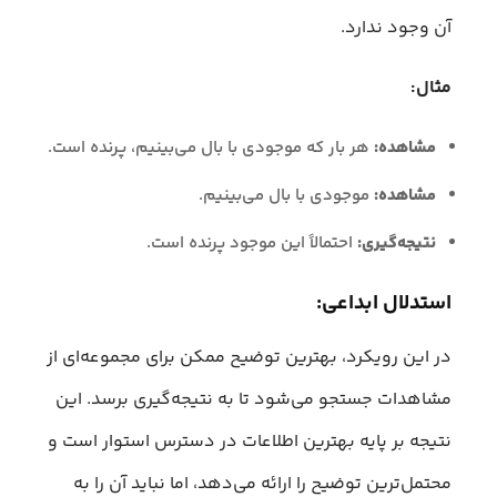
آن وجود ندارد.
مثال:
مشاهده:
هر بار که موجودی با بال می‌بینیم، پرنده است.
مشاهده:
موجودی با بال می‌بینیم.
نتیجه‌گیری:
احتمالاً این موجود پرنده است.
استدلال ابداعی:
در این رویکرد، بهترین توضیح ممکن برای مجموعه‌ای از
مشاهدات جستجو می‌شود تا به نتیجه‌گیری برسد. این
نتیجه بر پایه بهترین اطلاعات در دسترس استوار است و
محتمل‌ترین توضیح را ارائه می‌دهد، اما نباید آن را به