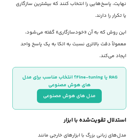
نهایت، پاسخ‌هایی را انتخاب کنند که بیشترین سازگاری
یا تکرار را دارند.
این روش که به آن «خودسازگاری» گفته می‌شود،
معمولاً دقت بالاتری نسبت به اتکا به یک پاسخ واحد
ایجاد می‌کند.
RAG یا Fine-tuning؟ انتخاب مناسب برای مدل‌ 
های هوش مصنوعی
مدل‌ های هوش مصنوعی
استدلال تقویت‌شده با ابزار
مدل‌های زبانی بزرگ با ابزارهای خارجی مانند