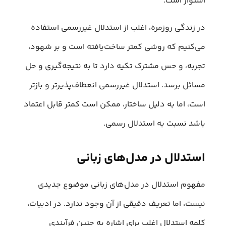
استوار است.
در زندگی روزمره، اغلب از استدلال غیررسمی استفاده
می‌کنیم که روشی کمتر ساخت‌یافته است و بر شهود،
تجربه، و حس مشترک تکیه دارد تا به نتیجه‌گیری و حل
مسائل برسد. استدلال غیررسمی انعطاف‌پذیرتر و بازتر
است، اما به دلیل ساختار، ممکن است کمتر قابل اعتماد
باشد نسبت به استدلال رسمی.
استدلال در مدل‌های زبانی
مفهوم استدلال در مدل‌های زبانی موضوع جدیدی
نیست، اما تعریف دقیقی از آن وجود ندارد. در ادبیات،
کلمه استدلال اغلب برای اشاره به چنین فرآیندی