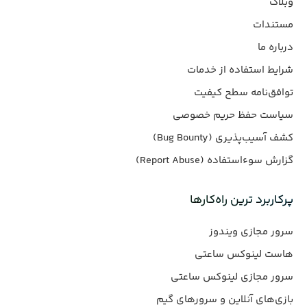
وبلاگ
مستندات
درباره ما
شرایط استفاده از خدمات
توافق‌نامه سطح کیفیت
سیاست حفظ حریم خصوصی
کشف آسیب‌پذیری (Bug Bounty)
گزارش سوءاستفاده (Report Abuse)
پرکاربرد ترین راه‌کارها
سرور مجازی ویندوز
هاست لینوکس ساعتی
سرور مجازی لینوکس ساعتی
بازی‌های آنلاین و سرورهای گیم