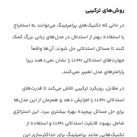
روش‌های ترکیبی
در حالی که تکنیک‌های پرامپتینگ می‌توانند به استخراج
یا استفاده بهتر از استدلال در مدل‌های زبانی بزرگ کمک
کنند تا مسائل استدلالی حل شوند، آن‌ها واقعاً
مهارت‌های استدلالی LLMs را نشان نمی‌دهند زیرا
پارامترهای مدل تغییر نمی‌کنند.
در مقابل، رویکرد ترکیبی تلاش می‌کند تا قدرت‌های
استدلالی LLMs را افزایش دهد و همزمان از این مدل‌ها
برای حل مسائل پیچیده بهره بیشتری ببرد. این استراتژی
شامل بهبود قابلیت استدلالی LLMs و استفاده از
تکنیک‌هایی مانند پرامپتینگ برای حداکثرسازی این