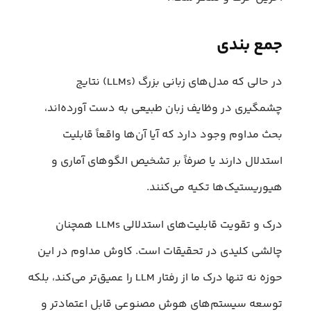
جمع بندی
در حالی که مدل‌های زبانی بزرگ (LLMs) نتایج
چشمگیری در وظایف زبان طبیعی به دست آورده‌اند،
بحث مداوم وجود دارد که آیا آن‌ها واقعاً قابلیت
استدلال دارند یا صرفاً بر تشخیص الگوهای آماری و
هیوریستیک‌ها تکیه می‌کنند.
درک و تقویت قابلیت‌های استدلالی LLMs همچنان
چالشی کلیدی در تحقیقات است. کاوش مداوم در این
حوزه نه تنها درک ما از رفتار LLM را عمیق‌تر می‌کند، بلکه
توسعه سیستم‌های هوش مصنوعی قابل اعتمادتر و