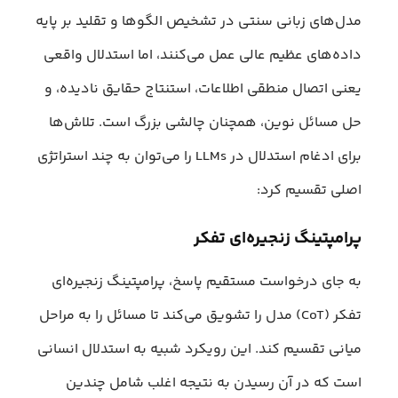
مدل‌های زبانی سنتی در تشخیص الگوها و تقلید بر پایه
داده‌های عظیم عالی عمل می‌کنند، اما استدلال واقعی
یعنی اتصال منطقی اطلاعات، استنتاج حقایق نادیده، و
حل مسائل نوین، همچنان چالشی بزرگ است. تلاش‌ها
برای ادغام استدلال در LLMs را می‌توان به چند استراتژی
اصلی تقسیم کرد:
پرامپتینگ زنجیره‌ای تفکر
به جای درخواست مستقیم پاسخ، پرامپتینگ زنجیره‌ای
تفکر (CoT) مدل را تشویق می‌کند تا مسائل را به مراحل
میانی تقسیم کند. این رویکرد شبیه به استدلال انسانی
است که در آن رسیدن به نتیجه اغلب شامل چندین