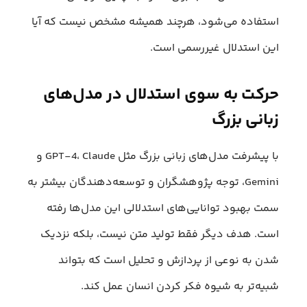
استفاده می‌شود، هرچند همیشه مشخص نیست که آیا
این استدلال غیررسمی است.
حرکت به سوی استدلال در مدل‌های
زبانی بزرگ
با پیشرفت مدل‌های زبانی بزرگ مثل GPT-4، Claude و
Gemini، توجه پژوهشگران و توسعه‌دهندگان بیشتر به
سمت بهبود توانایی‌های استدلالی این مدل‌ها رفته
است. هدف دیگر فقط تولید متن نیست، بلکه نزدیک
شدن به نوعی از پردازش و تحلیل است که بتواند
شبیه‌تر به شیوه فکر کردن انسان عمل کند.