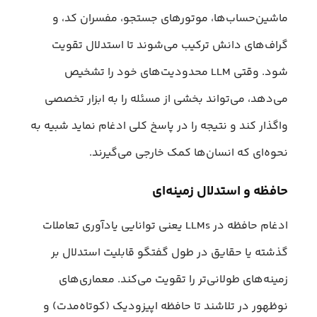
ماشین‌حساب‌ها، موتورهای جستجو، مفسران کد، و
گراف‌های دانش ترکیب می‌شوند تا استدلال تقویت
شود. وقتی LLM محدودیت‌های خود را تشخیص
می‌دهد، می‌تواند بخشی از مسئله را به ابزار تخصصی
واگذار کند و نتیجه را در پاسخ کلی ادغام نماید شبیه به
نحوه‌ای که انسان‌ها کمک خارجی می‌گیرند.
حافظه و استدلال زمینه‌ای
ادغام حافظه در LLMs یعنی توانایی یادآوری تعاملات
گذشته یا حقایق در طول گفتگو قابلیت استدلال بر
زمینه‌های طولانی‌تر را تقویت می‌کند. معماری‌های
نوظهور در تلاشند تا حافظه اپیزودیک (کوتاه‌مدت) و