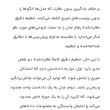
بر خلاف یادگیری بدون نظارت که مدل‌ها الگوها را
بدون برچسب‌های صریح کشف می‌کنند، تنظیم دقیق
نظارت‌شده رفتار مدل را به سمت خروجی‌های مورد نظر
لنگر می‌اندازد با مقایسه مداوم پیش‌بینی‌ها با حقایق
شناخته‌شده و تنظیم.
با این حال، تنظیم دقیق کاملاً نظارت‌شده دو نقص
جدی دارد. اول، نیاز به داده‌ستی دارد که استدلال
صریح را شامل شود، که تولید آن می‌تواند چالش‌برانگیز
و زمان‌بر باشد. دوم، مدل به یک داده‌ست واحد محدود
می‌شود، که کاربرد آن را به یک حوزه خاص محدود
می‌کند و احتمال وابستگی به مصنوعات داده‌های