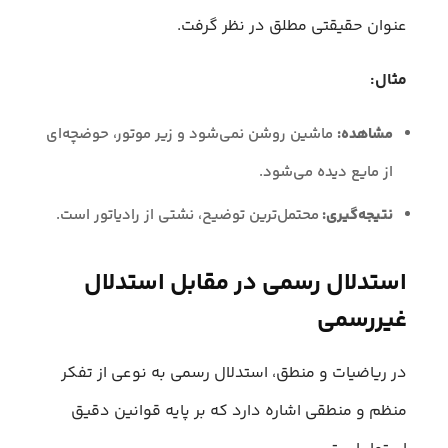
عنوان حقیقتی مطلق در نظر گرفت.
مثال:
مشاهده:
ماشین روشن نمی‌شود و زیر موتور، حوضچه‌ای
از مایع دیده می‌شود.
نتیجه‌گیری:
محتمل‌ترین توضیح، نشتی از رادیاتور است.
استدلال رسمی در مقابل استدلال
غیررسمی
در ریاضیات و منطق، استدلال رسمی به نوعی از تفکر
منظم و منطقی اشاره دارد که بر پایه قوانین دقیق