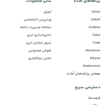
برنامه‌های‌ آماده
سایر محصولات
Ghost
ایمیل
Soketi
وردپرس‌ اختصاصی
Grafana
سامانه مدیریت دامنه
Odoo
ذخیره‌سازی ابری
Code
سرور مجازی ابری
Metabase
هوش مصنوعی
Kibana
مخزن نرم‌افزاری
Mattermost
همه‌ی برنامه‌های آماده
دسترسی سریع
قیمت‌ها