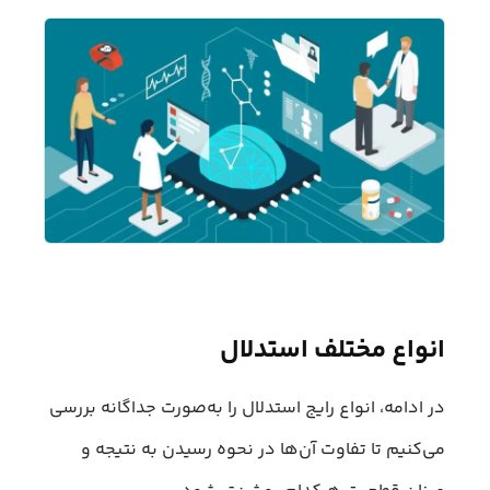
انواع مختلف استدلال
در ادامه، انواع رایج استدلال را به‌صورت جداگانه بررسی
می‌کنیم تا تفاوت آن‌ها در نحوه رسیدن به نتیجه و