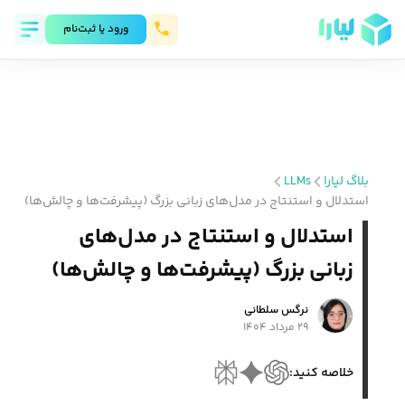
ورود يا ثبت‌نام
بلاگ لیارا
LLMs
استدلال و استنتاج در مدل‌های زبانی بزرگ (پیشرفت‌ها و چالش‌ها)
استدلال و استنتاج در مدل‌های
زبانی بزرگ (پیشرفت‌ها و چالش‌ها)
نرگس سلطانی
۲۹ مرداد ۱۴۰۴
خلاصه کنید: