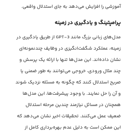
آموزشی را افزایش می‌دهد به جای استدلال واقعی.
پرامپتینگ و یادگیری در زمینه
مدل‌های زبانی بزرگ مانند GPT-3 از طریق یادگیری در
زمینه، عملکرد شگفت‌انگیزی در وظایف چندنمونه‌ای
نشان داده‌اند. این مدل‌ها تنها با ارائه یک پرسش و
چند مثال ورودی، خروجی می‌توانند به طور ضمنی یا
صریح استدلال کنند که چگونه به مسئله نزدیک شوند
و آن را حل نمایند. با وجود پیشرفت‌ها، این مدل‌ها
همچنان در مسائل نیازمند چندین مرحله استدلال
ضعیف عمل می‌کنند. تحقیقات اخیر نشان می‌دهد که
این ممکن است به دلیل عدم بهره‌برداری کامل از