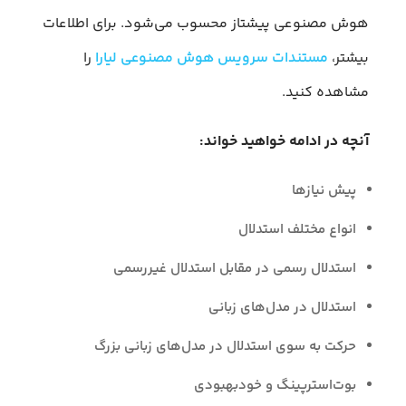
هوش مصنوعی پیشتاز محسوب می‌شود. برای اطلاعات
بیشتر،
مستندات سرویس هوش مصنوعی لیارا
را
مشاهده کنید.
آنچه در ادامه خواهید خواند:
پیش‌ نیازها
انواع مختلف استدلال
استدلال رسمی در مقابل استدلال غیررسمی
استدلال در مدل‌های زبانی
حرکت به سوی استدلال در مدل‌های زبانی بزرگ
بوت‌استرپینگ و خودبهبودی