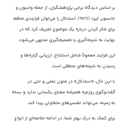
بر اساس دیدگاه برخی پژوهشگران، از جمله واسون و
جانسون لِیرد (1972)، استدلال را می‌توان فرایندی منظم
برای فکر کردن درباره یک موضوع تعریف کرد که در
نهایت به نتیجه‌گیری یا تصمیم‌گیری منتهی می‌شود.
این فرایند معمولاً شامل استنتاج، ارزیابی گزاره‌ها و
رسیدن به نتیجه‌های منطقی است.
با این حال، «استدلال» در متون علمی و حتی در
گفت‌وگوی روزمره همیشه معنای یکسانی ندارد و بسته
به زمینه، می‌تواند تفسیرهای متفاوتی پیدا کند.
برای کمک به درک بهتر شما، در ادامه خلاصه‌ای از انواع