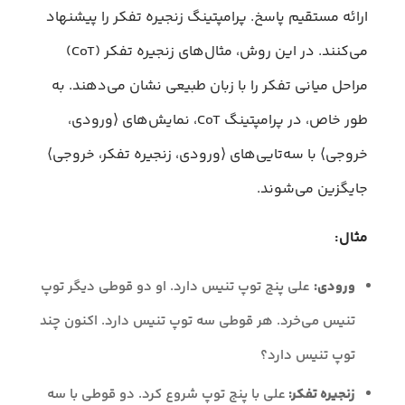
ارائه مستقیم پاسخ. پرامپتینگ زنجیره تفکر را پیشنهاد
می‌کنند. در این روش، مثال‌های زنجیره تفکر (CoT)
مراحل میانی تفکر را با زبان طبیعی نشان می‌دهند. به
طور خاص، در پرامپتینگ CoT، نمایش‌های ⟨ورودی،
خروجی⟩ با سه‌تایی‌های ⟨ورودی، زنجیره تفکر، خروجی⟩
جایگزین می‌شوند.
مثال:
ورودی:
علی پنج توپ تنیس دارد. او دو قوطی دیگر توپ
تنیس می‌خرد. هر قوطی سه توپ تنیس دارد. اکنون چند
توپ تنیس دارد؟
زنجیره تفکر:
علی با پنج توپ شروع کرد. دو قوطی با سه