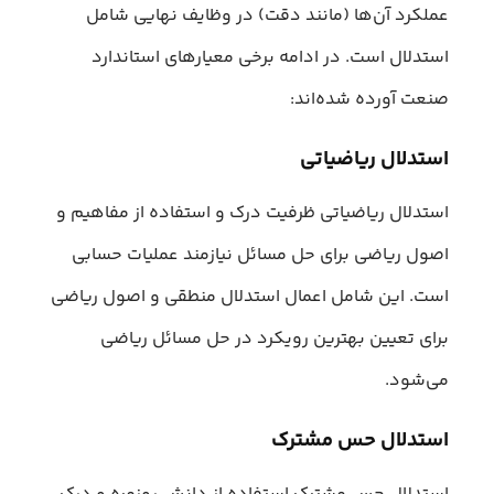
عملکرد آن‌ها (مانند دقت) در وظایف نهایی شامل
استدلال است. در ادامه برخی معیارهای استاندارد
صنعت آورده شده‌اند:
استدلال ریاضیاتی
استدلال ریاضیاتی ظرفیت درک و استفاده از مفاهیم و
اصول ریاضی برای حل مسائل نیازمند عملیات حسابی
است. این شامل اعمال استدلال منطقی و اصول ریاضی
برای تعیین بهترین رویکرد در حل مسائل ریاضی
می‌شود.
استدلال حس مشترک