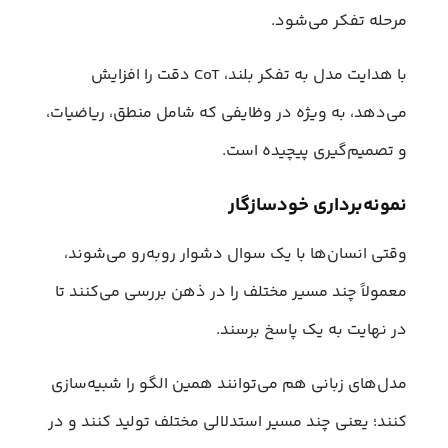
مرحله تفکر می‌شود.
با هدایت مدل به تفکر بلند، CoT دقت را افزایش
می‌دهد، به ویژه در وظایفی که شامل منطق، ریاضیات،
و تصمیم‌گیری پیچیده است.
نمونه‌برداری خودسازگار
وقتی انسان‌ها با یک سوال دشوار روبه‌رو می‌شوند،
معمولاً چند مسیر مختلف را در ذهن بررسی می‌کنند تا
در نهایت به یک پاسخ برسند.
مدل‌های زبانی هم می‌توانند همین الگو را شبیه‌سازی
کنند؛ یعنی چند مسیر استدلالی مختلف تولید کنند و در