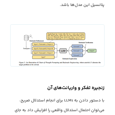
پتانسیل این مدل‌ها باشد.
زنجیره تفکر و واریانت‌های آن
با دستور دادن به LLMs برای انجام استدلال صریح،
می‌توان احتمال استدلال واقعی را افزایش داد به جای