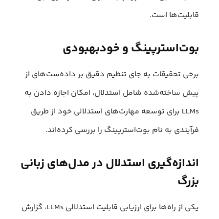
قابلیت‌ها است.
بوت‌استرپینگ و خودبهبودی
برخی تحقیقات به جای تنظیم دقیق بر داده‌ست‌های از
پیش ساخته‌شده شامل استدلال، امکان اجازه دادن به
LLMs برای توسعه مهارت‌های استدلالی خود از طریق
فرآیندی به نام بوت‌استرپینگ را بررسی کرده‌اند.
اندازه‌گیری استدلال در مدل‌های زبانی
بزرگ
یکی از راه‌ها برای ارزیابی قابلیت استدلالی LLMs، گزارش