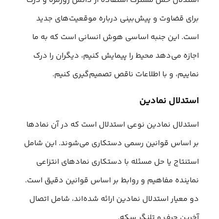
استدلال حس مشترک استفاده از دانش روزمره و درک
برای قضاوت و پیش‌بینی درباره موقعیت‌های جدید
است. این جنبه اساسی هوش انسانی است که به ما
اجازه می‌دهد محیط را پیمایش کنیم، دیگران را درک
نماییم، و با اطلاعات ناقص تصمیم‌گیری کنیم.
استدلال نمادین
استدلال نمادین نوعی استدلال است که در آن نمادها
بر اساس قوانین رسمی دستکاری می‌شوند. این شامل
استنتاج یا حل مسئله با دستکاری نمادهای انتزاعی
نماینده مفاهیم و روابط بر اساس قوانین دقیق است.
دو معیار استدلال نمادین ارائه شده‌اند، شامل اتصال
آخرین حرف و تلنگر سکه.