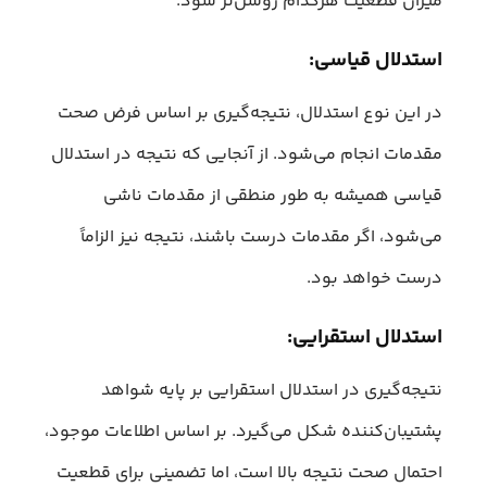
میزان قطعیت هرکدام روشن‌تر شود.
استدلال قیاسی:
در این نوع استدلال، نتیجه‌گیری بر اساس فرض صحت
مقدمات انجام می‌شود. از آنجایی که نتیجه در استدلال
قیاسی همیشه به طور منطقی از مقدمات ناشی
می‌شود، اگر مقدمات درست باشند، نتیجه نیز الزاماً
درست خواهد بود.
استدلال استقرایی:
نتیجه‌گیری در استدلال استقرایی بر پایه شواهد
پشتیبان‌کننده شکل می‌گیرد. بر اساس اطلاعات موجود،
احتمال صحت نتیجه بالا است، اما تضمینی برای قطعیت