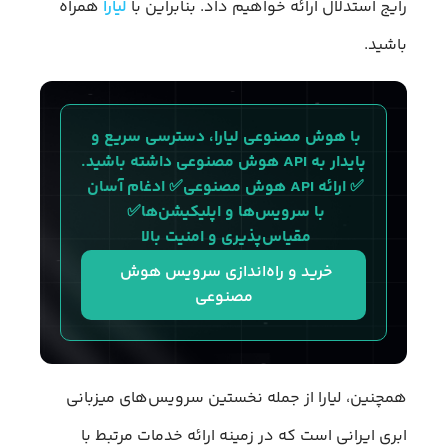
رایج استدلال ارائه خواهیم داد. بنابراین با
لیارا
همراه
باشید.
با هوش مصنوعی لیارا، دسترسی سریع و 
پایدار به API هوش مصنوعی داشته باشید.
✅ ارائه API هوش مصنوعی✅ ادغام آسان 
با سرویس‌ها و اپلیکیشن‌ها✅ 
مقیاس‌پذیری و امنیت بالا 
خرید و راه‌اندازی سرویس هوش 
مصنوعی
همچنین، لیارا از جمله نخستین سرویس‌های میزبانی
ابری ایرانی است که در زمینه ارائه خدمات مرتبط با