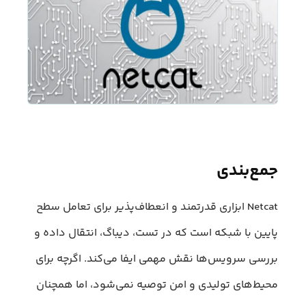
جمع‌بندی
Netcat ابزاری قدرتمند و انعطاف‌پذیر برای تعامل سطح
پایین با شبکه است که در تست، دیباگ، انتقال داده و
بررسی سرویس‌ها نقش مهمی ایفا می‌کند. اگرچه برای
محیط‌های تولیدی و امن توصیه نمی‌شود، اما همچنان