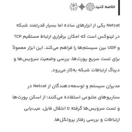
خلاصه کنید:
Netcat یکی از ابزارهای ساده اما بسیار قدرتمند شبکه
در لینوکس است که امکان برقراری ارتباط مستقیم TCP
و UDP بین سیستم‌ها را فراهم می‌کند. این ابزار معمولاً
برای تست سریع پورت‌ها، بررسی وضعیت سرویس‌ها و
دیباگ ارتباطات شبکه به‌کار می‌رود.
مدیران سیستم و توسعه‌دهندگان از Netcat در
سناریوهای متنوعی استفاده می‌کنند؛ از اسکن پورت‌ها
و تست سرویس‌ها گرفته تا انتقال فایل، عیب‌یابی
ارتباطات و بررسی رفتار پروتکل‌ها.