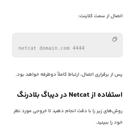
اتصال از سمت کلاینت:
netcat
 domain.com 
4444
پس از برقراری اتصال، ارتباط کاملاً دوطرفه خواهد بود.
استفاده از Netcat در دیباگ بلادرنگ
روش‌های زیر را با دقت انجام دهید تا خروجی مورد نظر
خود را ببینید.