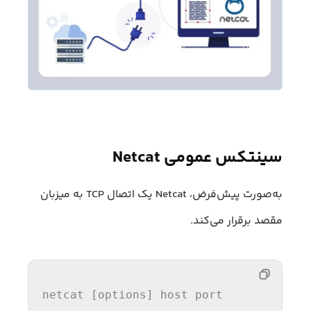
سینتکس عمومی Netcat
به‌صورت پیش‌فرض، Netcat یک اتصال TCP به میزبان
مقصد برقرار می‌کند.
netcat 
[options]