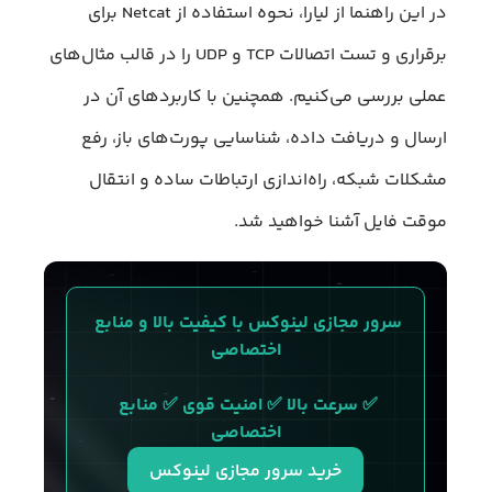
در این راهنما از لیارا، نحوه استفاده از Netcat برای
برقراری و تست اتصالات TCP و UDP را در قالب مثال‌های
عملی بررسی می‌کنیم. همچنین با کاربردهای آن در
ارسال و دریافت داده، شناسایی پورت‌های باز، رفع
مشکلات شبکه، راه‌اندازی ارتباطات ساده و انتقال
موقت فایل آشنا خواهید شد.
سرور مجازی لینوکس با کیفیت بالا و منابع 
اختصاصی
✅ سرعت بالا ✅ امنیت قوی ✅ منابع 
اختصاصی
خرید سرور مجازی لینوکس