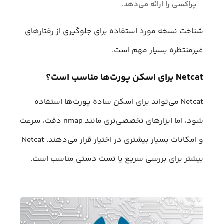
پراکسی را ارائه می‌دهد.
شناخت نسخه مورد استفاده برای جلوگیری از رفتارهای
غیرمنتظره بسیار مهم است.
Netcat برای اسکن پورت‌ها مناسب است؟
Netcat می‌تواند برای اسکن ساده پورت‌ها استفاده
شود، اما ابزارهای تخصصی‌تری مانند nmap دقت، سرعت
و امکانات بسیار بیشتری در اختیار قرار می‌دهند. Netcat
بیشتر برای بررسی سریع یا تست دستی مناسب است.