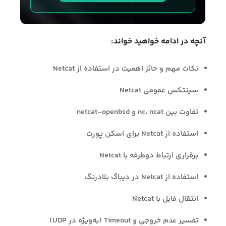
آنچه در ادامه خواهید خواند:
نکات مهم و حائز اهمیت در استفاده از Netcat
سینتکس عمومی Netcat
تفاوت بین nc، ncat و netcat-openbsd
استفاده از Netcat برای اسکن پورت
برقراری ارتباط دوطرفه با Netcat
استفاده از Netcat در دیباگ بلادرنگ
انتقال فایل با Netcat
تفسیر عدم خروجی و Timeout (به‌ویژه در UDP)