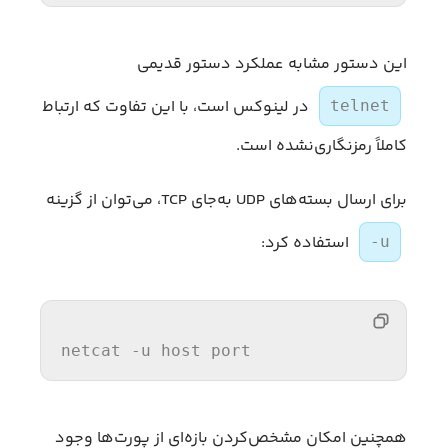
این دستور مشابه عملکرد دستور قدیمی
در لینوکس است، با این تفاوت که ارتباط
telnet
کاملاً رمزنگاری‌نشده است.
برای ارسال بسته‌های UDP به‌جای TCP، می‌توان از گزینه
استفاده کرد:
-u
netcat -u host port
همچنین امکان مشخص‌کردن بازه‌ای از پورت‌ها وجود