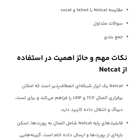
مقایسه Netcat با telnet و socat
سوالات متداول
جمع بندی
نکات مهم و حائز اهمیت در استفاده
از Netcat
Netcat یک ابزار شبکه‌ای انعطاف‌پذیر است که امکان
برقراری اتصال TCP و UDP را فراهم می‌کند و برای تست،
دیباگ و انتقال داده کاربرد دارد.
قابلیت‌های پایه Netcat شامل اتصال به پورت‌ها، اسکن
بازه‌ای از پورت‌ها و ارسال داده خام است. گزینه‌هایی