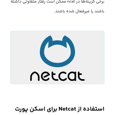
برخی گزینه‌ها در ncat ممکن است رفتار متفاوتی داشته
باشند یا غیرفعال شده باشند.
استفاده از Netcat برای اسکن پورت