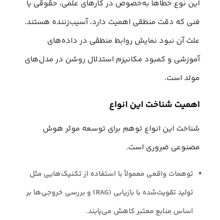
این نوع خطاها به‌خصوص در کارهای علمی، حقوقی یا
فنی که دقت منطقی اهمیت دارد، آسیب‌زننده هستند.
علت آن نبود نمایش روابط منطقی در داده‌های
آموزشی و کمبود مکانیزم استدلال روشن در مدل‌های
مولد است.
اهمیت شناخت این انواع
شناخت این انواع توهم برای توسعه موثر هوش
مصنوعی ضروری است.
توهمات واقعی معمولاً با استفاده از تکنیک‌هایی مثل
تولید تقویت‌شده با بازیابی (RAG) و بررسی خروجی‌ها بر
اساس منابع معتبر کاهش می‌یابند.