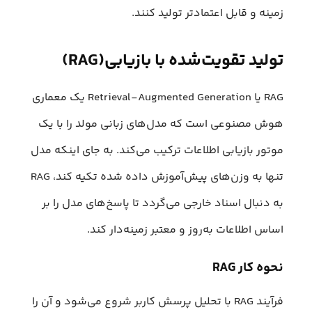
زمینه و قابل اعتمادتر تولید کنند.
تولید تقویت‌شده با بازیابی(RAG)
RAG یا Retrieval-Augmented Generation یک معماری
هوش مصنوعی است که مدل‌های زبانی مولد را با یک
موتور بازیابی اطلاعات ترکیب می‌کند. به جای اینکه مدل
تنها به وزن‌های پیش‌آموزش داده شده تکیه کند، RAG
به دنبال اسناد خارجی می‌گردد تا پاسخ‌های مدل را بر
اساس اطلاعات به‌روز و معتبر زمینه‌دار کند.
نحوه کار RAG
فرآیند RAG با تحلیل پرسش کاربر شروع می‌شود و آن را