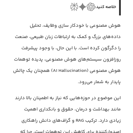
خلاصه کنید:
هوش مصنوعی با خودکار سازی وظایف، تحلیل
داده‌های بزرگ و کمک به ارتباطات زبان طبیعی، صنعت
را دگرگون کرده است. با این حال، با وجود پیشرفت
روزافزون سیستم‌های هوش‌ مصنوعی، پدیده توهمات
هوش مصنوعی (AI Hallucination) همچنان یک چالش
پایدار به شمار می‌رود.
این موضوع در حوزه‌هایی که نیاز به اطمینان بالا دارند
مانند بهداشت و درمان، حقوق و بانکداری اهمیت
زیادی دارد. ترکیب RAG و گراف‌های دانش راهکاری
امیدوارکننده برای کاهش این توهمات است، چرا که