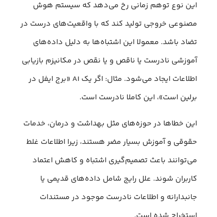
این نوع توهم زمانی رخ می‌دهد که سیستم هوش
مصنوعی خروجی تولید کند که با واقعیت‌های درست در
تضاد باشد. معمولا این اشتباه‌ها به دلیل داده‌های
آموزشی نادرست یا ناقص و یا نقص در مکانیزم بازیابی
اطلاعات ایجاد می‌شود. مثال: اگر یک AI «برج ایفل در
برلین است»، این کاملا نادرست است.
این خطاها در حوزه‌های مثل بهداشت و درمان، خدمات
حقوقی و آموزش بسیار مضر هستند، زیرا اطلاعات غلط
می‌توانند باعث تصمیم‌گیری اشتباه و کاهش اعتماد
کاربران شوند. علل رایج شامل داده‌های قدیمی یا
جانبدارانه و اطلاعات نادرست موجود در مستندات
استخراج شده است.