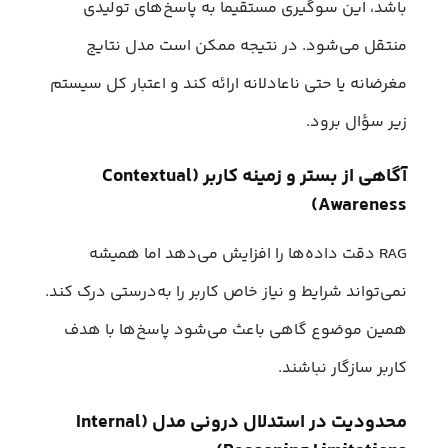
باشد، این سوگیری مستقیما به پاسخ‌های تولیدی
منتقل می‌شود. در نتیجه ممکن است مدل نتایج
مغرضانه یا حتی ناعادلانه ارائه کند و اعتبار کل سیستم
زیر سؤال برود.
آگاهی از بستر و زمینه کاربر (Contextual
Awareness)
RAG دقت داده‌ها را افزایش می‌دهد اما همیشه
نمی‌تواند شرایط و نیاز خاص کاربر را به‌درستی درک کند.
همین موضوع گاهی باعث می‌شود پاسخ‌ها با هدف
کاربر سازگار نباشند.
محدودیت در استدلال درونی مدل (Internal