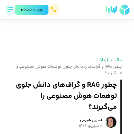
ورود يا ثبت‌نام
بلاگ لیارا
AI
چطور RAG و گراف‌های دانش جلوی توهمات هوش مصنوعی را
می‌گیرند؟
چطور RAG و گراف‌های دانش جلوی
توهمات هوش مصنوعی را
می‌گیرند؟
نسرین شریفی
۷ شهریور ۱۴۰۴