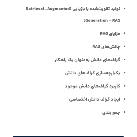
تولید تقویت‌شده با بازیابی (Retrieval-Augmented
Generation – RAG)
مزایای RAG
چالش‌های RAG
گراف‌های دانش به‌عنوان یک راهکار
یکپارچه‌سازی گراف‌های دانش
کاربرد گراف‌های دانش موجود
ایجاد گراف دانش اختصاصی
جمع بندی