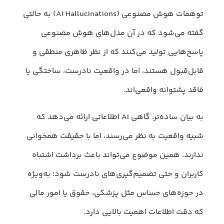
توهمات هوش مصنوعی (AI Hallucinations) به حالتی
گفته می‌شود که در آن مدل‌های هوش مصنوعی
پاسخ‌هایی تولید می‌کنند که از نظر ظاهری منطقی و
قابل‌قبول هستند، اما در واقعیت نادرست، ساختگی یا
فاقد پشتوانه واقعی‌اند.
به بیان ساده‌تر، گاهی AI اطلاعاتی ارائه می‌دهد که
شبیه واقعیت به نظر می‌رسند، اما با حقیقت همخوانی
ندارند. همین موضوع می‌تواند باعث برداشت اشتباه
کاربران و حتی تصمیم‌گیری‌های نادرست شود؛ به‌ویژه
در حوزه‌های حساس مثل پزشکی، حقوق یا امور مالی
که دقت اطلاعات اهمیت بالایی دارد.