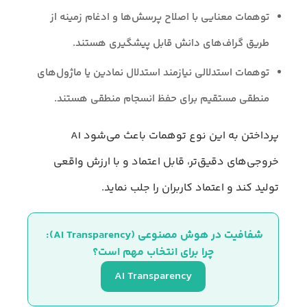
توهمات معنایی با اصلاح پرسش‌ها و ادغام زمینه از
طریق گراف‌های دانش قابل پیشگیری هستند.
توهمات استدلالی نیازمند استدلال نمادین یا ماژول‌های
منطقی مستقیم برای حفظ انسجام منطقی هستند.
پرداختن به این نوع توهمات باعث می‌شود AI
خروجی‌های دقیق‌تر، قابل اعتماد و با ارزش واقعی
تولید کند و اعتماد کاربران را جلب نماید.
شفافیت در هوش مصنوعی (AI Transparency): 
چرا برای انتخاب مهم است؟
AI Transparency