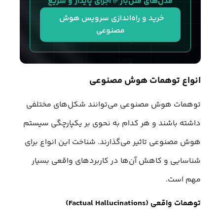
مدل‌های متن‌باز✅ اجرای پایدار و سریع
خرید و راه‌اندازی سرویس هوش 
مصنوعی
انواع توهمات هوش مصنوعی
توهمات هوش مصنوعی می‌توانند شکل‌های مختلفی
داشته باشند و هر کدام به نحوی بر یکپارچگی سیستم
هوش مصنوعی تاثیر می‌گذارند. شناخت این انواع برای
شناسایی و کاهش آن‌ها در کاربردهای واقعی بسیار
مهم است.
توهمات واقعی (Factual Hallucinations)