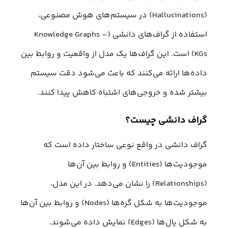
(Hallucinations) در سیستم‌های هوش مصنوعی،
استفاده از گراف‌های دانشی (Knowledge Graphs –
KGs) است. این گراف‌ها یک مدل از واقعیت و روابط بین
داده‌ها ارائه می‌کنند که باعث می‌شود دقت سیستم
بیشتر شده و خروجی‌های اشتباه کاهش پیدا کنند.
گراف دانشی چیست؟
گراف دانشی در واقع نوعی ساختار داده است که
موجودیت‌ها (Entities) و روابط بین آن‌‎ها
(Relationships) را نشان می‌دهد. در این مدل،
موجودیت‌ها به شکل گره‌ها (Nodes) و روابط بین آن‌ها
به شکل یال‌ها (Edges) نمایش داده می‌شوند.