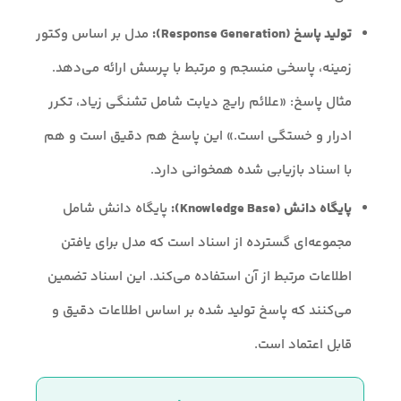
تولید پاسخ (Response Generation):
مدل بر اساس وکتور
زمینه، پاسخی منسجم و مرتبط با پرسش ارائه می‌دهد.
مثال پاسخ: «علائم رایج دیابت شامل تشنگی زیاد، تکرر
ادرار و خستگی است.» این پاسخ هم دقیق است و هم
با اسناد بازیابی شده همخوانی دارد.
پایگاه دانش (Knowledge Base):
پایگاه دانش شامل
مجموعه‌ای گسترده از اسناد است که مدل برای یافتن
اطلاعات مرتبط از آن استفاده می‌کند. این اسناد تضمین
می‌کنند که پاسخ تولید شده بر اساس اطلاعات دقیق و
قابل اعتماد است.