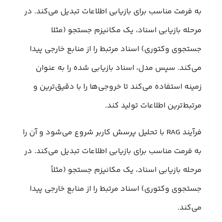
به فرمت مناسب برای بازیابی اطلاعات تبدیل می‌کند. در
مرحله بازیابی اسناد، یک مکانیزم جستجو (مثلا
جستجوی وکتوری) اسناد مرتبط را از منابع خارجی پیدا
می‌کند. سپس مدل، اسناد بازیابی شده را به عنوان
زمینه استفاده می‌کند تا خروجی‌ها را با دقیق‌ترین و
مرتبط‌ترین اطلاعات تولید کند.
فرآیند RAG با تحلیل پرسش کاربر شروع می‌شود و آن را
به فرمت مناسب برای بازیابی اطلاعات تبدیل می‌کند. در
مرحله بازیابی اسناد، یک مکانیزم جستجو (مثلاً
جستجوی وکتوری) اسناد مرتبط را از منابع خارجی پیدا
می‌کند.