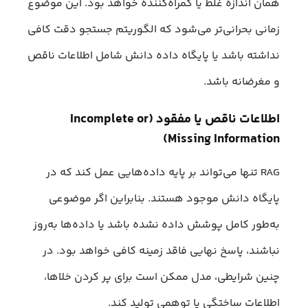
همان اندازه غلط یا گمراه‌کننده خواهد بود. این موضوع
زمانی بحرانی‌تر می‌شود که الگوریتم جستجو دقت کافی
نداشته باشد یا پایگاه داده دانش شامل اطلاعات ناقص
و مغرضانه باشد.
اطلاعات ناقص یا مفقود (Incomplete or
Missing Information)
RAG تنها می‌تواند بر پایه ‌داده‌هایی عمل کند که در
پایگاه دانش موجود هستند. بنابراین اگر موضوعی
به‌طور کامل پوشش داده نشده باشد یا داده‌‌ها به‌روز
نباشند، پاسخ نهایی فاقد زمینه کافی خواهد بود. در
چنین شرایطی، مدل ممکن است برای پر کردن خلاها،
اطلاعات ساختگی یا توهمی تولید کند.