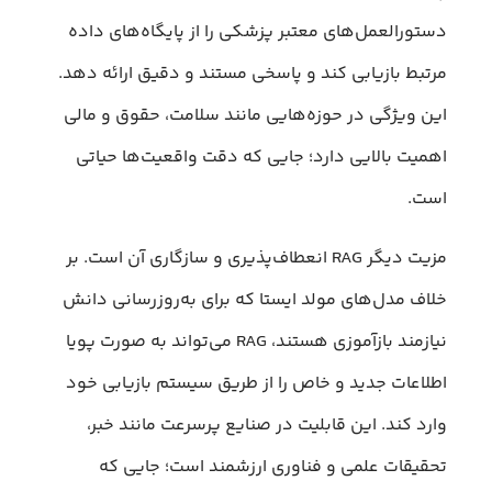
دستورالعمل‌های معتبر پزشکی را از پایگاه‌های داده
مرتبط بازیابی کند و پاسخی مستند و دقیق ارائه دهد.
این ویژگی در حوزه‌هایی مانند سلامت، حقوق و مالی
اهمیت بالایی دارد؛ جایی که دقت واقعیت‌ها حیاتی
است.
مزیت دیگر RAG انعطاف‌پذیری و سازگاری آن است. بر
خلاف مدل‌های مولد ایستا که برای به‌روزرسانی دانش
نیازمند بازآموزی هستند، RAG می‌تواند به صورت پویا
اطلاعات جدید و خاص را از طریق سیستم بازیابی خود
وارد کند. این قابلیت در صنایع پرسرعت مانند خبر،
تحقیقات علمی و فناوری ارزشمند است؛ جایی که