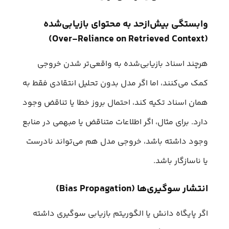
وابستگی بیش‌ازحد به محتوای بازیابی‌شده
(Over-Reliance on Retrieved Context)
هرچند اسناد بازیابی‌شده به واقعی‌تر شدن خروجی
کمک می‌کنند، اما اگر مدل بدون تحلیل انتقادی فقط به
همان اسناد تکیه کند، احتمال بروز خطا یا تناقض وجود
دارد. برای مثال، اگر اطلاعات متناقض یا مبهمی در منابع
وجود داشته باشد، خروجی مدل هم می‌تواند نادرست
یا ناسازگار باشد.
انتشار سوگیری‌ها (Bias Propagation)
اگر پایگاه دانش یا الگوریتم بازیابی سوگیری داشته