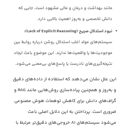
مانند بهداشت و درمان و مالی مشهود است، جایی که
دانش تخصصی و به‌روز اهمیت بالایی دارد.
نبود استدلال صریح (Lack of Explicit Reasoning):
سیستم‌های مولد اغلب استدلال روشن درباره روابط بین
موجودیت‌ها یا واقعیت‌ها ندارند. این موضوع باعث ایجاد
نتیجه‌گیری‌های نادرست یا پاسخ‌های بی‌معنی می‌شود.
این علل نشان می‌دهند که استفاده از داده‌های دقیق
و به‌روز و همچنین پیاده‌سازی روش‌هایی مانند RAG و
گراف‌های دانش برای کاهش توهمات هوش مصنوعی
ضروری است. پرداختن به این دلایل اصلی باعث
می‌شود سیستم‌های AI خروجی‌های دقیق‌تر، مرتبط با