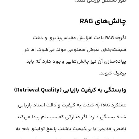
طور مستقل بررسی کنند.
چالش‌های RAG
اگرچه RAG باعث افزایش مقیاس‌پذیری و دقت
سیستم‌های هوش مصنوعی مولد می‌شود، اما در
پیاده‌سازی آن نیز چالش‌هایی وجود دارد که باید
برطرف شوند.
وابستگی به کیفیت بازیابی (Retrieval Quality)
عملکرد RAG به شدت به کیفیت و دقت اسناد بازیابی
شده بستگی دارد. اگر مدارکی که سیستم پیدا می‌کند
ناقص، قدیمی یا بی‌کیفیت باشند، پاسخ تولیدی هم به