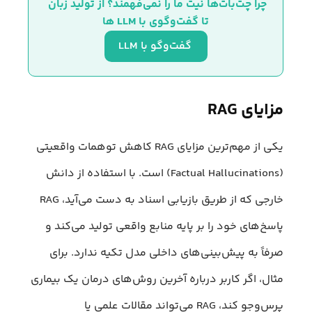
چرا چت‌بات‌ها نیت ما را نمی‌فهمند؟ از تولید زبان 
تا گفت‌وگوی با LLM ها
 گفت‌وگو با LLM
مزایای RAG
یکی از مهم‌ترین مزایای RAG کاهش توهمات واقعیتی
(Factual Hallucinations) است. با استفاده از دانش
خارجی که از طریق بازیابی اسناد به دست می‌آید، RAG
پاسخ‌های خود را بر پایه منابع واقعی تولید می‌کند و
صرفاً به پیش‌بینی‌های داخلی مدل تکیه ندارد. برای
مثال، اگر کاربر درباره آخرین روش‌های درمان یک بیماری
پرس‌وجو کند، RAG می‌تواند مقالات علمی یا