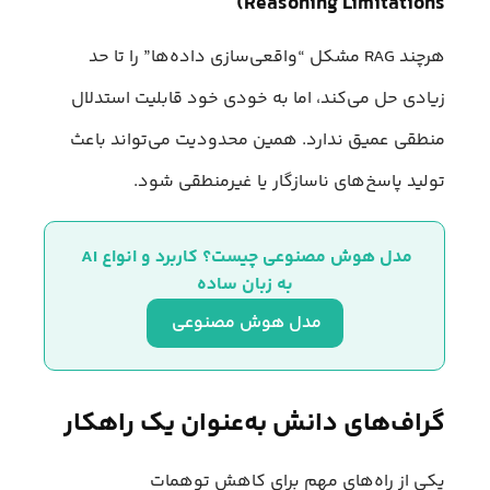
Reasoning Limitations)
هرچند RAG مشکل “واقعی‌سازی داده‌ها” را تا حد
زیادی حل می‌کند، اما به خودی خود قابلیت استدلال
منطقی عمیق ندارد. همین محدودیت می‌تواند باعث
تولید پاسخ‌های ناسازگار یا غیرمنطقی شود.
مدل هوش مصنوعی چیست؟ کاربرد و انواع AI 
به زبان ساده
مدل هوش مصنوعی 
گراف‌های دانش به‌عنوان یک راهکار
یکی از راه‌های مهم برای کاهش توهمات