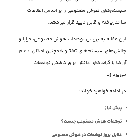
سیستم‌های هوش مصنوعی را بر اساس اطلاعات
ساختاریافته و قابل تایید قرار می‌دهد.
این مقاله به بررسی توهمات هوش مصنوعی، مزایا و
چالش‌های سیستم‌های RAG و همچنین امکان ادغام
آن‌ها با گراف‌های دانش برای کاهش توهمات
می‌پردازد.
در ادامه خواهید خواند:
پیش نیاز
توهمات هوش مصنوعی چیست؟
دلایل بروز توهمات در هوش مصنوعی