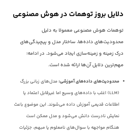
دلایل بروز توهمات در هوش مصنوعی
توهمات هوش مصنوعی معمولا به دلیل
محدودیت‌های داده‌ها، ساختار مدل و پیچیدگی‌های
درک زمینه و زمینه‌سازی ایجاد می‌شود. در ادامه؛
مهم‌ترین دلایل آن‌‌ها ارائه شده است.
محدودیت‌های داده‌های آموزشی:
مدل‌های زبانی بزرگ
(LLM) اغلب با داده‌های وسیع اما غیرقابل اعتماد یا
اطلاعات قدیمی آموزش داده می‌شوند. این موضوع باعث
نمایش نادرست دانش می‌شود و مدل ممکن است
هنگام مواجهه با سوال‌های نامعلوم یا مبهم، جزئیات