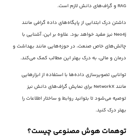
RAG و گراف‌های دانش لازم است.
داشتن درک ابتدایی از پایگاه‌های داده گرافی مانند
Neo4j نیز مفید خواهد بود. علاوه بر این، آشنایی با
چالش‌های خاص صنعت، در حوزه‌هایی مانند بهداشت و
درمان و مالی، به درک بهتر این مطالب کمک می‌کند.
توانایی تصویرسازی داده‌ها با استفاده از ابزارهایی
مانند NetworkX برای نمایش گراف‌های دانش نیز
توصیه می‌شود تا بتوانید روابط و ساختار اطلاعات را
بهتر درک کنید.
توهمات هوش مصنوعی چیست؟