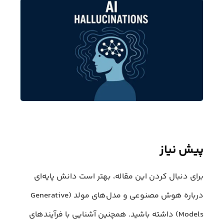
پیش نیاز
برای دنبال کردن این مقاله، بهتر است دانش پایه‌ای
درباره هوش مصنوعی و مدل‌های مولد (Generative
Models) داشته باشید. همچنین آشنایی با فرآیند‌های