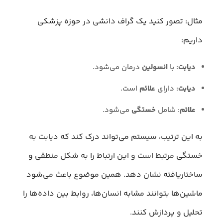
مثال: تصور کنید یک گراف دانشی در حوزه پزشکی
داریم:
دیابت
: با
انسولین
درمان می‌شود.
دیابت
: دارای
علائم
است.
علائم
: شامل
خستگی
می‌شود.
به این ترتیب، سیستم می‌تواند درک کند که دیابت به
خستگی مرتبط است و این ارتباط را به شکل منطقی و
ساختاریافته نشان دهد. همین موضوع باعث می‌شود
ماشین‌ها بتوانند مشابه انسان‌ها، روابط بین داده‌ها را
تحلیل و پردازش کنند.