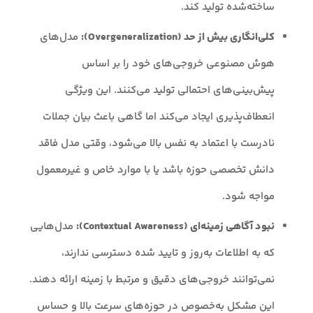
ساخته‌شده تولید کند.
کلی‌انگاری بیش از حد (Overgeneralization):
مدل‌های
هوش مصنوعی خروجی‌های خود را بر اساس
پیش‌بینی‌های احتمالی تولید می‌کنند. این ویژگی
انعطاف‌پذیری ایجاد می‌کند اما گاهی باعث بیان جملات
نادرست با اعتماد به نفس بالا می‌شود، وقتی مدل فاقد
دانش تخصصی حوزه باشد یا با موارد خاص و غیرمعمول
مواجه شود.
نبود آگاهی زمینه‌ای (Contextual Awareness):
مدل‌هایی
که به اطلاعات به‌روز و تایید شده دسترسی ندارند،
نمی‌توانند خروجی‌های دقیق و مرتبط با زمینه ارائه دهند.
این مشکل به‌خصوص در حوزه‌های سرعت بالا و حساس