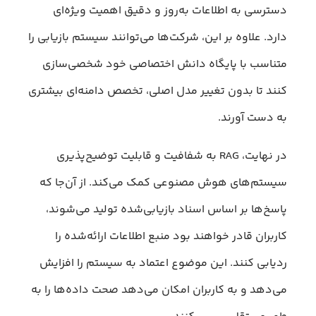
دسترسی به اطلاعات به‌روز و دقیق اهمیت ویژه‌ای
دارد. علاوه بر این، شرکت‌ها می‌توانند سیستم بازیابی را
متناسب با پایگاه دانش اختصاصی خود شخصی‌سازی
کنند تا بدون تغییر مدل اصلی، تخصص دامنه‌ای بیشتری
به دست آورند.
در نهایت، RAG به شفافیت و قابلیت توضیح‌پذیری
سیستم‌های هوش مصنوعی کمک می‌کند. از آن‌جا که
پاسخ‌ها بر اساس اسناد بازیابی‌شده تولید می‌شوند،
کاربران قادر خواهند بود منبع اطلاعات ارائه‌شده را
ردیابی کنند. این موضوع اعتماد به سیستم را افزایش
می‌دهد و به کاربران امکان می‌دهد صحت داده‌ها را به