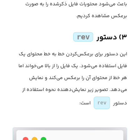
باعث می‌شود محتویات فایل ذکرشده را به صورت
برعکس مشاهده کردیم.
۳) دستور
rev
این دستور برای برعکس‌کردن خط به خط محتوای یک
فایل استفاده می‌شود. یک فایل را از بالا می‌خواند اما
هر خط از محتوای آن را برعکس می‌کند و نمایش
می‌دهد. تصویر زیر نمایش‌دهنده نحوه استفاده از
دستور
است:
rev