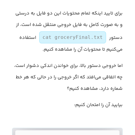
برای تایید اینکه تمام محتویات این دو فایل به درستی
و به صورت کامل به فایل خروجی منتقل شده است، از
دستور
استفاده
cat groceryFinal.txt
می‌کنیم تا محتویات آن را مشاهده کنیم.
اما خروجی دستور بالا، برای خواندن اندکی دشوار است،
چه اتفاقی می‌افتد که اگر خروجی را در حالی که هر خط
شماره دارد، مشاهده کنیم؟
بیایید آن را امتحان کنیم: