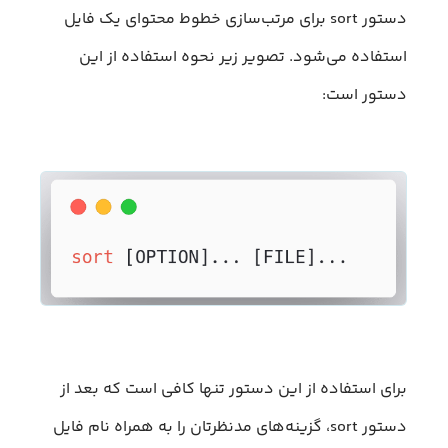
دستور sort برای مرتب‌سازی خطوط محتوای یک فایل
استفاده می‌شود. تصویر زیر نحوه استفاده از این
دستور است:
برای استفاده از این دستور تنها کافی است که بعد از
دستور sort، گزینه‌های مدنظرتان را به همراه نام فایل