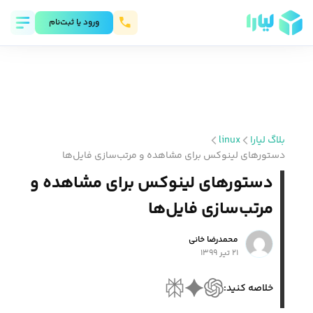
ورود يا ثبت‌نام
بلاگ لیارا
linux
دستور‌های لینوکس برای مشاهده و مرتب‌سازی فایل‌ها
دستور‌های لینوکس برای مشاهده و
مرتب‌سازی فایل‌ها
محمد‌رضا خانی
۲۱ تیر ۱۳۹۹
خلاصه کنید: