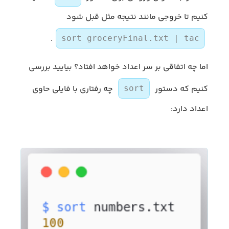
کنیم تا خروجی مانند نتیجه مثل قبل شود
.
sort groceryFinal.txt | tac
اما چه اتفاقی بر سر اعداد خواهد افتاد؟ بیایید بررسی
کنیم که دستور
چه رفتاری با فایلی حاوی
sort
اعداد دارد: