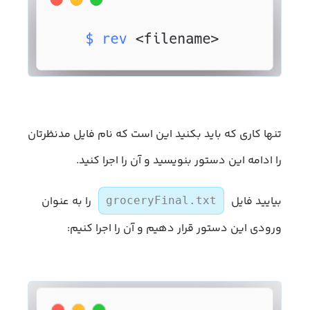
تنها کاری که باید بکنید این است که نام فایل مدنظرتان
را ادامه این دستور بنویسید و آن را اجرا کنید.
بیایید فایل
را به عنوان
groceryFinal.txt
ورودی این دستور قرار دهیم و آن را اجرا کنیم: