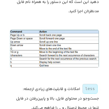
دهید این است که این دستور را به همراه نام فایل
مدنظرتان اجرا کنید.
امکانات و قابلیت‌های زیادی ازجمله:
less
جست‌وجو در محتوای فایل، بالا و پایین‌رفتن در فایل
تنها در محیط ترمینال و … را فراهم می‌کند.