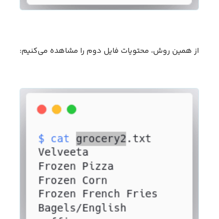
از همین روش، محتویات فایل دوم را مشاهده می‌کنیم: