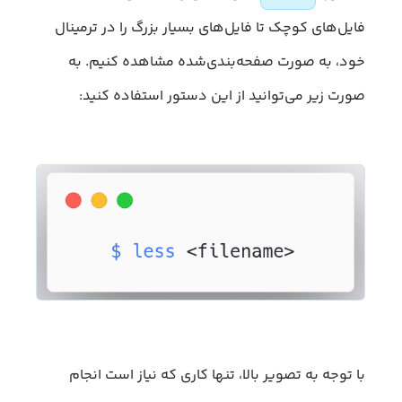
فایل‌های کوچک تا فایل‌های بسیار بزرگ را در ترمینال
خود، به صورت صفحه‌بندی‌شده مشاهده کنیم. به
صورت زیر می‌توانید از این دستور استفاده کنید:
با توجه به تصویر بالا، تنها کاری که نیاز است انجام