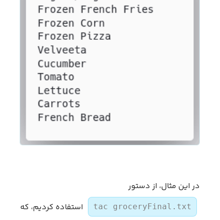
در این مثال، از دستور
استفاده کردیم، که
tac groceryFinal.txt