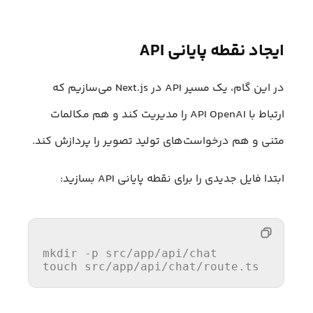
ایجاد نقطه پایانی API
در این گام، یک مسیر API در Next.js می‌سازیم که
ارتباط با API OpenAI را مدیریت کند و هم مکالمات
متنی و هم درخواست‌های تولید تصویر را پردازش کند.
ابتدا فایل جدیدی را برای نقطه پایانی API بسازید:
mkdir -p src
/app/
api/chat

touch src
/app/
api
/chat/
route.ts