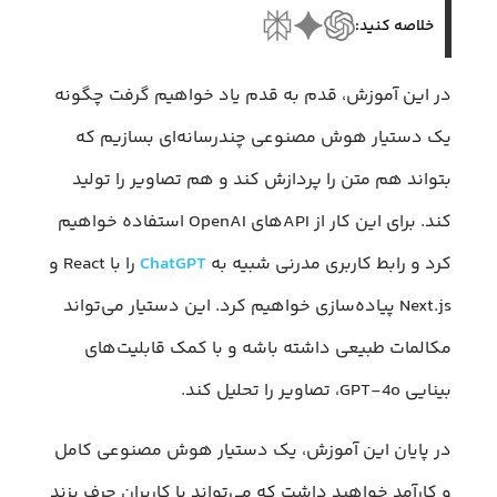
خلاصه کنید:
در این آموزش، قدم به قدم یاد خواهیم گرفت چگونه
یک دستیار هوش مصنوعی چندرسانه‌ای بسازیم که
بتواند هم متن را پردازش کند و هم تصاویر را تولید
کند. برای این کار از APIهای OpenAI استفاده خواهیم
کرد و رابط کاربری مدرنی شبیه به
ChatGPT
را با React و
Next.js پیاده‌سازی خواهیم کرد. این دستیار می‌تواند
مکالمات طبیعی داشته باشه و با کمک قابلیت‌های
بینایی GPT-4o، تصاویر را تحلیل کند.
در پایان این آموزش، یک دستیار هوش مصنوعی کامل
و کارآمد خواهید داشت که می‌تواند با کاربران حرف بزند