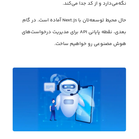
نگه‌می‌دارد و از کد جدا می‌کند.
حال محیط توسعه‌تان با Next.js آماده‌ است. در گام
بعدی، نقطه پایانی API برای مدیریت درخواست‌های
هوش مصنوعی رو خواهیم ساخت.