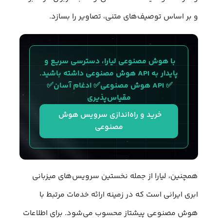
و بر اساس توصیف‌های متنی، تصاویر را بسازد.
با هوش مصنوعی لیارا، دسترسی سریع و 
پایدار به API هوش مصنوعی داشته باشید.
✅ API هوش مصنوعی✅ ادغام آسان✅ 
مقیاس‌پذیری
خرید و راه‌اندازی سرویس هوش 
مصنوعی
همچنین، لیارا از جمله نخستین سرویس‌های میزبانی
ابری ایرانی است که در زمینه ارائه خدمات مرتبط با
هوش مصنوعی پیشتاز محسوب می‌شود. برای اطلاعات