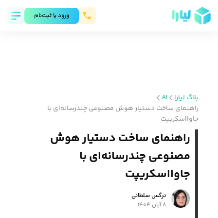
ورود يا ثبت‌نام
بلاگ لیارا
AI
راهنمای ساخت دستیار هوش مصنوعی چندرسانه‌ای با
جاوااسکریپت
راهنمای ساخت دستیار هوش
مصنوعی چندرسانه‌ای با
جاوااسکریپت
نرگس سلطانی
۸ آبان ۱۴۰۴