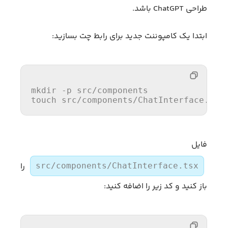
طراحی ChatGPT باشد.
ابتدا یک کامپوننت جدید برای رابط چت بسازید:
mkdir
touch
 src/components/ChatInterface.tsx
فایل
را
src/components/ChatInterface.tsx
باز کنید و کد زیر را اضافه کنید: