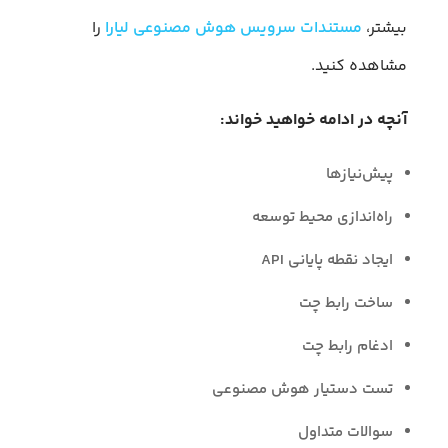
بیشتر،
مستندات سرویس هوش مصنوعی لیارا
را
مشاهده کنید.
آنچه در ادامه خواهید خواند:
پیش‌نیازها
راه‌اندازی محیط توسعه
ایجاد نقطه پایانی API
ساخت رابط چت
ادغام رابط چت
تست دستیار هوش مصنوعی
سوالات متداول