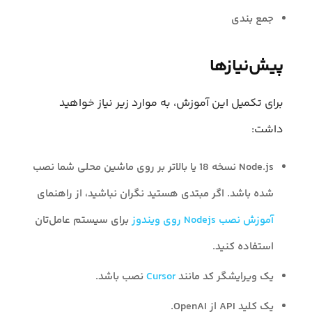
جمع بندی
پیش‌نیازها
برای تکمیل این آموزش، به موارد زیر نیاز خواهید
داشت:
Node.js نسخه 18 یا بالاتر بر روی ماشین محلی‌ شما نصب
شده باشد. اگر مبتدی هستید نگران نباشید، از راهنمای
آموزش نصب Nodejs روی ویندوز
برای سیستم عامل‌تان
استفاده کنید.
یک ویرایشگر کد مانند
Cursor
نصب باشد.
یک کلید API از OpenAI.