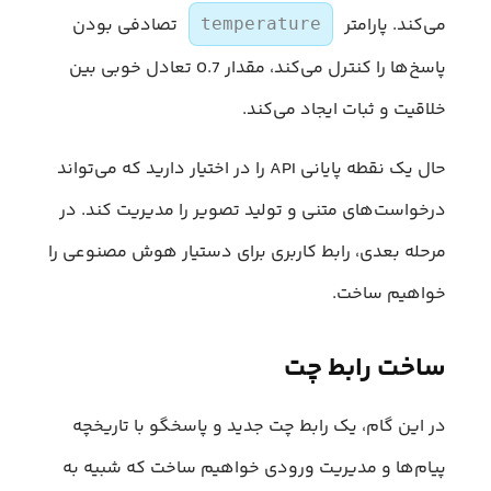
می‌کند. پارامتر
تصادفی بودن
temperature
پاسخ‌ها را کنترل می‌کند، مقدار 0.7 تعادل خوبی بین
خلاقیت و ثبات ایجاد می‌کند.
حال یک نقطه پایانی API را در اختیار دارید که می‌تواند
درخواست‌های متنی و تولید تصویر را مدیریت کند. در
مرحله بعدی، رابط کاربری برای دستیار هوش مصنوعی را
خواهیم ساخت.
ساخت رابط چت
در این گام، یک رابط چت جدید و پاسخگو با تاریخچه
پیام‌ها و مدیریت ورودی خواهیم ساخت که شبیه به