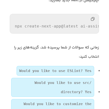
اپلیکیشن Next.js جدید بسازید:
npx
create-next-app@latest
ai-assistan
زمانی که سوالات از شما پرسیده شد، گزینه‌های زیر را
انتخاب کنید:
Would you like to use ESLint? Yes
Would you like to use src/
directory? Yes
Would you like to customize the