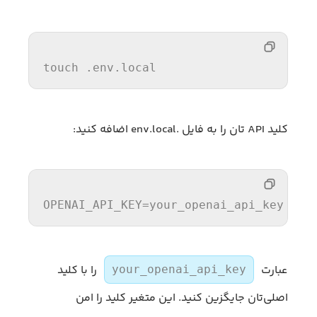
touch .env.
local
کلید API تان را به فایل .env.local اضافه کنید:
OPENAI_API_KEY
=your_openai_api_key
عبارت
را با کلید
your_openai_api_key
اصلی‌تان جایگزین کنید. این متغیر کلید را امن