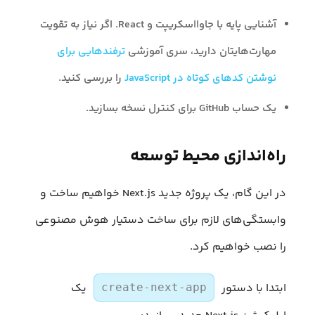
آشنایی پایه با جاوااسکریپت و React. اگر نیاز به تقویت
مهارت‌هایتان دارید، سری آموزشی
ترفندهایی برای
نوشتن کدهای کوتاه در JavaScript
را بررسی کنید.
یک حساب GitHub برای کنترل نسخه بسازید.
راه‌اندازی محیط توسعه
در این گام، یک پروژه جدید Next.js خواهیم ساخت و
وابستگی‌های لازم برای ساخت دستیار هوش مصنوعی
را نصب خواهیم کرد.
ابتدا با دستور
یک
create-next-app