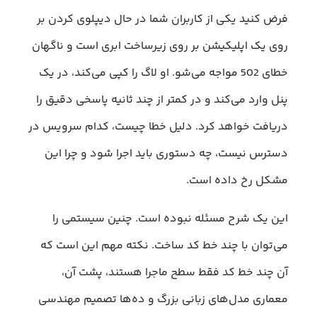
فرض کنید یکی از کاربران شما در حال دیپلوی کردن بر
روی یک اپلیکیشن بر روی زیرساخت ابری است و ناگهان
خطای 502 مواجه می‌شو. او لاگ را کپی می‌کند، در یک
پنل وارد می‌کند و در کمتر از چند ثانیه پاسخی دقیق را
دریافت خواهد کرد. دلیل خطا چیست، کدام سرویس در
دسترس نیست، چه دستوری باید اجرا شود و چرا این
مشکل رخ داده است.
این یک شرح مسئله نبوده است. چنین سیستمی را
می‌توان با چند خط کد ساخت. نکته مهم این است که
آن چند خط کد فقط سطح ماجرا هستند، پشت آن،
معماری مدل‌های زبانی بزرگ و ده‌ها تصمیم مهندسی