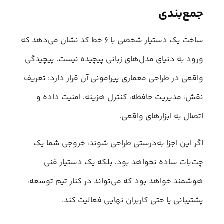
جمع‌بندی
ساخت یک دستیار شخصی با ۶ خط کد نشان می‌دهد که
ورود به دنیای مدل‌های زبانی پیچیده نیست. پیچیدگی
واقعی در طراحی معماری پیرامونی آن قرار دارد: تعریف
نقش، مدیریت حافظه، کنترل هزینه، امنیت داده و
اتصال به ابزارهای واقعی.
اگر این اجزا به‌درستی طراحی شوند، خروجی شما یک
چت‌بات ساده نخواهد بود، بلکه یک دستیار فنی
هوشمند خواهد بود که می‌تواند در کنار تیم توسعه،
پشتیبانی یا حتی کاربران نهایی فعالیت کند.