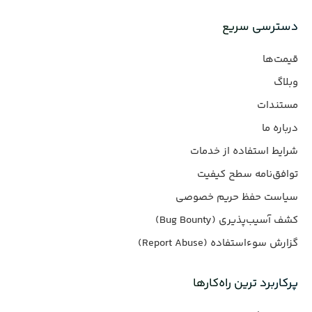
دسترسی سریع
قیمت‌ها
وبلاگ
مستندات
درباره ما
شرایط استفاده از خدمات
توافق‌نامه سطح کیفیت
سیاست حفظ حریم خصوصی
کشف آسیب‌پذیری (Bug Bounty)
گزارش سوءاستفاده (Report Abuse)
پرکاربرد ترین راه‌کارها