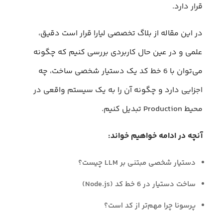
قرار دارد.
در این مقاله از بلاگ تخصصی لیارا قرار است دقیق،
علمی و در عین حال کاربردی بررسی کنیم که چگونه
می‌توان با 6 خط کد یک دستیار شخصی ساخت، چه
اجزایی دارد و چگونه آن را به یک سیستم واقعی در
محیط Production تبدیل کنیم.
آنچه در ادامه خواهیم خواند:
دستیار شخصی مبتنی بر LLM چیست؟
ساخت دستیار در 6 خط کد (Node.js)
پرسونا چرا مهم‌تر از کد است؟