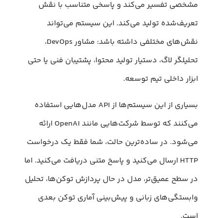
مشخصی تفسیر می‌کند و پاسخی متناسب با نقش
تعریف‌شده تولید می‌کند. این سیستم می‌تواند
نقش‌های مختلفی داشته باشد: مشاور DevOps،
تحلیلگر لاگ، دستیار تولید محتوا، پشتیبان فنی یا حتی
ابزار داخلی تیم توسعه.
بسیاری از این سیستم‌ها از API مدل‌هایی استفاده
می‌کنند که توسط شرکت‌هایی مانند OpenAI ارائه
می‌شود. در ساده‌ترین حالت، شما فقط یک درخواست
HTTP ارسال می‌کنید و پاسخ متنی دریافت می‌کنید. اما
در سطح عمیق‌تر، مدل در حال پردازش توکن‌ها، تحلیل
وابستگی‌های زبانی و پیش‌بینی آماری توکن بعدی
است.