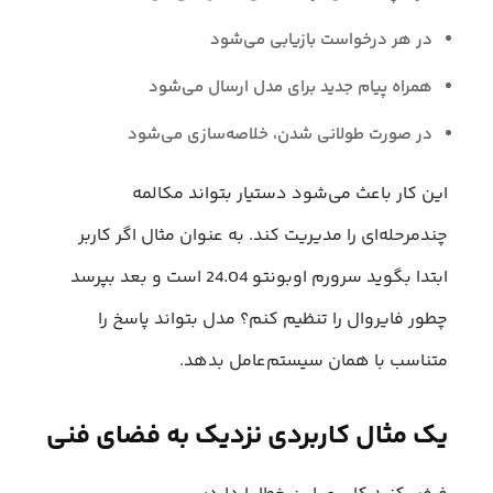
در هر درخواست بازیابی می‌شود
همراه پیام جدید برای مدل ارسال می‌شود
در صورت طولانی شدن، خلاصه‌سازی می‌شود
این کار باعث می‌شود دستیار بتواند مکالمه
چندمرحله‌ای را مدیریت کند. به عنوان مثال اگر کاربر
ابتدا بگوید سرورم اوبونتو 24.04 است و بعد بپرسد
چطور فایروال را تنظیم کنم؟ مدل بتواند پاسخ را
متناسب با همان سیستم‌عامل بدهد.
یک مثال کاربردی نزدیک به فضای فنی