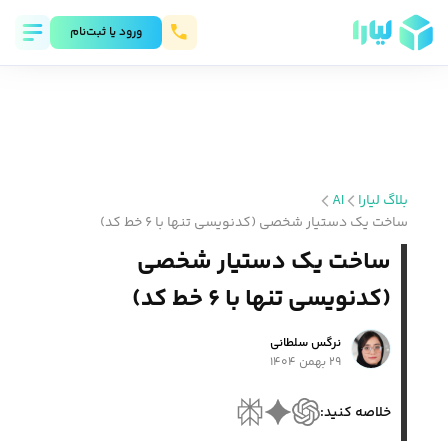
ورود يا ثبت‌نام
بلاگ لیارا
AI
ساخت یک دستیار شخصی (کدنویسی تنها با ۶ خط کد)
ساخت یک دستیار شخصی
(کدنویسی تنها با ۶ خط کد)
نرگس سلطانی
۲۹ بهمن ۱۴۰۴
خلاصه کنید: