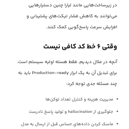
در زیرساخت‌هایی مانند لیارا چنین دستیارهایی
می‌توانند به کاهش فشار تیکت‌های پشتیبانی و
افزایش سرعت پاسخ‌گویی کمک کنند.
وقتی ۶ خط کد کافی نیست
آنچه در مثال دیدیم، فقط هسته اولیه سیستم است.
برای تبدیل آن به یک ابزار Production-ready باید به
چند مسئله جدی توجه کرد:
مدیریت هزینه و کنترل تعداد توکن‌ها
جلوگیری از hallucination و تولید پاسخ نادرست
ماسک کردن داده‌های حساس قبل از ارسال به مدل