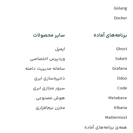
Golang
Docker
برنامه‌های‌ آماده
سایر محصولات
Ghost
ایمیل
Soketi
وردپرس‌ اختصاصی
Grafana
سامانه مدیریت دامنه
Odoo
ذخیره‌سازی ابری
Code
سرور مجازی ابری
Metabase
هوش مصنوعی
Kibana
مخزن نرم‌افزاری
Mattermost
همه‌ی برنامه‌های آماده