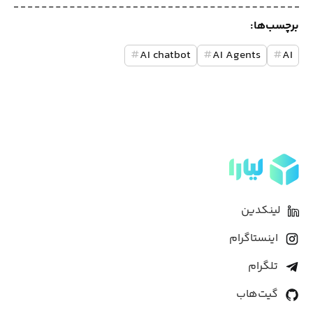
برچسب‌ها:
#
AI chatbot
#
AI Agents
#
AI
لینکدین
اینستاگرام
تلگرام
گیت‌هاب