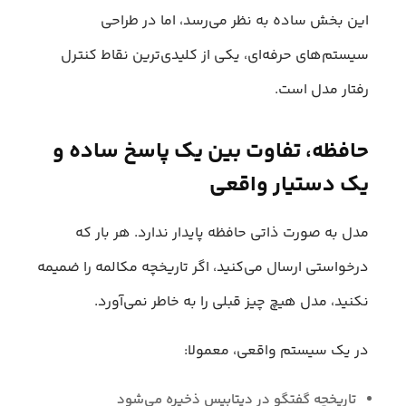
این بخش ساده به نظر می‌رسد، اما در طراحی
سیستم‌های حرفه‌ای، یکی از کلیدی‌ترین نقاط کنترل
رفتار مدل است.
حافظه، تفاوت بین یک پاسخ ساده و
یک دستیار واقعی
مدل به صورت ذاتی حافظه پایدار ندارد. هر بار که
درخواستی ارسال می‌کنید، اگر تاریخچه مکالمه را ضمیمه
نکنید، مدل هیچ چیز قبلی را به خاطر نمی‌آورد.
در یک سیستم واقعی، معمولا:
تاریخچه گفتگو در دیتابیس ذخیره می‌شود