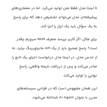
تا اینجا مدل فقط متن تولید می‌کرد. اما در معماری‌های
پیشرفته‌تر، مدل می‌تواند تشخیص دهد که برای پاسخ
به یک سؤال باید یک ابزار را اجرا کند.
برای مثال، اگر کاربر بپرسد مصرف RAM سرورم چقدر
است؟ پاسخ صحیح باید از یک API مانیتورینگ بیاید، نه
از حدس مدل. در اینجا مدل درخواست اجرای یک تابع را
صادر می‌کند و پس از دریافت نتیجه واقعی، پاسخ
نهایی را تولید می‌کند.
این همان مفهومی است که در طراحی سیستم‌های
مدرن با عنوان AI Agent شناخته می‌شود.