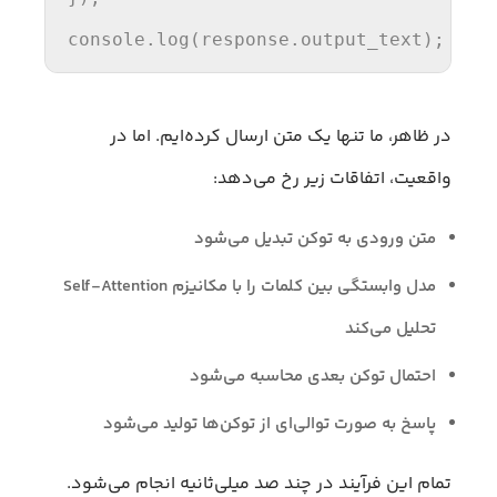
console
.
log
(response.
output_text
);
در ظاهر، ما تنها یک متن ارسال کرده‌ایم. اما در
واقعیت، اتفاقات زیر رخ می‌دهد:
متن ورودی به توکن تبدیل می‌شود
مدل وابستگی بین کلمات را با مکانیزم Self-Attention
تحلیل می‌کند
احتمال توکن بعدی محاسبه می‌شود
پاسخ به صورت توالی‌ای از توکن‌ها تولید می‌شود
تمام این فرآیند در چند صد میلی‌ثانیه انجام می‌شود.