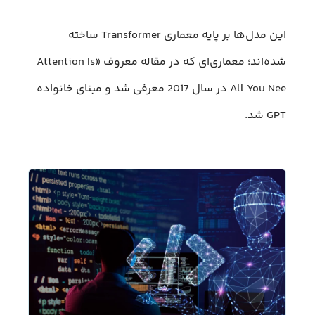
این مدل‌ها بر پایه معماری Transformer ساخته
شده‌اند؛ معماری‌ای که در مقاله معروف «Attention Is
All You Nee در سال 2017 معرفی شد و مبنای خانواده
GPT شد.