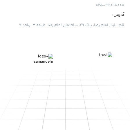
۰۲۵-۳۲۰۹۸۰۰۰
آدرس:
قم، بلوار امام رضا، پلاک ۲۹، ساختمان امام رضا، طبقه ۳، واحد ۷