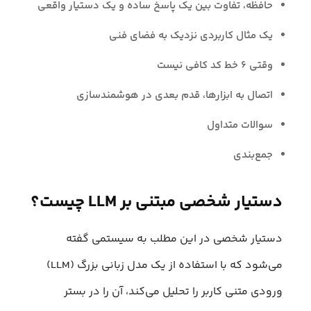
حافظه، تفاوت بین یک پاسخ ساده و یک دستیار واقعی
یک مثال کاربردی نزدیک به فضای فنی
وقتی ۶ خط کد کافی نیست
اتصال به ابزارها، قدم بعدی در هوشمندسازی
سوالات متداول
جمع‌بندی
دستیار شخصی مبتنی بر LLM چیست؟
دستیار شخصی در این مطلب به سیستمی گفته
می‌شود که با استفاده از یک مدل زبانی بزرگ (LLM)
ورودی متنی کاربر را تحلیل می‌کند، آن را در بستر