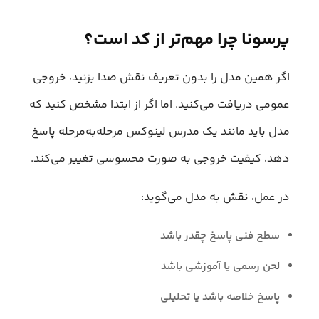
پرسونا چرا مهم‌تر از کد است؟
اگر همین مدل را بدون تعریف نقش صدا بزنید، خروجی
عمومی دریافت می‌کنید. اما اگر از ابتدا مشخص کنید که
مدل باید مانند یک مدرس لینوکس مرحله‌به‌مرحله پاسخ
دهد، کیفیت خروجی به صورت محسوسی تغییر می‌کند.
در عمل، نقش به مدل می‌گوید:
سطح فنی پاسخ چقدر باشد
لحن رسمی یا آموزشی باشد
پاسخ خلاصه باشد یا تحلیلی