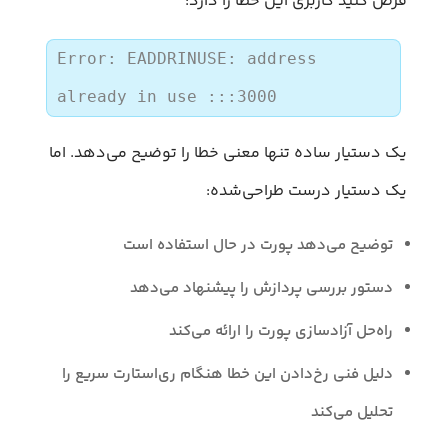
فرض کنید کاربری این خطا را دارد:
Error: EADDRINUSE: address
already in use :::3000
یک دستیار ساده تنها معنی خطا را توضیح می‌دهد. اما
یک دستیار درست طراحی‌شده:
توضیح می‌دهد پورت در حال استفاده است
دستور بررسی پردازش را پیشنهاد می‌دهد
راه‌حل آزادسازی پورت را ارائه می‌کند
دلیل فنی رخ‌دادن این خطا هنگام ری‌استارت سریع را
تحلیل می‌کند