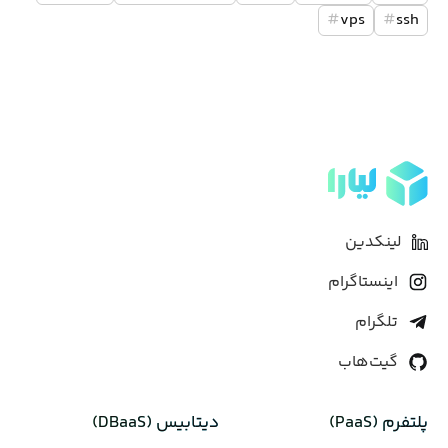
#
vps
#
ssh
لینکدین
اینستاگرام
تلگرام
گیت‌هاب
پلتفرم (PaaS)
دیتابیس‌ (DBaaS)