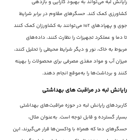
رایانش لبه می‌تواند به بهبود کارایی و بازدهی
کشاورزی کمک کند. حسگرهای مقاوم در برابر شرایط
جوی و پهپادهای IoT می‌توانند به کشاورزان کمک کنند
تا دما و عملکرد تجهیزات را نظارت کنند، داده‌های
مربوط به خاک، نور و دیگر شرایط محیطی را تحلیل کنند،
میزان آب و مواد مغذی مصرفی برای محصولات را بهینه
کنند و برداشت‌ها را به‌موقع انجام دهند.
رایانش لبه در مراقبت‌ های بهداشتی
کاربردهای رایانش لبه در حوزه مراقبت‌های بهداشتی
بسیار گسترده و قابل توجه است. به‌عنوان مثال،
حسگرهای دما که همراه با واکسن‌ها قرار می‌گیرند، این