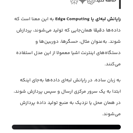
خلاصه کنید:
رایانش لبه‌ای یا Edge Computing
به این معنا است که
داده‌ها دقیقا همان‌جایی که تولید می‌شوند، پردازش
شوند. به‌عنوان مثال، حسگرها، دوربین‌ها و
دستگاه‌های اینترنت اشیا معمولا از این مدل استفاده
می‌کنند.
به زبان ساده، در رایانش لبه‌ای داده‌ها به‌جای اینکه
ابتدا به یک سرور مرکزی ارسال و سپس پردازش شوند،
در همان محل یا نزدیک به منبع تولید داده پردازش
می‌شوند.