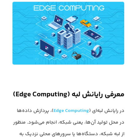
معرفی رایانش لبه (Edge Computing)
در رایانش لبه‌ای (
Edge Computing
)، پردازش داده‌ها
در محل تولید آن‌ها، یعنی شبکه، انجام می‌شود. منظور
از لبه شبکه، دستگاه‌ها یا سرورهای محلی نزدیک به