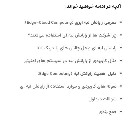
آنچه در ادامه خواهید خواند:
معرفی رایانش لبه ابری (Edge-Cloud Computing)
چرا شرکت‌ ها از رایانش لبه ای استفاده می‌کنند؟
رایانش لبه ای و حل چالش‌ های بلادرنگ IOT
مثال کاربردی از رایانش لبه در سیستم‌ های امنیتی
دلیل اهمیت رایانش لبه (Edge Computing)
نمونه های کاربردی و موارد استفاده از رایانش لبه ای
سوالات متداول
جمع بندی