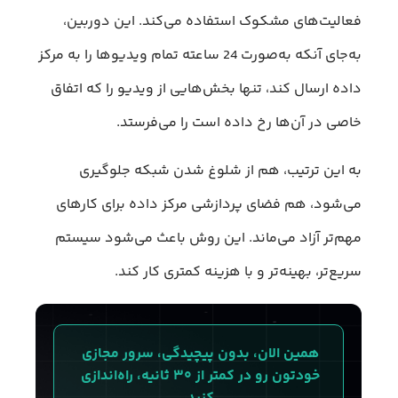
فعالیت‌های مشکوک استفاده می‌کند. این دوربین،
به‌جای آنکه به‌صورت 24 ساعته تمام ویدیوها را به مرکز
داده ارسال کند، تنها بخش‌هایی از ویدیو را که اتفاق
خاصی در آن‌ها رخ داده است را می‌فرستد.
به این ترتیب، هم از شلوغ شدن شبکه جلوگیری
می‌شود، هم فضای پردازشی مرکز داده برای کارهای
مهم‌تر آزاد می‌ماند. این روش باعث می‌شود سیستم
سریع‌تر، بهینه‌تر و با هزینه کمتری کار کند.
همین الان، بدون پیچیدگی، سرور مجازی 
خودتون رو در کمتر از ۳۰ ثانیه، راه‌اندازی 