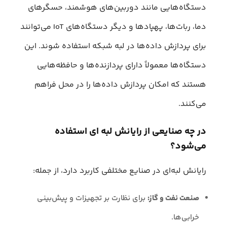
دستگاه‌هایی مانند دوربین‌های هوشمند، حسگرهای
دما، ربات‌ها، پهپادها و دیگر دستگاه‌های IoT می‌توانند
برای پردازش داده‌ها در لبه شبکه استفاده شوند. این
دستگاه‌ها معمولاً دارای پردازنده‌ها و حافظه‌هایی
هستند که امکان پردازش داده‌ها را در محل فراهم
می‌کنند.
در چه صنایعی از رایانش لبه ای استفاده
می‌شود؟
رایانش لبه‌ای در صنایع مختلفی کاربرد دارد، از جمله:
صنعت نفت و گاز:
برای نظارت بر تجهیزات و پیش‌بینی
خرابی‌ها.