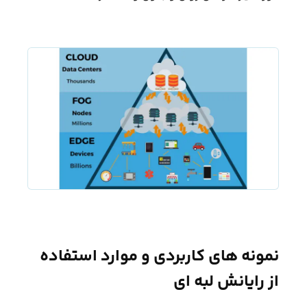
نمونه های کاربردی و موارد استفاده
از رایانش لبه ای