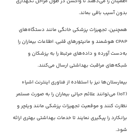
اطمینان را می‌دهند تا واکسن در طول مراحل نگهداری
بدون آسیب باقی بماند.
همچنین، تجهیزات پزشکی خانگی مانند دستگاه‌های
CPAP هوشمند و مانیتورهای قلبی، اطلاعات بیماران را
به‌دست آورده و داده‌های مرتبط را به پزشکان و
شبکه‌های مراقبت بهداشتی ارسال می‌کنند.
بیمارستان‌ها نیز با استفاده از فناوری اینترنت اشیاء
(IoT) می‌توانند علائم حیاتی بیماران را به‌ صورت مستمر
نظارت کنند و موقعیت تجهیزات پزشکی مانند ویلچر و
برانکارد را پیگیری نمایند تا خدمات بهداشتی بهتری ارائه
شود.