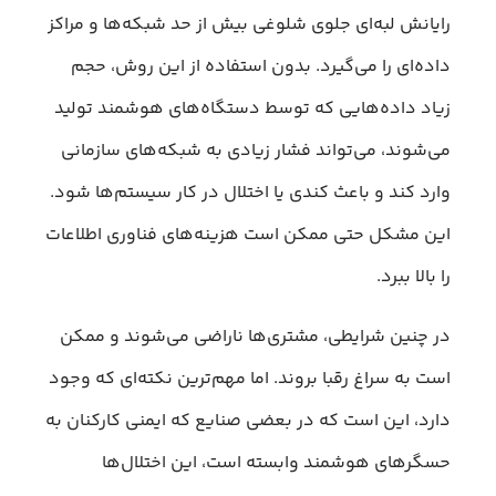
رایانش لبه‌ای جلوی شلوغی بیش از حد شبکه‌ها و مراکز
داده‌ای را می‌گیرد. بدون استفاده از این روش، حجم
زیاد داده‌هایی که توسط دستگاه‌های هوشمند تولید
می‌شوند، می‌تواند فشار زیادی به شبکه‌های سازمانی
وارد کند و باعث کندی یا اختلال در کار سیستم‌ها شود.
این مشکل حتی ممکن است هزینه‌های فناوری اطلاعات
را بالا ببرد.
در چنین شرایطی، مشتری‌ها ناراضی می‌شوند و ممکن
است به سراغ رقبا بروند. اما مهم‌ترین نکته‌ای که وجود
دارد، این است که در بعضی صنایع که ایمنی کارکنان به
حسگرهای هوشمند وابسته است، این اختلال‌ها