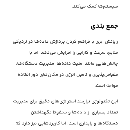
سیستم‌ها کمک می‌کند.
جمع بندی
رایانش ابری با فراهم کردن پردازش داده‌ها در نزدیکی
منابع، سرعت و کارایی را افزایش می‌دهد، اما با
چالش‌هایی مانند امنیت داده‌ها، مدیریت دستگاه‌ها،
مقیاس‌پذیری و تامین انرژی در مکان‌های دور افتاده
مواجه است.
این تکنولوژی نیازمند استراتژی‌های دقیق برای مدیریت
تعداد بسیاری از داده‌ها و محفوظ نگهداشتن
دستگاه‌ها و پایداری است. اما کاربرد‌هایی نیز دارد که