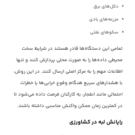
دکل‌های برق
مزرعه‌های بادی
سکوهای نفتی
تمامی این دستگاه‌ها قادر هستند در شرایط سخت
محیطی داده‌ها را به صورت محلی پردازش کنند و تنها
اطلاعات مهم را به مرکز اصلی ارسال کنند. در این روش،
با هشدارهای سریع هنگام وقوع خرابی‌ها یا خطرات
احتمالی مانند انفجار، به کارکنان فرصت داده می‌شود تا
در کمترین زمان ممکن واکنش مناسبی داشته باشند.
رایانش لبه در کشاورزی