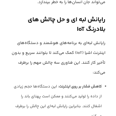
می‌تواند جان انسان‌ها را به خطر بیندازد.
رایانش لبه ای و حل چالش‌ های
بلادرنگ IoT
رایانش لبه‌ای به برنامه‌های هوشمند و دستگاه‌های
اینترنت اشیا (IoT) کمک می‌کند تا بتوانند سریع و بدون
تأخیر کار کنند. این فناوری سه چالش مهم را برطرف
می‌کند:
کاهش فشار بر روی اینترنت
: این دستگاه‌ها حجم زیادی
از داده را تولید می‌کنند و ممکن است پهنای باند را
اشغال کنند. بنابراین رایانش لبه‌ای این چالش را برطرف