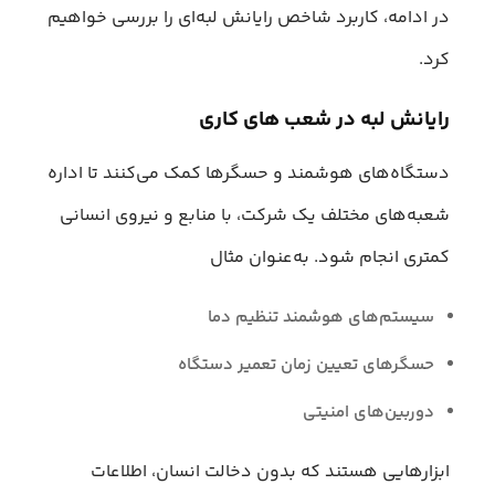
در ادامه، کاربرد شاخص رایانش لبه‌ای را بررسی خواهیم
کرد.
رایانش لبه در شعب های کاری
دستگاه‌های هوشمند و حسگرها کمک می‌کنند تا اداره
شعبه‌های مختلف یک شرکت، با منابع و نیروی انسانی
کمتری انجام شود. به‌عنوان مثال
سیستم‌های هوشمند تنظیم دما
حسگرهای تعیین زمان تعمیر دستگاه
دوربین‌های امنیتی
ابزارهایی هستند که بدون دخالت انسان، اطلاعات