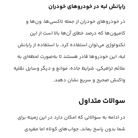
رایانش لبه در خودروهای خودران
در خودروهای خودران از جمله تاکسی‌ها، ون‌ها و
کامیون‌ها که درصد خطای آن‌ها بالا است از این
تکنولوژی می‌توان استفاده کرد. با استفاده از رایانش
لبه، این خودروها قادر هستند تا به‌صورت لحظه‌ای به
علائم ترافیکی، شرایط جاده، موانع و دیگر وسایل نقلیه
واکنش صحیح و سریع نشان دهند.
سوالات متداول
در ادامه به سوالاتی که امکان دارد در این زمینه برای
شما بدون پاسخ بماند، جواب‌های کوتاه اما مفیدی