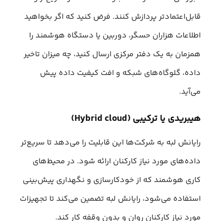
قابل‌اعتمادتر پردازش کنند. فرض کنید که اگر بخواهید
اطلاعات هزاران حسگر، دوربین یا دستگاه هوشمند را
همزمان به یک دفتر مرکزی ارسال کنید، چه میزان تاخیر
داده، گلوگاه‌های شبکه و افت کیفیت داده پیش
می‌آید.
هیبریدی یا ترکیبی (Hybrid cloud)
رایانش لبه به شرکت‌ها این قابلیت را می‌دهد تا سریع‌تر
داده‌های مورد نیاز کارکنان ارائه شود. در محیط‌های
کاری هوشمند که از خودکارسازی و نگهداری پیش‌بینی
استفاده می‌شود، رایانش لبه تضمین می‌کند تا تجهیزات
مورد نیاز کارکنان روان و بدون وقفه کار کند.