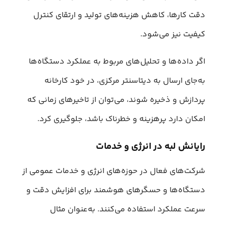
دقت کارها، کاهش هزینه‌های تولید و ارتقای کنترل
کیفیت نیز می‌شود.
اگر داده‌ها و تحلیل‌های مربوط به عملکرد دستگاه‌ها
به‌جای ارسال به دیتاسنتر مرکزی، در خود کارخانه
پردازش و ذخیره شوند، می‌توان از تاخیرهای زمانی که
امکان دارد پرهزینه و خطرناک باشد، جلوگیری کرد.
رایانش لبه در انرژی و خدمات
شرکت‌های فعال در حوزه‌های انرژی و خدمات عمومی از
دستگاه‌ها و حسگرهای هوشمند برای افزایش دقت و
سرعت عملکرد استفاده می‌کنند. به‌عنوان مثال