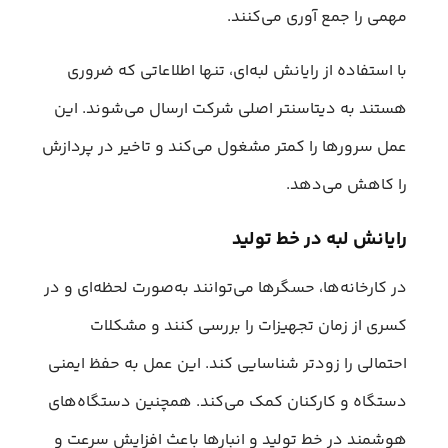
مهمی را جمع‌ آوری می‌کنند.
با استفاده از رایانش لبه‌ای، تنها اطلاعاتی که ضروری
هستند به دیتاسنتر اصلی شرکت ارسال می‌شوند. این
عمل سرورها را کمتر مشغول می‌کند و تاخیر در پردازش
را کاهش می‌دهد.
رایانش لبه در خط تولید
در کارخانه‌ها، حسگرها می‌توانند به‌صورت لحظه‌ای و در
کسری از زمان تجهیزات را بررسی کنند و مشکلات
احتمالی را زودتر شناسایی کند. این عمل به حفظ ایمنی
دستگاه و کارکنان کمک می‌کند. همچنین دستگاه‌‌های
هوشمند در خط تولید و انبارها باعث افزایش سرعت و