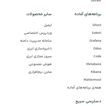
Docker
برنامه‌های‌ آماده
سایر محصولات
Ghost
ایمیل
Soketi
وردپرس‌ اختصاصی
Grafana
سامانه مدیریت دامنه
Odoo
ذخیره‌سازی ابری
Code
سرور مجازی ابری
Metabase
هوش مصنوعی
Kibana
مخزن نرم‌افزاری
Mattermost
همه‌ی برنامه‌های آماده
دسترسی سریع