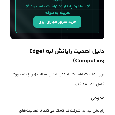
کنید.
✅ عملکرد پایدار ✅ ترافیک نامحدود ✅ 
هزینه به‌صرفه
خرید سرور مجازی ابری
دلیل اهمیت رایانش لبه (Edge
Computing)
برای شناخت اهمیت رایانش لبه‌ای مطلب زیر را به‌صورت
کامل مطالعه کنید.
عمومی
رایانش لبه به شرکت‌ها کمک می‌کند تا فعالیت‌های