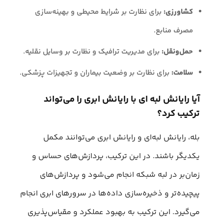
کشاورزی:
برای نظارت بر شرایط محیطی و بهینه‌سازی
مصرف منابع.
حمل‌ونقل:
برای مدیریت ترافیک و نظارت بر وسایل نقلیه.
سلامت:
برای نظارت بر وضعیت بیماران و تجهیزات پزشکی.
آیا رایانش لبه ای با رایانش ابری را می‌تواند
ترکیب کرد؟
بله، رایانش لبه‌ای و رایانش ابری می‌توانند مکمل
یکدیگر باشند. در این ترکیب، پردازش‌های حساس و
زمان‌بر در لبه شبکه انجام می‌شود و پردازش‌های
پیچیده‌تر و ذخیره‌سازی داده‌ها در سرورهای ابری انجام
می‌گیرد. این ترکیب به بهبود عملکرد و مقیاس‌پذیری