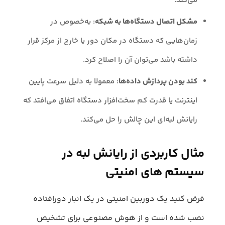
می‌کند.
مشکل اتصال دستگاه‌ها به شبکه
: به‌خصوص در
زمان‌هایی که دستگاه در مکان دور یا خارج از مرکز قرار
داشته باشد می‌توان آن را اصلاح کرد.
کند بودن پردازش داده‌ها
: معمولا به دلیل سرعت پایین
اینترنت یا قدرت کم سخت‌افزار دستگاه اتفاق می‌افتد که
رایانش لبه‌ای این چالش را حل می‌کند.
مثال کاربردی از رایانش لبه در
سیستم‌ های امنیتی
فرض کنید یک دوربین امنیتی در یک انبار دورافتاده
نصب شده است و از هوش مصنوعی برای تشخیص