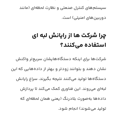
سیستم‌های کنترل صنعتی و نظارت لحظه‌ای (مانند
دوربین‌های امنیتی) است.
چرا شرکت‌ ها از رایانش لبه ای
استفاده می‌کنند؟
شرکت‌ها برای اینکه دستگاه‌هایشان سریع‌تر واکنش
نشان دهند و بتوانند زودتر و بهتر از داده‌هایی که این
دستگاه‌ها تولید می‌کنند نتیجه بگیرند، سراغ رایانش
لبه‌ای می‌روند. این فناوری کمک می‌کند تا پردازش
داده‌ها به‌صورت بلادرنگ (یعنی همان لحظه‌ای که
تولید می‌شوند) انجام شود.