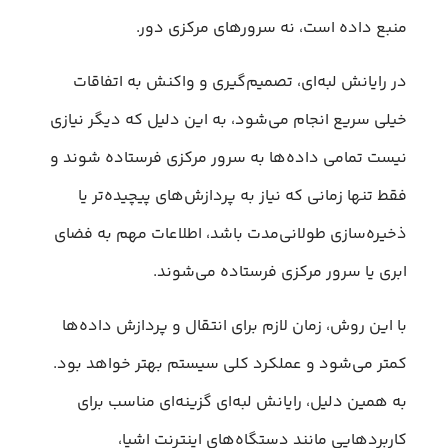
منبع داده است، نه سرورهای مرکزی دور.
در رایانش لبه‌ای، تصمیم‌گیری و واکنش به اتفاقات
خیلی سریع انجام می‌شود، به این دلیل که دیگر نیازی
نیست تمامی داده‌ها به سرور مرکزی فرستاده شوند و
فقط تنها زمانی که نیاز به پردازش‌های پیچیده‌تر یا
ذخیره‌سازی طولانی‌مدت باشد، اطلاعات مهم به فضای
ابری یا سرور مرکزی فرستاده می‌شوند.
با این روش، زمان لازم برای انتقال و پردازش داده‌ها
کمتر می‌شود و عملکرد کلی سیستم بهتر خواهد بود.
به همین دلیل، رایانش لبه‌ای گزینه‌ای مناسب برای
کاربردهایی مانند دستگاه‌های اینترنت اشیا،