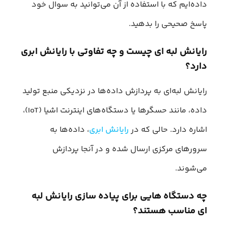
داده‌ایم که با استفاده از آن می‌توانید به سوال خود
پاسخ صحیحی را بدهید.
رایانش لبه ای چیست و چه تفاوتی با رایانش ابری
دارد؟
رایانش لبه‌ای به پردازش داده‌ها در نزدیکی منبع تولید
داده، مانند حسگرها یا دستگاه‌های اینترنت اشیا (IoT)،
اشاره دارد. حالی که در
رایانش ابری
، داده‌ها به
سرورهای مرکزی ارسال شده و در آنجا پردازش
می‌شوند.
چه دستگاه هایی برای پیاده سازی رایانش لبه
ای مناسب هستند؟