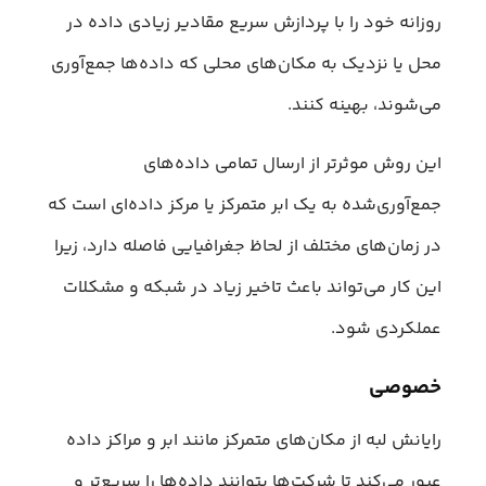
روزانه خود را با پردازش سریع مقادیر زیادی داده در
محل یا نزدیک به مکان‌های محلی که داده‌ها جمع‌آوری
می‌شوند، بهینه کنند.
این روش موثرتر از ارسال تمامی داده‌های
جمع‌آوری‌شده به یک ابر متمرکز یا مرکز داده‌ای است که
در زمان‌های مختلف از لحاظ جغرافیایی فاصله دارد، زیرا
این کار می‌تواند باعث تاخیر زیاد در شبکه و مشکلات
عملکردی شود.
خصوصی
رایانش لبه از مکان‌های متمرکز مانند ابر و مراکز داده
عبور می‌کند تا شرکت‌ها بتوانند داده‌ها را سریع‌تر و