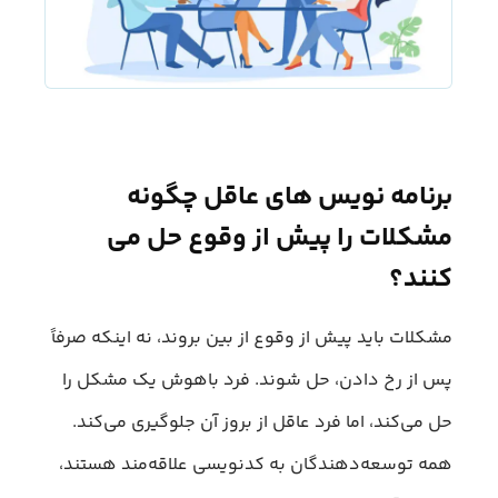
برنامه‌ نویس‌ های عاقل چگونه
مشکلات را پیش از وقوع حل می‌
کنند؟
مشکلات باید پیش از وقوع از بین بروند، نه اینکه صرفاً
پس از رخ دادن، حل شوند. فرد باهوش یک مشکل را
حل می‌کند، اما فرد عاقل از بروز آن جلوگیری می‌کند.
همه توسعه‌دهندگان به کدنویسی علاقه‌مند هستند،