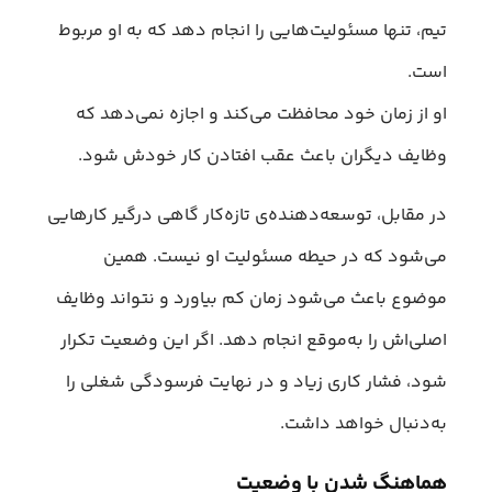
تیم، تنها مسئولیت‌هایی را انجام دهد که به او مربوط
است.
او از زمان خود محافظت می‌کند و اجازه نمی‌دهد که
وظایف دیگران باعث عقب افتادن کار خودش شود.
در مقابل، توسعه‌دهنده‌ی تازه‌کار گاهی درگیر کارهایی
می‌شود که در حیطه‌ مسئولیت او نیست. همین
موضوع باعث می‌شود زمان کم بیاورد و نتواند وظایف
اصلی‌اش را به‌موقع انجام دهد. اگر این وضعیت تکرار
شود، فشار کاری زیاد و در نهایت فرسودگی شغلی را
به‌دنبال خواهد داشت.
هماهنگ شدن با وضعیت