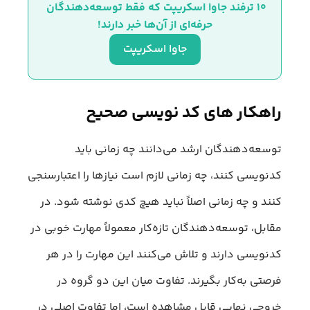
۱۰ ترفند جاوا اسکریپت که فقط توسعه‌دهندگان 
حرفه‌ای از آن‌ها خبر دارند!
جاوا اسکریپت
راهکار های کد نویسی صحیح
توسعه‌دهندگان ارشد می‌دانند چه زمانی باید
کدنویسی کنند، چه زمانی لازم است نیازها را اعتبارسنجی
کنند و چه زمانی اصلاً نباید هیچ کدی نوشته شود. در
مقابل، توسعه‌دهندگان تازه‌کار معمولاً مهارت خوبی در
کدنویسی دارند و تلاش می‌کنند این مهارت را در هر
فرصتی به‌کار بگیرند. تفاوت میان این دو گروه در
خروجی نهایی قابل مشاهده است، اما تفاوت اصلی در