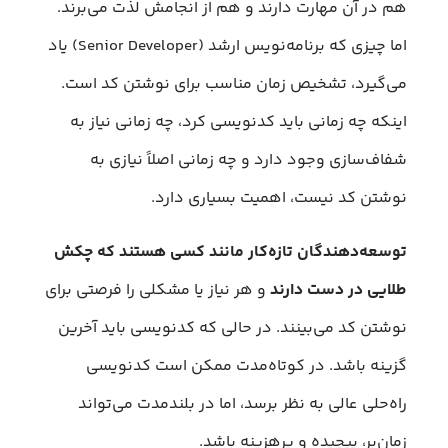
هم در آن مهارت دارند و هم از انجامش لذت می‌برند.
اما چیزی که برنامه‌نویس ارشد (Senior Developer) یاد
می‌گیرد، تشخیص زمان مناسب برای نوشتن کد است.
اینکه چه زمانی باید کدنویسی کرد، چه زمانی نیاز به
شفاف‌سازی وجود دارد و چه زمانی اصلاً نیازی به
نوشتن کد نیست، اهمیت بسیاری دارد.
توسعه‌دهندگان تازه‌کار مانند کسی هستند که چکش
طلایی در دست دارند
و هر نیاز یا مشکلی را فرصتی برای
نوشتن کد می‌بینند. در حالی که کدنویسی باید آخرین
گزینه باشد. در کوتاه‌مدت ممکن است کدنویسی
راه‌حلی عالی به نظر برسد، اما در بلندمدت می‌تواند
زمان‌بر، پیچیده و پرهزینه باشد.