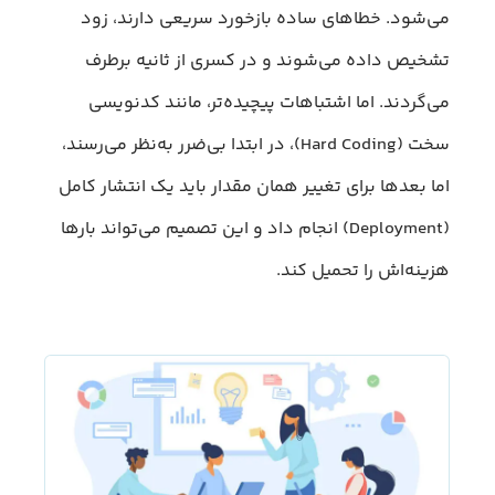
می‌شود. خطاهای ساده بازخورد سریعی دارند، زود
تشخیص داده می‌شوند و در کسری از ثانیه برطرف
می‌گردند. اما اشتباهات پیچیده‌تر، مانند کدنویسی
سخت (Hard Coding)، در ابتدا بی‌ضرر به‌نظر می‌رسند،
اما بعدها برای تغییر همان مقدار باید یک انتشار کامل
(Deployment) انجام داد و این تصمیم می‌تواند بارها
هزینه‌اش را تحمیل کند.