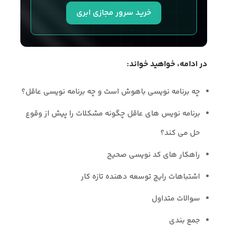
خرید سرور مجازی ابری
در ادامه، خواهید خواند:
چه برنامه نویسی باهوش است و چه برنامه نویسی عاقل؟
برنامه‌ نویس‌ های عاقل چگونه مشکلات را پیش از وقوع
حل می‌ کند؟
راهکار های کد نویسی صحیح
اشتباهات رایج توسعه‌ دهنده‌ تازه‌ کار
سوالات متداول
جمع بندی