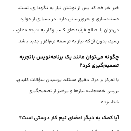
خیر. هر خط کد پس از نوشتن نیاز به نگهداری، تست،
مستندسازی و به‌روزرسانی دارد. در بسیاری از موارد
می‌توان با اصلاح فرآیندهای کسب‌وکار به نتیجه مطلوب
رسید، بدون آن‌که نیاز به توسعه نرم‌افزار جدید باشد.
چگونه می‌توان مانند یک برنامه‌نویس باتجربه
تصمیم‌گیری کرد؟
با تمرکز بر درک دقیق مسئله، پرسیدن سؤالات کلیدی،
بررسی همه‌جانبه نیازها و پرهیز از تصمیم‌گیری
شتاب‌زده.
آیا کمک به دیگر اعضای تیم کار درستی است؟