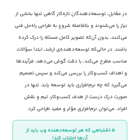
در مقابل، توسعه‌دهندگان تازه‌کار گاهی تنها بخشی از
نیاز را می‌شنوند و بلافاصله شروع به طراحی راه‌حل فنی
می‌کنند، بدون آن‌که تصویر کامل مسئله را درک کرده
باشند. در حالی‌که توسعه‌دهنده‌ی ارشد، ابتدا سؤالات
مناسب مطرح می‌کند، با دقت گوش می‌دهد، فرآیندها
و اهداف کسب‌وکار را بررسی می‌کند و سپس تصمیم
می‌گیرد که چه نرم‌افزاری باید توسعه یابد. تنها در
صورت درک درست از هدف کسب‌وکار، تیم و نقش
افراد، می‌توان نرم‌افزاری مؤثر و مفید طراحی کرد.
۵ اشتباهی که هر توسعه‌دهنده وب باید از 
آن‌ها اجتناب کند!