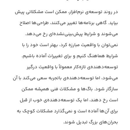
در روند توسعه‌ی نرم‌افزار، ممکن است مشکلاتی پیش
بیاید. گاهی برنامه‌ها تغییر می‌کنند، طراحی‌ها اصلاح
می‌شوند و شرایط پیش‌بینی‌نشده‌ای رخ می‌دهد.
نمی‌توان با واقعیت مبارزه کرد، بهتر است خود را با
شرایط هماهنگ کنیم و برای تغییرات آماده باشیم.
توسعه‌دهنده‌ی تازه‌کار معمولاً با واقعیت درگیر
می‌شود، اما توسعه‌دهنده‌ی باتجربه سعی می‌کند با آن
سازگار شود. باگ‌ها و مشکلات فنی همیشه ممکن
است رخ دهند، اما یک توسعه‌دهنده‌ی خوب از قبل
برای آن‌ها آماده است و نمی‌گذارد مشکلات کوچک به
بحران‌های بزرگ تبدیل شوند.