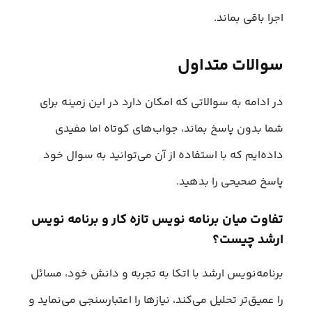
اجرا باقی بماند.
سوالات متداول
در ادامه به سوالاتی که امکان دارد در این زمینه برای
شما بدون پاسخ بماند، جواب‌های کوتاه اما مفیدی
داده‌ایم که با استفاده از آن می‌توانید به سوال خود
پاسخ صحیحی را بدهید.
تفاوت میان برنامه‌ نویس تازه‌ کار و برنامه‌ نویس
ارشد چیست؟
برنامه‌نویس ارشد با اتکا به تجربه و دانش خود، مسائل
را عمیق‌تر تحلیل می‌کند، نیازها را اعتبارسنجی می‌نماید و