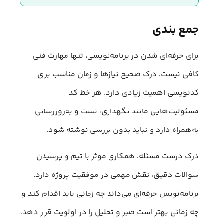
جمع بندی
برای حرفه‌ای شدن در برنامه‌نویسی، تنها مهارت فنی
کافی نیست، درک صحیح نیازها و زمان مناسب برای
کدنویسی اهمیت زیادی دارد. هر خط کد
مسئولیت‌هایی مانند نگهداری، تست و به‌روزرسانی
به‌همراه دارد و نباید بدون بررسی نوشته شود.
درک درست مسئله، همکاری موثر با تیم و پرسیدن
سوالات دقیق، نقش مهمی در موفقیت پروژه دارد.
برنامه‌نویس حرفه‌ای می‌داند چه زمانی باید اقدام کند و
چه زمانی بهتر است صبر و تحلیل را در اولویت قرار دهد.