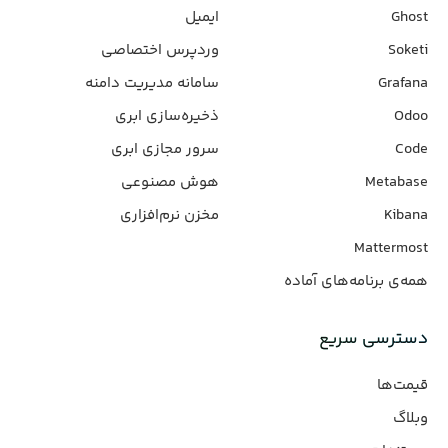
Ghost
ایمیل
Soketi
وردپرس‌ اختصاصی
Grafana
سامانه مدیریت دامنه
Odoo
ذخیره‌سازی ابری
Code
سرور مجازی ابری
Metabase
هوش مصنوعی
Kibana
مخزن نرم‌افزاری
Mattermost
همه‌ی برنامه‌های آماده
دسترسی سریع
قیمت‌ها
وبلاگ