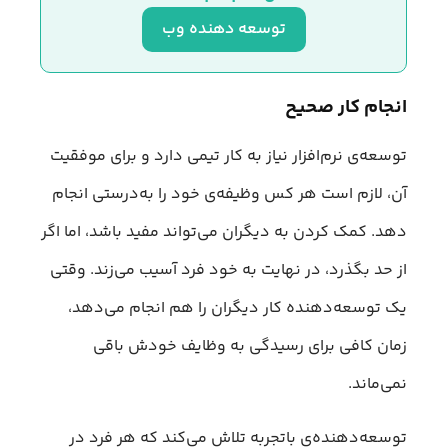
توسعه دهنده وب
انجام کار صحیح
توسعه‌ی نرم‌افزار نیاز به کار تیمی دارد و برای موفقیت
آن، لازم است هر کس وظیفه‌ی خود را به‌درستی انجام
دهد. کمک کردن به دیگران می‌تواند مفید باشد، اما اگر
از حد بگذرد، در نهایت به خود فرد آسیب می‌زند. وقتی
یک توسعه‌دهنده کار دیگران را هم انجام می‌دهد،
زمان کافی برای رسیدگی به وظایف خودش باقی
نمی‌ماند.
توسعه‌دهنده‌ی باتجربه تلاش می‌کند که هر فرد در