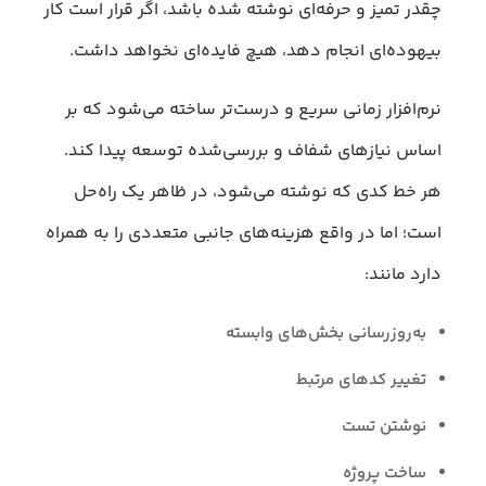
چقدر تمیز و حرفه‌ای نوشته شده باشد، اگر قرار است کار
بیهوده‌ای انجام دهد، هیچ فایده‌ای نخواهد داشت.
نرم‌افزار زمانی سریع‌ و درست‌تر ساخته می‌شود که بر
اساس نیازهای شفاف و بررسی‌شده توسعه پیدا کند.
هر خط کدی که نوشته می‌شود، در ظاهر یک راه‌حل
است؛ اما در واقع هزینه‌های جانبی متعددی را به همراه
دارد مانند:
به‌روزرسانی بخش‌های وابسته
تغییر کدهای مرتبط
نوشتن تست
ساخت پروژه