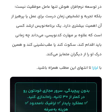
در توسعه نرم‌افزار، هوش تنها عامل موفقیت نیست؛
بلکه تجربه و تشخیص زمان درست برای عمل یا پرهیز از
آن اهمیت بیشتری دارد. یک برنامه‌نویس ارشد کسی
است که علاوه بر مهارت کدنویسی، می‌داند چه زمانی
باید اقدام کند، سکوت کند یا عقب‌نشینی کند و همین
درک او را از دیگران متمایز می‌کند.
با
لیارا
تا انتهای این مطلب همراه باشید.
بدون پیچیدگی، سرور مجازی خودتون رو 
در کمتر از ۳۰ ثانیه، راه‌اندازی کنید.
✅ عملکرد پایدار ✅ ترافیک نامحدود ✅ 
هزینه به‌صرفه