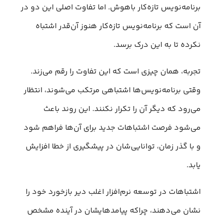
برنامه‌نویس تازه‌کار باهوش. اما تفاوت اصلی این دو در
آن است که برنامه‌نویس تازه‌کار هنوز آن‌قدر اشتباه
نکرده تا به این درک برسد.
تجربه، همان چیزی است که این تفاوت را رقم می‌زند.
وقتی برنامه‌نویس‌ها اشتباهی مرتکب می‌شوند، انتظار
می‌رود که دیگر آن را تکرار نکنند. این روند باعث
می‌شود فرصت اشتباهات جدید برای آن‌ها فراهم شود
و با گذر زمان، توانایی‌شان در پیشگیری از خطا افزایش
یابد.
اشتباهات در توسعه نرم‌افزار اغلب دیر بازخورد خود را
نشان می‌دهند، چراکه پیامدهایشان در آینده مشخص