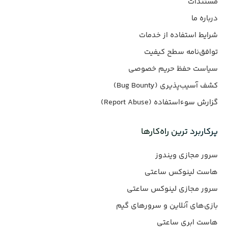
مستندات
درباره ما
شرایط استفاده از خدمات
توافق‌نامه سطح کیفیت
سیاست حفظ حریم خصوصی
کشف آسیب‌پذیری (Bug Bounty)
گزارش سوءاستفاده (Report Abuse)
پرکاربرد ترین راه‌کارها
سرور مجازی ویندوز
هاست لینوکس ساعتی
سرور مجازی لینوکس ساعتی
بازی‌های آنلاین و سرورهای گیم
هاست ابری ساعتی