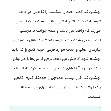
نوشتن کد کمتر، احتمال شکست را کاهش می‌دهد.
توسعه‌دهنده با‌تجربه تنها زمانی دست به کدنویسی
می‌زند که واقعا نیاز باشد و همه جوانب به‌درستی
اعتبارسنجی شده باشد. توسعه‌دهنده عاقل با تمرکز بر
نیازهای اصلی و حذف موارد فرعی، حجم کدی را که باید
نوشته شود کاهش می‌دهد. برخی از نیازها را می‌توان
با تغییر در فرآیندهای کسب‌وکار برطرف کرد، نه الزاما با
نوشتن کد. قرار نیست همه‌چیز را خودکار کنیم، گاهی
راه‌حل‌های دستی، بهترین انتخاب برای حل مسئله
هستند.