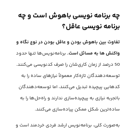
چه برنامه نویسی باهوش است و چه
برنامه نویسی عاقل؟
تفاوت بین باهوش بودن و عاقل بودن در نوع نگاه و
واکنش ها به مسائل است.
برنامه‌نویس‌ها تنها حدود
50 درصد از زمان کاری‌شان را صرف کدنویسی می‌کنند.
توسعه‌دهندگان تازه‌کار معمولاً نیازهای ساده را به
کدهایی پیچیده تبدیل می‌کنند، اما توسعه‌دهندگان
با‌تجربه نیازی به پیچیده‌سازی ندارند و راه‌حل‌ها را به
ساده‌ترین شکل ممکن پیاده‌سازی می‌کنند.
به‌صورت کلی، برنامه‌نویس ارشد فردی خردمند است و