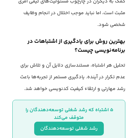
کمک به دیگران در چارچوب مسئولیت‌های تیمی امری
مثبت است، اما نباید موجب اختلال در انجام وظایف
شخصی شود.
بهترین روش برای یادگیری از اشتباهات در
برنامه‌نویسی چیست؟
تحلیل هر اشتباه، مستندسازی دلایل آن و تلاش برای
عدم تکرار در آینده. یادگیری مستمر از تجربه‌ها باعث
رشد مهارتی و ارتقاء کیفیت کدنویسی خواهد شد.
۵ اشتباه که رشد شغلی توسعه‌دهندگان را 
متوقف می‌کند
رشد شغلی توسعه‌دهندگان