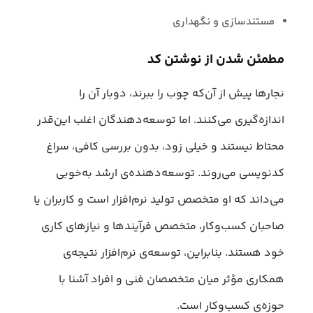
مستندسازی و نگهداری
مطمئن شدن از نوشتن کد
نجارها پیش از آن‌که چوب را ببرند، دوبار آن را
اندازه‌گیری می‌کنند. اما توسعه‌دهندگان اغلب این‌قدر
محتاط نیستند و خیلی زود، بدون بررسی کافی، سراغ
کدنویسی می‌روند. توسعه‌دهنده‌ی ارشد به‌خوبی
می‌داند که او متخصص تولید نرم‌افزار است و کاربران یا
صاحبان کسب‌وکار، متخصص فرآیندها و نیازهای کاری
خود هستند. بنابراین، توسعه‌ی نرم‌افزار نتیجه‌ی
همکاری مؤثر میان متخصصان فنی و افراد آشنا با
حوزه‌ی کسب‌وکار است.