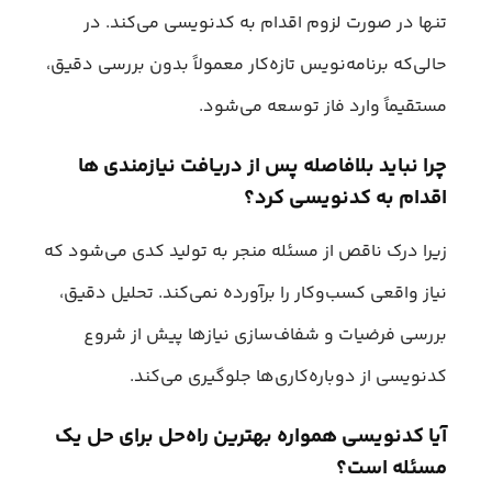
تنها در صورت لزوم اقدام به کدنویسی می‌کند. در
حالی‌که برنامه‌نویس تازه‌کار معمولاً بدون بررسی دقیق،
مستقیماً وارد فاز توسعه می‌شود.
چرا نباید بلافاصله پس از دریافت نیازمندی‌ ها
اقدام به کدنویسی کرد؟
زیرا درک ناقص از مسئله منجر به تولید کدی می‌شود که
نیاز واقعی کسب‌وکار را برآورده نمی‌کند. تحلیل دقیق،
بررسی فرضیات و شفاف‌سازی نیازها پیش از شروع
کدنویسی از دوباره‌کاری‌ها جلوگیری می‌کند.
آیا کدنویسی همواره بهترین راه‌حل برای حل یک
مسئله است؟