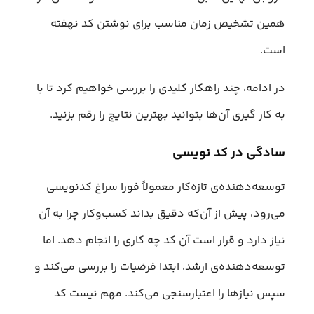
همین تشخیص زمان مناسب برای نوشتن کد نهفته
است.
در ادامه، چند راهکار کلیدی را بررسی خواهیم کرد تا با
به کار گیری آن‌ها بتوانید بهترین نتایج را رقم بزنید.
سادگی در کد نویسی
توسعه‌دهنده‌ی تازه‌کار معمولاً فورا سراغ کدنویسی
می‌رود، پیش از آن‌که دقیق بداند کسب‌وکار چرا به آن
نیاز دارد و قرار است آن کد چه کاری را انجام دهد. اما
توسعه‌دهنده‌ی ارشد، ابتدا فرضیات را بررسی می‌کند و
سپس نیازها را اعتبارسنجی می‌کند. مهم نیست کد