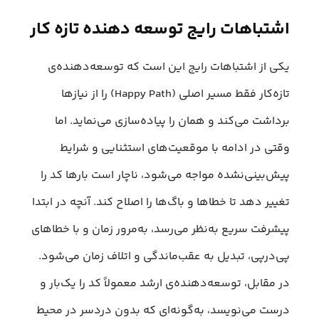
اشتباهات رایج توسعه‌ دهنده‌ تازه‌ کار
یکی از اشتباهات رایج این است که توسعه‌دهنده‌ی
تازه‌کار فقط مسیر اصلی (Happy Path) را از نیازها
برداشت می‌کند و همان را پیاده‌سازی می‌نماید. اما
وقتی در ادامه با موقعیت‌های استثنایی و شرایط
پیش‌بینی‌نشده مواجه می‌شود، ناچار است بارها کد را
تغییر دهد تا خطاها و باگ‌ها را اصلاح کند. آنچه در ابتدا
پیشرفت سریع به‌نظر می‌رسد، به‌مرور زمان و با خطاهای
پی‌درپی، تبدیل به عقب‌ماندگی و اتلاف زمان می‌شود.
در مقابل، توسعه‌دهنده‌ی ارشد معمولاً کد را یک‌بار و
درست می‌نویسد، به‌گونه‌ای که بدون دردسر در محیط