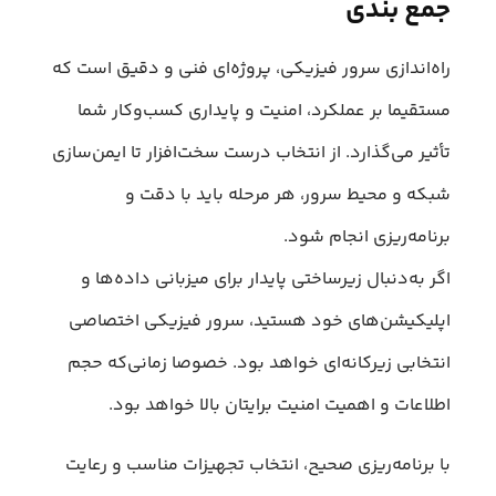
جمع‌ بندی
راه‌اندازی سرور فیزیکی، پروژه‌ای فنی و دقیق است که
مستقیما بر عملکرد، امنیت و پایداری کسب‌وکار شما
تأثیر می‌گذارد. از انتخاب درست سخت‌افزار تا ایمن‌سازی
شبکه و محیط سرور، هر مرحله باید با دقت و
برنامه‌ریزی انجام شود.
اگر به‌دنبال زیرساختی پایدار برای میزبانی داده‌ها و
اپلیکیشن‌های خود هستید، سرور فیزیکی اختصاصی
انتخابی زیرکانه‌ای خواهد بود. خصوصا زمانی‌که حجم
اطلاعات و اهمیت امنیت برایتان بالا خواهد بود.
با برنامه‌ریزی صحیح، انتخاب تجهیزات مناسب و رعایت