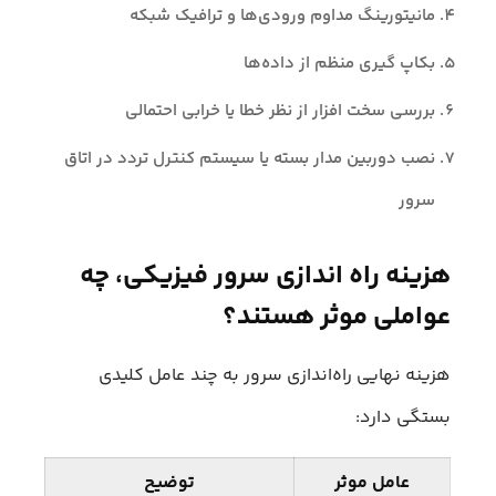
مانیتورینگ مداوم ورودی‌ها و ترافیک شبکه
بکاپ‌ گیری منظم از داده‌ها
بررسی سخت‌ افزار از نظر خطا یا خرابی احتمالی
نصب دوربین مدار بسته یا سیستم کنترل تردد در اتاق
سرور
هزینه راه‌ اندازی سرور فیزیکی، چه
عواملی موثر هستند؟
هزینه نهایی راه‌اندازی سرور به چند عامل کلیدی
بستگی دارد:
عامل موثر
توضیح