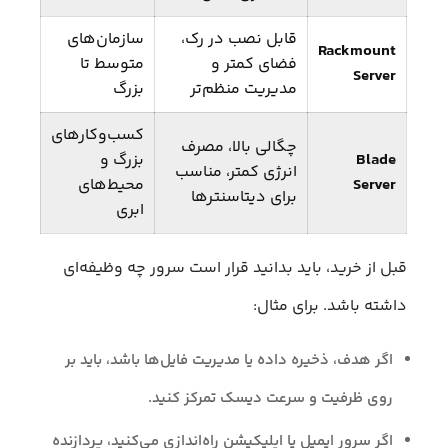
قابل نصب در رک،
سازمان‌های
Rackmount
فضای کمتر و
متوسط تا
Server
مدیریت منظم‌تر
بزرگ
کسب‌وکارهای
چگالی بالا، مصرف
Blade
بزرگ و
انرژی کمتر، مناسب
Server
محیط‌های
برای دیتاسنترها
ابری
قبل از خرید، باید بدانید قرار است سرور چه وظیفه‌ای
داشته باشد. برای مثال:
اگر هدف، ذخیره داده یا مدیریت فایل‌ها باشد، باید بر
روی ظرفیت و سرعت دیسک تمرکز کنید.
اگر سرور ایمیل یا اپلیکیشن راه‌اندازی می‌کنید، پردازنده