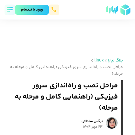
ورود يا ثبت‌نام
بلاگ لیارا
linux
مراحل نصب و راه‌اندازی سرور فیزیکی (راهنمایی کامل و مرحله به
مرحله)
مراحل نصب و راه‌اندازی سرور
فیزیکی (راهنمایی کامل و مرحله به
مرحله)
نرگس سلطانی
۲۳ مهر ۱۴۰۴