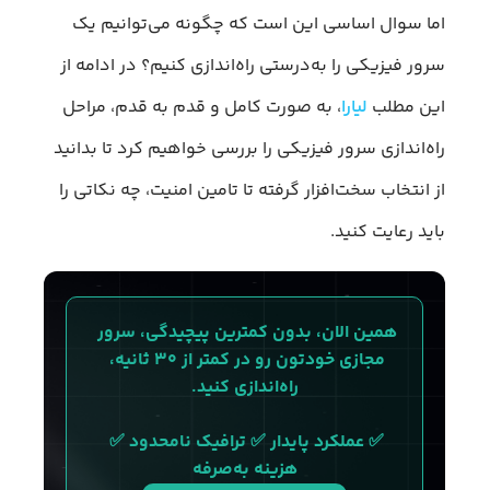
اما سوال اساسی این است که چگونه می‌توانیم یک
سرور فیزیکی را به‌درستی راه‌اندازی کنیم؟ در ادامه از
این مطلب
لیارا
، به صورت کامل و قدم به قدم، مراحل
راه‌اندازی سرور فیزیکی را بررسی خواهیم کرد تا بدانید
از انتخاب سخت‌افزار گرفته تا تامین امنیت، چه نکاتی را
باید رعایت کنید.
همین الان، بدون کمترین پیچیدگی، سرور 
مجازی خودتون رو در کمتر از ۳۰ ثانیه، 
راه‌اندازی کنید.
✅ عملکرد پایدار ✅ ترافیک نامحدود ✅ 
هزینه به‌صرفه