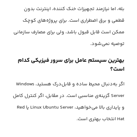
بله، اما نیازمند تجهیزات خنک‌ کننده، اینترنت بدون
قطعی و برق اضطراری است. برای پروژه‌های کوچک
ممکن است قابل‌ قبول باشد، ولی برای مصارف سازمانی
توصیه نمی‌شود.
بهترین سیستم‌ عامل برای سرور فیزیکی کدام
است؟
اگر به‌دنبال محیط ساده و قابل‌درک هستید، Windows
Server گزینه‌ی مناسبی است. در مقابل، اگر کنترل کامل
و پایداری بالا می‌خواهید، Linux Ubuntu Server یا Red
Hat انتخاب بهتری است.