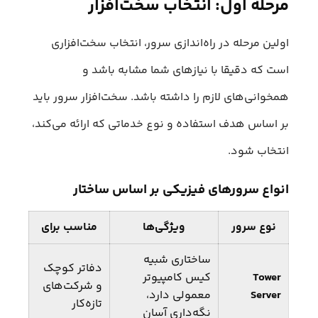
مرحله اول: انتخاب سخت‌افزار
اولین مرحله در راه‌اندازی سرور، انتخاب سخت‌افزاری
است که دقیقا با نیازهای شما مشابه باشد و
همخوانی‌های لازم را داشته باشد. سخت‌افزار سرور باید
بر اساس هدف استفاده و نوع خدماتی که ارائه می‌کند،
انتخاب شود.
انواع سرورهای فیزیکی بر اساس ساختار
نوع سرور
ویژگی‌ها
مناسب برای
ساختاری شبیه
دفاتر کوچک
Tower
کیس کامپیوتر
و شرکت‌های
Server
معمولی دارد،
تازه‌کار
نگه‌داری آسان