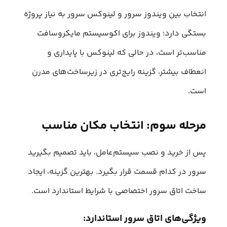
انتخاب بین ویندوز سرور و لینوکس سرور به نیاز پروژه
بستگی دارد؛ ویندوز برای اکوسیستم مایکروسافت
مناسب‌تر است، در حالی که لینوکس با پایداری و
انعطاف بیشتر، گزینه رایج‌تری در زیرساخت‌های مدرن
است.
مرحله سوم: انتخاب مکان مناسب
پس از خرید و نصب سیستم‌عامل، باید تصمیم بگیرید
سرور در کدام قسمت قرار بگیرد. بهترین گزینه، ایجاد
ساخت اتاق سرور اختصاصی با شرایط استاندارد است.
ویژگی‌های اتاق سرور استاندارد: