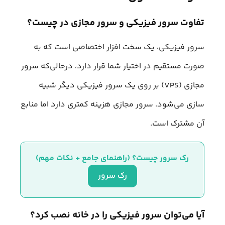
تفاوت سرور فیزیکی و سرور مجازی در چیست؟
سرور فیزیکی، یک سخت‌ افزار اختصاصی است که به‌
صورت مستقیم در اختیار شما قرار دارد، درحالی‌که سرور
مجازی (VPS) بر روی یک سرور فیزیکی دیگر شبیه‌
سازی می‌شود. سرور مجازی هزینه کمتری دارد اما منابع
آن مشترک است.
رک سرور چیست؟ (راهنمای جامع + نکات مهم)
رک سرور
آیا می‌توان سرور فیزیکی را در خانه نصب کرد؟