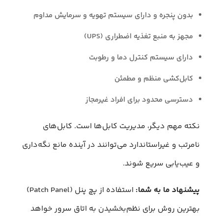
بدون پنجره و دارای سیستم تهویه و سرمایش مداوم
مجهز به منبع تغذیه اضطراری (UPS)
دارای سیستم کنترل دما و رطوبت
کابل‌کشی منظم و مطمئن
دسترسی محدود برای افراد غیرمجاز
نکته مهم دیگر، مدیریت کابل‌ها است. کابل‌های
نامرتب و غیراستاندارد می‌توانند در آینده مانع نگه‌داری
و عیب‌یابی سریع شوند.
پیشنهاد ما به شما:
استفاده از پچ پنل (Patch Panel)
بهترین روش برای نظم‌بخشیدن به اتاق سرور خواهد