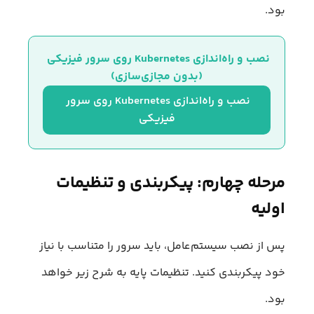
بود.
نصب و راه‌اندازی Kubernetes روی سرور فیزیکی 
(بدون مجازی‌سازی)
نصب و راه‌اندازی Kubernetes روی سرور 
فیزیکی
مرحله چهارم: پیکربندی و تنظیمات
اولیه
پس از نصب سیستم‌عامل، باید سرور را متناسب با نیاز
خود پیکربندی کنید. تنظیمات پایه به شرح زیر خواهد
بود.