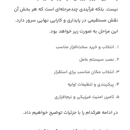
نیست. بلکه فرآیندی چندمرحله‌ای است که هر بخش آن
نقش مستقیمی در پایداری و کارایی نهایی سرور دارد.
این مراحل به صورت زیر خواهد بود.
انتخاب و خرید سخت‌افزار مناسب
نصب سیستم‌ عامل
انتخاب مکان مناسب برای استقرار
پیکربندی و تنظیمات اولیه
تامین امنیت فیزیکی و نرم‌افزاری
در ادامه هرکدام را با جزئیات توضیح خواهیم داد.