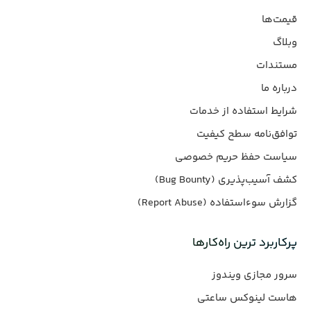
قیمت‌ها
وبلاگ
مستندات
درباره ما
شرایط استفاده از خدمات
توافق‌نامه سطح کیفیت
سیاست حفظ حریم خصوصی
کشف آسیب‌پذیری (Bug Bounty)
گزارش سوءاستفاده (Report Abuse)
پرکاربرد ترین راه‌کارها
سرور مجازی ویندوز
هاست لینوکس ساعتی