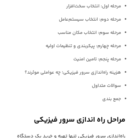
مرحله اول: انتخاب سخت‌افزار
مرحله دوم: انتخاب سیستم‌عامل
مرحله سوم: انتخاب مکان مناسب
مرحله چهارم: پیکربندی و تنظیمات اولیه
مرحله پنجم: تامین امنیت
هزینه راه‌اندازی سرور فیزیکی؛ چه عواملی موثرند؟
سوالات متداول
جمع بندی
مراحل راه‌ اندازی سرور فیزیکی
راه‌اندازی سرور فیزیکی تنها تهیه و خرید یک دستگاه