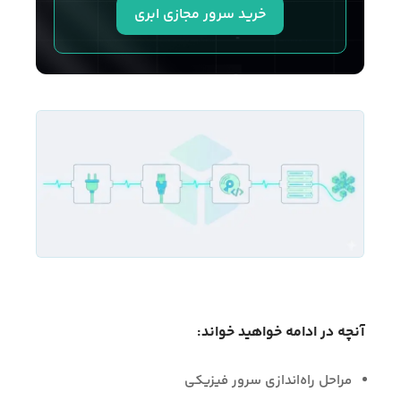
خرید سرور مجازی ابری
آنچه در ادامه خواهید خواند:
مراحل راه‌اندازی سرور فیزیکی