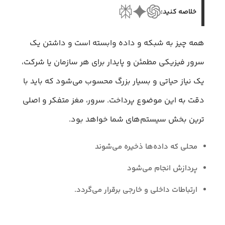
خلاصه کنید:
همه‌ چیز به شبکه و داده وابسته است و داشتن یک
سرور فیزیکی مطمئن و پایدار برای هر سازمان یا شرکت،
یک نیاز حیاتی و بسیار بزرگ محسوب می‌شود که باید با
دقت به این موضوع پرداخت. سرور، مغز متفکر و اصلی
ترین بخش سیستم‌های شما خواهد بود.
محلی که داده‌ها ذخیره می‌شوند
پردازش انجام می‌شود
ارتباطات داخلی و خارجی برقرار می‌گردد.