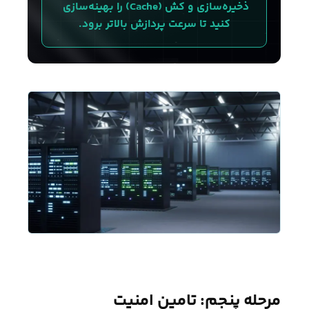
ذخیره‌سازی و کش (Cache) را بهینه‌سازی 
کنید تا سرعت پردازش بالاتر برود.
مرحله پنجم: تامین امنیت