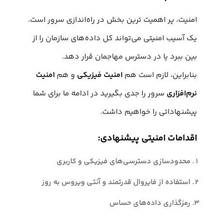
امنیت، پر اهمیت ترین بخش در راه‌اندازی سرور است.
یک آسیب امنیتی می‌تواند کل داده‌های سازمان را از
بین ببرد یا در دسترس مهاجمان قرار دهد.
بنابراین، لازم است هم
امنیت فیزیکی
و هم
امنیت
نرم‌افزاری
سرور را جدی بگیرید در ادامه ما برای شما
پیشنهاداتی را خواهیم داشت.
اقدامات امنیتی پیشنهادی:
محدودسازی دسترسی‌های فیزیکی و کاربری
استفاده از فایروال قدرتمند و آنتی‌ ویروس به‌ روز
رمزگذاری داده‌های حساس