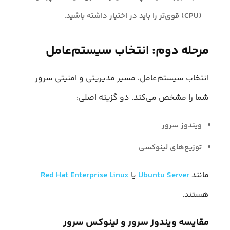
(CPU) قوی‌تر را باید در اختیار داشته باشید.
مرحله دوم: انتخاب سیستم‌عامل
انتخاب سیستم‌عامل، مسیر مدیریتی و امنیتی سرور
شما را مشخص می‌کند. دو گزینه‌ اصلی:
ویندوز سرور
توزیع‌های لینوکسی
مانند
Ubuntu Server
یا
Red Hat Enterprise Linux
هستند.
مقایسه ویندوز سرور و لینوکس سرور