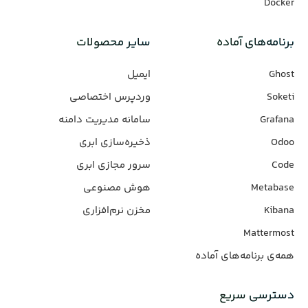
Docker
برنامه‌های‌ آماده
سایر محصولات
Ghost
ایمیل
Soketi
وردپرس‌ اختصاصی
Grafana
سامانه مدیریت دامنه
Odoo
ذخیره‌سازی ابری
Code
سرور مجازی ابری
Metabase
هوش مصنوعی
Kibana
مخزن نرم‌افزاری
Mattermost
همه‌ی برنامه‌های آماده
دسترسی سریع