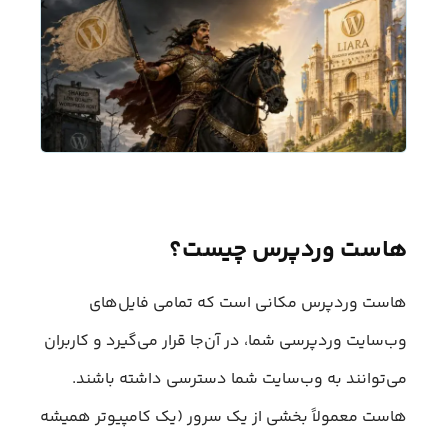
هاست وردپرس چیست؟
هاست وردپرس مکانی است که تمامی فایل‌های
وب‌سایت وردپرسی شما، در آن‌جا قرار می‌گیرد و کاربران
می‌توانند به وب‌سایت شما دسترسی داشته باشند.
هاست معمولاً بخشی از یک سرور (یک کامپیوتر همیشه