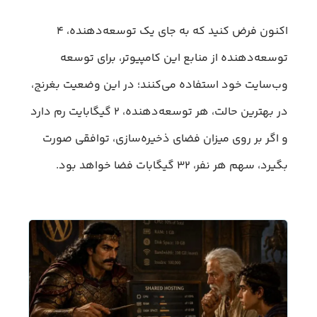
اکنون فرض کنید که به جای یک توسعه‌دهنده، ۴
توسعه‌دهنده از منابع این کامپیوتر، برای توسعه
وب‌سایت خود استفاده می‌کنند؛ در این وضعیت بغرنج،
در بهترین حالت، هر توسعه‌دهنده، ۲ گیگابایت رم دارد
و اگر بر روی میزان فضای ذخیره‌سازی، توافقی صورت
بگیرد، سهم هر نفر، ۳۲ گیگابات فضا خواهد بود.