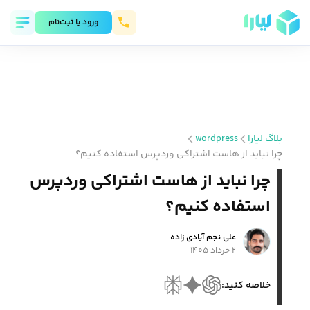
ورود يا ثبت‌نام
بلاگ لیارا
wordpress
چرا نباید از هاست اشتراکی وردپرس استفاده کنیم؟
چرا نباید از هاست اشتراکی وردپرس
استفاده کنیم؟
علی نجم آبادی زاده
۲ خرداد ۱۴۰۵
خلاصه کنید: