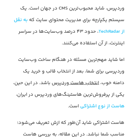
وردپرس، شاید محبوب‌ترین CMS در جهان است. یک
سیستم یکپارچه برای مدیریت محتوای سایت که
به نقل
از TechRadar
، حدود ۴۳ درصد وب‌سایت‌ها در سراسر
اینترنت، از آن استفاده می‌کنند.
اما شاید مهم‌ترین مسئله در هنگام ساخت وب‌سایت
وردپرسی برای شما، بعد از انتخاب قالب و خرید یک
دامنه خوب،
انتخاب هاست وردپرس
باشد. در این حین،
یکی از پرفروش‌ترین هاستینگ‌های وردپرس در ایران،
هاست از نوع اشتراکی
است.
هاست اشتراکی شاید آن‌طور که ازش تعریف می‌شود؛
مناسب شما نباشد. در این مقاله، به بررسی هاست