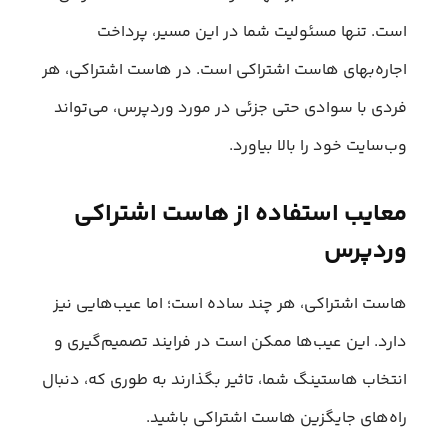
است. تنها مسئولیت شما در این مسیر، پرداخت
اجاره‌بهای هاست اشتراکی است. در هاست اشتراکی، هر
فردی با سوادی حتی جزئی در مورد وردپرس، می‌تواند
وب‌سایت خود را بالا بیاورد.
معایب استفاده از هاست اشتراکی
وردپرس
هاست اشتراکی، هر چند ساده است؛ اما عیب‌هایی نیز
دارد. این عیب‌ها ممکن است در فرایند تصمیم‌گیری و
انتخاب هاستینگ شما، تاثیر بگذارند به طوری که، دنبال
راه‌های جایگزین هاست اشتراکی باشید.