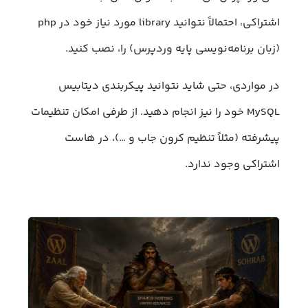
اشتراکی، احتمالاً نتوانید library مورد نیاز خود در php
(زبان برنامه‌نویسی پایه وردپرس) را، نصب کنید.
در مواردی، حتی شاید نتوانید پیکربندی دیتابیس
MySQL خود را نیز انجام دهید. از طرفی امکان تنظیمات
پیشرفته (مثلاً تنظیم کرون جاب و …)، در هاست
اشتراکی وجود ندارد.