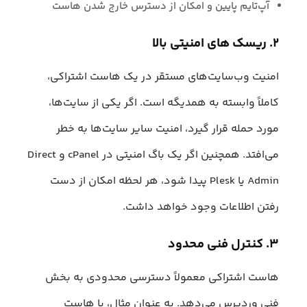
آپ‌تایم پایین و امکان از دسترس خارج شدن هاست
۲. ریسک های امنیتی بالا
امنیت وب‌سایت‌های مستقر در یک هاست اشتراکی،
کاملاً وابسته به همدیگه است. اگر یکی از سایت‌ها،
مورد حمله قرار گیرد، امنیت سایر سایت‌ها به خطر
می‌افتد. همچنین اگر یک باگ امنیتی در cPanel و Direct
Admin یا Plesk پیدا شود، هر لحظه امکان از دست
رفتن اطلاعات وجود خواهد داشت.
۳. کنترل فنی محدود
هاست اشتراکی معمولاً دسترسی محدودی به بخش
فنی وردپرس می‌دهد. به عنوان مثال، با هاست