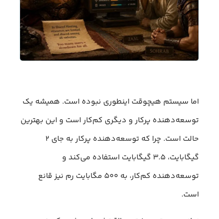
اما سیستم هیچوقت اینطوری نبوده است. همیشه یک
توسعه‌دهنده پرکار و دیگری کم‌کار است و این بهترین
حالت است. چرا که توسعه‌دهنده پرکار به جای ۲
گیگابایت، ۳.۵ گیگابایت استفاده می‌کند و
توسعه‌دهنده کم‌کار، به ۵۰۰ مگابایت رم نیز قانع
است.