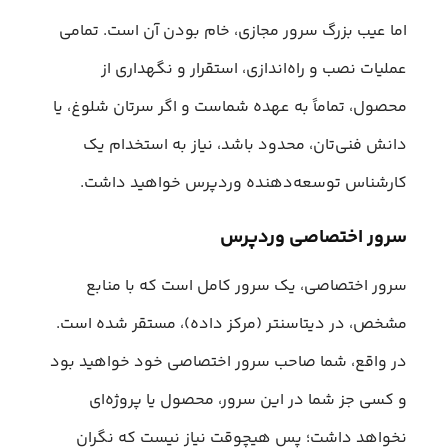
اما عیب بزرگ سرور مجازی، خام بودن آن است. تمامی
عملیات نصب و راه‌اندازی، استقرار و نگهداری از
محصول، تماماً به عهده شماست و اگر سرتان شلوغ، یا
دانش فنی‌تان، محدود باشد، نیاز به استخدام یک
کارشناس توسعه‌دهنده وردپرس خواهید داشت.
سرور اختصاصی وردپرس
سرور اختصاصی، یک سرور کامل است که با منابع
مشخص، در دیتاسنتر (مرکز داده)، مستقر شده است.
در واقع، شما صاحب سرور اختصاصی خود خواهید بود
و کسی جز شما در این سرور، محصول یا پروژه‌ای
نخواهد داشت؛ پس هیچوقت نیاز نیست که نگران