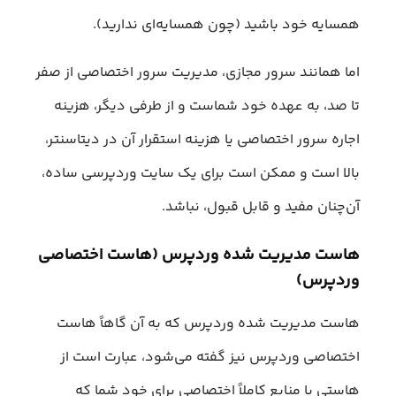
همسایه خود باشید (چون همسایه‌ای ندارید).
اما همانند سرور مجازی، مدیریت سرور اختصاصی از صفر
تا صد، به عهده خود شماست و از طرفی دیگر، هزینه
اجاره سرور اختصاصی یا هزینه استقرار آن در دیتاسنتر،
بالا است و ممکن است برای یک سایت وردپرسی ساده،
آن‌چنان مفید و قابل قبول، نباشد.
هاست مدیریت شده وردپرس (هاست اختصاصی
وردپرس)
هاست مدیریت شده وردپرس که به آن گاهاً هاست
اختصاصی وردپرس نیز گفته می‌شود، عبارت است از
هاستی با منابع کاملاً اختصاصی برای خود شما که