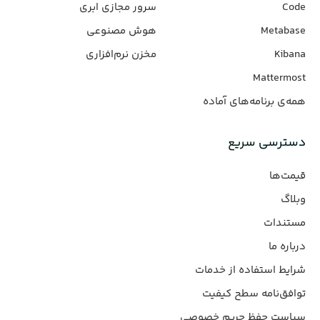
Code
سرور مجازی ابری
Metabase
هوش مصنوعی
Kibana
مخزن نرم‌افزاری
Mattermost
همه‌ی برنامه‌های آماده
دسترسی سریع
قیمت‌ها
وبلاگ
مستندات
درباره ما
شرایط استفاده از خدمات
توافق‌نامه سطح کیفیت
سیاست حفظ حریم خصوصی