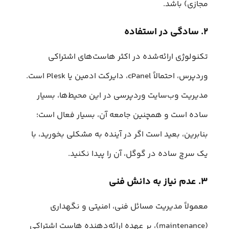
مجازی) باشد.
۲. سادگی در استفاده
تکنولوژی ارائه‌شده در اکثر هاست‌های اشتراکی
وردپرس، احتمالاً cPanel، دایرکت ادمین یا Plesk است.
مدیریت وب‌سایت وردپرسی در این محیط‌ها، بسیار
ساده است و همچنین جامعه آن، بسیار فعال است؛
بنابرین، بعید است اگر در آینده به مشکلی بخورید، با
یک سرچ ساده در گوگل، آن را پیدا نکنید.
۳. عدم نیاز به دانش فنی
معمولاً مدیریت مسائل فنی، امنیتی و نگهداری
(maintenance)، بر عهده ارائه‌دهنده هاست اشتراکی