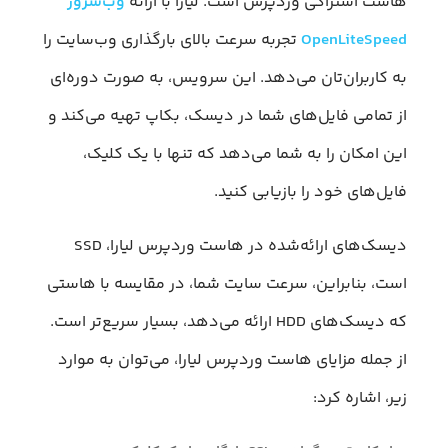
هاست اشتراکی وردپرس است. لیارا با ارائه
وب‌سرور
OpenLiteSpeed
تجربه سرعت بالای بارگذاری وب‌سایت را
به کاربران‌تان می‌دهد. این سرویس، به صورت دوره‌ای
از تمامی فایل‌های شما در دیسک، بکاپ تهیه می‌کند و
این امکان را به شما می‌دهد که تنها با یک کلیک،
فایل‌های خود را بازیابی کنید.
دیسک‌های ارائه‌شده در هاست وردپرس لیارا، SSD
است، بنابراین، سرعت سایت شما، در مقایسه با هاستی
که دیسک‌های HDD ارائه می‌دهد، بسیار سریع‌تر است.
از جمله مزایای هاست وردپرس لیارا، می‌توان به موارد
زیر، اشاره کرد: