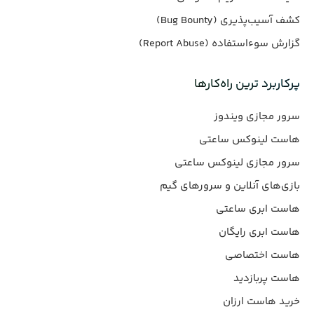
کشف آسیب‌پذیری (Bug Bounty)
گزارش سوءاستفاده (Report Abuse)
پرکاربرد ترین راه‌کارها
سرور مجازی ویندوز
هاست لینوکس ساعتی
سرور مجازی لینوکس ساعتی
بازی‌های آنلاین و سرورهای گیم
هاست ابری ساعتی
هاست ابری رایگان
هاست اختصاصی
هاست پربازدید
خرید هاست ارزان