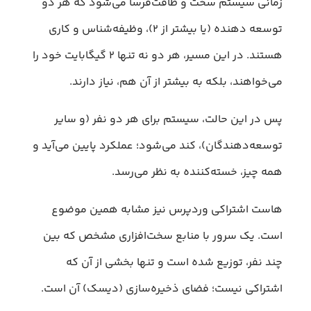
زمانی سیستم سخت و طاقت‌فرسا می‌شود که هر دو
توسعه دهنده (یا بیشتر از ۲)، وظیفه‌شناس و کاری
هستند. در این مسیر، هر دو نه تنها ۲ گیگابایت خود را
می‌خواهند، بلکه به بیشتر از آن هم، نیاز دارند.
پس در این حالت، سیستم برای هر دو نفر (و سایر
توسعه‌دهندگان)، کند می‌شود؛ عملکرد پایین می‌آید و
همه چیز، خسته‌کننده به نظر می‌رسد.
هاست اشتراکی وردپرس نیز مشابه همین موضوع
است. یک سرور با منابع سخت‌افزاری مشخص که بین
چند نفر، توزیع شده است و تنها بخشی از آن که
اشتراکی نیست؛ فضای ذخیره‌سازی (دیسک) آن است.