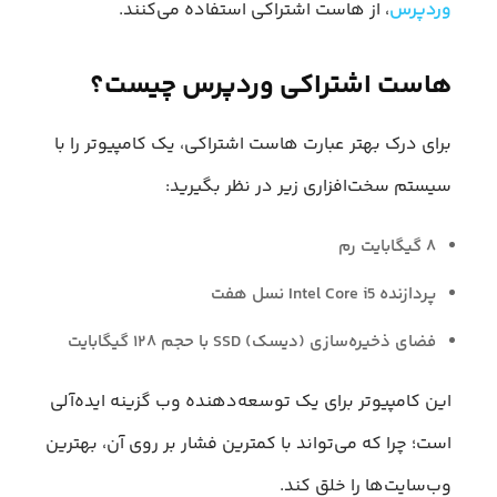
وردپرس
، از هاست اشتراکی استفاده می‌کنند.
هاست اشتراکی وردپرس چیست؟
برای درک بهتر عبارت هاست اشتراکی، یک کامپیوتر را با
سیستم سخت‌افزاری زیر در نظر بگیرید:
۸ گیگابایت رم
پردازنده Intel Core i5 نسل هفت
فضای ذخیره‌سازی (دیسک) SSD با حجم ۱۲۸ گیگابایت
این کامپیوتر برای یک توسعه‌دهنده وب گزینه ایده‌آلی
است؛ چرا که می‌تواند با کمترین فشار بر روی آن، بهترین
وب‌سایت‌ها را خلق کند.