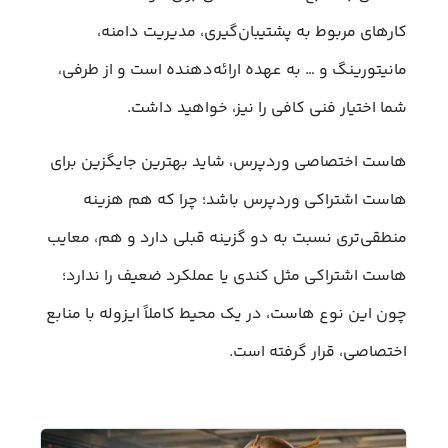
کارهای مربوط به پشتیبان‌گیری، مدیریت دامنه،
مانیتورینگ و … به عهده ارائه‌دهنده است و از طرفی،
شما اختیار فنی کافی را نیز، خواهید داشت.
هاست اختصاصی وردپرس، شاید بهترین جایگزین برای
هاست اشتراکی وردپرس باشد؛ چرا که هم هزینه
منطقی‌تری نسبت به دو گزینه قبلی دارد و هم، معایب
هاست اشتراکی مثل کندی یا عملکرد ضعیف را ندارد؛
چون این نوع هاست، در یک محیط کاملاً ایزوله با منابع
اختصاصی، قرار گرفته است.