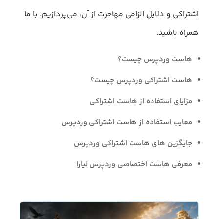
اشتراکی و دلایل الزامی مهاجرت از آن، می‌پردازیم. با ما
همراه باشید.
هاست وردپرس چیست؟
هاست اشتراکی وردپرس چیست؟
مزایای استفاده از هاست اشتراکی
معایب استفاده از هاست اشتراکی وردپرس
جایگزین های هاست اشتراکی وردپرس
معرفی هاست اختصاصی وردپرس لیارا