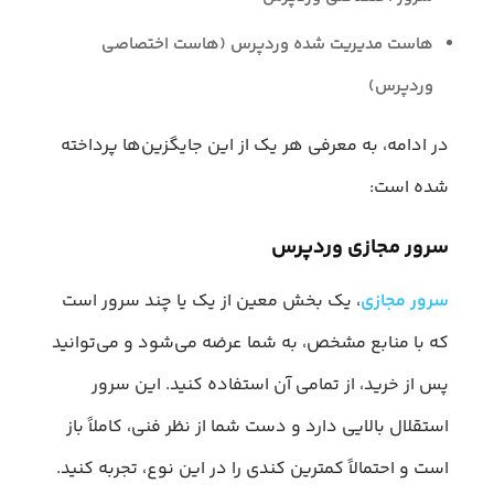
هاست مدیریت شده وردپرس (هاست اختصاصی
وردپرس)
در ادامه، به معرفی هر یک از این جایگزین‌ها پرداخته
شده است:
سرور مجازی وردپرس
سرور مجازی
، یک بخش معین از یک یا چند سرور است
که با منابع مشخص، به شما عرضه می‌شود و می‌توانید
پس از خرید، از تمامی آن استفاده کنید. این سرور
استقلال بالایی دارد و دست شما از نظر فنی، کاملاً باز
است و احتمالاً کمترین کندی را در این نوع، تجربه کنید.