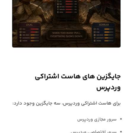
جایگزین های هاست اشتراکی
وردپرس
برای هاست اشتراکی وردپرس، سه جایگزین وجود دارد:
سرور مجازی وردپرس
سرور اختصاصی وردپرس