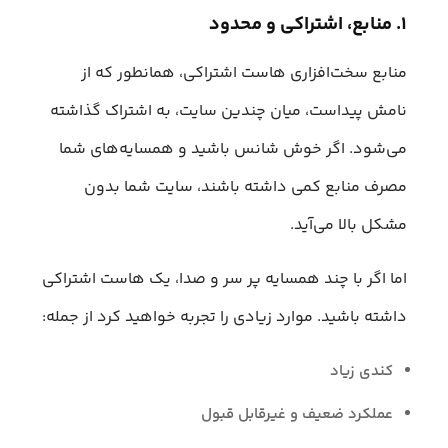
۱. منابع، اشتراکی و محدود
منابع سخت‌افزاری هاست اشتراکی، همانطور که از
نامش پیداست، میان چندین سایت، به اشتراک گذاشته
می‌شود. اگر خوش شانس باشید و همسایه‌های شما
مصرف منابع کمی داشته باشند، سایت شما بدون
مشکل بالا می‌آید.
اما اگر با چند همسایه پر سر و صدا، یک هاست اشتراکی
داشته باشید. موارد زیادی را تجربه خواهید کرد از جمله:
کندی زیاد
عملکرد ضعیف و غیرقابل قبول