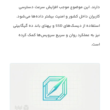
دارند. این موضوع موجب افزایش سرعت دسترسی
کاربران داخل کشور و امنیت بیشتر داده‌ها می‌شود.
استفاده از دیسک‌های SSD و پهنای باند ده گیگابیتی
نیز به عملکرد روان و سریع سرویس‌ها کمک کرده
است.