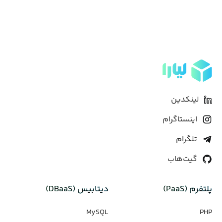
لینکدین
اینستاگرام
تلگرام
گیت‌هاب
پلتفرم (PaaS)
دیتابیس‌ (DBaaS)
MySQL
PHP