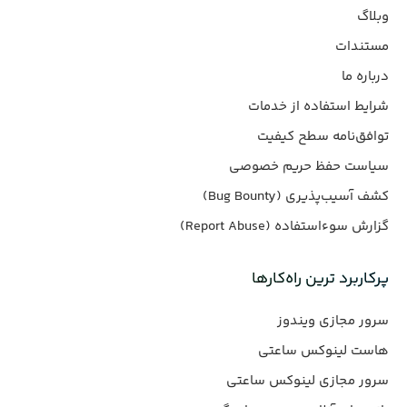
وبلاگ
مستندات
درباره ما
شرایط استفاده از خدمات
توافق‌نامه سطح کیفیت
سیاست حفظ حریم خصوصی
کشف آسیب‌پذیری (Bug Bounty)
گزارش سوءاستفاده (Report Abuse)
پرکاربرد ترین راه‌کارها
سرور مجازی ویندوز
هاست لینوکس ساعتی
سرور مجازی لینوکس ساعتی