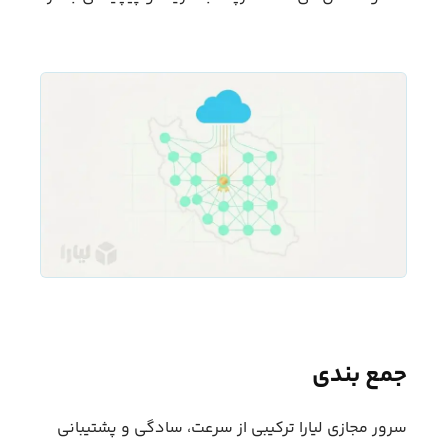
جمع‌ بندی
سرور مجازی لیارا ترکیبی از سرعت، سادگی و پشتیبانی