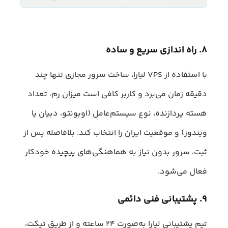
۸. راه‌ اندازی سریع و ساده
با استفاده از VPS لیارا، ساخت سرور مجازی تنها چند
دقیقه زمان می‌برد و کاربر کافی است میزان رم، تعداد
هسته پردازنده، نوع سیستم‌عامل (اوبونتو، دبیان یا
ویندوز) و موقعیت ایران را انتخاب کند. بلافاصله پس از
ثبت، سرور بدون نیاز به هماهنگی‌های پیچیده خودکار
فعال می‌شود.
۹. پشتیبانی فنی دائمی
تیم پشتیبانی لیارا به‌صورت ۲۴ ساعته و از طریق تیکت،