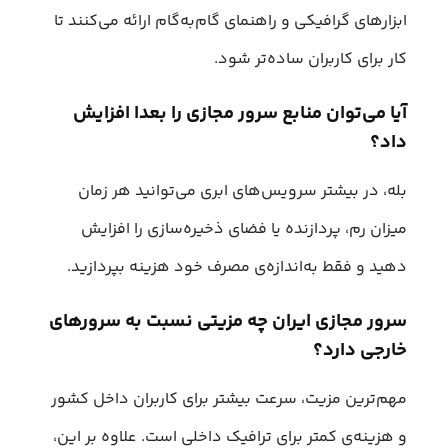
ابزارهای گرافیکی و راهنمای گام‌به‌گام ارائه می‌کنند تا
کار برای کاربران ساده‌تر شود.
آیا می‌توان منابع سرور مجازی را بعدا افزایش
داد؟
بله، در بیشتر سرویس‌های ابری می‌توانید هر زمان
میزان رم، پردازنده یا فضای ذخیره‌سازی را افزایش
دهید و فقط به‌اندازه‌ی مصرف خود هزینه بپردازید.
سرور مجازی ایران چه مزیتی نسبت به سرورهای
خارجی دارد؟
مهم‌ترین مزیت، سرعت بیشتر برای کاربران داخل کشور
و هزینه‌ی کمتر برای ترافیک داخلی است. علاوه بر این،