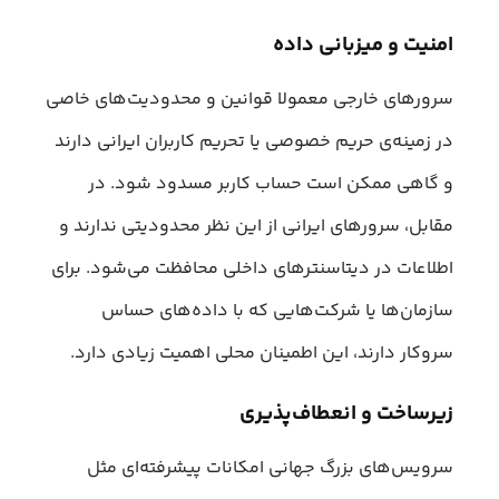
امنیت و میزبانی داده
سرورهای خارجی معمولا قوانین و محدودیت‌های خاصی
در زمینه‌ی حریم خصوصی یا تحریم کاربران ایرانی دارند
و گاهی ممکن است حساب کاربر مسدود شود. در
مقابل، سرورهای ایرانی از این نظر محدودیتی ندارند و
اطلاعات در دیتاسنترهای داخلی محافظت می‌شود. برای
سازمان‌ها یا شرکت‌هایی که با داده‌های حساس
سروکار دارند، این اطمینان محلی اهمیت زیادی دارد.
زیرساخت و انعطاف‌پذیری
سرویس‌های بزرگ جهانی امکانات پیشرفته‌ای مثل