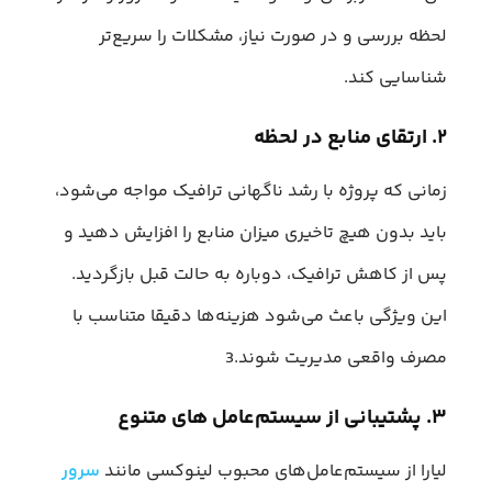
لحظه بررسی و در صورت نیاز، مشکلات را سریع‌تر
شناسایی کند.
۲. ارتقای منابع در لحظه
زمانی که پروژه‌ با رشد ناگهانی ترافیک مواجه می‌شود،
باید بدون هیچ تاخیری میزان منابع را افزایش دهید و
پس از کاهش ترافیک، دوباره به حالت قبل بازگردید.
این ویژگی باعث می‌شود هزینه‌ها دقیقا متناسب با
مصرف واقعی مدیریت شوند.3
۳. پشتیبانی از سیستم‌عامل‌ های متنوع
لیارا از سیستم‌عامل‌های محبوب لینوکسی مانند
سرور