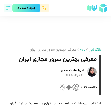
ورود يا ثبت‌نام
بلاگ لیارا
vps
معرفی بهترین سرور مجازی ایران
معرفی بهترین سرور مجازی ایران
المیرا سادات اسدی
۲۴ خرداد ۱۴۰۵
خلاصه کنید:
انتخاب زیرساخت مناسب برای اجرای وب‌سایت یا نرم‌افزار،