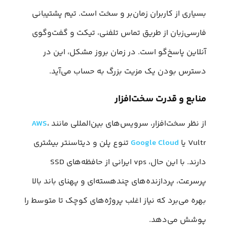
بسیاری از کاربران زمان‌بر و سخت است. تیم پشتیبانی
فارسی‌زبان از طریق تماس تلفنی، تیکت و گفت‌وگوی
آنلاین پاسخ‌گو است. در زمان بروز مشکل، این در
دسترس بودن یک مزیت بزرگ به حساب می‌آید.
منابع و قدرت سخت‌افزار
از نظر سخت‌افزار، سرویس‌های بین‌المللی مانند
،
AWS
Vultr یا
Google Cloud
تنوع پلن و دیتاسنتر بیشتری
دارند. با این حال، vps ایرانی از حافظه‌های SSD
پرسرعت، پردازنده‌های چند‌هسته‌ای و پهنای باند بالا
بهره می‌برد که نیاز اغلب پروژه‌های کوچک تا متوسط را
پوشش می‌دهد.