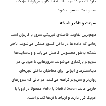
دارد که هر کدام بسته به نیاز کاربر، می‌تواند مزیت یا
محدودیت محسوب شود.
سرعت و تأخیر شبکه
مهم‌ترین تفاوت، فاصله‌ی فیزیکی سرور با کاربران است.
زمانی که داده‌ها در داخل کشور منتقل می‌شوند، تأخیر
شبکه به‌طور محسوس کاهش می‌یابد و وب‌سایت‌ها
سریع‌تر بارگذاری می‌شوند. سرورهایی با میزبانی در
دیتاسنترهای ایرانی، برای مخاطبان داخلی تجربه‌ای
روان‌تر و سریع‌تر فراهم می‌کنند، در حالی که سرورهای
خارجی مانند DigitalOcean یا Vultr معمولا در اروپا یا
آمریکا قرار دارند و ارتباط با آن‌ها کندتر است.