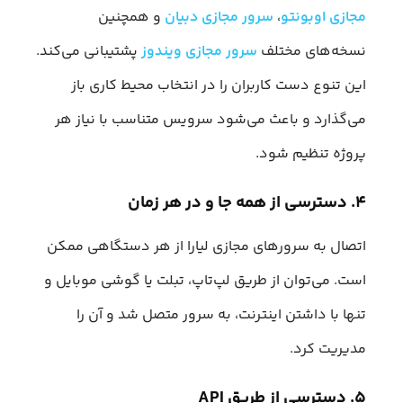
مجازی اوبونتو
،
سرور مجازی دبیان
و همچنین
نسخه‌های مختلف
سرور مجازی ویندوز
پشتیبانی می‌کند.
این تنوع دست کاربران را در انتخاب محیط کاری باز
می‌گذارد و باعث می‌شود سرویس متناسب با نیاز هر
پروژه تنظیم شود.
۴. دسترسی از همه‌ جا و در هر زمان
اتصال به سرورهای مجازی لیارا از هر دستگاهی ممکن
است. می‌توان از طریق لپ‌تاپ، تبلت یا گوشی موبایل و
تنها با داشتن اینترنت، به سرور متصل شد و آن را
مدیریت کرد.
۵. دسترسی از طریق API