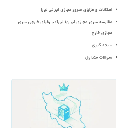
امکانات و مزایای سرور مجازی ایرانی لیارا
مقایسه سرور مجازی ایران( لیارا) با رقبای خارجی سرور
مجازی خارج
نتیجه گیری
سوالات متداول