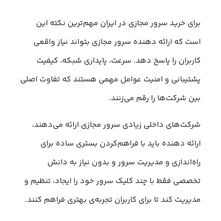
برای خرید سرور مجازی در ایران مهم‌ترین نکته این
است که ارائه دهنده سرور مجازی بتواند نیاز واقعی
کاربران را پاسخ دهد. سرعت، پایداری شبکه، کیفیت
پشتیبانی و امنیت عوامل مهمی هستند که تفاوت اصلی
بین شرکت‌ها را رقم می‌زنند.
شرکت‌های داخلی زیادی سرور مجازی ارائه می‌دهند،
ارائه دهنده باید با فراهم‌کردن بستری ساده برای
راه‌اندازی و مدیریت سرور و بدون نیاز به دانش
تخصصی فقط با چند کلیک سرور خود را ایجاد، تنظیم و
مدیریت کند تا برای کاربران تجربه‌ی بهتری فراهم کنند.