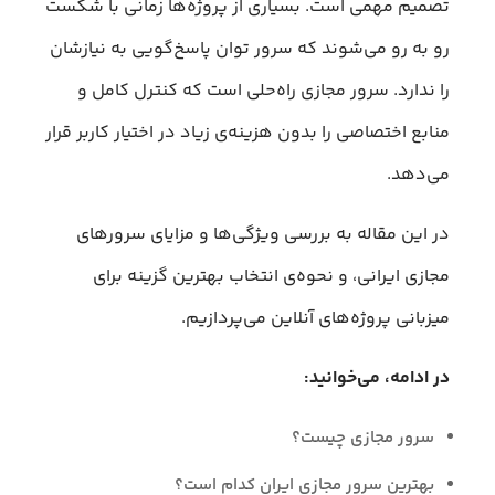
تصمیم مهمی است. بسیاری از پروژه‌ها زمانی با شکست
رو به‌ رو می‌شوند که سرور توان پاسخ‌گویی به نیازشان
را ندارد. سرور مجازی راه‌حلی است که کنترل کامل و
منابع اختصاصی را بدون هزینه‌ی زیاد در اختیار کاربر قرار
می‌دهد.
در این مقاله به بررسی ویژگی‌ها و مزایای سرورهای
مجازی ایرانی، و نحوه‌ی انتخاب بهترین گزینه برای
میزبانی پروژه‌های آنلاین می‌پردازیم.
در ادامه، می‌خوانید:
سرور مجازی چیست؟
بهترین سرور مجازی ایران کدام است؟