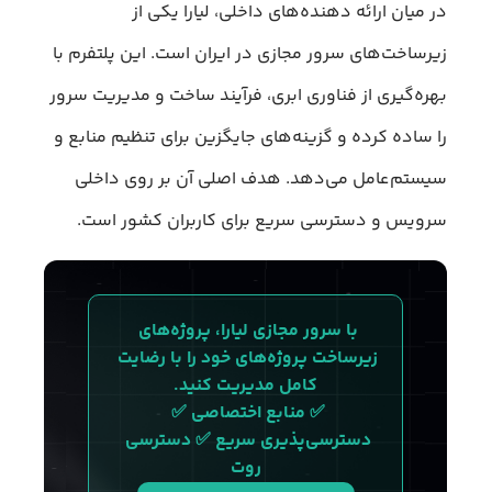
در میان ارائه دهنده‌های داخلی، لیارا یکی از
زیرساخت‌های سرور مجازی در ایران است. این پلتفرم با
بهره‌گیری از فناوری ابری، فرآیند ساخت و مدیریت سرور
را ساده کرده و گزینه‌های جایگزین برای تنظیم منابع و
سیستم‌عامل می‌دهد. هدف اصلی آن بر روی داخلی
سرویس و دسترسی سریع برای کاربران کشور است.
با سرور مجازی لیارا، پروژه‌های 
زیرساخت پروژه‌های خود را با رضایت‌ 
کامل مدیریت کنید.
✅ منابع اختصاصی ✅ 
دسترسی‌پذیری سریع ✅ دسترسی 
روت