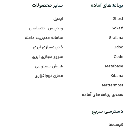
برنامه‌های‌ آماده
سایر محصولات
Ghost
ایمیل
Soketi
وردپرس‌ اختصاصی
Grafana
سامانه مدیریت دامنه
Odoo
ذخیره‌سازی ابری
Code
سرور مجازی ابری
Metabase
هوش مصنوعی
Kibana
مخزن نرم‌افزاری
Mattermost
همه‌ی برنامه‌های آماده
دسترسی سریع
قیمت‌ها