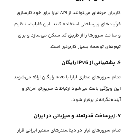
کاربران حرفه‌ای می‌توانند از API لیارا برای خودکارسازی
فرآیندهای زیرساختی استفاده کنند. این قابلیت، تنظیم
و ساخت سرورها را از طریق کد ممکن می‌سازد و برای
تیم‌های توسعه بسیار کاربردی است.
۶. پشتیبانی از IPv6 رایگان
تمام سرورهای مجازی لیارا با IPv6 رایگان ارائه می‌شوند.
این ویژگی باعث می‌شود ارتباطات سریع‌تر، امن‌تر و
آینده‌نگرانه‌تر برقرار شود.
۷. زیرساخت قدرتمند و میزبانی در ایران
تمام سرورهای لیارا در دیتاسنترهای معتبر ایرانی قرار