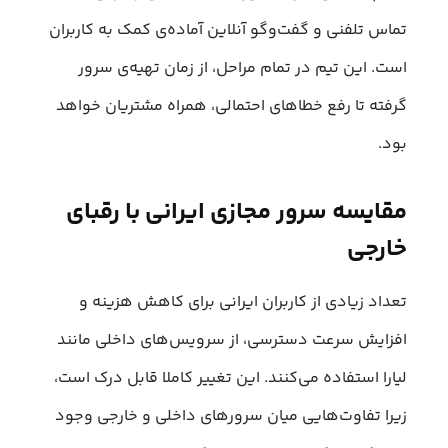
تماس تلفنی و گفت‌وگو آنلاین آماده‌ی کمک به کاربران
است. این تیم در تمام مراحل، از زمان تهیه‌ی سرور
گرفته تا رفع خطاهای احتمالی، همراه مشتریان خواهد
بود.
مقایسه سرور مجازی ایرانی با رقبای
خارجی
تعداد زیادی از کاربران ایرانی برای کاهش هزینه و
افزایش سرعت دسترسی، از سرویس‌های داخلی مانند
لیارا استفاده می‌کنند. این تغییر کاملا قابل درک است،
زیرا تفاوت‌هایی میان سرورهای داخلی و خارجی وجود