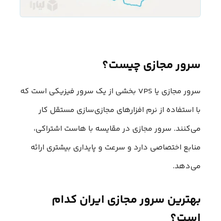
سرور مجازی چیست؟
سرور مجازی یا VPS بخشی از یک سرور فیزیکی است که
با استفاده از نرم افزار‌های مجازی‌سازی مستقل کار
می‌کنند. سرور مجازی در مقایسه با هاست اشتراکی،
منابع اختصاصی‌ دارد و سرعت و پایداری بیشتری ارائه
می‌دهد.
بهترین سرور مجازی ایران کدام
است؟