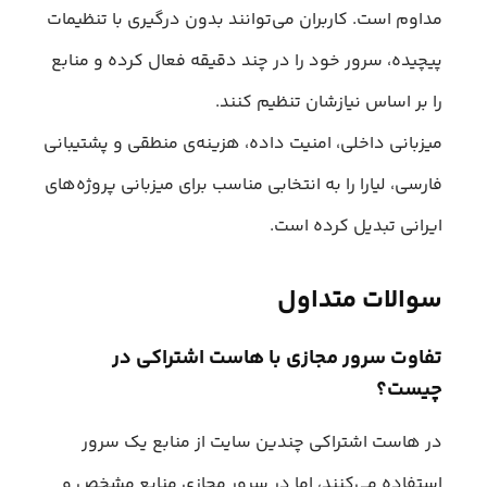
مداوم است. کاربران می‌توانند بدون درگیری با تنظیمات
پیچیده، سرور خود را در چند دقیقه فعال کرده و منابع
را بر اساس نیازشان تنظیم کنند.
میزبانی داخلی، امنیت داده، هزینه‌ی منطقی و پشتیبانی
فارسی‌، لیارا را به انتخابی مناسب برای میزبانی پروژه‌های
ایرانی تبدیل کرده است.
سوالات متداول
تفاوت سرور مجازی با هاست اشتراکی در
چیست؟
در هاست اشتراکی چندین سایت از منابع یک سرور
استفاده می‌کنند، اما در سرور مجازی منابع مشخص و