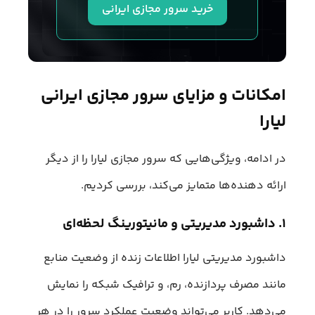
خرید سرور مجازی ایرانی
امکانات و مزایای سرور مجازی ایرانی
لیارا
در ادامه، ویژگی‌هایی که سرور مجازی لیارا را از دیگر
ارائه دهنده‌ها متمایز می‌کند، بررسی کردیم.
۱. داشبورد مدیریتی و مانیتورینگ لحظه‌ای
داشبورد مدیریتی لیارا اطلاعات زنده از وضعیت منابع
مانند مصرف پردازنده، رم، و ترافیک شبکه را نمایش
می‌دهد. کاربر می‌تواند وضعیت عملکرد سرور را در هر