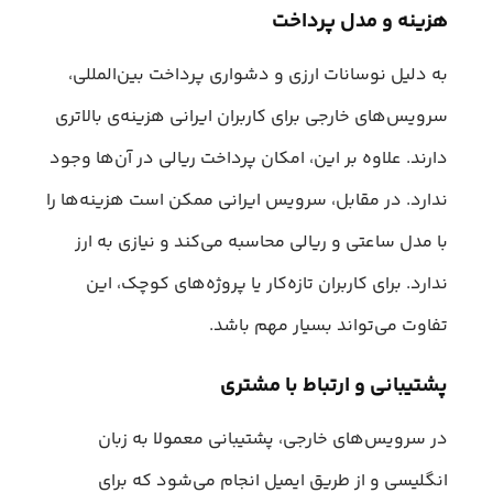
هزینه و مدل پرداخت
به دلیل نوسانات ارزی و دشواری پرداخت بین‌المللی،
سرویس‌های خارجی برای کاربران ایرانی هزینه‌ی بالاتری
دارند. علاوه بر این، امکان پرداخت ریالی در آن‌ها وجود
ندارد. در مقابل، سرویس ایرانی ممکن است هزینه‌ها را
با مدل ساعتی و ریالی محاسبه می‌کند و نیازی به ارز
ندارد. برای کاربران تازه‌کار یا پروژه‌های کوچک، این
تفاوت می‌تواند بسیار مهم باشد.
پشتیبانی و ارتباط با مشتری
در سرویس‌های خارجی، پشتیبانی معمولا به زبان
انگلیسی و از طریق ایمیل انجام می‌شود که برای