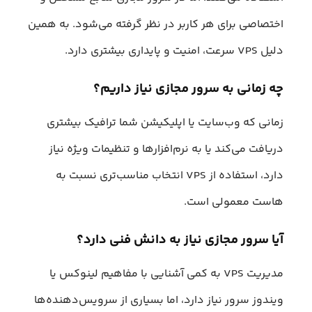
اختصاصی برای هر کاربر در نظر گرفته می‌شود. به همین
دلیل VPS سرعت، امنیت و پایداری بیشتری دارد.
چه زمانی به سرور مجازی نیاز داریم؟
زمانی که وب‌سایت یا اپلیکیشن شما ترافیک بیشتری
دریافت می‌کند یا به نرم‌افزارها و تنظیمات ویژه نیاز
دارد، استفاده از VPS انتخاب مناسب‌تری نسبت به
هاست معمولی است.
آیا سرور مجازی نیاز به دانش فنی دارد؟
مدیریت VPS به کمی آشنایی با مفاهیم لینوکس یا
ویندوز سرور نیاز دارد، اما بسیاری از سرویس‌دهنده‌ها