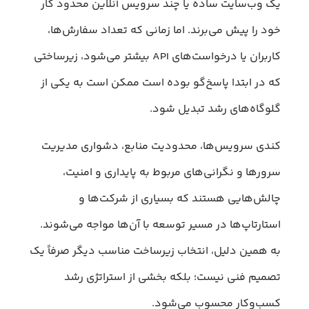
یک وب‌سایت ساده یا چند سرویس آنلاین محدود کار
خود را پیش می‌برند. اما زمانی که تعداد سفارش‌ها،
کاربران یا درخواست‌های API بیشتر می‌شود، زیرساختی
که در ابتدا پاسخ‌گو بوده است ممکن است به یکی از
گلوگاه‌های رشد تبدیل شود.
کندی سرویس‌ها، محدودیت منابع، دشواری مدیریت
سرورها و نگرانی‌های مربوط به پایداری و امنیت،
چالش‌هایی هستند که بسیاری از شرکت‌ها و
استارتاپ‌ها در مسیر توسعه با آن‌ها مواجه می‌شوند.
به همین دلیل، انتخاب زیرساخت مناسب دیگر صرفاً یک
تصمیم فنی نیست؛ بلکه بخشی از استراتژی رشد
کسب‌وکار محسوب می‌شود.