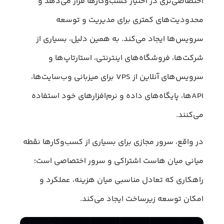
اختصاصی‌تری در اختیار کسب‌وکارها قرار می‌دهد و
محدودیت‌های کمتری برای مدیریت و توسعه
سرویس‌ها ایجاد می‌کند. به همین دلیل، بسیاری از
شرکت‌ها، فروشگاه‌های اینترنتی، استارتاپ‌ها و
سرویس‌های آنلاین از VPS برای میزبانی وب‌سایت‌ها،
APIها، پایگاه‌های داده و نرم‌افزارهای خود استفاده
می‌کنند.
در واقع، سرور مجازی برای بسیاری از کسب‌وکارها نقطه
میانی میان هاست اشتراکی و سرور اختصاصی است؛
راهکاری که تعادل مناسبی میان هزینه، عملکرد و
امکان توسعه زیرساخت ایجاد می‌کند.