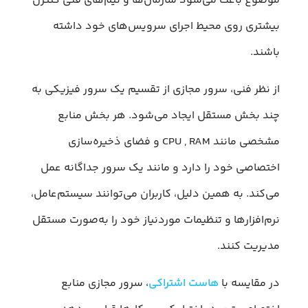
موضوع باعث می‌شود سازمان‌ها و تیم‌های فنی کنترل
بیشتری روی محیط اجرای سرویس‌های خود داشته
باشند.
از نظر فنی، سرور مجازی از تقسیم یک سرور فیزیکی به
چند بخش مستقل ایجاد می‌شود. هر بخش منابع
مشخصی مانند CPU , RAM و فضای ذخیره‌سازی
اختصاصی خود را دارد و مانند یک سرور جداگانه عمل
می‌کند. به همین دلیل، کاربران می‌توانند سیستم‌عامل،
نرم‌افزارها و تنظیمات موردنیاز خود را به‌صورت مستقل
مدیریت کنند.
در مقایسه با
هاست اشتراکی
، سرور مجازی منابع