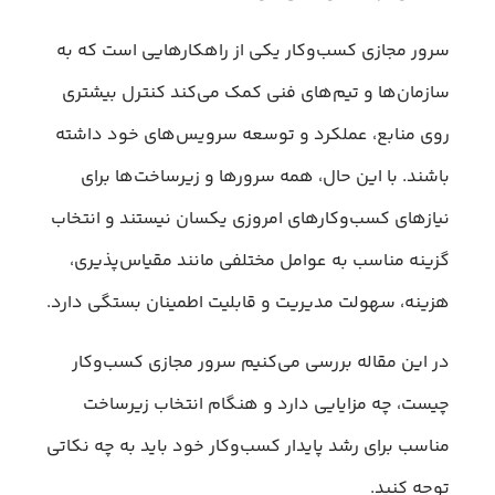
سرور مجازی کسب‌وکار یکی از راهکارهایی است که به
سازمان‌ها و تیم‌های فنی کمک می‌کند کنترل بیشتری
روی منابع، عملکرد و توسعه سرویس‌های خود داشته
باشند. با این حال، همه سرورها و زیرساخت‌ها برای
نیازهای کسب‌وکارهای امروزی یکسان نیستند و انتخاب
گزینه مناسب به عوامل مختلفی مانند مقیاس‌پذیری،
هزینه، سهولت مدیریت و قابلیت اطمینان بستگی دارد.
در این مقاله بررسی می‌کنیم سرور مجازی کسب‌وکار
چیست، چه مزایایی دارد و هنگام انتخاب زیرساخت
مناسب برای رشد پایدار کسب‌وکار خود باید به چه نکاتی
توجه کنید.