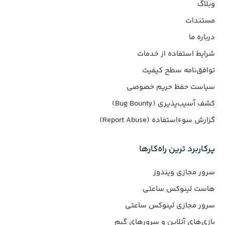
وبلاگ
مستندات
درباره ما
شرایط استفاده از خدمات
توافق‌نامه سطح کیفیت
سیاست حفظ حریم خصوصی
کشف آسیب‌پذیری (Bug Bounty)
گزارش سوءاستفاده (Report Abuse)
پرکاربرد ترین راه‌کارها
سرور مجازی ویندوز
هاست لینوکس ساعتی
سرور مجازی لینوکس ساعتی
بازی‌های آنلاین و سرورهای گیم