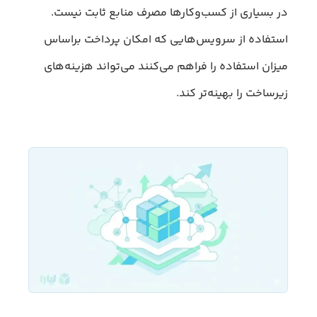
در بسیاری از کسب‌وکارها مصرف منابع ثابت نیست.
استفاده از سرویس‌هایی که امکان پرداخت براساس
میزان استفاده را فراهم می‌کنند می‌تواند هزینه‌های
زیرساخت را بهینه‌تر کند.