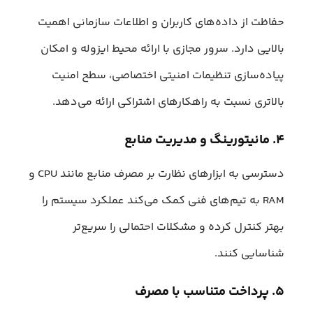
حفاظت از داده‌های کاربران و اطلاعات سازمانی اهمیت
بالایی دارد. سرور مجازی با ارائه محیط ایزوله و امکان
پیاده‌سازی تنظیمات امنیتی اختصاصی، سطح امنیت
بالاتری نسبت به راهکارهای اشتراکی ارائه می‌دهد.
۴. مانیتورینگ و مدیریت منابع
دسترسی به ابزارهای نظارت بر مصرف منابع مانند CPU و
RAM به تیم‌های فنی کمک می‌کند عملکرد سیستم را
بهتر کنترل کرده و مشکلات احتمالی را سریع‌تر
شناسایی کنند.
۵. پرداخت متناسب با مصرف