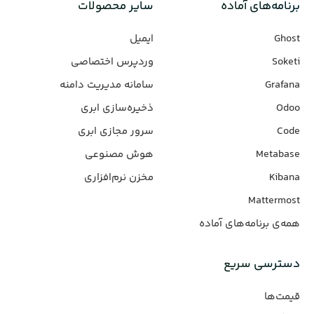
برنامه‌های‌ آماده
سایر محصولات
Ghost
ایمیل
Soketi
وردپرس‌ اختصاصی
Grafana
سامانه مدیریت دامنه
Odoo
ذخیره‌سازی ابری
Code
سرور مجازی ابری
Metabase
هوش مصنوعی
Kibana
مخزن نرم‌افزاری
Mattermost
همه‌ی برنامه‌های آماده
دسترسی سریع
قیمت‌ها