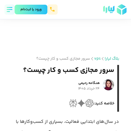
ورود يا ثبت‌نام
بلاگ لیارا
vps
سرور مجازی کسب و کار چیست؟
سرور مجازی کسب و کار چیست؟
هنگامه رحیمی
۲۴ خرداد ۱۴۰۵
خلاصه کنید:
در سال‌های ابتدایی فعالیت، بسیاری از کسب‌وکارها با