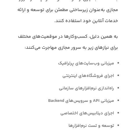
مجازی به‌عنوان زیرساختی مطمئن برای توسعه و ارائه
خدمات آنلاین خود استفاده کنند.
به همین دلیل، کسب‌وکارها در موقعیت‌های مختلف
برای نیازهای زیر به سرور مجازی مهاجرت می‌کنند:
میزبانی وب‌سایت‌های پرترافیک
اجرای فروشگاه‌های اینترنتی
راه‌اندازی نرم‌افزارهای سازمانی
میزبانی API و سرویس‌های Backend
اجرای دیتابیس‌های اختصاصی
توسعه و تست نرم‌افزارها