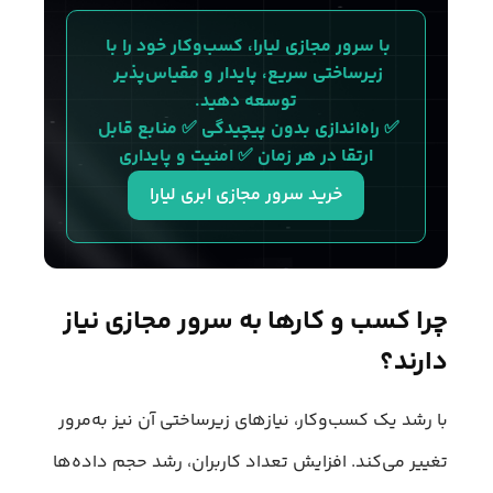
با سرور مجازی لیارا، کسب‌وکار خود را با 
زیرساختی سریع، پایدار و مقیاس‌پذیر 
توسعه دهید.
✅ راه‌اندازی بدون پیچیدگی ✅ منابع قابل 
ارتقا در هر زمان ✅ امنیت و پایداری
خرید سرور مجازی ابری لیارا
چرا کسب و کارها به سرور مجازی نیاز
دارند؟
با رشد یک کسب‌وکار، نیازهای زیرساختی آن نیز به‌مرور
تغییر می‌کند. افزایش تعداد کاربران، رشد حجم داده‌ها