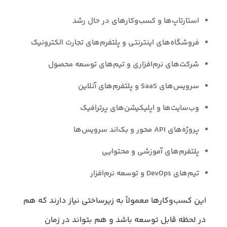
استارتاپ‌ها و کسب‌وکارهای در حال رشد
فروشگاه‌های اینترنتی و پلتفرم‌های تجارت الکترونیک
شرکت‌های نرم‌افزاری و تیم‌های توسعه محصول
سرویس‌های SaaS و پلتفرم‌های آنلاین
وب‌سایت‌ها و اپلیکیشن‌های پرترافیک
پروژه‌های API محور و بک‌اند سرویس‌ها
پلتفرم‌های آموزشی و محتوایی
تیم‌های DevOps و توسعه نرم‌افزار
این کسب‌وکارها معمولاً به زیرساختی نیاز دارند که هم
در لحظه قابل توسعه باشد و هم بتواند در زمان