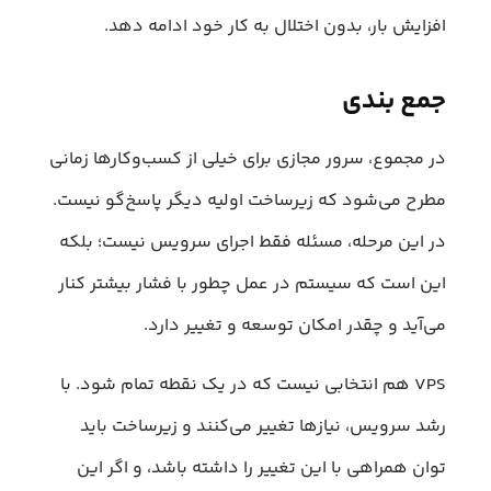
افزایش بار، بدون اختلال به کار خود ادامه دهد.
جمع بندی
در مجموع، سرور مجازی برای خیلی از کسب‌وکارها زمانی
مطرح می‌شود که زیرساخت اولیه دیگر پاسخ‌گو نیست.
در این مرحله، مسئله فقط اجرای سرویس نیست؛ بلکه
این است که سیستم در عمل چطور با فشار بیشتر کنار
می‌آید و چقدر امکان توسعه و تغییر دارد.
VPS هم انتخابی نیست که در یک نقطه تمام شود. با
رشد سرویس، نیازها تغییر می‌کنند و زیرساخت باید
توان همراهی با این تغییر را داشته باشد، و اگر این