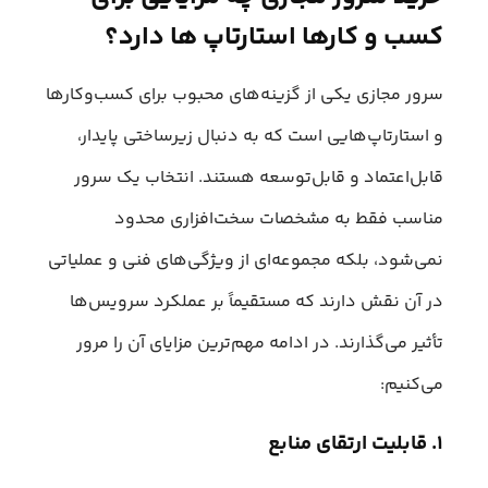
کسب و کارها استارتاپ ها دارد؟
سرور مجازی یکی از گزینه‌های محبوب برای کسب‌وکارها
و استارتاپ‌هایی است که به دنبال زیرساختی پایدار،
قابل‌اعتماد و قابل‌توسعه هستند. انتخاب یک سرور
مناسب فقط به مشخصات سخت‌افزاری محدود
نمی‌شود، بلکه مجموعه‌ای از ویژگی‌های فنی و عملیاتی
در آن نقش دارند که مستقیماً بر عملکرد سرویس‌ها
تأثیر می‌گذارند. در ادامه مهم‌ترین مزایای آن را مرور
می‌کنیم:
۱. قابلیت ارتقای منابع