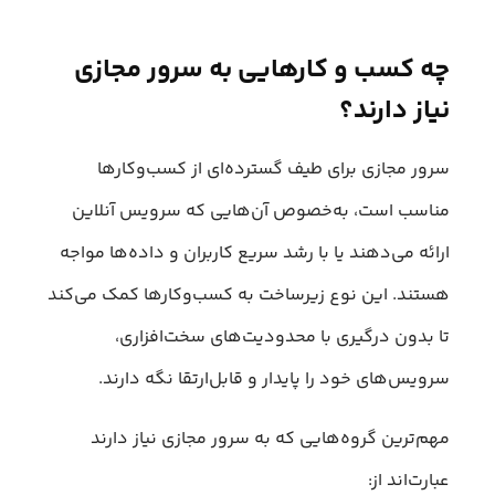
چه کسب و کارهایی به سرور مجازی
نیاز دارند؟
سرور مجازی برای طیف گسترده‌ای از کسب‌وکارها
مناسب است، به‌خصوص آن‌هایی که سرویس آنلاین
ارائه می‌دهند یا با رشد سریع کاربران و داده‌ها مواجه
هستند. این نوع زیرساخت به کسب‌وکارها کمک می‌کند
تا بدون درگیری با محدودیت‌های سخت‌افزاری،
سرویس‌های خود را پایدار و قابل‌ارتقا نگه دارند.
مهم‌ترین گروه‌هایی که به سرور مجازی نیاز دارند
عبارت‌اند از: