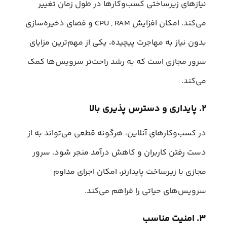
نیازهای زیرساختی کسب‌وکارها در طول زمان تغییر
می‌کند. امکان افزایش CPU , RAM و فضای ذخیره‌سازی
بدون نیاز به مهاجرت پیچیده، یکی از مهم‌ترین مزایای
سرور مجازی است که به رشد راحت‌تر سرویس‌ها کمک
می‌کند.
۲. پایداری و دسترس پذیری بالا
در کسب‌وکارهای آنلاین، هرگونه قطعی می‌تواند به از
دست رفتن کاربران و کاهش درآمد منجر شود. سرور
مجازی با زیرساخت پایدارتر، امکان اجرای مداوم
سرویس‌های حیاتی را فراهم می‌کند.
۳. امنیت مناسب