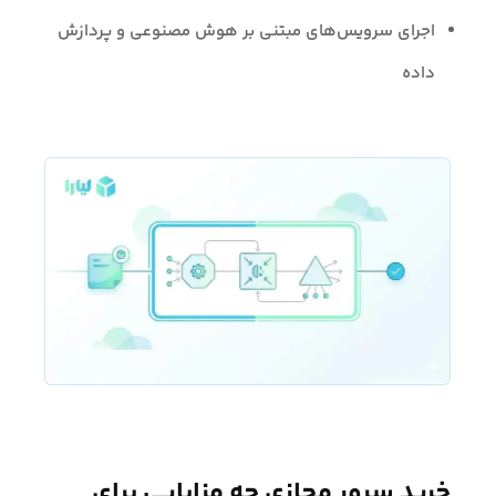
اجرای سرویس‌های مبتنی بر هوش مصنوعی و پردازش
داده
خرید سرور مجازی چه مزایایی برای