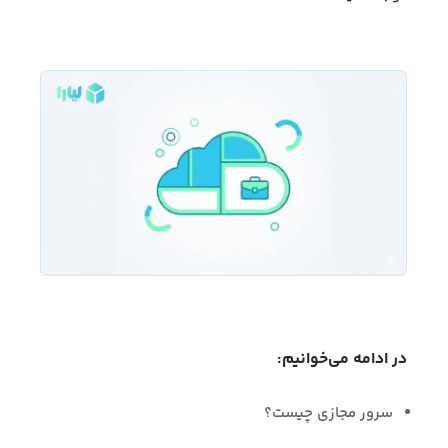
در ادامه می‌خوانیم:
سرور مجازی چیست؟