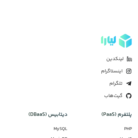
لینکدین
اینستاگرام
تلگرام
گیت‌هاب
پلتفرم (PaaS)
دیتابیس‌ (DBaaS)
MySQL
PHP