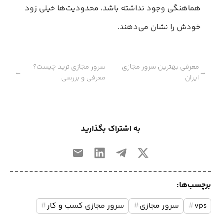
هماهنگی وجود نداشته باشد، محدودیت‌ها خیلی زود
خودش را نشان می‌دهند.
معرفی بهترین سرور مجازی
سرور مجازی ترید چیست؟
←
→
ایران
معرفی و بررسی
به اشتراک بگذارید
برچسب‌ها:
vps
#
سرور مجازی
#
سرور مجازی کسب و کار
#