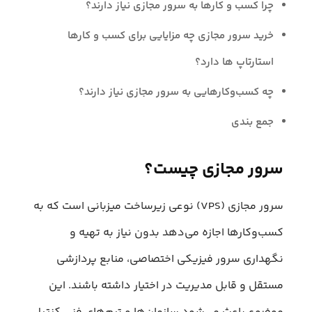
چرا کسب و کارها به سرور مجازی نیاز دارند؟
خرید سرور مجازی چه مزایایی برای کسب و کارها
استارتاپ ها دارد؟
چه کسب‌وکارهایی به سرور مجازی نیاز دارند؟
جمع بندی
سرور مجازی چیست؟
سرور مجازی (VPS) نوعی زیرساخت میزبانی است که به
کسب‌وکارها اجازه می‌دهد بدون نیاز به تهیه و
نگهداری سرور فیزیکی اختصاصی، منابع پردازشی
مستقل و قابل مدیریت در اختیار داشته باشند. این