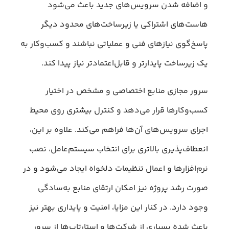
و اضافه شدن سرویس‌های جدید باعث می‌شود
هاست‌های اشتراکی یا زیرساخت‌های محدود دیگر
پاسخ‌گوی نیازهای فنی و عملیاتی نباشند و کسب‌وکار به
یک زیرساخت پایدارتر و قابل‌اعتمادتر نیاز پیدا کند.
سرور مجازی منابع اختصاصی و مشخص در اختیار
کسب‌وکارها قرار می‌دهد و کنترل بیشتری روی محیط
اجرای سرویس‌های آن‌ها فراهم می‌کند. علاوه بر این،
انعطاف‌پذیری بالاتری برای انتخاب سیستم‌عامل، نصب
نرم‌افزارها و اعمال تنظیمات دلخواه ایجاد می‌شود و در
صورت رشد پروژه نیز امکان ارتقای منابع به‌سادگی
وجود دارد. در کنار این مزایا، امنیت و پایداری بهتر نیز
باعث شده بسیاری از شرکت‌ها و استارتاپ‌ها از سرور