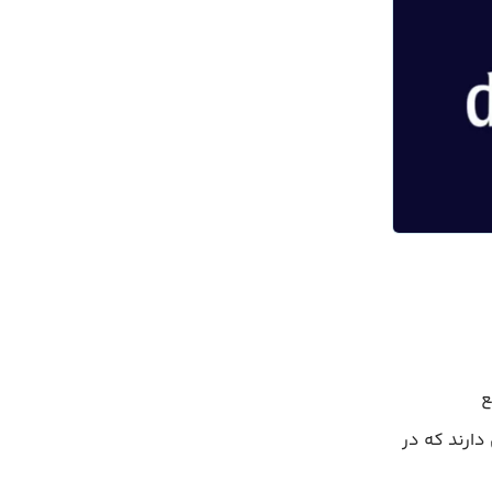
ع
ارند که در