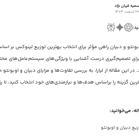
میه قربان نژاد
۲ اسفند ۱۴۰۳
ید:
ونتو و دبیان راهی مؤثر برای انتخاب بهترین توزیع لینوکس بر اسا
ای تصمیم‌گیری درست، آشنایی با ویژگی‌های سیستم‌عامل‌های مخ
 در این مقاله از لیارا، به بررسی تفاوت‌ها و مزایای دبیان و اوبونتو م
ترین گزینه را بر‌اساس هدف‌ها و نیازمندی‌های خود انتخاب کنید، تا پا
له، می‌خوانید:
یع دبیان و اوبونتو