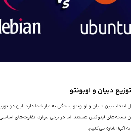
وزیع دبیان و اوبونتو
 انتخاب بین دبیان و اوبونتو بستگی به نیاز شما دارد. این دو توزی
ن نسخه‌های لینوکس هستند. اما در برخی موارد، تفاوت‌های اساسی د
 آنها اشاره می‌کنیم.