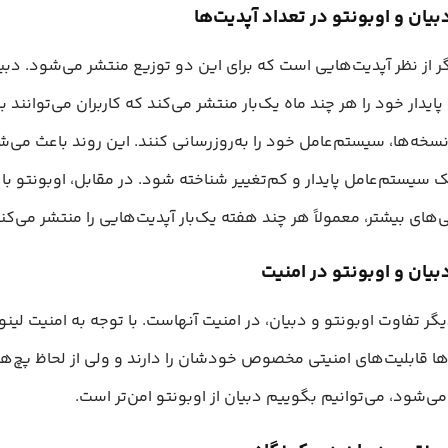
یان و اوبونتو در تعداد آپدیت‌ها
 از نظر آپدیت‌هایی است که برای این دو توزیع منتشر می‌شود. دبیا
ایدار خود را هر چند ماه یک‌بار منتشر می‌کند که کاربران می‌توانند با
خه‌ها، سیستم‌عامل خود را به‌روزرسانی کنند. این روند باعث می‌ش
ک سیستم‌عامل پایدار و کم‌تغییر شناخته شود. در مقابل، اوبونتو با ا
ی‌های بیشتر، معمولاً هر چند هفته یک‌بار آپدیت‌هایی را منتشر می‌کند
یان و اوبونتو در امنیت
ر تفاوت اوبونتو و دبیان، در امنیت آنهاست. با توجه به امنیت لی
ها قابلیت‌های امنیتی مخصوص خودشان را دارند و ولی از لحاظ پچ‌ها
ی‌شود، ‌می‌توانیم بگوییم دبیان از اوبونتو امن‌تر است.