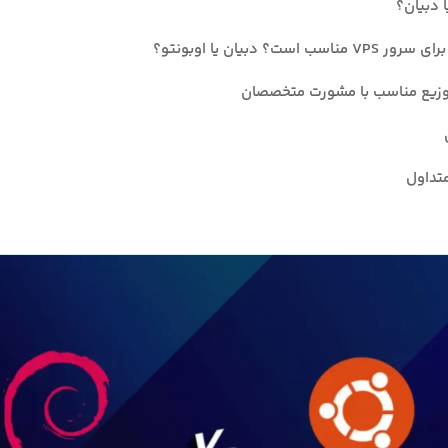
ا دبیان؟
مناسب است؟ دبیان یا اوبونتو؟
وزیع مناسب با مشورت متخصصان
تداول