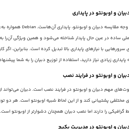
یان و اوبونتو در پایداری
اصلی‌ترین وجه مقایسه دبیان و اوبونتو، پایداری آن‌هاست
ی ساده در عین حال پایدار شناخته می‌شود و همین ویژگی آن‌را به 
ی سرورهایی با نیازهای پایداری بالا تبدیل کرده است. بنابراین، اگر کا
پایداری زیادی نیاز دارید‌، استفاده از توزیع دبیان را به شما پیشنهاد
یان و اوبونتو در فرایند نصب
وت‌‍‌های مهم دبیان و اوبونتو در فرایند نصب است. دبیان می‌تواند ا
 مختلفی پشتیبانی کند و از این لحاظ شبیه اوبونتو است. هر دو توز
ط گرافیکی را دارند اما نصب دبیان همچنان دشوارتر از اوبونتو است.
بیان و اوبونتو در مدیریت پکیج