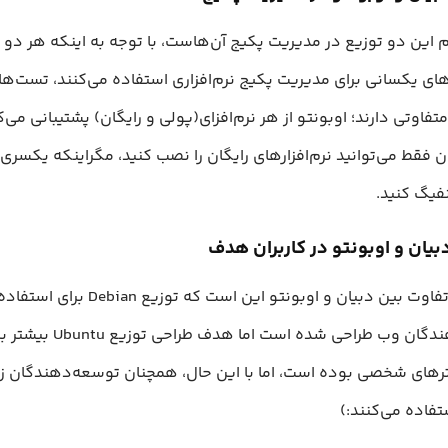
این دو توزیع در مدیریت پکیج آن‌هاست، با توجه به اینکه هر دو ا
ارهای یکسانی برای مدیریت پکیج نرم‌افزاری استفاده می‌کنند، تست‌ها
 متفاوتی دارند؛ اوبونتو از هر نرم‌افزای(پولی و رایگان) پشتیبانی می‌
ن فقط می‌توانید نرم‌افزارهای رایگان را نصب کنید، مگراینکه یکسری
نفیگ کنید.
یان و اوبونتو در کاربران هدف
مهم‌ترین تفاوت بین دبیان و اوبونتو این است که توزیع Debian برای استفا
توسعه‌دهندگان وب طراحی شده است 
ترهای شخصی بوده است، اما با این حال، همچنان توسعه‌دهندگان زی
تفاده می‌کنند:)