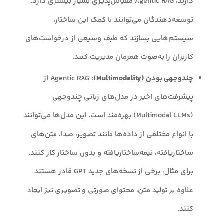
دارند، Agentic RAG مقیاس‌پذیری بسیار بیشتری دارد.
توسعه‌دهندگان می‌توانند با کمک این ساختار،
سیستم‌هایی بسازند که طیف وسیعی از درخواست‌های
کاربران را به‌صوت همزمان مدیریت کنند.
چندوجهی بودن (Multimodality)
: Agentic RAG از
پیشرفت‌های اخیر در مدل‌های زبانی چندوجهی
(Multimodal LLMs) بهره‌مند است. این مدل‌ها می‌توانند
با انواع مختلفی از داده‌ها مانند تصویر، صدا، متن‌های
ساختاریافته، نیمه‌ساختاریافته و بدون ساختار کار کنند.
برای مثال، برخی از نسخه‌های جدید GPT قادر هستند
علاوه بر تولید متن، محتوای صورتی و تصویری نیز ایجاد
کنند.