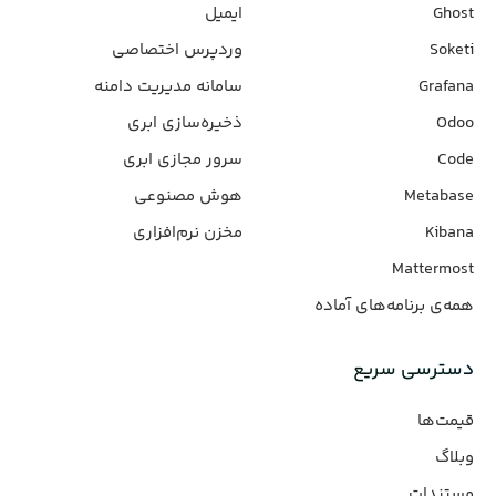
Ghost
ایمیل
Soketi
وردپرس‌ اختصاصی
Grafana
سامانه مدیریت دامنه
Odoo
ذخیره‌سازی ابری
Code
سرور مجازی ابری
Metabase
هوش مصنوعی
Kibana
مخزن نرم‌افزاری
Mattermost
همه‌ی برنامه‌های آماده
دسترسی سریع
قیمت‌ها
وبلاگ
مستندات