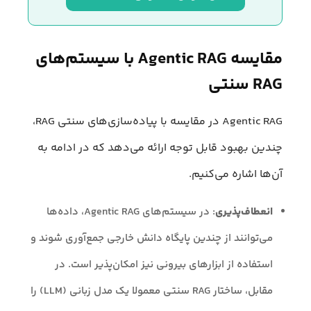
مقایسه Agentic RAG با سیستم‌های
RAG سنتی
Agentic RAG در مقایسه با پیاده‌سازی‌های سنتی RAG،
چندین بهبود قابل توجه ارائه می‌دهد که در ادامه به
آن‌ها اشاره می‌کنیم.
انعطاف‌پذیری
: در سیستم‌های Agentic RAG، داده‌ها
می‌توانند از چندین پایگاه دانش خارجی جمع‌آوری شوند و
استفاده از ابزارهای بیرونی نیز امکان‌پذیر است. در
مقابل، ساختار RAG سنتی معمولا یک مدل زبانی (LLM) را