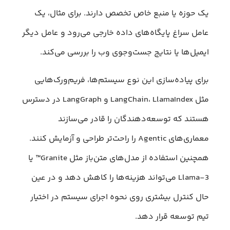
یک حوزه یا منبع خاص تخصص دارند. برای مثال، یک
عامل سراغ پایگاه‌های داده خارجی می‌رود و عامل دیگر
ایمیل‌ها یا نتایج جست‌وجوی وب را بررسی می‌کند.
برای پیاده‌سازی این نوع سیستم‌ها، فریم‌ورک‌هایی
مثل LangChain، LlamaIndex و LangGraph در دسترس
هستند که توسعه‌دهندگان را قادر می‌سازند
معماری‌های Agentic را راحت‌تر طراحی و آزمایش کنند.
همچنین استفاده از مدل‌های متن‌باز مثل Granite™ یا
Llama-3 می‌تواند هزینه‌ها را کاهش دهد و در عین
حال کنترل بیشتری روی نحوه اجرای سیستم در اختیار
تیم توسعه قرار دهد.