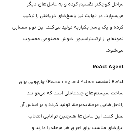
مراحل کوچکتر تقسیم کرده و به عامل‌های دیگر
می‌سپارد. در نهایت نیز پاسخ‌های دریافتی را ترکیب
کرده و یک پاسخ یکپارچه تولید می‌کند. این نوع معماری
نمونه‌ای از ارکستراسیون هوش مصنوعی محسوب
می‌شود.
ReAct Agent
ReAct (مخفف Reasoning and Action) چارچوبی برای
ساخت سیستم‌های چندعاملی است که می‌توانند
راه‌حل‌هایی مرحله‌به‌مرحله تولید کرده و بر اساس آن
عمل کنند. این عامل‌ها همچنین توانایی انتخاب
ابزارهای مناسب برای اجرای هر مرحله را دارند و