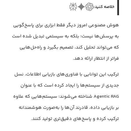
خلاصه کنید:
هوش مصنوعی امروز دیگر فقط ابزاری برای پاسخ‌گویی
به پرسش‌ها نیست؛ بلکه به سیستمی تبدیل شده است
که می‌تواند تحلیل کند، تصمیم بگیرد و راه‌حل‌هایی
فراتر از انتظار ارائه دهد.
ترکیب این توانایی با فناوری‌های بازیابی اطلاعات، نسل
جدیدی از سیستم‌ها را ایجاد کرده است که با عنوان
Agentic RAG شناخته می‌شوند؛ سیستم‌هایی که علاوه
بر بازیابی داده، قادرند آن‌ها را به‌صورت هوشمندانه
ترکیب کرده و پاسخ‌های دقیق‌تری تولید کنند.