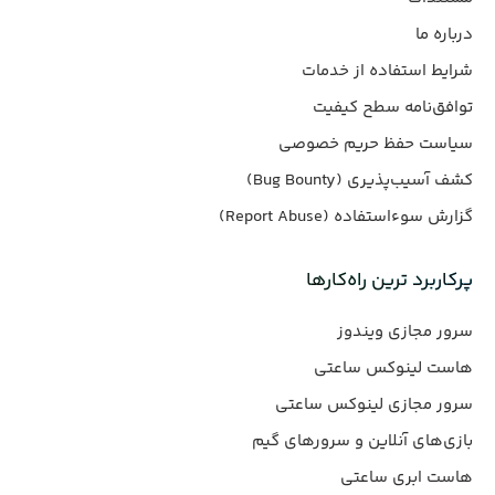
درباره ما
شرایط استفاده از خدمات
توافق‌نامه سطح کیفیت
سیاست حفظ حریم خصوصی
کشف آسیب‌پذیری (Bug Bounty)
گزارش سوءاستفاده (Report Abuse)
پرکاربرد ترین راه‌کارها
سرور مجازی ویندوز
هاست لینوکس ساعتی
سرور مجازی لینوکس ساعتی
بازی‌های آنلاین و سرورهای گیم
هاست ابری ساعتی