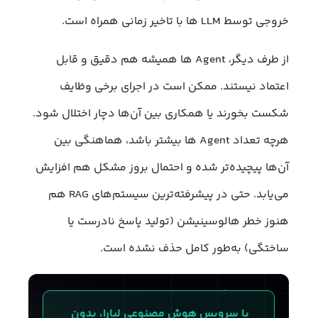
خروجی توسط LLM ها با تاخیر زمانی همراه است.
از طرف دیگر، Agent ها همیشه هم دقیق و قابل
اعتماد نیستند. ممکن است در اجرای برخی وظایف
شکست بخورند یا همکاری بین آن‌ها دچار اختلال شود.
هرچه تعداد Agent ها بیشتر باشد، هماهنگی بین
آن‌ها پیچیده‌تر شده و احتمال بروز مشکل هم افزایش
می‌یابد. حتی در پیشرفته‌ترین سیستم‌های RAG هم
هنوز خطر هالوسینیشن (تولید پاسخ نادرست یا
ساختگی) به‌طور کامل حذف نشده است.
با سرویس هوش مصنوعی لیارا، بدون 