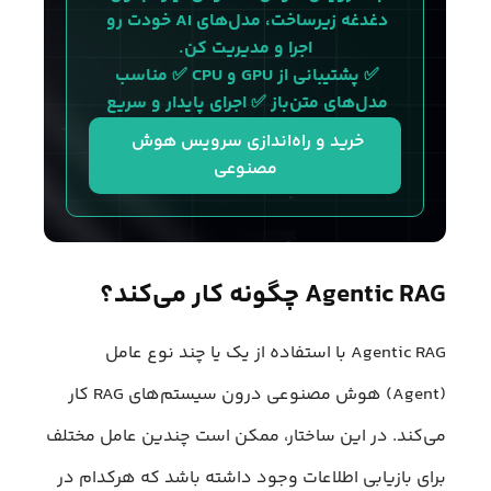
دغدغه زیرساخت، مدل‌های AI خودت رو 
اجرا و مدیریت کن.
✅ پشتیبانی از GPU و CPU ✅ مناسب 
مدل‌های متن‌باز ✅ اجرای پایدار و سریع 
خرید و راه‌اندازی سرویس هوش 
مصنوعی
Agentic RAG چگونه کار می‌کند؟
Agentic RAG با استفاده از یک یا چند نوع عامل
(Agent) هوش مصنوعی درون سیستم‌های RAG کار
می‌کند. در این ساختار، ممکن است چندین عامل مختلف
برای بازیابی اطلاعات وجود داشته باشد که هرکدام در