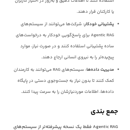
استفاده کنند تا اطلاعات دقیق و به‌روز در اختیار کاربران
یا کارکنان قرار دهند.
پشتیبانی خودکار
: شرکت‌ها می‌توانند از سیستم‌های
Agentic RAG برای پاسخ‌گویی خودکار به درخواست‌های
ساده پشتیبانی استفاده کنند و در صورت نیاز، موارد
پیچیده‌تر را به نیروی انسانی ارجاع دهند.
مدیریت داده‌ها
: سیستم‌های RAG می‌توانند به کارمندان
کمک کنند تا بدون نیاز به جست‌وجوی دستی در پایگاه
داده‌ها، اطلاعات موردنیازشان را به سرعت پیدا کنند.
جمع بندی
Agentic RAG فقط یک نسخه پیشرفته‌تر از سیستم‌های