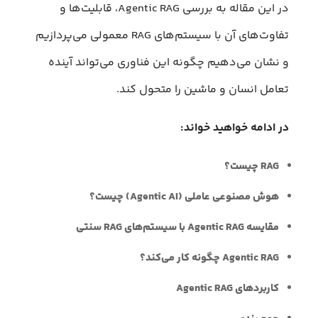
در این مقاله به بررسی Agentic RAG، قابلیت‌ها و
تفاوت‎‌های آن با سیستم‌های RAG معمولی می‌پردازیم
و نشان می‌دهیم چگونه این فناوری می‌تواند آینده
تعامل انسان و ماشین را متحول کند.
در ادامه خواهید خواند:
RAG چیست؟
هوش مصنوعی عاملی (Agentic AI) چیست؟
مقایسه Agentic RAG با سیستم‌های RAG سنتی
Agentic RAG چگونه کار می‌کند؟
کاربردهای Agentic RAG