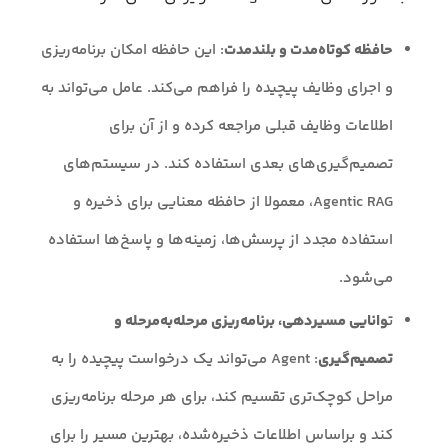
حافظه کوتاه‌مدت و بلندمدت
: این حافظه امکان برنامه‌ریزی
و اجرای وظایف پیچیده را فراهم می‌کند. عامل می‌تواند به
اطلاعات وظایف قبلی مراجعه کرده و از آن برای
تصمیم‌گیری‌های بعدی استفاده کند. در سیستم‌های
Agentic RAG، معمولا از حافظه معنایی برای ذخیره و
استفاده مجدد از پرسش‌ها، زمینه‌ها و پاسخ‌ها استفاده
می‌شود.
ت
وانایی مسیردهی، برنامه‌ریزی مرحله‌به‌مرحله و
تصمیم‌گیری
: Agent می‌تواند یک درخواست پیچیده را به
مراحل کوچک‌تری تقسیم کند، برای هر مرحله برنامه‌ریزی
کند و براساس اطلاعات ذخیره‌شده، بهترین مسیر را برای