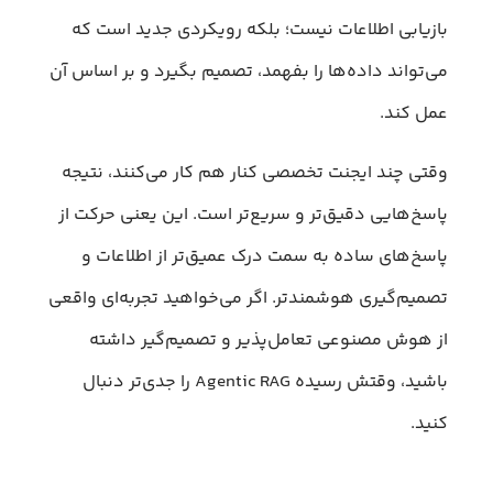
بازیابی اطلاعات نیست؛ بلکه رویکردی جدید است که
می‌تواند داده‌ها را بفهمد، تصمیم بگیرد و بر اساس آن
عمل کند.
وقتی چند ایجنت تخصصی کنار هم کار می‌کنند، نتیجه
پاسخ‌هایی دقیق‌تر و سریع‌تر است. این یعنی حرکت از
پاسخ‌های ساده به سمت درک عمیق‌تر از اطلاعات و
تصمیم‌گیری هوشمندتر. اگر می‌خواهید تجربه‌ای واقعی
از هوش مصنوعی تعامل‌پذیر و تصمیم‌گیر داشته
باشید، وقتش رسیده Agentic RAG را جدی‌تر دنبال
کنید.