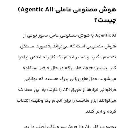
هوش مصنوعی عاملی (Agentic AI)
چیست؟
Agentic AI یا هوش مصنوعی عامل محور نوعی از
هوش مصنوعی است که می‌تواند به‌صورت مستقل
تصمیم بگیرد و مسیر انجام یک کار را مشخص و اجرا
کند. بیشتر Agent هایی که در حال حاضر استفاده
می‌شوند، مدل‌های زبانی بزرگ هستند که توانایی
فراخوانی ابزارها از طریق API را دارند؛ به این معنا که
می‌توانند ابزار مناسب را برای انجام یک وظیفه انتخاب
کرده و اجرا کنند.
به‌صورت کلی، Agentic AI سه ویژگی اصلی دارند.