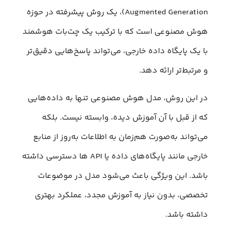
Augmented Generation)، یک روش پیشرفته در حوزه
هوش مصنوعی است که با ترکیب یک چت‌بات هوشمند
با یک پایگاه داده خارجی، می‌تواند پاسخ‌هایی دقیق‌تر
و مرتبط‌تر ارائه دهد.
در این روش، مدل هوش مصنوعی تنها به داده‌هایی
که از قبل با آن آموزش دیده، وابسته نیست. بلکه
می‌تواند به‌صورت هم‌زمان به اطلاعات به‌روز از منابع
خارجی مانند پایگاه‌های داده یا API ها دسترسی داشته
باشد. این ویژگی باعث می‌شود مدل در موضوعات
تخصصی، بدون نیاز به آموزش مجدد، عملکرد بهتری
داشته باشد.