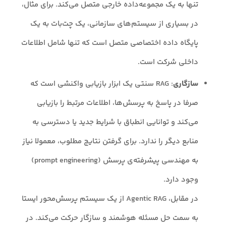
تنها به یک مجموعه‌داده خارجی متصل می‌کند. برای مثال،
در بسیاری از سیستم‌های سازمانی، یک چت‌بات به یک
پایگاه داده اختصاصی متصل است که تنها شامل اطلاعات
داخلی شرکت است.
سازگاری
: RAG سنتی یک ابزار بازیابی واکنشی است که
صرفا در پاسخ به پرسش‌ها، اطلاعات مرتبط را بازیابی
می‌کند و توانایی انطباق با شرایط جدید یا دسترسی به
منابع دیگر را ندارد. برای گرفتن نتایج مطلوب، معمولا نیاز
به مهندسی پیشرفته‌ی پرسش (prompt engineering)
وجود دارد.
در مقابل، Agentic RAG از یک سیستم پرسش‌محور ایستا
به سمت حل مسئله هوشمند و سازگار حرکت می‌کند. در