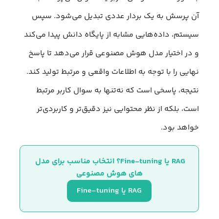
آن پرسش به یک بردار عددی تبدیل می‌شود. سپس
سیستم، داده‌هایی مشابه از پایگاه دانش پیدا می‌کند
و در اختیار مدل هوش مصنوعی قرار می‌دهد تا پاسخ
نهایی را با توجه به اطلاعات واقعی و مرتبط تولید کند.
نتیجه، پاسخی است که نه‌تنها به سوال کاربر مرتبط
است، بلکه از نظر محتوایی نیز دقیق‌تر و کاربردی‌تر
خواهد بود.
RAG یا Fine-tuning؟ انتخاب مناسب برای مدل‌ 
های هوش مصنوعی
RAG یا Fine-tuning