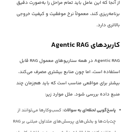
از آنجا که این عامل باید تمام مراحل را به‌صورت دقیق
برنامه‌ریزی کند، معمولاً نرخ موفقیت و کیفیت خروجی
بالاتری دارد.
کاربردهای Agentic RAG
Agentic RAG در همه سناریوهای معمول RAG قابل
استفاده است، اما چون منابع بیشتری مصرف می‌کند،
بیشتر برای مواقعی مناسب است که باید هم‌زمان چند
منبع داده بررسی شود. مثل موارد زیر:
پاسخ‌گویی لحظه‌ای به سوالات
: کسب‌وکارها می‌توانند از
چت‌بات‌ها و بخش‌های پرسش‌های متداول مبتنی بر RAG