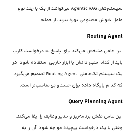
سیستم‌های Agentic RAG می‌توانند از یک یا چند نوع
عامل هوش مصنوعی بهره ببرند، از جمله:
Routing Agent
این عامل مشخص می‌کند برای پاسخ به درخواست کاربر،
باید از کدام منبع دانش یا ابزار خارجی استفاده شود. در
یک سیستم تک‌عاملی، Routing Agent تصمیم می‌گیرد
که کدام پایگاه داده برای جست‌وجو مناسب‌تر است.
Query Planning Agent
این عامل نقش برنامه‌ریز و مدیر وظایف را ایفا می‌کند.
وقتی با یک درخواست پیچیده مواجه شود، آن را به