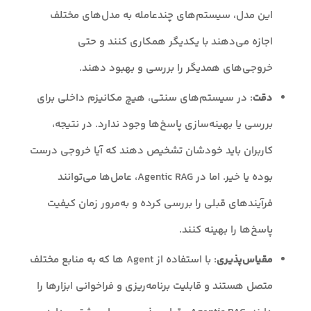
این مدل، سیستم‌های چندعامله به مدل‌های مختلف
اجازه می‌دهند با یکدیگر همکاری کنند و حتی
خروجی‌های همدیگر را بررسی و بهبود دهند.
دقت
: در سیستم‌های سنتی، هیچ مکانیزم داخلی برای
بررسی یا بهینه‌سازی پاسخ‌ها وجود ندارد. در نتیجه،
کاربران باید خودشان تشخیص دهند که آیا خروجی درست
بوده یا خیر. اما در Agentic RAG، عامل‌ها می‌توانند
فرآیندهای قبلی را بررسی کرده و به‌مرور زمان کیفیت
پاسخ‌ها را بهینه کنند.
مقیاس‌پذیری
: با استفاده از Agent ها که به منابع مختلف
متصل هستند و قابلیت برنامه‌ریزی و فراخوانی ابزارها را