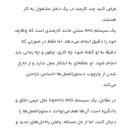
فرض کنید چند کارمند در یک دفتر مشغول به کار
هستند:
یک سیستم RAG سنتی مانند کارمندی است که وظایف
خود را دقیق انجام می‌دهد، اما فقط در صورتی که
دقیقا به او گفته شود چه کاری، چطور و چه زمانی باید
انجام شود. او علاقه‌ای به ابتکار عمل ندارد و از خارج
شدن از چارچوب دستورالعمل‌ها احساس ناراحتی
می‌کند.
در مقابل، یک سیستم Agentic RAG مثل تیمی خلاق و
باانگیزه است. آن‌ها هم می‌توانند دستورالعمل‌ها را
دنبال کنند، اما از حل مسئله، یافتن راه‌حل‌های جدید و