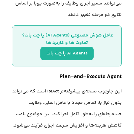
می‌توانند مسیر اجرای وظایف را به‌صورت پویا بر اساس
نتایج هر مرحله تغییر دهند.
عامل هوش مصنوعی (AI Agents) یا چت‌ بات؟ 
تفاوت‌ ها و کاربرد ها
AI Agents یا چت‌ بات
Plan-and-Execute Agent
این چارچوب نسخه‌ی پیشرفته‌تر ReAct است که می‌تواند
بدون نیاز به تعامل مجدد با عامل اصلی، وظایف
چندمرحله‌ای را به‌طور کامل اجرا کند. این موضوع باعث
کاهش هزینه‌ها و افزایش سرعت اجرای فرآیند می‌شود.