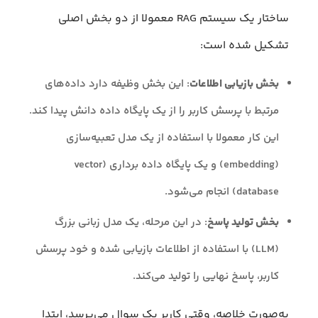
ساختار یک سیستم RAG معمولا از دو بخش اصلی
تشکیل شده است:
بخش بازیابی اطلاعات
: این بخش وظیفه دارد داده‌های
مرتبط با پرسش کاربر را از یک پایگاه داده دانش پیدا کند.
این کار معمولا با استفاده از یک مدل تعبیه‌سازی
(embedding) و یک پایگاه داده برداری (vector
database) انجام می‌شود.
بخش تولید پاسخ
: در این مرحله، یک مدل زبانی بزرگ
(LLM) با استفاده از اطلاعات بازیابی شده و خود پرسش
کاربر، پاسخ نهایی را تولید می‌کند.
به‌صورت خلاصه، وقتی کاربر یک سوال می‌پرسد، ابتدا