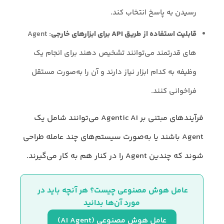
رسیدن به پاسخ انتخاب کند.
قابلیت استفاده از طریق API برای ابزارهای خارجی
: Agent
های قدرتمند می‌توانند تشخیص دهند برای انجام یک
وظیفه به کدام ابزار نیاز دارند و آن را به‌صورت مستقل
فراخوانی کنند.
فرآیندهای مبتنی بر Agentic AI می‌توانند شامل یک
Agent باشند یا به‌صورت سیستم‌های چند عامله طراحی
شوند که چندین Agent را در کنار هم به کار می‌گیرند.
عامل هوش مصنوعی چیست؟ هر آنچه باید در 
مورد آن‌ها بدانید
عامل هوش مصنوعی (AI Agent)