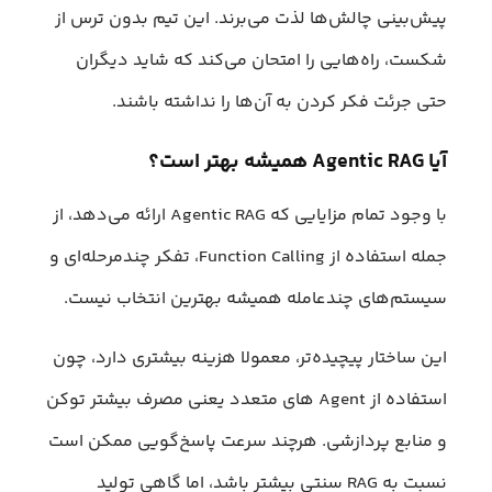
پیش‌بینی چالش‌ها لذت می‌برند. این تیم بدون ترس از
شکست، راه‌هایی را امتحان می‌کند که شاید دیگران
حتی جرئت فکر کردن به آن‌ها را نداشته باشند.
آیا Agentic RAG همیشه بهتر است؟
با وجود تمام مزایایی که Agentic RAG ارائه می‌دهد، از
جمله استفاده از Function Calling، تفکر چندمرحله‌ای و
سیستم‌های چندعامله همیشه بهترین انتخاب نیست.
این ساختار پیچیده‌تر، معمولا هزینه‌ بیشتری دارد، چون
استفاده از Agent های متعدد یعنی مصرف بیشتر توکن
و منابع پردازشی. هرچند سرعت پاسخ‌گویی ممکن است
نسبت به RAG سنتی بیشتر باشد، اما گاهی تولید