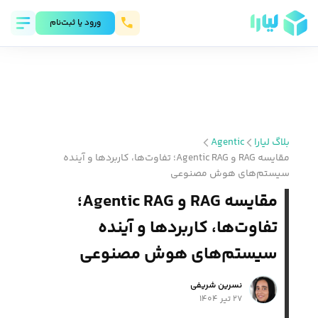
ورود يا ثبت‌نام
بلاگ لیارا
Agentic
مقایسه RAG و Agentic RAG؛ تفاوت‌ها، کاربردها و آینده
سیستم‌های هوش مصنوعی
مقایسه RAG و Agentic RAG؛
تفاوت‌ها، کاربردها و آینده
سیستم‌های هوش مصنوعی
نسرین شریفی
۲۷ تیر ۱۴۰۴