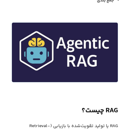
جمع بندی
RAG چیست؟
RAG یا تولید تقویت‌شده با بازیابی (Retrieval-