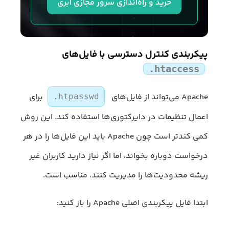
خرید و راه‌اندازی سرور مجازی ابری
پیکربندی کنترل دسترسی با فایل‌های
.htaccess
Apache می‌تواند از فایل‌های
برای
.htpasswd
اعمال تنظیمات در دایرکتوری‌ها استفاده کند. این روش
کمی کندتر است چون Apache باید این فایل‌ها را در هر
درخواست دوباره بخواند، اما اگر نیاز دارید کاربران غیر
ریشه محدودیت‌ها را مدیریت کنند، مناسب است.
ابتدا فایل پیکربندی اصلی Apache را باز کنید: