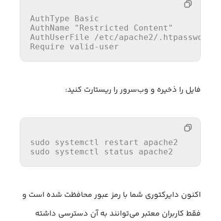
AuthType Basic

AuthName 
"Restricted Content"
AuthUserFile 
/etc/
apache2/.htpasswd

فایل را ذخیره و وب‌سرور را ریستارت کنید:
sudo systemctl 
restart
 apache2

sudo systemctl 
status
 apache2
اکنون دایرکتوری شما با رمز عبور محافظت شده است و
فقط کاربران معتبر می‌توانند به آن دسترسی داشته