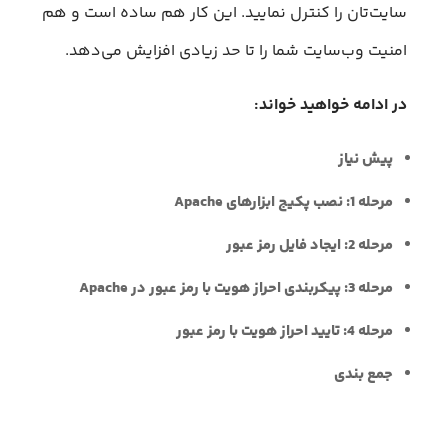
سایت‌تان را کنترل نمایید. این کار هم ساده است و هم
امنیت وب‌سایت شما را تا حد زیادی افزایش می‌دهد.
در ادامه خواهید خواند:
پیش نیاز
مرحله 1: نصب پکیج ابزارهای Apache
مرحله 2: ایجاد فایل رمز عبور
مرحله 3: پیکربندی احراز هویت با رمز عبور در Apache
مرحله 4: تایید احراز هویت با رمز عبور
جمع بندی