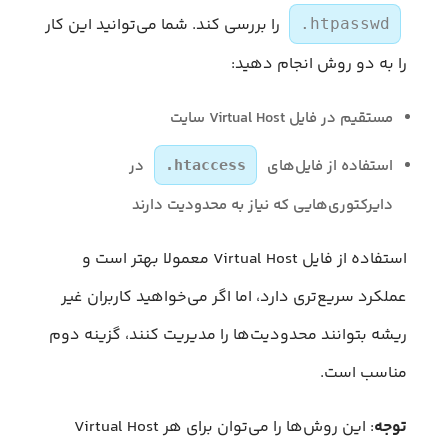
را بررسی کند. شما می‌توانید این کار
.htpasswd
را به دو روش انجام دهید:
مستقیم در فایل Virtual Host سایت
استفاده از فایل‌های
در
.htaccess
دایرکتوری‌هایی که نیاز به محدودیت دارند
استفاده از فایل Virtual Host معمولا بهتر است و
عملکرد سریع‌تری دارد، اما اگر می‌خواهید کاربران غیر
ریشه بتوانند محدودیت‌ها را مدیریت کنند، گزینه دوم
مناسب است.
توجه
: این روش‌ها را می‌توان برای هر Virtual Host