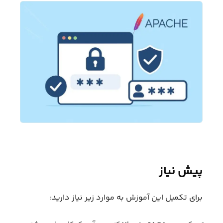
پیش نیاز
برای تکمیل این آموزش به موارد زیر نیاز دارید: