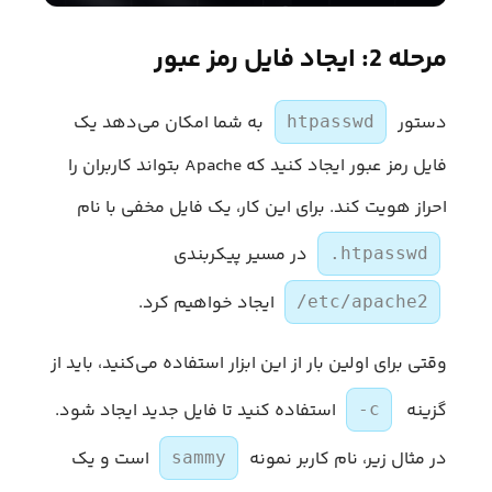
مرحله 2: ایجاد فایل رمز عبور
دستور
به شما امکان می‌دهد یک
htpasswd
فایل رمز عبور ایجاد کنید که Apache بتواند کاربران را
احراز هویت کند. برای این کار، یک فایل مخفی با نام
در مسیر پیکربندی
.htpasswd
ایجاد خواهیم کرد.
/etc/apache2
وقتی برای اولین بار از این ابزار استفاده می‌کنید، باید از
گزینه
استفاده کنید تا فایل جدید ایجاد شود.
-c
در مثال زیر، نام کاربر نمونه
است و یک
sammy