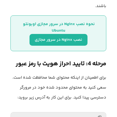
باشند.
نحوه نصب Nginx در سرور مجازی اوبونتو 
Ubuntu
نصب Nginx در سرور مجازی
مرحله 4: تایید احراز هویت با رمز عبور
برای اطمینان از اینکه محتوای شما محافظت شده است،
سعی کنید به محتوای محدود شده خود در مرورگر
دسترسی پیدا کنید. برای این کار به آدرس زیر بروید: