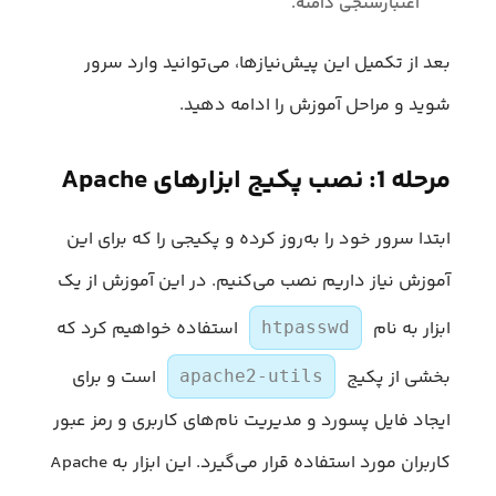
اعتبارسنجی دامنه.
بعد از تکمیل این پیش‌نیازها، می‌توانید وارد سرور
شوید و مراحل آموزش را ادامه دهید.
مرحله 1: نصب پکیج ابزارهای Apache
ابتدا سرور خود را به‌روز کرده و پکیجی را که برای این
آموزش نیاز داریم نصب می‌کنیم. در این آموزش از یک
ابزار به نام
استفاده خواهیم کرد که
htpasswd
بخشی از پکیج
است و برای
apache2-utils
ایجاد فایل پسورد و مدیریت نام‌های کاربری و رمز عبور
کاربران مورد استفاده قرار می‌گیرد. این ابزار به Apache