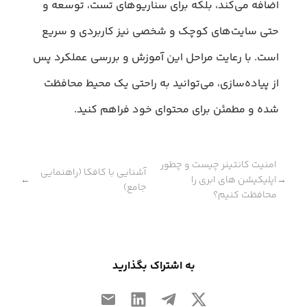
اضافه می‌کند، بلکه برای سناریوهای تست، توسعه و
حتی سایت‌های کوچک و شخصی نیز کاربردی و سریع
است. با رعایت مراحل این آموزش و بررسی عملکرد پس
از پیاده‌سازی، می‌توانید به راحتی یک محیط محافظت
شده و مطمئن برای محتوای خود فراهم کنید.
امنیت کانتینر چیست و چطور
آشنایی با کافکا (راهنمایی
اپلیکیشن‌ های ابری را
←
→
جامع)
محافظت کنیم؟
به اشتراک بگذارید