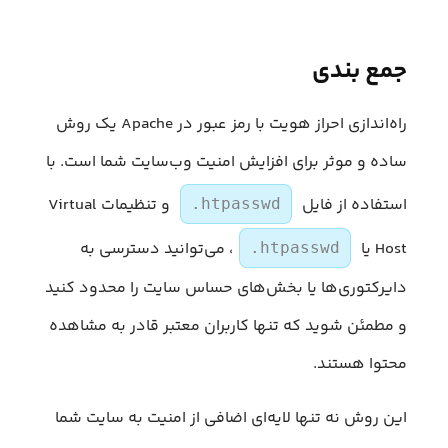
جمع بندی
راه‌اندازی احراز هویت با رمز عبور در Apache یک روش
ساده و موثر برای افزایش امنیت وب‌سایت شما است. با
استفاده از فایل
و تنظیمات Virtual
.htpasswd
Host یا
، می‌توانید دسترسی به
.htpasswd
دایرکتوری‌ها یا بخش‌های حساس سایت را محدود کنید
و مطمئن شوید که تنها کاربران معتبر قادر به مشاهده
محتوا هستند.
این روش نه تنها لایه‌ای اضافی از امنیت به سایت شما