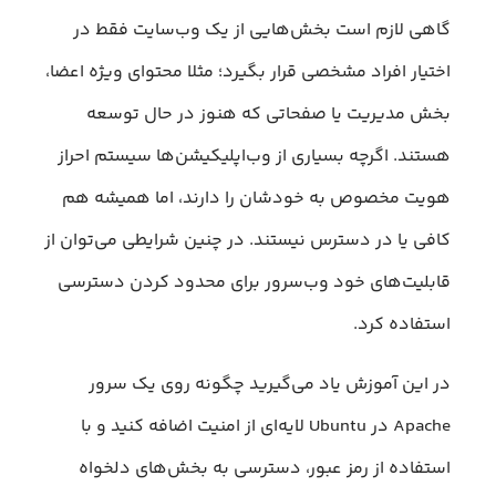
گاهی لازم است بخش‌هایی از یک وب‌سایت فقط در
اختیار افراد مشخصی قرار بگیرد؛ مثلا محتوای ویژه اعضا،
بخش مدیریت یا صفحاتی که هنوز در حال توسعه
هستند. اگرچه بسیاری از وب‌اپلیکیشن‌ها سیستم احراز
هویت مخصوص به خودشان را دارند، اما همیشه هم
کافی یا در دسترس نیستند. در چنین شرایطی می‌توان از
قابلیت‌های خود وب‌سرور برای محدود کردن دسترسی
استفاده کرد.
در این آموزش یاد می‌گیرید چگونه روی یک سرور
Apache در Ubuntu لایه‌ای از امنیت اضافه کنید و با
استفاده از رمز عبور، دسترسی به بخش‌های دلخواه