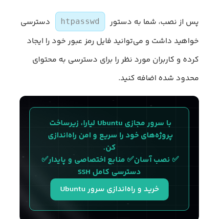
پس از نصب، شما به دستور
دسترسی
htpasswd
خواهید داشت و می‌توانید فایل رمز عبور خود را ایجاد
کرده و کاربران مورد نظر را برای دسترسی به محتوای
محدود شده اضافه کنید.
با سرور مجازی Ubuntu لیارا، زیرساخت 
پروژه‌های خود را سریع و امن راه‌اندازی 
کن.
✅ نصب آسان✅ منابع اختصاصی و پایدار✅ 
دسترسی کامل SSH
خرید و راه‌اندازی سرور Ubuntu