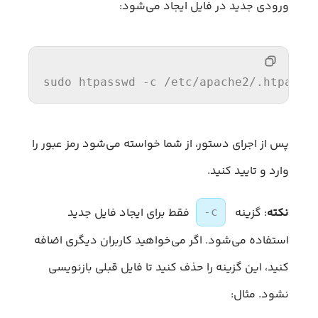
ورودی جدید در فایل ایجاد می‌شود:
sudo htpasswd -c 
/etc/
apache2/.htpassw
پس از اجرای دستور، از شما خواسته می‌شود رمز عبور را
وارد و تایید کنید.
نکته
: گزینه
فقط برای ایجاد فایل جدید
-c
استفاده می‌شود. اگر می‌خواهید کاربران دیگری اضافه
کنید، این گزینه را حذف کنید تا فایل قبلی بازنویسی
نشود. مثال: