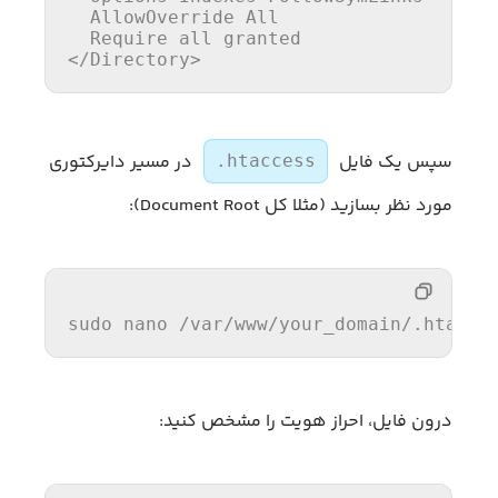
AllowOverride
All
Require
all
</Directory>
سپس یک فایل
در مسیر دایرکتوری
.htaccess
مورد نظر بسازید (مثلا کل Document Root):
sudo nano 
/var/
www
/your_domain/
.htacce
درون فایل، احراز هویت را مشخص کنید: