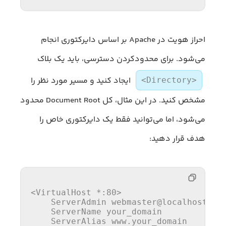
احراز هویت در Apache بر اساس دایرکتوری انجام
می‌شود. برای محدودکردن دسترسی، باید یک بلاک
ایجاد کنید و مسیر مورد نظر را
<Directory>
مشخص کنید. در این مثال، کل Document Root محدود
می‌شود، اما می‌توانید فقط یک دایرکتوری خاص را
هدف قرار دهید:
<VirtualHost *
:80
>
ServerAdmin
 webmaster@localhost

ServerName
 your_domain

ServerAlias
 www.your_domain
