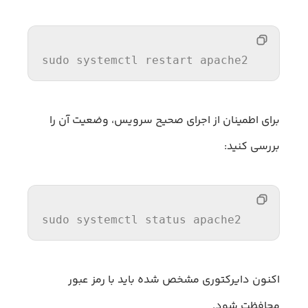
sudo systemctl 
restart
 apache2
برای اطمینان از اجرای صحیح سرویس، وضعیت آن را
بررسی کنید:
sudo systemctl 
status
 apache2
اکنون دایرکتوری مشخص شده باید با رمز عبور
محافظت شود.