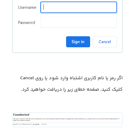
اگر رمز یا نام کاربری اشتباه وارد شود یا روی Cancel
کلیک کنید، صفحه خطای زیر را دریافت خواهید کرد.