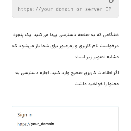
https:
//y
our_domain_or_server_IP
هنگامی که به صفحه دسترسی پیدا می‌کنید، یک پنجره
درخواست نام کاربری و رمزعبور برای شما باز می‌شود که
مشابه تصویر زیر است:
اگر اطلاعات کاربری صحیح وارد کنید، اجازه دسترسی به
محتوا را خواهید داشت.