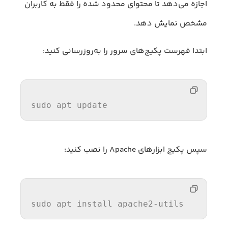
اجازه می‌دهد تا محتوای محدود شده را فقط به کاربران
مشخص نمایش دهد.
ابتدا فهرست پکیج‌های سرور را به‌روزرسانی کنید:
sudo apt update
سپس پکیج ابزارهای Apache را نصب کنید:
sudo apt 
install
 apache2-utils