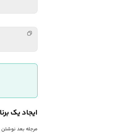
ایجاد یک برنامه k