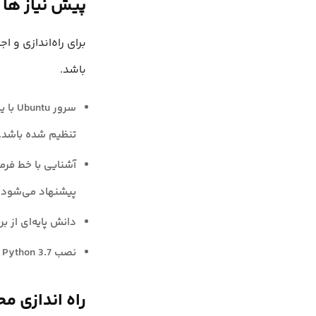
پیش نیاز ها
باشد.
تنظیم شده باشد.
آشنایی با خط فرم
پیشنهاد می‌شود ا
دانش پایه‌ای از بر
نصب Python 3.7 یا نسخه‌های بالاتر روی سیستم Ubuntu
راه اندازی محیط k