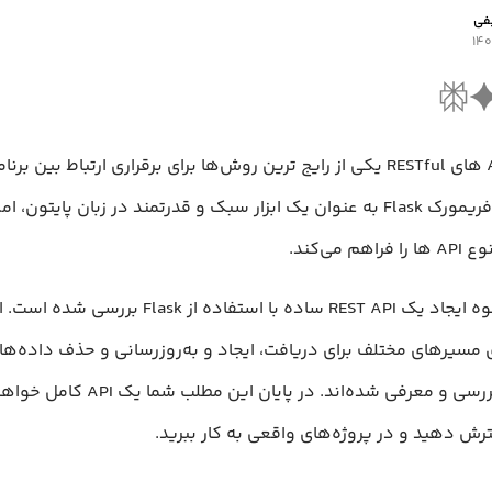
فی
در توسعه وب، API های RESTful یکی از رایج ترین روش‌ها برای برقراری ارتباط بی
محسوب می‌شود. فریمورک Flask به عنوان یک ابزار سبک و قدرتمند در زبان پای
می‌کند.
در ادامه مطلب، نحوه ایجاد یک REST API ساده با استفاد
ی مسیرهای مختلف برای دریافت، ایجاد و به‌روزرسانی و حذف داده‌ها،
صورت گام‌به‌گام بررسی و معرفی شده‌اند. در پا
ترش دهید و در پروژه‌های واقعی به کار ببرید.