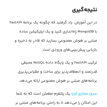
نتیجه‌گیری
در این آموزش، یاد گرفتید که چگونه یک برنامه FastAPI
با MongoDB راه‌اندازی کنید و یک اپلیکیشن ساده
مبتنی بر هوش مصنوعی بسازید که قادر به ذخیره و
بازیابی پیش‌بینی‌های ورودی است.
ترکیب FastAPI و یک پایگاه داده NoSQL محیطی
قدرتمند و انعطاف‌پذیر برای ساخت و مقیاس‌پذیری
برنامه‌های مبتنی بر هوش مصنوعی ارائه می‌دهد.
سرور مجازی لیارا
یک پلتفرم مطمئن است که به شما
این امکان را می‌دهد تا به راحتی برنامه‌های مبتنی بر