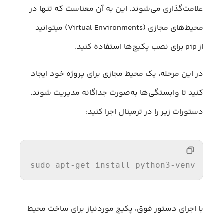
علامت‌گذاری می‌شوند. این به آن معناست که تنها در
محیط‌های مجازی (Virtual Environments) میتوانید
از pip برای نصب پکیج‌ها استفاده کنید.
در این مرحله، یک محیط مجازی برای پروژه خود ایجاد
کنید تا وابستگی‌ها به‌صورت جداگانه مدیریت شوند.
دستورات زیر را در ترمینال اجرا کنید:
sudo apt-
get
 install python3-venv  
با اجرای دستور فوق، پکیج موردنیاز برای ساخت محیط