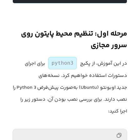
مرحله اول: تنظیم محیط پایتون روی
سرور مجازی
در این آموزش، از پکیج
برای اجرای
python3
دستورات استفاده خواهیم کرد. نسخه‌های
جدید اوبونتو (Ubuntu) به‌صورت پیش‌فرض Python 3 را
نصب دارند. برای بررسی نصب بودن آن، دستور زیر را
اجرا کنید: