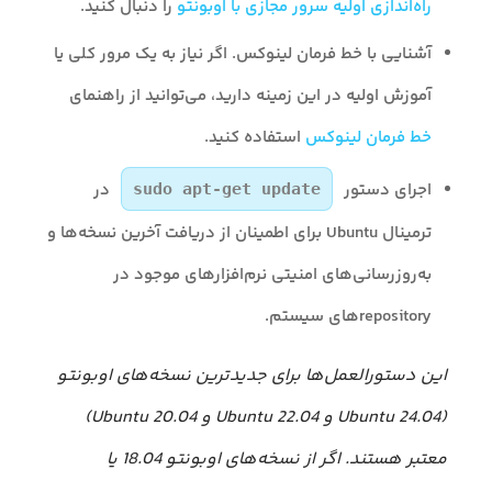
راه‌اندازی اولیه سرور مجازی با اوبونتو
را دنبال کنید.
آشنایی با خط فرمان لینوکس. اگر نیاز به یک مرور کلی یا
آموزش اولیه در این زمینه دارید، می‌توانید از راهنمای
خط فرمان لینوکس
استفاده کنید.
اجرای دستور
در
sudo apt-get update
ترمینال Ubuntu برای اطمینان از دریافت آخرین نسخه‌ها و
به‌روزرسانی‌های امنیتی نرم‌افزارهای موجود در
repositoryهای سیستم.
این دستورالعمل‌ها برای جدیدترین نسخه‌های اوبونتو
(Ubuntu 24.04 و Ubuntu 22.04 و Ubuntu 20.04)
معتبر هستند. اگر از نسخه‌های اوبونتو 18.04 یا