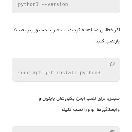
python3
 --
version
اگر خطایی مشاهده کردید، بسته را با دستور زیر نصب/
بازنصب کنید:
sudo apt-
get
 install python3
سپس، برای نصب ایمن پکیج‌های پایتون و
وابستگی‌ها، pip را نصب کنید: