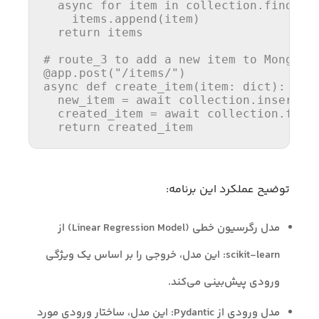
async
for
 item 
in
 collection.find():

    items.append(item)

return
 items

# route_3 to add a new item to MongoDB
@app.post(
"/items/"
)
async
def
create_item
(
item: 
dict
):

  new_item = 
await
 collection.insert_on
  created_item = 
await
 collection.fine
return
 created_item
توضیح عملکرد این برنامه:
مدل رگرسیون خطی (Linear Regression Model) از
scikit-learn: این مدل، خروجی را بر اساس یک ویژگی
ورودی پیش‌بینی می‌کند.
مدل ورودی از Pydantic: این مدل، ساختار ورودی مورد