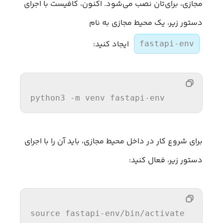
مجازی، برای‌تان نصب می‌شود. اکنون، کافیست با اجرای
دستور زیر، یک محیط مجازی به نام
ایجاد کنید:
fastapi-env
python3 -m venv fastapi-
env
برای شروع کار در داخل محیط مجازی، باید آن را با اجرای
دستور زیر، فعال کنید:
source
 fastapi-env
/bin/
activate