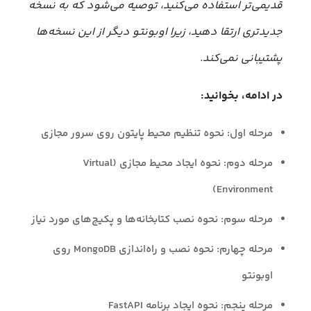
قدیمی‌تر استفاده می‌کنید، توصیه می‌شود که به نسخه
جدیدتری ارتقا دهید، زیرا اوبونتو دیگر از این نسخه‌ها
پشتیبانی نمی‌کند.
در ادامه، بخوانید:
مرحله اول: نحوه تنظیم محیط پایتون روی سرور مجازی
مرحله دوم: نحوه ایجاد محیط مجازی (Virtual
Environment)
مرحله سوم: نحوه نصب کتابخانه‌ها و پکیج‌های مورد نیاز
مرحله چهارم: نحوه نصب و راه‌اندازی MongoDB روی
اوبونتو
مرحله پنجم: نحوه ایجاد برنامه FastAPI