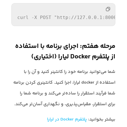
curl
 -X POST 
"http://127.0.0.1:8000/pr
مرحله هفتم: اجرای برنامه با استفاده
از پلتفرم Docker لیارا (اختیاری)
شما می‌توانید برنامه خود را کانتینر کنید و آن را با
استفاده از docker لیارا، اجرا کنید. کانتینری کردن برنامه
شما فرآیند استقرار را ساده‌تر می‌کند و برنامه شما را
برای استقرار، مقیاس‌پذیری، و نگهداری آسان‌تر می‌کند.
بیشتر بخوانید:
پلتفرم Docker در لیارا