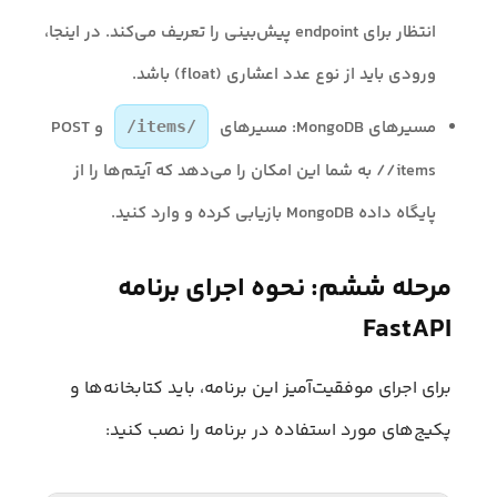
انتظار برای endpoint پیش‌بینی را تعریف می‌کند. در اینجا،
ورودی باید از نوع عدد اعشاری (float) باشد.
مسیرهای MongoDB: مسیرهای
و POST
/items/
/items/ به شما این امکان را می‌دهد که آیتم‌ها را از
پایگاه داده MongoDB بازیابی کرده و وارد کنید.
مرحله ششم: نحوه اجرای برنامه
FastAPI
برای اجرای موفقیت‌آمیز این برنامه، باید کتابخانه‌ها و
پکیج‌های مورد استفاده در برنامه را نصب کنید: