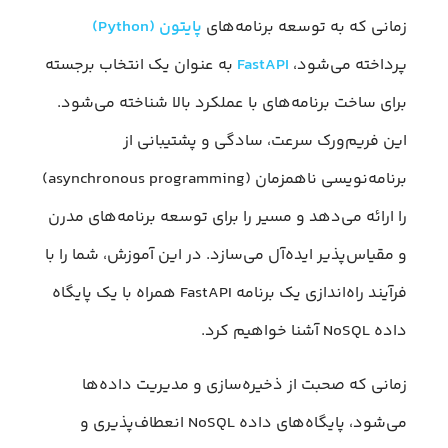
زمانی که به توسعه برنامه‌های
پایتون (Python)
پرداخته می‌شود،
FastAPI
به عنوان یک انتخاب برجسته
برای ساخت برنامه‌های با عملکرد بالا شناخته می‌شود.
این فریم‌ورک سرعت، سادگی و پشتیبانی از
برنامه‌نویسی ناهمزمان (asynchronous programming)
را ارائه می‌دهد و مسیر را برای توسعه برنامه‌های مدرن
و مقیاس‌پذیر ایده‌آل می‌سازد. در این آموزش، شما را با
فرآیند راه‌اندازی یک برنامه FastAPI همراه با یک پایگاه
داده NoSQL آشنا خواهیم کرد.
زمانی که صحبت از ذخیره‌سازی و مدیریت داده‌ها
می‌شود، پایگاه‌های داده NoSQL انعطاف‌پذیری و