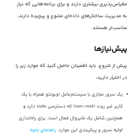
مقیاس‌پذیری بیشتری دارند و برای برنامه‌هایی که نیاز
به مدیریت ساختارهای داده‌ای متنوع و پیچیده دارند،
مناسب‌تر هستند.
پیش‌نیازها
پیش از شروع، باید اطمینان حاصل کنید که موارد زیر را
در اختیار دارید:
یک سرور مجازی با سیستم‌عامل اوبونتو همراه با یک
کاربر غیر روت (non-root) که دسترسی sudo دارد و
همچنین شامل یک فایروال فعال است. برای راه‌اندازی
اولیه سرور و پیکربندی این موارد،
راهنمای نحوه