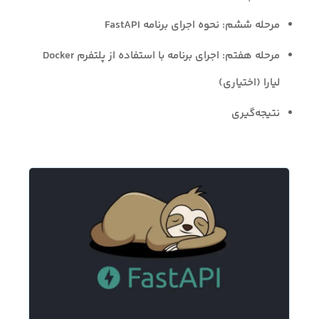
مرحله ششم: نحوه اجرای برنامه FastAPI
مرحله هفتم: اجرای برنامه با استفاده از پلتفرم Docker
لیارا (اختیاری)
نتیجه‌گیری