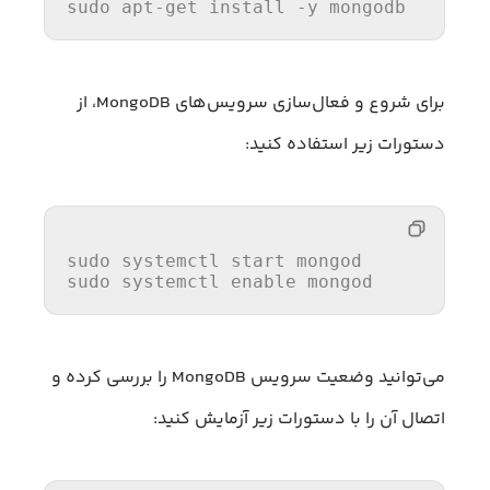
sudo apt-
get
 install -y mongodb
برای شروع و فعال‌سازی سرویس‌های MongoDB، از
دستورات زیر استفاده کنید:
sudo 
system
ctl start mongod

sudo 
system
ctl enable mongod
می‌توانید وضعیت سرویس MongoDB را بررسی کرده و
اتصال آن را با دستورات زیر آزمایش کنید: