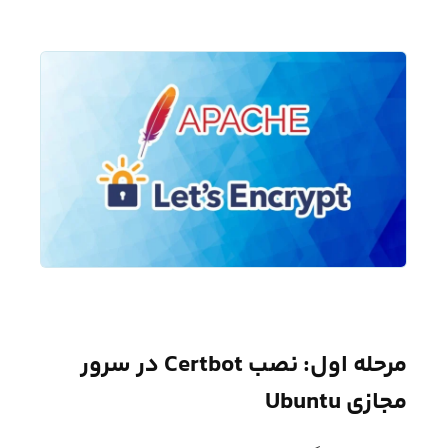
مرحله اول: نصب Certbot در سرور
مجازی Ubuntu