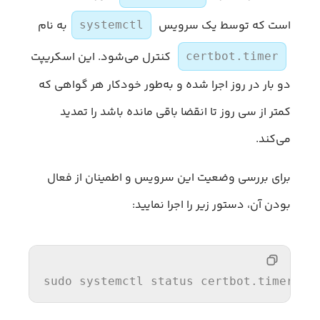
است که توسط یک سرویس
به نام
systemctl
کنترل می‌شود. این اسکریپت
certbot.timer
دو بار در روز اجرا شده و به‌طور خودکار هر گواهی که
کمتر از سی روز تا انقضا باقی مانده باشد را تمدید
می‌کند.
برای بررسی وضعیت این سرویس و اطمینان از فعال
بودن آن، دستور زیر را اجرا نمایید:
sudo systemctl 
status
 certbot.
timer