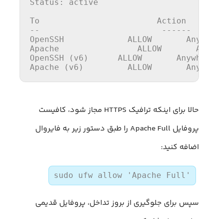
Status:
 active

To
                        Action       
OpenSSH
Apache
OpenSSH
 (
v6
)      ALLOW       Anywhere
Apache
 (
v6
)         ALLOW       Anywhe
حالا برای اینکه ترافیک HTTPS مجاز شود، کافیست
پروفایل Apache Full را طبق دستور زیر به فایروال
اضافه کنید:
sudo ufw allow 'Apache Full'
سپس برای جلوگیری از بروز تداخل، پروفایل قدیمی