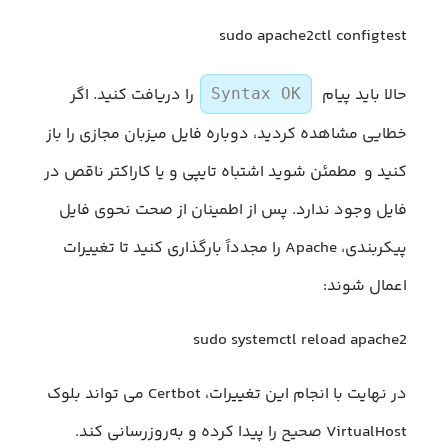
sudo apache2ctl configtest
حالا باید پیام
را دریافت کنید. اگر
Syntax OK
خطایی مشاهده کردید، دوباره فایل میزبان مجازی را باز
کنید و مطمئن شوید اشتباه تایپی و یا کاراکتر ناقص در
فایل وجود ندارد. پس از اطمینان از صحت نحوی فایل
پیکربندی، Apache را مجدداً بارگذاری کنید تا تغییرات
اعمال شوند:
sudo systemctl reload apache2
در نهایت با انجام این تغییرات، Certbot می تواند بلوک
VirtualHost صحیح را پیدا کرده و به‌روزرسانی کند.