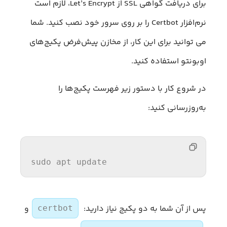
برای دریافت گواهی SSL از Let’s Encrypt، لازم است
نرم‌افزار Certbot را بر روی سرور خود نصب کنید. شما
می توانید برای این کار، از مخازن پیش‌فرض پکیج‌های
اوبونتو استفاده کنید.
در شروع کار با دستور زیر فهرست پکیج‌ها را
به‌روزرسانی کنید:
sudo apt update
پس از آن شما به دو پکیج نیاز دارید:
و
certbot