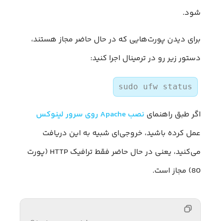
شود.
برای دیدن پورت‌هایی که در حال حاضر مجاز هستند،
دستور زیر رو در ترمینال اجرا کنید:
sudo ufw status
اگر طبق راهنمای
نصب Apache روی سرور لینوکس
عمل کرده باشید، خروجی‌ای شبیه به این دریافت
می‌کنید، یعنی در حال حاضر فقط ترافیک HTTP (پورت
80) مجاز است.