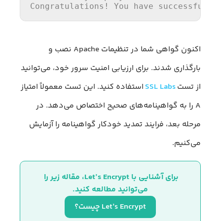
Congratulations! You have successfully
اکنون گواهی شما در تنظیمات Apache نصب و
بارگذاری شدند. برای ارزیابی امنیت سرور خود، می‌توانید
از تست
SSL Labs
استفاده کنید. این تست معمولاً امتیاز
A را به گواهینامه‌های صحیح اختصاص می‌دهد. در
مرحله بعد، فرایند تمدید خودکار گواهینامه را آزمایش
می‌کنیم.
برای آشنایی با Let’s Encrypt، مقاله زیر را 
می‌توانید مطالعه کنید.
Let’s Encrypt چیست؟