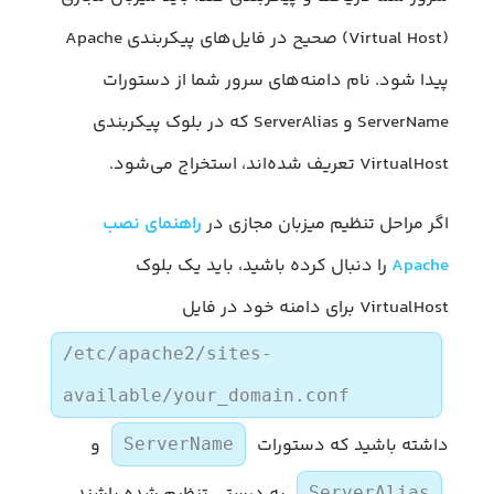
(Virtual Host) صحیح در فایل‌های پیکربندی Apache
پیدا شود. نام دامنه‌های سرور شما از دستورات
ServerName و ServerAlias که در بلوک پیکربندی
VirtualHost تعریف شده‌اند، استخراج می‌شود.
اگر مراحل تنظیم میزبان مجازی در
راهنمای نصب
Apache
را دنبال کرده باشید، باید یک بلوک
VirtualHost برای دامنه خود در فایل
/etc/apache2/sites-
available/your_domain.conf
داشته باشید که دستورات
و
ServerName
ServerAlias