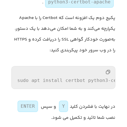
.
python3-certbot-apache
پکیج دوم یک افزونه است که Certbot را با Apache
یکپارچه می‌کند و به شما امکان می‌دهد با یک دستور،
به‌صورت خودکار گواهی SSL را دریافت کرده و HTTPS
را در وب سرور خود پیکربندی کنید:
sudo apt 
install
در نهایت با فشردن کلید
و سپس
ENTER
Y
نصب شما تائید و تکمیل می شود.