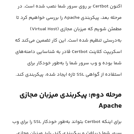
اکنون Certbot بر روی سرور شما نصب شده است. در
مرحله بعد، پیکربندی Apache را بررسی خواهیم کرد تا
مطمئن شویم که میزبان مجازی (Virtual Host)
به‌درستی تنظیم شده است. این کار تضمین می‌کند که
اسکریپت کلاینت Certbot قادر به شناسایی دامنه‌های
شما بوده و وب سرور شما را به‌طور خودکار برای
استفاده از گواهی SSL تازه ایجاد شده، پیکربندی کند.
مرحله دوم: پیکربندی میزبان مجازی
Apache
برای اینکه Certbot بتواند به‌طور خودکار SSL را برای وب
سرور شما دریافت و پیکربندی کند، باید میزبان مجازی