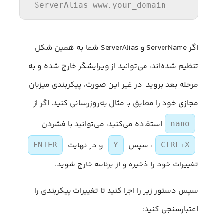
ServerAlias
اگر ServerName و ServerAlias شما به همین شکل
تنظیم شده‌اند، می‌توانید از ویرایشگر خارج شده و به
مرحله بعد بروید. در غیر این صورت، پیکربندی میزبان
مجازی خود را مطابق با مثال به‌روزرسانی کنید. اگر از
استفاده می‌کنید، می‌توانید با فشردن
nano
، سپس
و در نهایت
ENTER
Y
CTRL+X
تغییرات خود را ذخیره و از برنامه خارج شوید.
سپس دستور زیر را اجرا کنید تا تغییرات پیکربندی را
اعتبارسنجی کنید: