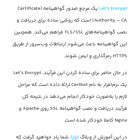
Let’s Encrypt
یک مرجع صدور گواهینامه (Certificate
Authority – CA) است که روشی ساده برای دریافت و
نصب گواهینامه‌های TLS/SSL فراهم می‌کند. همچنین
این گواهینامه‌ باعث می‌شود ارتباطات وب‌سرور از طریق
HTTPS رمزگذاری و ایمن شوند.
در حال حاضر برای ساده کردن این فرآیند، Let’s Encrypt
یک نرم‌افزار به نام Certbot ارائه داده است که مراحل
لازم را به‌صورت خودکار انجام می‌دهد در نتیجه کل
فرآیند دریافت و نصب گواهینامه SSL روی Apache و
Nginx کاملا خودکار شده است.
در این آموزش از وبلاگ
لیارا
، شما یاد خواهید گرفت که