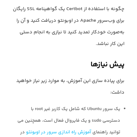
چگونه با استفاده از Certbot یک گواهینامه SSL رایگان
برای وب‌سرور Apache در اوبونتو دریافت کنید و آن را
به‌صورت خودکار تمدید کنید تا نیازی به انجام دستی
این کار نباشد.
پیش نیازها
برای پیاده سازی این آموزش، به موارد زیر نیاز خواهید
داشت:
یک سرور Ubuntu که شامل یک کاربر غیر root با
دسترسی sudo و یک فایروال فعال است، همچنین می
توانید راهنمای
آموزش راه اندازی سرور در اوبونتو
در