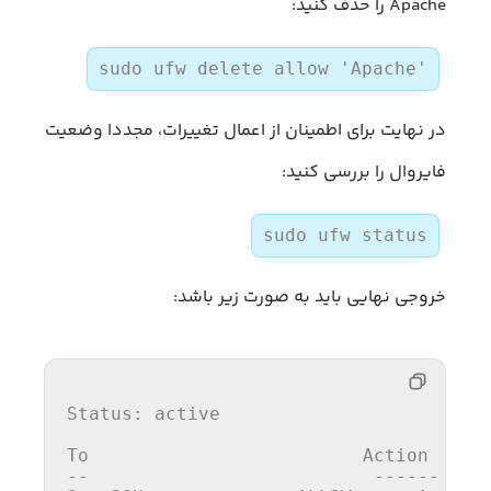
Apache را حذف کنید:
sudo ufw delete allow 'Apache'
در نهایت برای اطمینان از اعمال تغییرات، مجددا وضعیت
فایروال را بررسی کنید:
sudo ufw status
خروجی نهایی باید به صورت زیر باشد:
Status: active

To
                         Action     
--                          ------    