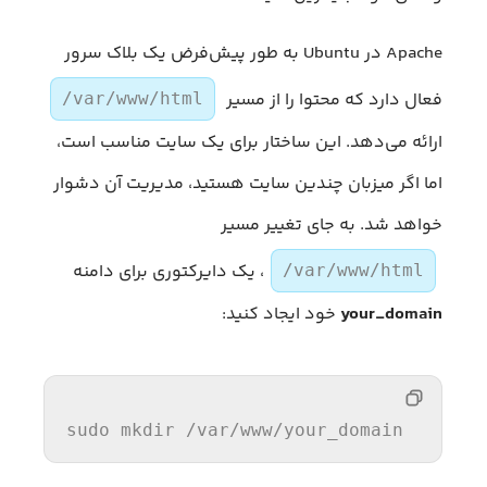
Apache در Ubuntu به طور پیش‌فرض یک بلاک سرور
فعال دارد که محتوا را از مسیر
/var/www/html
ارائه می‌دهد. این ساختار برای یک سایت مناسب است،
اما اگر میزبان چندین سایت هستید، مدیریت آن دشوار
خواهد شد. به جای تغییر مسیر
، یک دایرکتوری برای دامنه
/var/www/html
your_domain
خود ایجاد کنید:
sudo mkdir 
/var/
www/your_domain