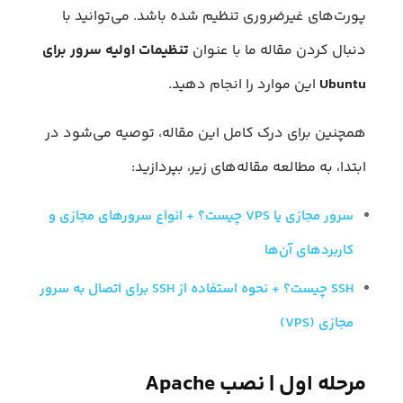
پورت‌های غیرضروری تنظیم شده باشد. می‌توانید با
دنبال کردن مقاله ما با عنوان
تنظیمات اولیه سرور برای
Ubuntu
این موارد را انجام دهید.
همچنین برای درک کامل این مقاله، توصیه می‌شود در
ابتدا، به مطالعه مقاله‌های زیر، بپردازید:
سرور مجازی یا VPS چیست؟ + انواع سرورهای مجازی و
کاربردهای آن‌ها
SSH چیست؟ + نحوه استفاده از SSH برای اتصال به سرور
مجازی (VPS)
مرحله اول | نصب Apache