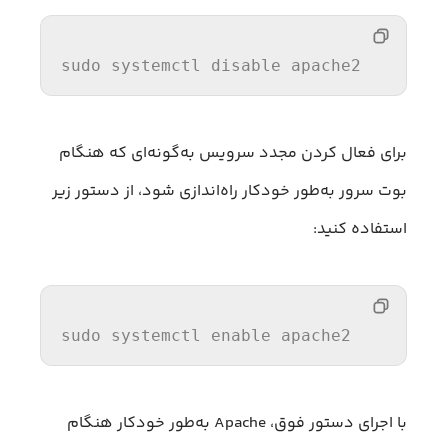
sudo systemctl 
disable
 apache2
برای فعال کردن مجدد سرویس به‌گونه‌ای که هنگام
بوت سرور به‌طور خودکار راه‌اندازی شود، از دستور زیر
استفاده کنید:
sudo systemctl 
enable
 apache2
با اجرای دستور فوق، Apache به‌طور خودکار هنگام