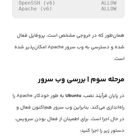
OpenSSH
 (
v6
)               ALLOW      
Apache
 (
v6
)                ALLOW      
همان‌طور که در خروجی مشخص است، پروفایل فعال
شده و دسترسی به وب سرور Apache امکان‌پذیر شده
است.
مرحله سوم | بررسی وب سرور
در پایان فرآیند نصب،
Ubuntu
به طور خودکار، Apache را
راه‌اندازی می‌کند. بنابراین وب سرور هم‌اکنون فعال و
در حال اجرا است. برای اطمینان از فعال بودن سرویس،
دستور زیر را اجرا کنید: