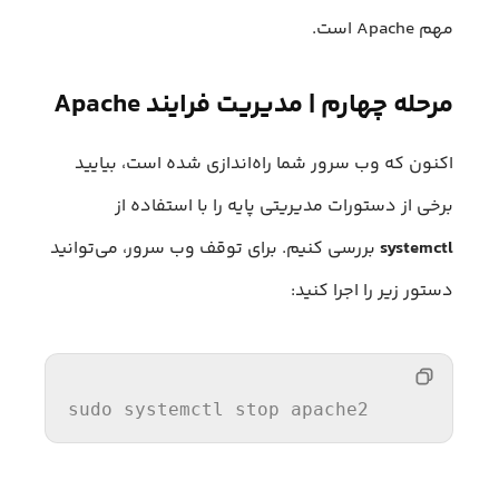
مهم Apache است.
مرحله چهارم | مدیریت فرایند Apache
اکنون که وب سرور شما راه‌اندازی شده است، بیایید
برخی از دستورات مدیریتی پایه را با استفاده از
systemctl
بررسی کنیم. برای توقف وب سرور، می‌توانید
دستور زیر را اجرا کنید:
sudo systemctl stop apache2  