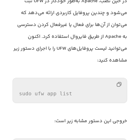
در حین نصب، Apache به‌طور خودکار در UFW ثبت
می‌شود و چندین پروفایل کاربردی ارائه می‌دهد که
می‌توان از آن‌ها برای فعال یا غیرفعال کردن دسترسی
به Apache از طریق فایروال استفاده کرد. اکنون
می‌توانید لیست پروفایل‌های UFW را با اجرای دستور زیر
مشاهده کنید:
sudo ufw app list
خروجی این دستور مشابه زیر است: