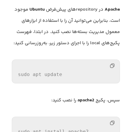
Apache
در repositoryهای پیش‌فرض
Ubuntu
موجود
است، بنابراین می‌توانید آن را با استفاده از ابزارهای
معمول مدیریت بسته‌ها نصب کنید. در ابتدا، فهرست
پکیج‌های local را با اجرای دستور زیر، به‌روزرسانی کنید:
sudo apt update
سپس، پکیج
apache2
را نصب کنید:
sudo apt 
install
 apache2  