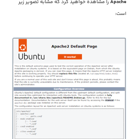
Apache
را مشاهده خواهید کرد که مشابه تصویر زیر
است: