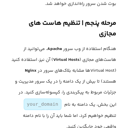
بوت شدن سرور راه‌اندازی خواهد شد.
مرحله پنجم | تنظیم هاست‌ های
مجازی
هنگام استفاده از وب سرور
Apache
، می‌توانید از
هاست‌های مجازی (
Virtual Hosts
) آن نیز، استفاده کنید
(Virtual Hostها مشابه بلاک‌های سرور در
Nginx
هستند) تا بیش از یک دامنه را در یک سرور مدیریت و
جزئیات مربوط به پیکربندی را، کپسوله‌سازی کنید. در
این بخش، یک دامنه به نام
your_domain
تنظیم خواهیم کرد، اما شما باید آن را با نام دامنه
واقعی خود جایگزین کنید.