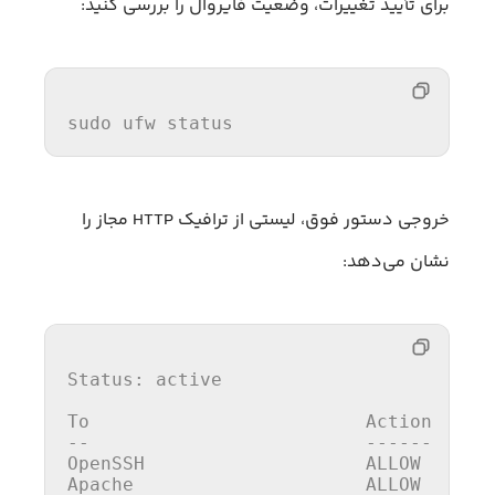
برای تأیید تغییرات، وضعیت فایروال را بررسی کنید:
sudo ufw status
خروجی دستور فوق، لیستی از ترافیک HTTP مجاز را
نشان می‌دهد:
Status:
 active

To
                         Action      
OpenSSH
Apache