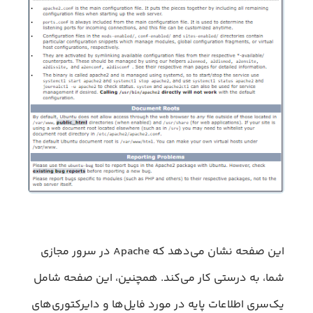
این صفحه نشان می‌دهد که Apache در سرور مجازی
شما، به درستی کار می‌کند. همچنین، این صفحه شامل
یک‌سری اطلاعات پایه در مورد فایل‌ها و دایرکتوری‌های