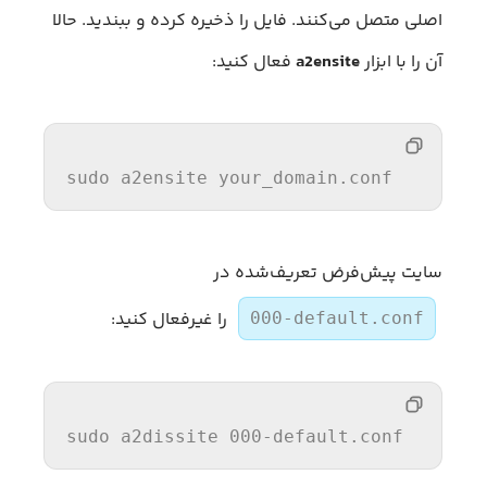
اصلی متصل می‌کنند. فایل را ذخیره کرده و ببندید. حالا
آن را با ابزار
a2ensite
فعال کنید:
sudo
 a2ensite your_domain.conf
سایت پیش‌فرض تعریف‌شده در
را غیرفعال کنید:
000-default.conf
sudo a2dissite 
000
-
default
.conf