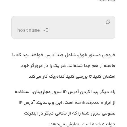
پیدا کنید:
hostname -
I
خروجی دستور فوق، شامل چند آدرس خواهد بود که با
فاصله از هم جدا شده‌اند. هر یک را در مرورگر خود
امتحان کنید تا بررسی کنید کدام‌یک کار می‌کند.
راه دیگر پیدا کردن آدرس IP سرور مجازی‌تان، استفاده
از ابزار icanhazip.com است. این وب‌سایت، آدرس IP
عمومی سرور شما را که از مکانی دیگر در اینترنت
خوانده شده است، نمایش می‌دهد: