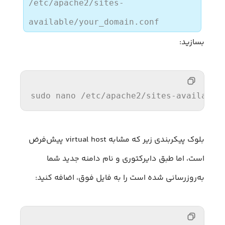
/etc/apache2/sites-
available/your_domain.conf
بسازید:
sudo nano 
/etc/
apache2
/sites-available
بلوک پیکربندی زیر که مشابه virtual host پیش‌فرض
است، اما طبق دایرکتوری و نام دامنه جدید شما
به‌روزرسانی شده است را به فایل فوق، اضافه کنید: