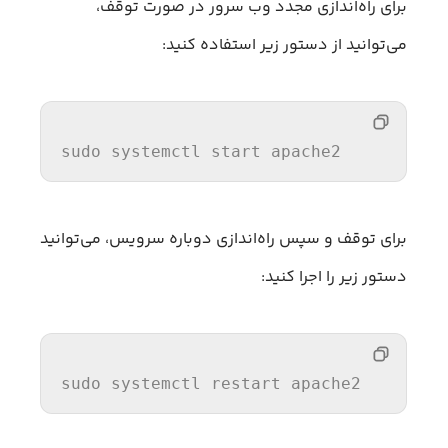
برای راه‌اندازی مجدد وب سرور در صورت توقف،
می‌توانید از دستور زیر استفاده کنید:
sudo systemctl 
start
 apache2
برای توقف و سپس راه‌اندازی دوباره سرویس، می‌توانید
دستور زیر را اجرا کنید:
sudo systemctl 
restart
 apache2  