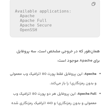
Available applications:

  Apache

  Apache 
Full
  Apache Secure

  OpenSSH
همان‌طور که در خروجی مشخص است، سه پروفایل
برای Apache موجود است:
Apache
: این پروفایل فقط پورت 80 (ترافیک وب معمولی
و بدون رمزنگاری) را باز می‌کند.
Apache Full
: این پروفایل هر دو پورت 80 (ترافیک وب
معمولی و بدون رمزنگاری) و 443 (ترافیک رمزنگاری شده