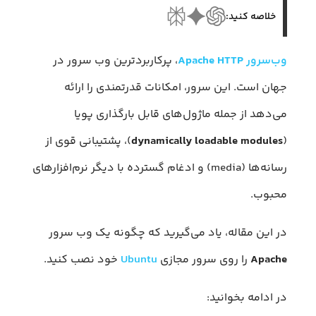
خلاصه کنید:
وب‌سرور
Apache HTTP
، پرکاربردترین وب سرور در
جهان است. این سرور، امکانات قدرتمندی را ارائه
می‌دهد از جمله ماژول‌های قابل بارگذاری پویا
(
dynamically loadable modules
)، پشتیبانی قوی از
رسانه‌ها (media) و ادغام گسترده با دیگر نرم‌افزارهای
محبوب.
در این مقاله، یاد می‌گیرید که چگونه یک وب سرور
Apache
را روی سرور مجازی
Ubuntu
خود نصب کنید.
در ادامه بخوانید: