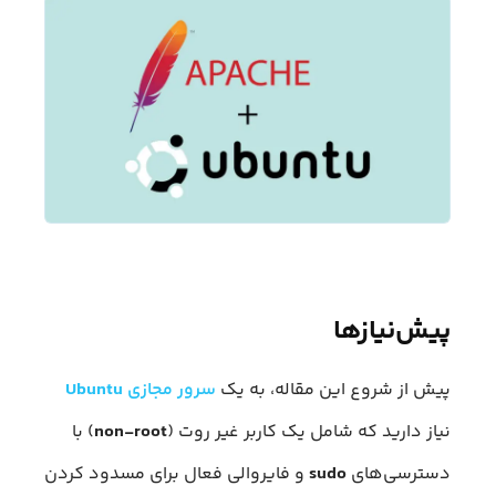
پیش‌نیازها
پیش از شروع این مقاله، به یک
سرور مجازی
Ubuntu
نیاز دارید که شامل یک کاربر غیر روت (
non-root
) با
دسترسی‌های
sudo
و فایروالی فعال برای مسدود کردن