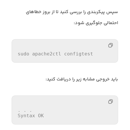
سپس پیکربندی را بررسی کنید تا از بروز خطاهای
احتمالی جلوگیری شود:
sudo
 apache2ctl configtest
باید خروجی مشابه زیر را دریافت کنید:
. 
. .

Syntax OK