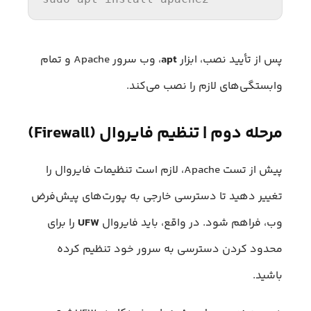
پس از تأیید نصب، ابزار
apt
، وب سرور Apache و تمام
وابستگی‌های لازم را نصب می‌کند.
مرحله دوم | تنظیم فایروال (Firewall)
پیش از تست Apache، لازم است تنظیمات فایروال را
تغییر دهید تا دسترسی خارجی به پورت‌های پیش‌فرض
وب، فراهم شود. در واقع، باید فایروال
UFW
را برای
محدود کردن دسترسی به سرور خود تنظیم کرده
باشید.