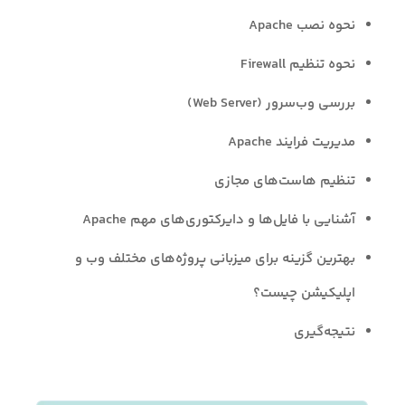
نحوه نصب Apache
نحوه تنظیم Firewall
بررسی وب‌سرور (Web Server)
مدیریت فرایند Apache
تنظیم هاست‌های مجازی
آشنایی با فایل‌ها و دایرکتوری‌های مهم Apache
بهترین گزینه برای میزبانی پروژه‌های مختلف وب و
اپلیکیشن چیست؟
نتیجه‌گیری