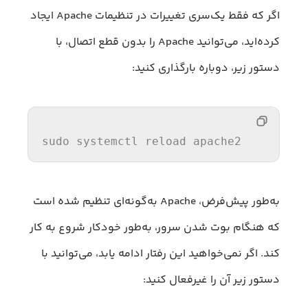
اگر که فقط یک‌سری تغییرات در تنظیمات Apache ایجاد
کرده‌اید، می‌توانید Apache را بدون قطع اتصال، با
دستور زیر، دوباره بارگذاری کنید:
sudo systemctl 
reload
 apache2  
به‌طور پیش‌فرض، Apache به‌گونه‌ای تنظیم شده است
که هنگام بوت شدن سرور، به‌طور خودکار شروع به کار
کند. اگر نمی‌خواهید این رفتار ادامه یابد، می‌توانید با
دستور زیر آن را غیرفعال کنید: