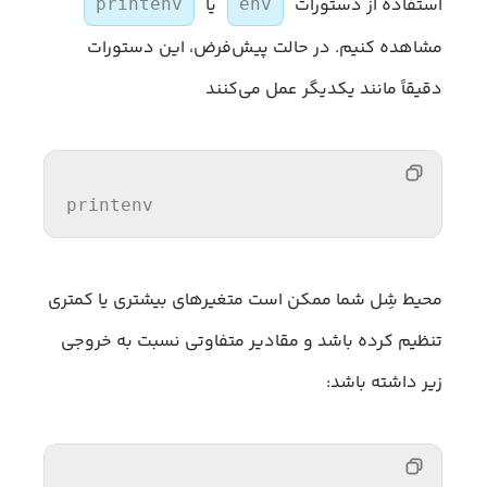
استفاده از دستورات
یا
printenv
env
مشاهده کنیم. در حالت پیش‌فرض، این دستورات
دقیقاً مانند یکدیگر عمل می‌کنند
printenv
محیط شِل شما ممکن است متغیرهای بیشتری یا کمتری
تنظیم کرده باشد و مقادیر متفاوتی نسبت به خروجی
زیر داشته باشد: