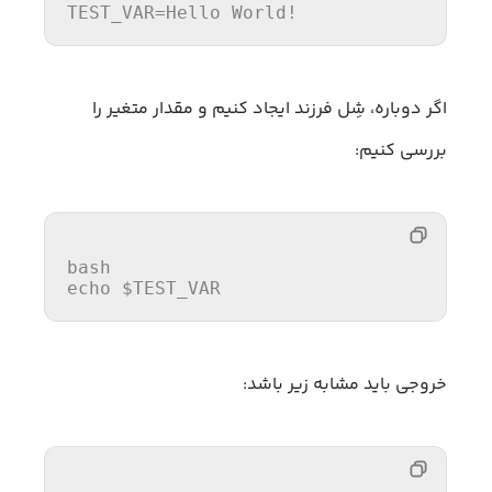
TEST_VAR
اگر دوباره، شِل فرزند ایجاد کنیم و مقدار متغیر را
بررسی کنیم:
echo
$TEST_VAR
خروجی باید مشابه زیر باشد: