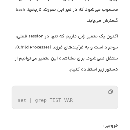
محسوب می‌شود که در غیر این صورت، تاریخچه bash
گسترش می‌یابد.
اکنون یک متغیر شِل داریم که تنها در session فعلی،
موجود است و به فرآیندهای فرزند (Child Processes)،
منتقل نمی‌شود. برای مشاهده این متغیر می‌توانیم از
دستور زیر استفاده کنیم:
set
 | 
grep
 TEST_VAR
خروجی: