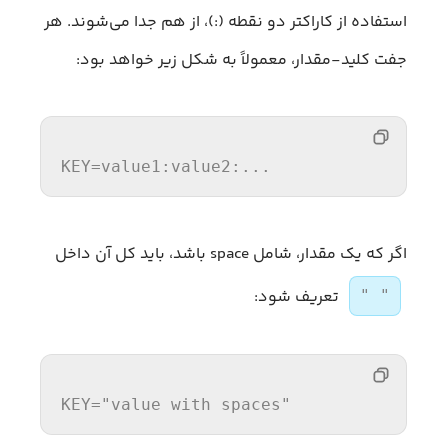
استفاده از کاراکتر دو نقطه (:)، از هم جدا می‌شوند. هر
جفت کلید-مقدار، معمولاً به شکل زیر خواهد بود:
KEY
=value1:value2:...
اگر که یک مقدار، شامل space باشد، باید کل آن داخل
تعریف شود:
" "
KEY
=
"value with spaces"