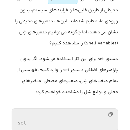
محیطی از طریق فایل‌ها و فرایندهای سیستم، بدون
ورودی ما، تنظیم شده‌اند. این‌ها، متغیرهای محیطی را
نشان می‌دهند، اما چگونه می‌توانیم متغیرهای شِل
(Shell Variables) را مشاهده کنیم؟
دستور set برای این کار استفاده می‌شود. اگر بدون
پارامترهای اضافی دستور set را وارد کنیم، فهرستی از
تمام متغیرهای شِل، متغیرهای محیطی، متغیرهای
محلی و توابع شِل را مشاهده خواهیم کرد:
set