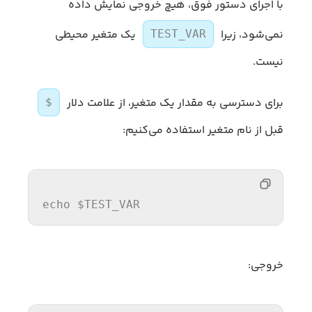
با اجرای دستور فوق، هیچ خروجی نمایش داده
نمی‌شود، زیرا
یک متغیر محیطی
TEST_VAR
نیست.
برای دسترسی به مقدار یک متغیر، از علامت دلار
$
قبل از نام متغیر استفاده می‌کنیم:
echo
$TEST_VAR
خروجی: