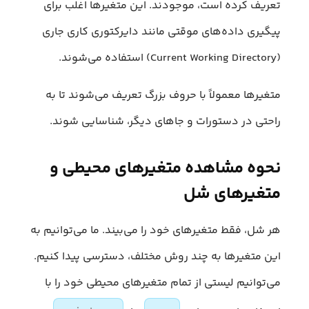
تعریف کرده است، موجودند. این متغیرها اغلب برای
پیگیری داده‌های موقتی مانند دایرکتوری کاری جاری
(Current Working Directory) استفاده می‌شوند.
متغیرها معمولاً با حروف بزرگ تعریف می‌شوند تا به
راحتی در دستورات و جاهای دیگر، شناسایی شوند.
نحوه مشاهده متغیرهای محیطی و
متغیرهای شل
هر شل، فقط متغیرهای خود را می‌بیند. ما می‌توانیم به
این متغیرها به چند روش مختلف، دسترسی پیدا کنیم.
می‌توانیم لیستی از تمام متغیرهای محیطی خود را با