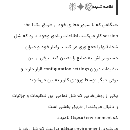
خلاصه کنید:
هنگامی که با سرور مجازی خود از طریق یک shell
session کار می‌کنید، اطلاعات زیادی وجود دارد که شِل
شما، آنها را جمع‌آوری می‌کند تا رفتار خود و میزان
دسترسی‌اش به منابع را تعیین کند. برخی از این
تنظیمات درون configuration settings قرار دارند و
برخی دیگر توسط ورودی کاربر تعیین می‌شوند.
یکی از روش‌هایی که شل تمامی این تنظیمات و جزئیات
را دنبال می‌کند، از طریق بخشی است
که environment (محیط) نامیده
می‌شود. environment منطقه‌ای است که شل، هر بار