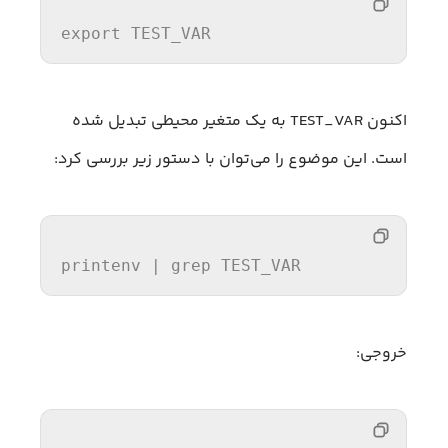
export
 TEST_VAR
اکنون TEST_VAR به یک متغیر محیطی تبدیل شده
است. این موضوع را می‌توان با دستور زیر بررسی کرد:
printenv 
| grep TEST_VAR
خروجی: