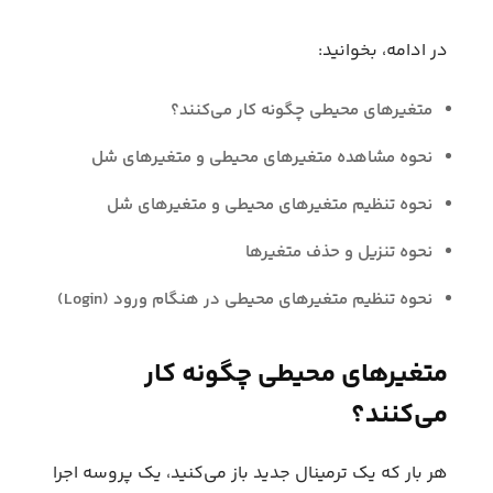
در ادامه، بخوانید:
متغیرهای محیطی چگونه کار می‌کنند؟
نحوه مشاهده متغیرهای محیطی و متغیرهای شل
نحوه تنظیم متغیرهای محیطی و متغیرهای شل
نحوه تنزیل و حذف متغیرها
نحوه تنظیم متغیرهای محیطی در هنگام ورود (Login)
متغیرهای محیطی چگونه کار
می‌کنند؟
هر بار که یک ترمینال جدید باز می‌کنید، یک پروسه اجرا