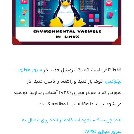
فقط کافی است که یک ترمینال جدید در
سرور مجازی
لینوکس
خود، باز کنید و راهنما را دنبال کنید؛ در
صورتی که با سرور مجازی (VPS) آشنایی ندارید، توصیه
می‌شود در ابتدا مقاله زیر را مطالعه کنید:
SSH چیست؟ + نحوه استفاده از SSH برای اتصال به
سرور مجازی (VPS)