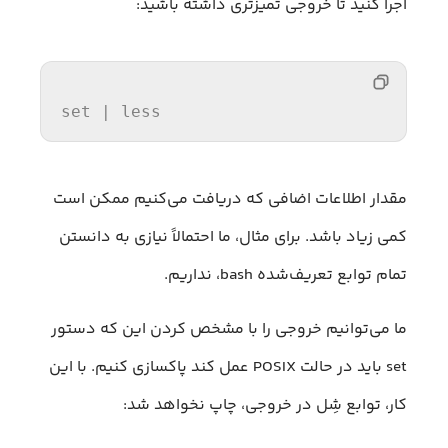
اجرا کنید تا خروجی تمیزتری داشته باشید:
set
 | 
less
مقدار اطلاعات اضافی که دریافت می‌کنیم ممکن است
کمی زیاد باشد. برای مثال، ما احتمالاً نیازی به دانستن
تمام توابع تعریف‌شده bash، نداریم.
ما می‌توانیم خروجی را با مشخص کردن این که دستور
set باید در حالت POSIX عمل کند پاکسازی کنیم. با این
کار، توابع شِل در خروجی، چاپ نخواهد شد: