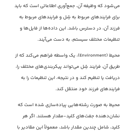
می‌شود که وظیفه آن، جمع‌آوری اطلاعاتی است که باید
برای فرایندهای مربوط به شِل و فرایندهای مربوط به
فرزند آن، در دسترس باشد. این داده‌ها از فایل‌ها و
تنظیمات مختلف سیستم، به دست می‌آیند.
محیط (Environment)، یک واسطه فراهم می‌کند که از
طریق آن، فرایند شِل می‌تواند پیکربندی‌های مختلف را،
دریافت یا تنظیم کند و در نتیجه، این تنظیمات را به
فرایندهای فرزند خود منتقل کند.
محیط به صورت رشته‌هایی پیاده‌سازی شده است که
نشان‌دهنده جفت‌های کلید-مقدار هستند. اگر هر
کلید، شامل چندین مقدار باشد، معمولاً این مقادیر با