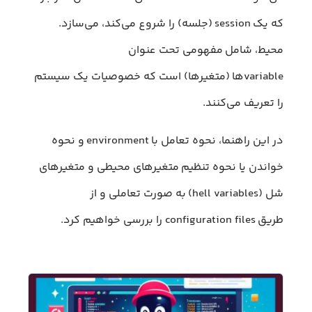
که یک session (جلسه) را شروع می‌کند، می‌سازد.
محیط، شامل مفهومی تحت عنوان
variableها (متغیرها) است که خصوصیات یک سیستم
را تعریف می‌کنند.
در این راهنما، نحوه تعامل با environment و نحوه
خواندن یا نحوه تنظیم متغیرهای محیطی و متغیرهای
شل (hell variables) به صورت تعاملی و از
طریق configuration files را بررسی خواهیم کرد.