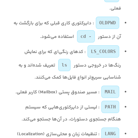
فعلی.
: دایرکتوری کاری قبلی که برای بازگشت به
OLDPWD
آن از دستور
استفاده می‌شود.
cd -
: کدهای رنگی‌ای که برای نمایش
LS_COLORS
رنگ‌ها در خروجی دستور
تعریف شده‌اند و به
ls
شناسایی سریع‌تر انواع فایل‌ها کمک می‌کنند.
: مسیر صندوق پستی (Mailbox) کاربر فعلی.
MAIL
: لیستی از دایرکتوری‌هایی که سیستم
PATH
هنگام جستجوی دستورات، در آن‌ها جستجو می‌کند.
: تنظیمات زبان و محلی‌سازی (Localization)
LANG