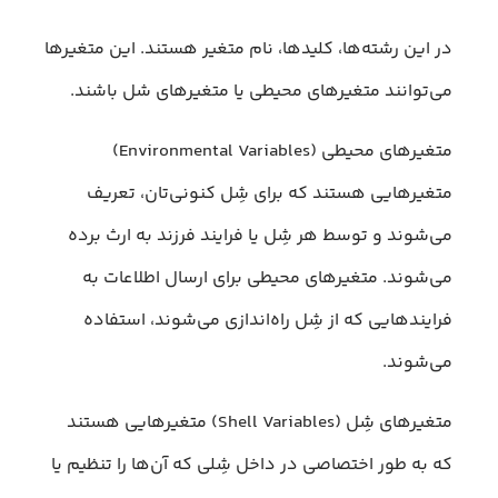
در این رشته‌ها، کلیدها، نام متغیر هستند. این متغیرها
می‌توانند متغیرهای محیطی یا متغیرهای شل باشند.
متغیرهای محیطی (Environmental Variables)
متغیرهایی هستند که برای شِل کنونی‌تان، تعریف
می‌شوند و توسط هر شِل یا فرایند فرزند به ارث برده
می‌شوند. متغیرهای محیطی برای ارسال اطلاعات به
فرایندهایی که از شِل راه‌اندازی می‌شوند، استفاده
می‌شوند.
متغیرهای شِل (Shell Variables) متغیرهایی هستند
که به طور اختصاصی در داخل شِلی که آن‌ها را تنظیم یا