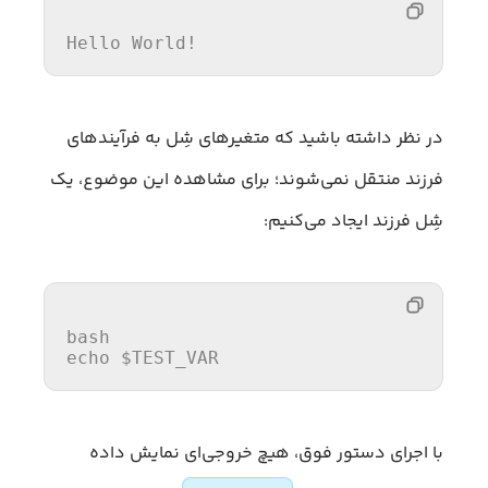
در نظر داشته باشید که متغیرهای شِل به فرآیندهای
فرزند منتقل نمی‌شوند؛ برای مشاهده این موضوع، یک
شِل فرزند ایجاد می‌کنیم:
echo
$TEST_VAR
با اجرای دستور فوق، هیچ خروجی‌ای نمایش داده