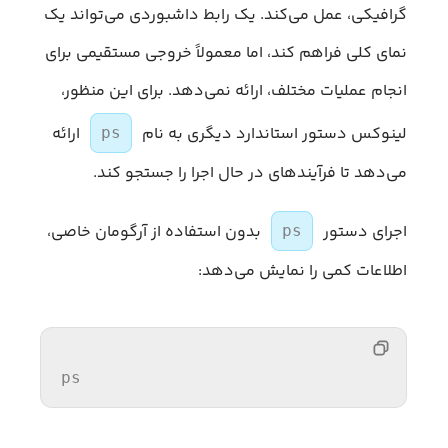
گرافیکی، عمل می‌کند. یک رابط داشبوردی می‌تواند یک
نمای کلی فراهم کند، اما معمولاً خروجی مستقیمی برای
انجام عملیات مختلف، ارائه نمی‌دهد. برای این منظور،
لینوکس دستور استاندارد دیگری به نام
ارائه
ps
می‌دهد تا فرآیندهای در حال اجرا را جستجو کند.
اجرای دستور
بدون استفاده از آرگومان خاصی،
ps
اطلاعات کمی را نمایش می‌دهد:
ps