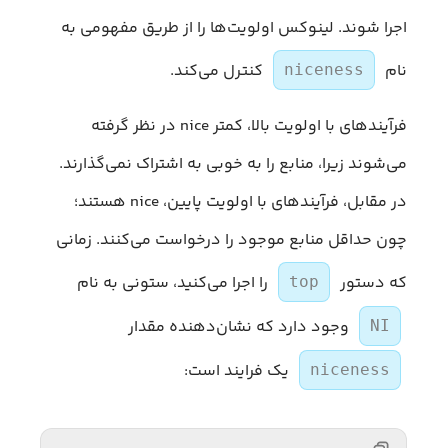
اجرا شوند. لینوکس اولویت‌ها را از طریق مفهومی به
نام
کنترل می‌کند.
niceness
فرآیندهای با اولویت بالا، کمتر nice در نظر گرفته
می‌شوند زیرا، منابع را به خوبی به اشتراک نمی‌گذارند.
در مقابل، فرآیندهای با اولویت پایین، nice هستند؛
چون حداقل منابع موجود را درخواست می‌کنند. زمانی
که دستور
را اجرا می‌کنید، ستونی به نام
top
وجود دارد که نشان‌دهنده مقدار
NI
یک فرایند است:
niceness