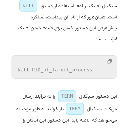
سیگنال به یک برنامه، استفاده از دستور
kill
است. همان‌طور که از نام آن پیداست، عملکرد
پیش‌فرض این دستور،
تلاش برای خاتمه دادن به یک
فرآیند
، است:
kill
 PID_of_target_process
این دستور، سیگنال
را به فرآیند ارسال
TERM
می‌کند. سیگنال
، از فرآیند به طور مؤدبانه
TERM
می‌خواهد که خاتمه یابد. این دستور، این امکان را