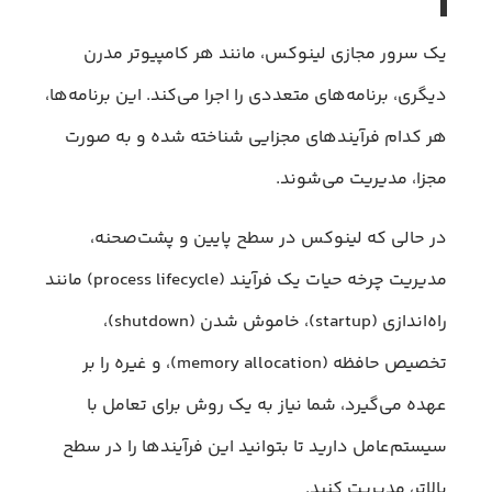
یک سرور مجازی لینوکس، مانند هر کامپیوتر مدرن
دیگری، برنامه‌های متعددی را اجرا می‌کند. این برنامه‌ها،
هر کدام فرآیندهای مجزایی شناخته شده و به صورت
مجزا، مدیریت می‌شوند.
در حالی که لینوکس در سطح پایین و پشت‌صحنه،
مدیریت چرخه حیات یک فرآیند (process lifecycle) مانند
راه‌اندازی (startup)، خاموش شدن (shutdown)،
تخصیص حافظه (memory allocation)، و غیره را بر
عهده می‌گیرد، شما نیاز به یک روش برای تعامل با
سیستم‌عامل دارید تا بتوانید این فرآیندها را در سطح
بالاتر، مدیریت کنید.