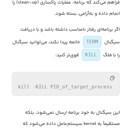
فراهم می‌کند که برنامه، عملیات پاکسازی (clean-up) را
انجام داده و به‌آرامی، بسته شود.
اگر برنامه‌ای رفتار نامناسب داشته باشد و با دریافت
سیگنال
خاتمه پیدا نکند، می‌توانید سیگنال
TERM
را با فلگ
قوی‌تر کنید:
KILL
kill
 -
KILL
 PID_of_target_process
این سیگنال به خود برنامه ارسال نمی‌شود، بلکه
مستقیماً به kernel سیستم‌عامل داده می‌شود که