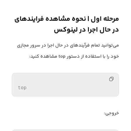
مرحله اول | نحوه مشاهده فرایندهای
در حال اجرا در لینوکس
می‌توانید تمام فرآیندهای در حال اجرا در سرور مجازی
خود را با استفاده از دستور top مشاهده کنید:
top
خروجی: