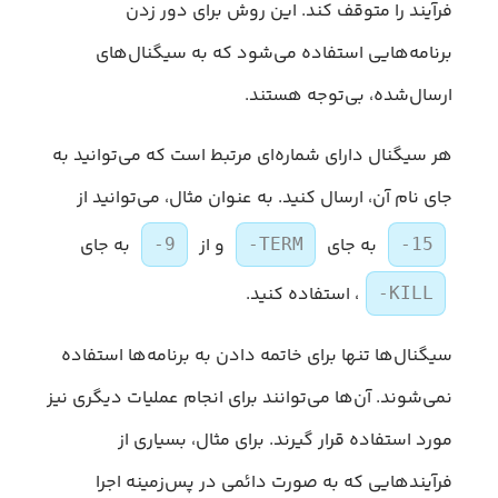
فرآیند را متوقف کند. این روش برای دور زدن
برنامه‌هایی استفاده می‌شود که به سیگنال‌های
ارسال‌شده، بی‌توجه هستند.
هر سیگنال دارای شماره‌ای مرتبط است که می‌توانید به
جای نام آن، ارسال کنید. به عنوان مثال، می‌توانید از
به جای
و از
به جای
-9
-TERM
-15
، استفاده کنید.
-KILL
سیگنال‌ها تنها برای خاتمه دادن به برنامه‌ها استفاده
نمی‌شوند. آن‌ها می‌توانند برای انجام عملیات دیگری نیز
مورد استفاده قرار گیرند. برای مثال، بسیاری از
فرآیندهایی که به صورت دائمی در پس‌زمینه اجرا