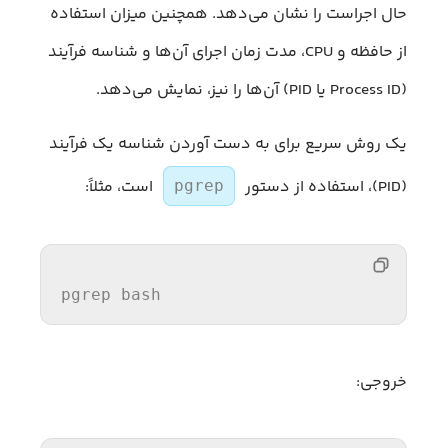
حال اجراست را نشان می‌دهد. همچنین میزان استفاده
از حافظه و CPU، مدت زمان اجرای آن‌ها و شناسه فرآیند
(Process ID یا PID) آن‌ها را نیز، نمایش می‌دهد.
یک روش سریع برای به دست آوردن شناسه یک فرآیند
(PID)، استفاده از دستور
است، مثلاً:
pgrep
pgrep bash
خروجی: