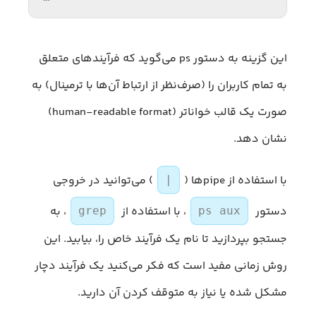
این گزینه‌ به دستور ps می‌گوید که فرآیندهای متعلق
به تمام کاربران را (صرف‌نظر از ارتباط آن‌ها با ترمینال) به
صورت یک قالب خواناتر (human-readable format)
نشان دهد.
با استفاده از pipeها (
) می‌توانید در خروجی
|
دستور
، با استفاده از
، به
grep
ps aux
جستجو بپردازید تا نام یک فرآیند خاص را، بیابید. این
روش زمانی مفید است که فکر می‌کنید یک فرآیند دچار
مشکل شده یا نیاز به متوقف کردن آن دارید.