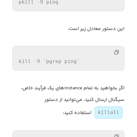
pkill
 -
9
 ping
این دستور معادل زیر است:
kill
 -
9
`pgrep ping`
اگر بخواهید به تمام instanceهای یک فرآیند خاص،
سیگنال ارسال کنید، می‌توانید از دستور
استفاده کنید:
killall