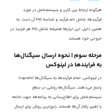
هرگونه ارتباط بین کاربر و سیستم‌عامل در مورد
فرآیندها، شامل نام فرآیند و شناسه PID آن است. به
همین دلیل، این ابزارها همیشه شامل PID هر فرایند در
خروجی خود هستند.
مرحله سوم | نحوه ارسال سیگنال‌ها
به فرایندها در لینوکس
در لینوکس، تمام فرآیندها به سیگنال‌ها (signals)
پاسخ می‌دهند. سیگنال‌ها روشی در سطح
سیستم‌عامل برای اطلاع‌رسانی به برنامه‌ها، جهت خاتمه
یا تغییر رفتار آن‌ها هستند. رایج‌ترین روش برای ارسال