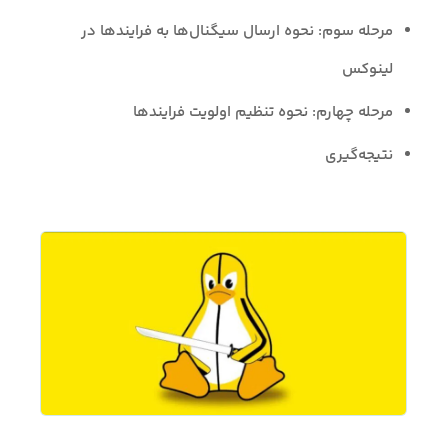
مرحله سوم: نحوه ارسال سیگنال‌ها به فرایندها در
لینوکس
مرحله چهارم: نحوه تنظیم اولویت فرایندها
نتیجه‌گیری