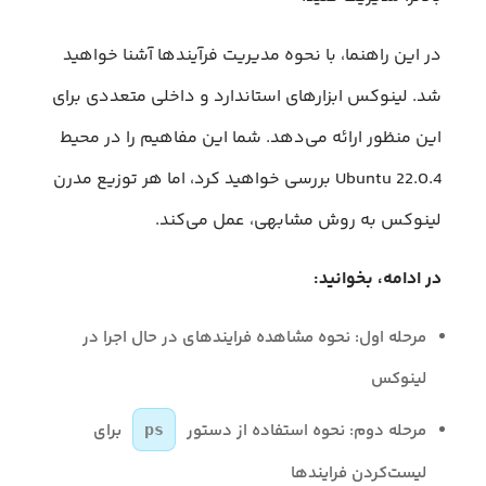
در این راهنما، با نحوه مدیریت فرآیندها آشنا خواهید
شد. لینوکس ابزارهای استاندارد و داخلی متعددی برای
این منظور ارائه می‌دهد. شما این مفاهیم را در محیط
Ubuntu 22.0.4 بررسی خواهید کرد، اما هر توزیع مدرن
لینوکس به روش مشابهی، عمل می‌کند.
در ادامه، بخوانید:
مرحله اول: نحوه مشاهده فرایندهای در حال اجرا در
لینوکس
مرحله دوم: نحوه استفاده از دستور
برای
ps
لیست‌کردن فرایندها