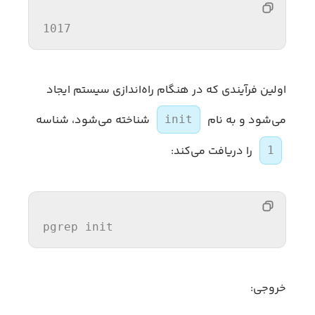
1017 
اولین فرآیندی که در هنگام راه‌اندازی سیستم ایجاد
می‌شود و به نام
شناخته می‌شود، شناسه
init
را دریافت می‌کند:
1
pgrep 
init
خروجی: