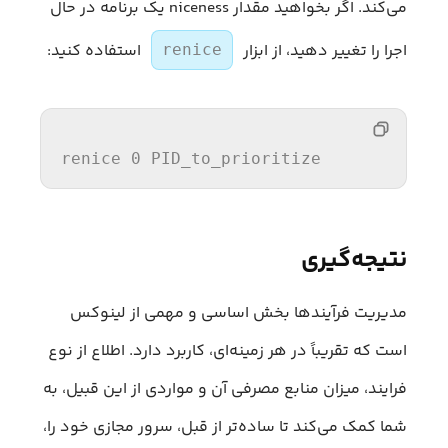
می‌کند. اگر بخواهید مقدار niceness یک برنامه در حال
اجرا را تغییر دهید، از ابزار
استفاده کنید:
renice
renice
0
 PID_to_prioritize
نتیجه‌گیری
مدیریت فرآیندها بخش اساسی و مهمی از لینوکس
است که تقریباً در هر زمینه‌ای، کاربرد دارد. اطلاع از نوع
فرایند، میزان منابع مصرفی آن و مواردی از این قبیل، به
شما کمک می‌کند تا ساده‌تر از قبل، سرور مجازی خود را،