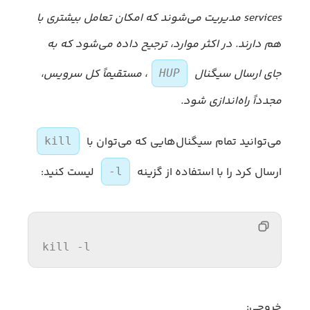
services مدیریت می‌شوند که امکان تعامل بیشتری با
هم دارند. در اکثر موارد، ترجیح داده می‌شود که به
جای ارسال سیگنال
، مستقیماً کل سرویس،
HUP
مجدداً راه‌اندازی شود.
می‌توانید تمام سیگنال‌هایی که می‌توان با
kill
ارسال کرد را با استفاده از گزینه
لیست کنید:
-l
kill
 -l
خروجی: