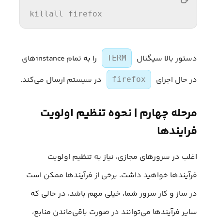
killall firefox
دستور بالا سیگنال
را به تمام instanceهای
TERM
در حال اجرای
در سیستم ارسال می‌کند.
firefox
مرحله چهارم | نحوه تنظیم اولویت
فرایندها
اغلب در سرورهای مجازی، نیاز به تنظیم اولویت
فرآیندها خواهید داشت. برخی از فرآیندها ممکن است
در ساز و کار سرور شما، خیلی مهم باشد، در حالی که
سایر فرآیندها می‌توانند در صورت باقی‌ماندن منابع،