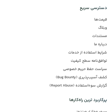
دسترسی سریع
قیمت‌ها
وبلاگ
مستندات
درباره ما
شرایط استفاده از خدمات
توافق‌نامه سطح کیفیت
سیاست حفظ حریم خصوصی
کشف آسیب‌پذیری (Bug Bounty)
گزارش سوءاستفاده (Report Abuse)
پرکاربرد ترین راه‌کارها
سرور مجازی ویندوز