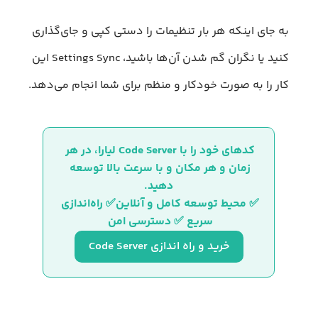
به جای اینکه هر بار تنظیمات را دستی کپی و جای‌گذاری
کنید یا نگران گم شدن آن‌ها باشید، Settings Sync این
کار را به صورت خودکار و منظم برای شما انجام می‌دهد.
کدهای خود را با Code Server لیارا، در هر 
زمان و هر مکان و با سرعت بالا توسعه 
دهید.
✅ محیط توسعه کامل و آنلاین✅ راه‌اندازی 
سریع ✅ دسترسی امن 
خرید و راه اندازی Code Server