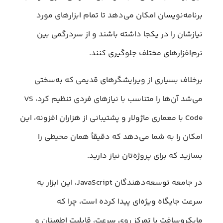
برنامه‌نویسان امکان می‌دهد تا تمام ابزارهای مورد
نیازشان را در یکجا داشته باشند و از سردرگمی بین
نرم‌افزارهای مختلف جلوگیری کنند.
برخلاف بسیاری از ویرایشگرهای قدیمی که به‌سختی
می‌شد آن‌ها را متناسب با نیازهای فردی تنظیم کرد، VS
Code با معماری ماژولار و پشتیبانی از هزاران افزونه، این
امکان را به شما می‌دهد که دقیقاً همان محیطی را
بسازید که برای پروژه‌تان نیاز دارید.
در جامعه توسعه‌دهندگان JavaScript، این ابزار به
سرعت جایگاه ویژه‌ای پیدا کرده است، چرا که
مایکروسافت با تمرکز روی سرعت، قابلیت اطمینان و