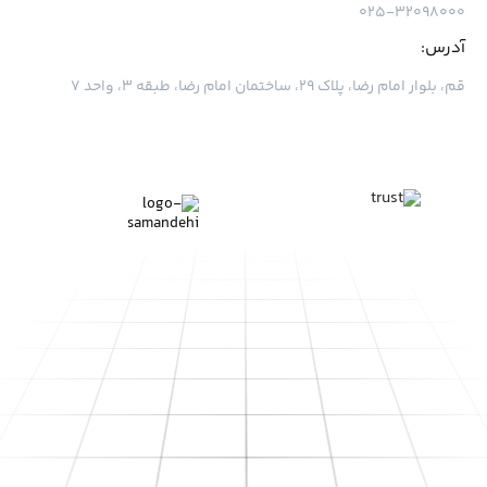
۰۲۵-۳۲۰۹۸۰۰۰
آدرس:
قم، بلوار امام رضا، پلاک ۲۹، ساختمان امام رضا، طبقه ۳، واحد ۷