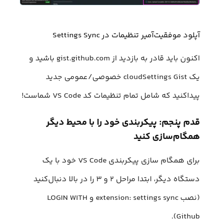
آپلود موفقیت‌آمیر تنظیمات در Settings Sync
اکنون باید قادر به بازدید از gist.github.com باشید و
یک cloudSettings Gist خصوصی/عمومی جدید
پیدا‌کنید که شامل تمام تنظیمات کد VS Code شماست!
قدم پنجم: پیکربندی خود را با محیط دیگر
همگام‌سازی کنید
برای همگام سازی پیکربندی VS Code خود با یک
دستگاه دیگر، ابتدا مراحل ۲ و ۳ را در بالا دنبال‌کنید
(نصب extension: settings sync و LOGIN WITH
Github).