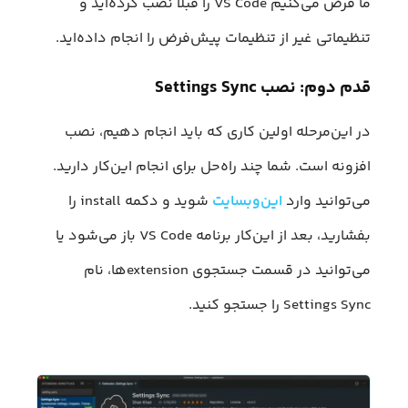
ما فرض می‌کنیم VS Code را قبلا نصب کرده‌اید و
تنظیماتی غیر از تنظیمات پیش‌فرض را انجام داده‌اید.
قدم دوم: نصب Settings Sync
در این‌مرحله اولین کاری که باید انجام دهیم، نصب
افزونه است. شما چند راه‌حل برای انجام این‌کار دارید.
می‌توانید وارد
این‌وبسایت
شوید و دکمه install را
بفشارید، بعد از این‌کار برنامه VS Code باز می‌شود یا
می‌توانید در قسمت جستجوی extension‌ها، نام
Settings Sync را جستجو کنید.