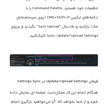
تنظیمات خود هستید. Command Palette را با
دکمه‌های ترکیبی CMD+Shift+P (روی سیستم‌عامل
مک) بازکنید و به‌دنبال “Sync Upload” بگردید و برروی
Sync: Update/Upload Settings کلیک‌کنید.
فرمان Update/Upload Settings در Settings Sync
هنگام انجام این‌کار ممکن‌است، صفحه ای نمایش داده
شود و از شما بخواهد که “آیا می‌خواهید بارگیری انجام