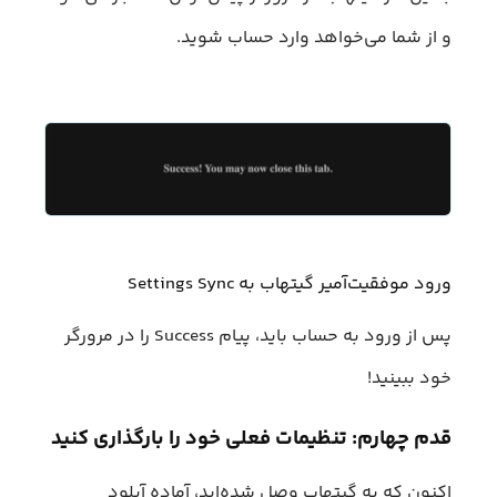
و از شما می‌خواهد وارد حساب شوید.
ورود موفقیت‌آمیر گیتهاب به Settings Sync
پس از ورود به حساب باید، پیام Success را در مرورگر
خود ببینید!
قدم چهارم: تنظیمات فعلی خود را بارگذاری کنید
اکنون که به گیتهاب وصل شده‌اید، آماده آپلود