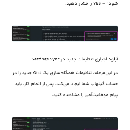
شود” – YES را فشار دهید.
آپلود اجباری تنظیمات جدید در Settings Sync
در این‌مرحله، تنظیمات همگام‌سازی یک Gist جدید را در
حساب گیتهاب شما ایجاد می‌کند. پس از اتمام کار، باید
پیام موفقیت‌آمیز را مشاهده کنید.