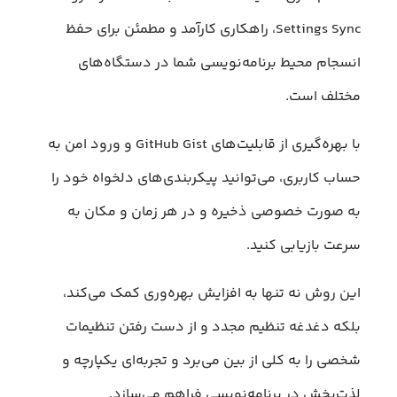
Settings Sync، راهکاری کارآمد و مطمئن برای حفظ
انسجام محیط برنامه‌نویسی شما در دستگاه‌های
مختلف است.
با بهره‌گیری از قابلیت‌های GitHub Gist و ورود امن به
حساب کاربری، می‌توانید پیکربندی‌های دلخواه خود را
به صورت خصوصی ذخیره و در هر زمان و مکان به
سرعت بازیابی کنید.
این روش نه تنها به افزایش بهره‌وری کمک می‌کند،
بلکه دغدغه تنظیم مجدد و از دست رفتن تنظیمات
شخصی را به کلی از بین می‌برد و تجربه‌ای یکپارچه و
لذت‌بخش در برنامه‌نویسی فراهم می‌سازد.