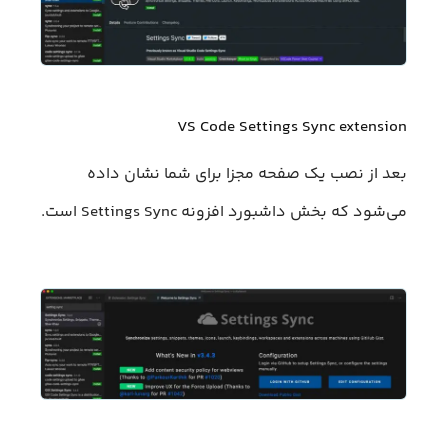
VS Code Settings Sync extension
بعد از نصب یک صفحه مجزا برای شما نشان داده
می‌شود که بخش داشبورد افزونه Settings Sync است.