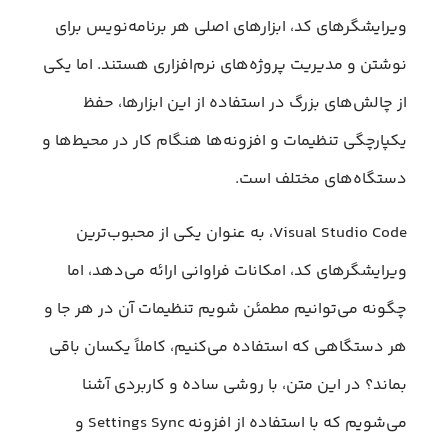
ویرایشگرهای کد، ابزارهای اصلی هر برنامه‌نویس برای
نوشتن و مدیریت پروژه‌های نرم‌افزاری هستند. اما یکی
از چالش‌های بزرگ در استفاده از این ابزارها، حفظ
یکپارچگی تنظیمات و افزونه‌ها هنگام کار در محیط‌ها و
دستگاه‌های مختلف است.
Visual Studio Code، به عنوان یکی از محبوب‌ترین
ویرایشگرهای کد، امکانات فراوانی ارائه می‌دهد، اما
چگونه می‌توانیم مطمئن شویم تنظیمات آن در هر جا و
هر دستگاهی که استفاده می‌کنیم، کاملاً یکسان باقی
بماند؟ در این متن، با روشی ساده و کاربردی آشنا
می‌شویم که با استفاده از افزونه Settings Sync و