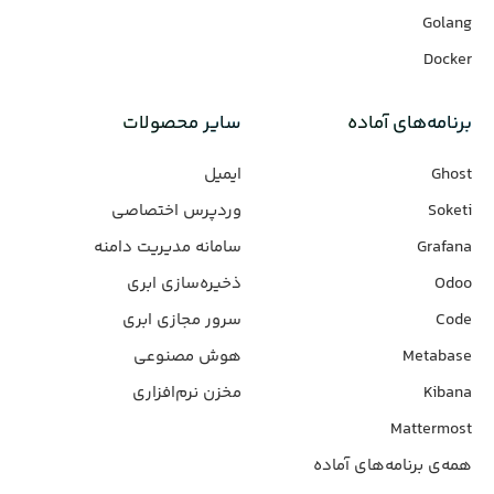
Golang
Docker
برنامه‌های‌ آماده
سایر محصولات
Ghost
ایمیل
Soketi
وردپرس‌ اختصاصی
Grafana
سامانه مدیریت دامنه
Odoo
ذخیره‌سازی ابری
Code
سرور مجازی ابری
Metabase
هوش مصنوعی
Kibana
مخزن نرم‌افزاری
Mattermost
همه‌ی برنامه‌های آماده