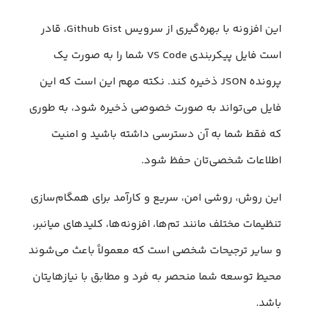
این افزونه با بهره‌گیری از سرویس Github Gist، قادر
است فایل پیکربندی VS Code شما را به صورت یک
پرونده JSON ذخیره کند. نکته مهم این است که این
فایل می‌تواند به صورت خصوصی ذخیره شود، به طوری
که فقط شما به آن دسترسی داشته باشید و امنیت
اطلاعات شخصی‌تان حفظ شود.
این روش، روشی امن، سریع و کارآمد برای همگام‌سازی
تنظیمات مختلف مانند تم‌ها، افزونه‌ها، کلیدهای میانبر،
و سایر ترجیحات شخصی است که معمولاً باعث می‌شوند
محیط توسعه شما منحصر به فرد و مطابق با نیازهایتان
باشد.