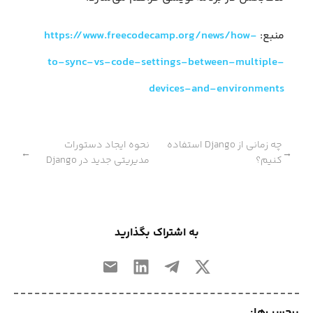
منبع:
https://www.freecodecamp.org/news/how-
to-sync-vs-code-settings-between-multiple-
devices-and-environments
چه زمانی از Django استفاده
نحوه ایجاد دستورات
←
→
کنیم؟
مدیریتی جدید در Django
به اشتراک بگذارید
برچسب‌ها: