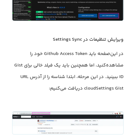
ویرایش تنظیمات در Settings Sync
در این‌صفحه باید Github Access Token خود را
مشاهده‌کنید، اما همچنین باید یک فیلد خالی برای Gist
ID ببینید. در این مرحله، ابتدا شناسه را از آدرس URL
cloudSettings Gist دریافت‌ می‌کنیم: