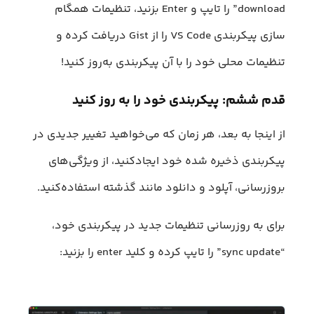
download” را تایپ و Enter بزنید، تنظیمات همگام
سازی پیکربندی VS Code را از Gist دریافت کرده و
تنظیمات محلی خود را با آن پیکربندی به‌روز کنید!
قدم ششم: پیکربندی خود را به روز کنید
از اینجا به بعد، هر زمان که می‌خواهید تغییر جدیدی در
پیکربندی ذخیره شده خود ایجاد‌کنید، از ویژگی‌های
بروزرسانی، آپلود و دانلود مانند گذشته استفاده‌کنید.
برای به روزرسانی تنظیمات جدید در پیکربندی خود،
“sync update” را تایپ کرده و کلید enter را بزنید: