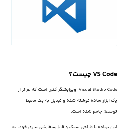
VS Code چیست؟
Visual Studio Code، ویرایشگر کدی است که فراتر از
یک ابزار ساده نوشته شده و تبدیل به یک محیط
توسعه جامع شده است.
این برنامه با طراحی سبک و قابل‌سفارشی‌سازی خود، به