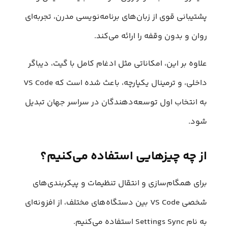
پشتیبانی قوی از زبان‌های برنامه‌نویسی مدرن، تجربه‌ای
روان و بدون وقفه را ارائه می‌کند.
علاوه بر این، امکاناتی مثل ادغام کامل با گیت، دیباگر
داخلی، و ترمینال یکپارچه، باعث شده است که VS Code
به انتخاب اول توسعه‌دهندگان در سراسر جهان تبدیل
شود.
از چه چیزهایی استفاده می‌کنیم؟
برای همگام‌سازی و انتقال تنظیمات و پیکربندی‌های
شخصی VS Code بین دستگاه‌های مختلف، از افزونه‌ای
به نام Settings Sync استفاده می‌کنیم.