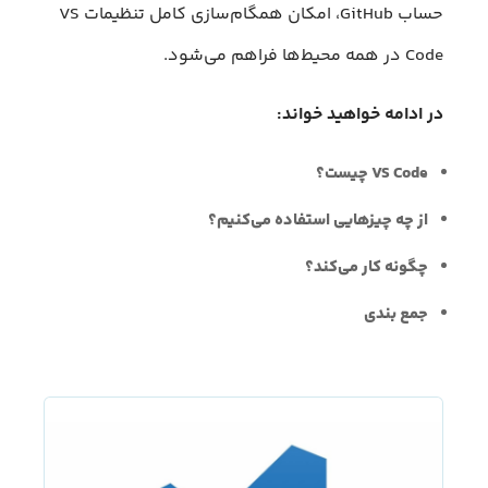
حساب GitHub، امکان همگام‌سازی کامل تنظیمات VS
Code در همه محیط‌ها فراهم می‌شود.
در ادامه خواهید خواند:
VS Code چیست؟
از چه چیزهایی استفاده می‌کنیم؟
چگونه کار می‌کند؟
جمع بندی