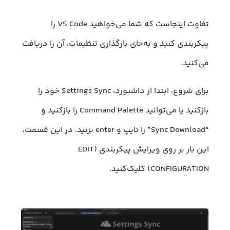
تفاوت اینجاست که شما می‌خواهید VS Code را
پیکربندی کنید و به‌جای بارگذاری تنظیمات، آن‌ را دریافت
می‌کنید.
برای شروع، ابتدا از داشبورد، Settings Sync خود را
باز‌کنید یا می‌توانید Command Palette را باز‌کنید و
“Sync Download” را تایپ و enter بزنید. در این قسمت،
این بار بر روی ویرایش پیکربندی (EDIT
CONFIGURATION) کلیک‌کنید.