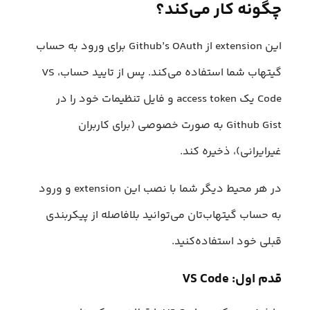
چگونه کار می‌کند؟
این extension از Github’s OAuth برای ورود به حساب
گیتهاب شما استفاده می‌کند. پس از تایید حساب، VS
Code یک access token و فایل تنظیمات خود را در
Github Gist به صورت خصوصی (برای کاربران
غیرایرانی)، ذخیره‌ کند.
در هر محیط دیگر شما با نصب این extension و ورود
به حساب گیتهاب‌تان می‌توانید بلافاصله از پیکربندی
قبلی خود استفاده‌کنید.
قدم اول: VS Code