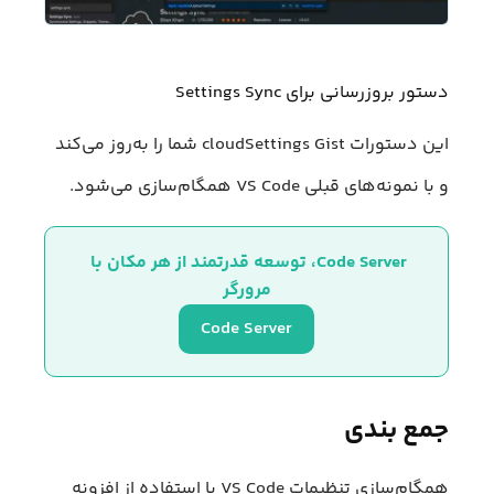
دستور بروزرسانی برای Settings Sync
این دستورات cloudSettings Gist شما را به‌روز می‌کند
و با نمونه‌های قبلی VS Code همگام‌سازی می‌شود.
Code Server، توسعه قدرتمند از هر مکان با 
مرورگر
Code Server
جمع بندی
همگام‌سازی تنظیمات VS Code با استفاده از افزونه