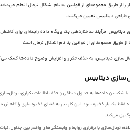
ر را از طریق مجموعه‌ای از قوانین به نام اشکال نرمال انجام می‌دهد
ی طراحی دیتابیس تعیین می‌کنند.
زی دیتابیس، فرآیند ساختاردهی یک پایگاه داده رابطه‌ای برای کاهش 
 از طریق مجموعه‌ای از قوانین به نام اشکال نرمال است.
ل‌سازی دیتابیس، به حذف تکرار و افزایش وضوح داده‌ها کمک می‌ک
‌سازی دیتابیس
 با شکستن داده‌ها به جداول منطقی و حذف اطلاعات تکراری، نرمال‌ساز
 فقط یک بار ذخیره شود. این کار نیاز به فضای ذخیره‌سازی را کاهش می
وگیری می‌کند.
اده
: نرمال‌سازی با برقراری روابط و وابستگی‌های واضح بین جداول، ثبات د