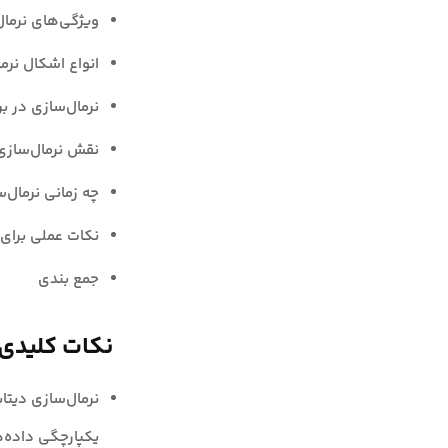
ویژگی‌های نرما
انواع اشکال نرم
نرمال‌سازی در بر
نقش نرمال‌سازی در AI، بیگ دیتا
چه زمانی نرمال‌
نکات عملی برای ن
جمع بندی
نکات کلیدی
نرمال‌سازی دیتا
یکپارچگی داده‌ه