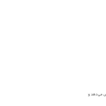
هش می‌دهد و