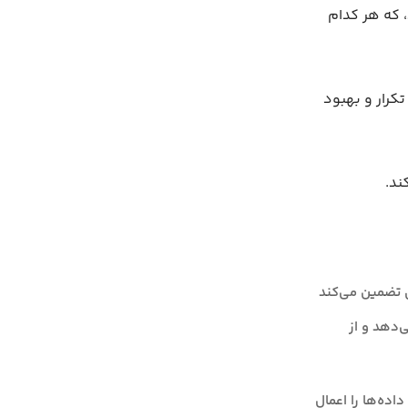
، که هر کدام
تکرار و بهبود
ند.
ی تضمین می‌کند
‌دهد و از
اده‌ها را اعمال