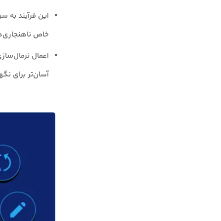
خاص ناهنجاری‌ه
اعمال نرمال‌سازی
آسان‌تر برای نگه