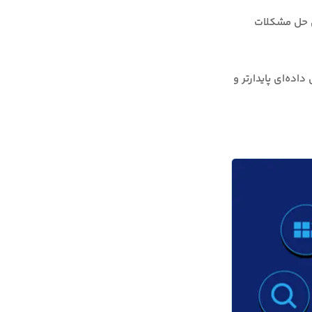
ه که هر کدام برای حل مشکلات
اده‌ای پایدارتر و