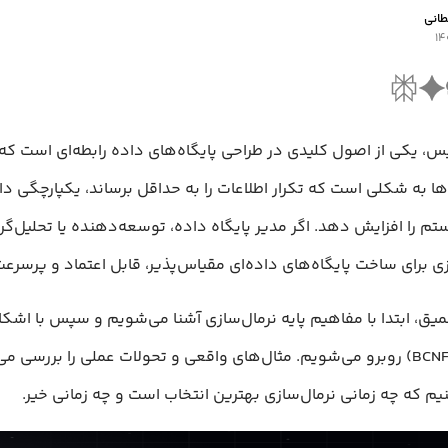
انی
یس، یکی از اصول کلیدی در طراحی پایگاه‌های داده رابطه‌ای است 
ا به شکلی است که تکرار اطلاعات را به حداقل برساند، یکپارچگی داد
تم را افزایش دهد. اگر مدیر پایگاه داده، توسعه‌دهنده یا تحلیل‌گ
زی برای ساخت پایگاه‌های داده‌ای مقیاس‌پذیر، قابل اعتماد و پرسر
میق، ابتدا با مفاهیم پایه نرمال‌سازی آشنا می‌شویم و سپس با اشک
(1NF, 2NF, 3NF و BCNF) روبرو می‌شویم. مثال‌های واقعی و تحولات عملی را بررسی
یم که چه زمانی نرمال‌سازی بهترین انتخاب است و چه زمانی خیر.