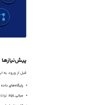
پیش‌نیازها
قبل از ورود به ای
پایگاه‌های داده ر
مبانی SQL
: توانایی 