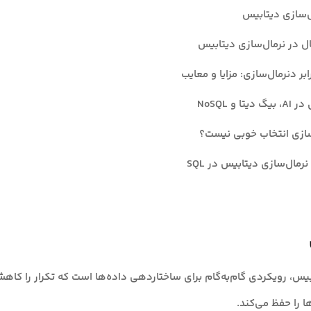
ل‌سازی دیتابیس
ال در نرمال‌سازی دیتابیس
ابر دنرمال‌سازی: مزایا و معایب
 و NoSQL
سازی انتخاب خوبی نیست؟
رمال‌سازی دیتابیس در SQL
بیس، رویکردی گام‌به‌گام برای ساختاردهی داده‌ها است که تکرار را کا
ا را حفظ می‌کند.