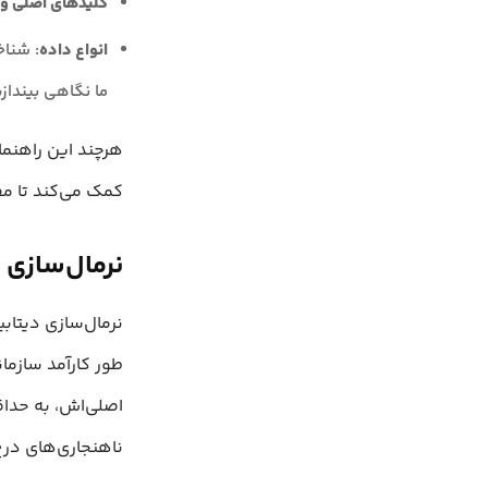
کلیدهای اصلی و 
انواع داده
ما نگاهی بیندازی
هرچند این راهنما
کمک می‌کند تا مف
نرمال‌سازی
نرمال‌سازی دیتاب
طور کارآمد سازما
اصلی‌اش، به حداق
ناهنجاری‌های درج