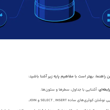
ن راهنما، بهتر است با مفاهیم پایه زیر آشنا باشید:
ابطه‌ای
: آشنایی با جداول، سطرها و ستون‌ها.
نوشتن کوئری‌های ساده SELECT , INSERT و JOIN.