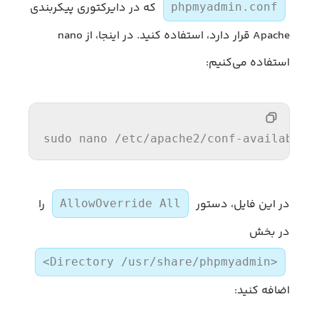
که در دایرکتوری پیکربندی
phpmyadmin.conf
Apache قرار دارد، استفاده کنید. در اینجا، از nano
استفاده می‌کنیم:
sudo nano 
/etc/
apache2
/conf-available/
در این فایل، دستور
را
AllowOverride All
در بخش
<Directory /usr/share/phpmyadmin>
اضافه کنید: