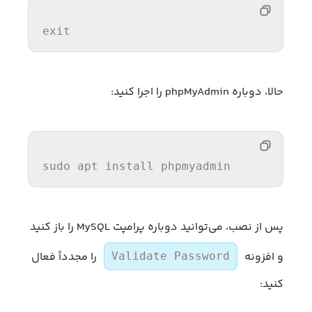
exit
حالا، دوباره phpMyAdmin را اجرا کنید:
sudo apt 
install
 phpmyadmin
پس از نصب، می‌توانید دوباره پرامپت MySQL را باز کنید
و افزونه
را مجدداً فعال
Validate Password
کنید: