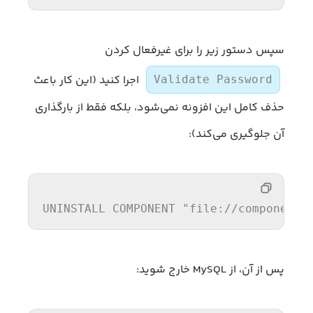
سپس دستور زیر را برای غیرفعال کردن
اجرا کنید (این کار باعث
Validate Password
حذف کامل این افزونه نمی‌شود، بلکه فقط از بارگذاری
آن جلوگیری می‌کند):
UNINSTALL COMPONENT 
"file://component_
پس از آن، از MySQL خارج شوید: