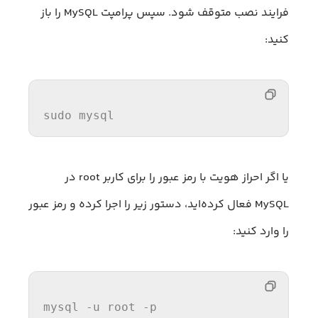
فرایند نصب متوقف شود. سپس پرامپت MySQL را باز
کنید:
sudo mysql
یا اگر احراز هویت با رمز عبور را برای کاربر root در
MySQL فعال کرده‌اید، دستور زیر را اجرا کرده و رمز عبور
را وارد کنید:
mysql -u root -
p