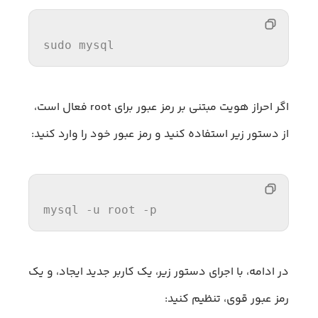
sudo mysql
اگر احراز هویت مبتنی بر رمز عبور برای root فعال است،
از دستور زیر استفاده کنید و رمز عبور خود را وارد کنید:
mysql -u root -
p
در ادامه، با اجرای دستور زیر، یک کاربر جدید ایجاد، و یک
رمز عبور قوی، تنظیم کنید: