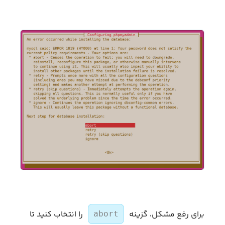
برای رفع مشکل، گزینه
را انتخاب کنید تا
abort