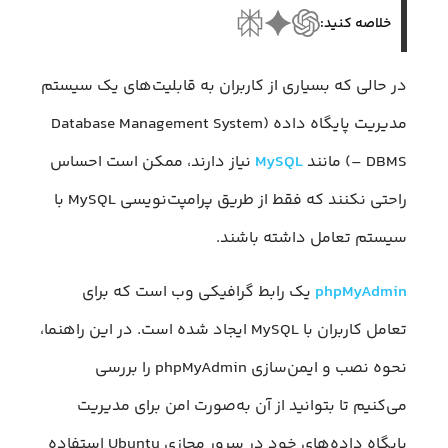
خلاصه کنید:
در حالی که بسیاری از کاربران به قابلیت‌های یک سیستم
مدیریت پایگاه داده (Database Management System
– DBMS) مانند
MySQL
نیاز دارند، ممکن است احساس
راحتی نکنند که فقط از طریق پرامپت‌نویسی MySQL با
سیستم تعامل داشته باشند.
phpMyAdmin
یک رابط گرافیکی وب است که برای
تعامل کاربران با MySQL ایجاد شده است. در این راهنما،
نحوه نصب و ایمن‌سازی phpMyAdmin را بررسی
می‌کنیم تا بتوانید از آن به‌صورت امن برای مدیریت
پایگاه داده‌های خود در سرور مجازی Ubuntu استفاده