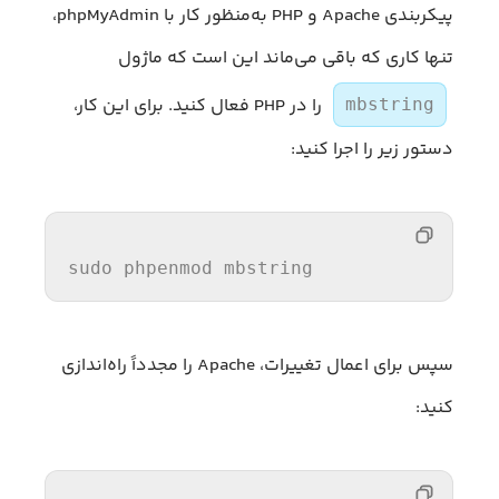
پیکربندی Apache و PHP به‌منظور کار با phpMyAdmin،
تنها کاری که باقی می‌ماند این است که ماژول
را در PHP فعال کنید. برای این کار،
mbstring
دستور زیر را اجرا کنید:
sudo phpenmod mbstring
سپس برای اعمال تغییرات، Apache را مجدداً راه‌اندازی
کنید: