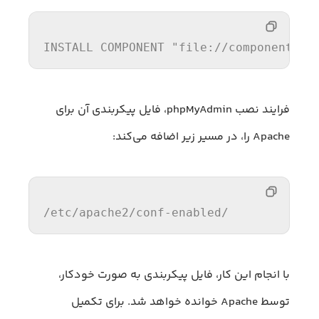
INSTALL COMPONENT 
"file://component_va
فرایند نصب phpMyAdmin، فایل پیکربندی آن برای
Apache را، در مسیر زیر اضافه می‌کند:
/etc/
apache2
/conf-enabled/
با انجام این کار، فایل پیکربندی به صورت خودکار،
توسط Apache خوانده خواهد شد. برای تکمیل