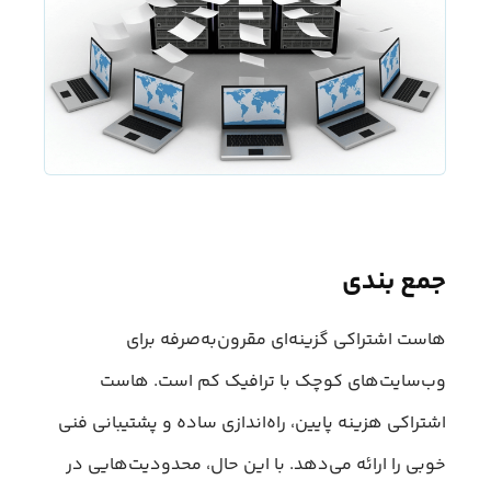
جمع بندی
هاست اشتراکی گزینه‌ای مقرون‌به‌صرفه برای
وب‌سایت‌های کوچک با ترافیک کم است. هاست
اشتراکی هزینه پایین، راه‌اندازی ساده و پشتیبانی فنی
خوبی را ارائه می‌دهد. با این حال، محدودیت‌هایی در