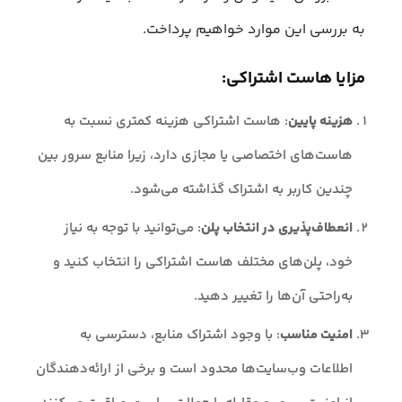
به بررسی این موارد خواهیم پرداخت.
مزایا هاست اشتراکی:
هزینه پایین
: هاست اشتراکی هزینه کمتری نسبت به
هاست‌های اختصاصی یا مجازی دارد، زیرا منابع سرور بین
چندین کاربر به اشتراک گذاشته می‌شود.
انعطاف‌پذیری در انتخاب پلن
: می‌توانید با توجه به نیاز
خود، پلن‌های مختلف هاست اشتراکی را انتخاب کنید و
به‌راحتی آن‌ها را تغییر دهید.
امنیت مناسب
: با وجود اشتراک منابع، دسترسی به
اطلاعات وب‌سایت‌ها محدود است و برخی از ارائه‌دهندگان