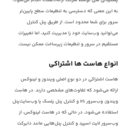
پشتیبانی فنی توسط شرکت ارائه‌دهنده انجام می‌شود،
به این معنی که دسترسی به تنظیمات سطح پایین‌تر
سرور برای شما محدود است. از طریق پنل کنترل
می‌توانید وب‌سایت خود را مدیریت کنید، اما تغییرات
مستقیم در سرور و تنظیمات زیرساخت ممکن نیست.
انواع هاست ها اشتراکی
هاست اشتراکی در دو نوع اصلی ویندوز و لینوکس
ارائه می‌شود که تفاوت‌های مشخصی دارند. در هاست
ویندوز، وب‌سرور IIS و کنترل پنل پلسک یا وب‌سایت‌پنل
استفاده می‌شود، در حالی که در هاست لینوکس، از
وب‌سرور لایت اسپید و کنترل پنل‌هایی مانند دایرکت