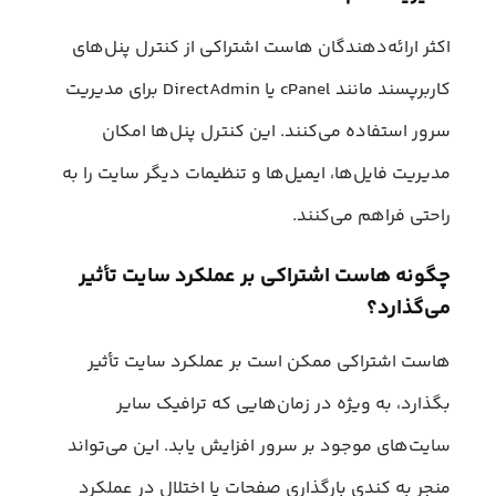
اکثر ارائه‌دهندگان هاست اشتراکی از کنترل پنل‌های
کاربرپسند مانند cPanel یا DirectAdmin برای مدیریت
سرور استفاده می‌کنند. این کنترل پنل‌ها امکان
مدیریت فایل‌ها، ایمیل‌ها و تنظیمات دیگر سایت را به
راحتی فراهم می‌کنند.
چگونه هاست اشتراکی بر عملکرد سایت تأثیر
می‌گذارد؟
هاست اشتراکی ممکن است بر عملکرد سایت تأثیر
بگذارد، به ویژه در زمان‌هایی که ترافیک سایر
سایت‌های موجود بر سرور افزایش یابد. این می‌تواند
منجر به کندی بارگذاری صفحات یا اختلال در عملکرد