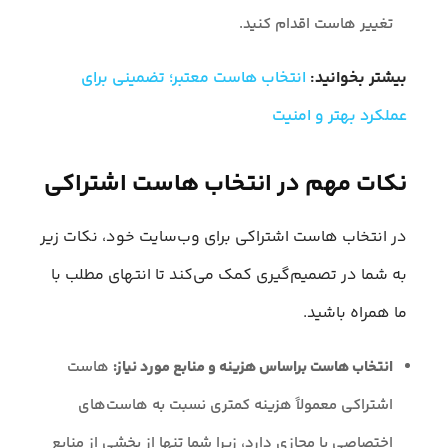
تغییر هاست اقدام کنید.
بیشتر بخوانید:
انتخاب هاست معتبر؛ تضمینی برای
عملکرد بهتر و امنیت
نکات مهم در انتخاب هاست اشتراکی
در انتخاب هاست اشتراکی برای وب‌سایت خود، نکات زیر
به شما در تصمیم‌گیری کمک می‌کند تا انتهای مطلب با
ما همراه باشید.
انتخاب هاست براساس هزینه و منابع مورد نیاز:
هاست
اشتراکی معمولاً هزینه کمتری نسبت به هاست‌های
اختصاصی یا مجازی دارد، زیرا شما تنها از بخشی از منابع