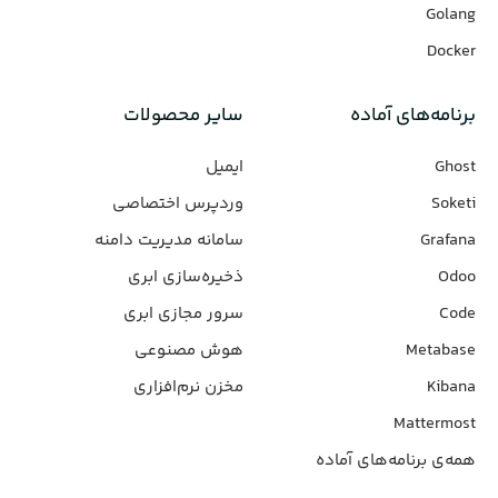
Golang
Docker
برنامه‌های‌ آماده
سایر محصولات
Ghost
ایمیل
Soketi
وردپرس‌ اختصاصی
Grafana
سامانه مدیریت دامنه
Odoo
ذخیره‌سازی ابری
Code
سرور مجازی ابری
Metabase
هوش مصنوعی
Kibana
مخزن نرم‌افزاری
Mattermost
همه‌ی برنامه‌های آماده