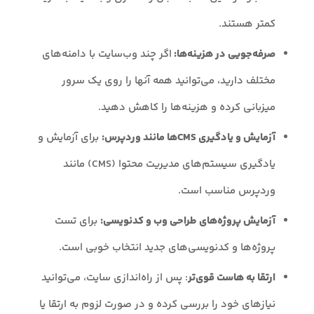
کمتر هستند.
صرفه‌جویی در هزینه‌ها:
اگر چند وب‌سایت با دامنه‌های
مختلف دارید، می‌توانید همه آنها را روی یک سرور
میزبانی کرده و هزینه‌ها را کاهش دهید.
آزمایش و یادگیری CMSها مانند وردپرس:
برای آزمایش و
یادگیری سیستم‌های مدیریت محتوا (CMS) مانند
وردپرس مناسب است.
آزمایش پروژه‌های طراحی وب و کدنویسی:
برای تست
پروژه‌ها و کدنویسی‌های جدید انتخاب خوبی است.
ارتقا به هاست قوی‌تر
: پس از راه‌اندازی سایت، می‌توانید
نیازهای خود را بررسی کرده و در صورت لزوم به ارتقا یا