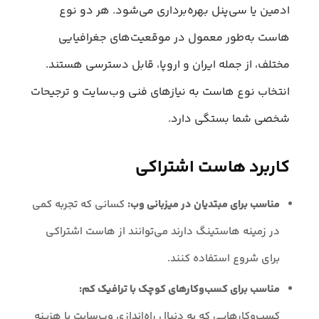
ادمین یا سی‌پنل بهره‌برداری می‌شود. هر دو نوع
هاست به‌طور معمول در موقعیت‌های جغرافیایی
مختلف، از جمله ایران و اروپا، قابل دسترسی هستند.
انتخاب نوع هاست به نیازهای فنی وب‌سایت و ترجیحات
شخصی شما بستگی دارد.
کاربرد هاست اشتراکی
مناسب برای مبتدیان در میزبانی وب:
کسانی که تجربه کمی
در زمینه هاستینگ دارند می‌توانند از هاست اشتراکی
برای شروع استفاده کنند.
مناسب برای کسب‌وکارهای کوچک با ترافیک کم:
کسب‌وکارهایی که به دنبال راه‌اندازی وب‌سایت با هزینه