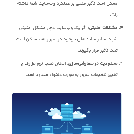
ممکن است تأثیر منفی بر عملکرد وب‌سایت شما داشته
باشد.
مشکلات امنیتی
: اگر یک وب‌سایت دچار مشکل امنیتی
شود، سایر سایت‌های موجود در سرور هم ممکن است
تحت تأثیر قرار بگیرند.
محدودیت در سفارشی‌سازی
: امکان نصب نرم‌افزارها یا
تغییر تنظیمات سرور به‌صورت دلخواه محدود است.