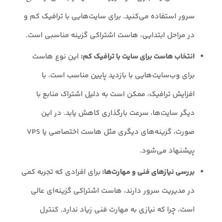
سرور استفاده می‌کنید. برای سایت‌هایی با ترافیک کم و
در مراحل ابتدایی، هاست اشتراکی گزینه مناسبی است.
انتخاب هاست برای سایت با ترافیک کم:
این نوع هاست
برای وب‌سایت‌هایی با بازدید پایین مناسب است. با
افزایش ترافیک، ممکن است به دلیل اشتراک منابع با
دیگر سایت‌ها، سرعت بارگذاری کاهش یابد. در این
صورت، گزینه‌های دیگری مثل هاست اختصاصی یا VPS
پیشنهاد می‌شود.
بررسی نیازهای فنی و مهارت‌ها:
برای افرادی که تجربه کمی
در مدیریت سرور دارند، هاست اشتراکی گزینه‌ای عالی
است، چرا که نیازی به مهارت فنی زیاد ندارد. کنترل