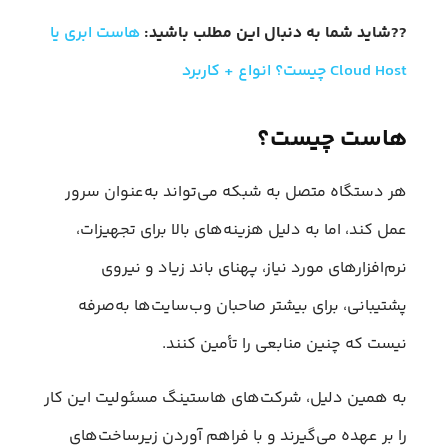
??شاید شما به دنبال این مطلب باشید:
هاست ابری یا
Cloud Host چیست؟ انواع + کاربرد
هاست چیست؟
هر دستگاه متصل به شبکه می‌تواند به‌عنوان سرور
عمل کند، اما به دلیل هزینه‌های بالا برای تجهیزات،
نرم‌افزارهای مورد نیاز، پهنای باند زیاد و نیروی
پشتیبانی، برای بیشتر صاحبان وب‌سایت‌ها به‌صرفه
نیست که چنین منابعی را تأمین کنند.
به همین دلیل، شرکت‌های هاستینگ مسئولیت این کار
را بر عهده می‌گیرند و با فراهم آوردن زیرساخت‌های