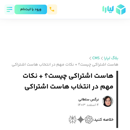
ورود يا ثبت‌نام
بلاگ لیارا
CMS
هاست اشتراکی چیست؟ + نکات مهم در انتخاب هاست اشتراکی
هاست اشتراکی چیست؟ + نکات
مهم در انتخاب هاست اشتراکی
نرگس سلطانی
۴ اسفند ۱۴۰۳
خلاصه کنید: