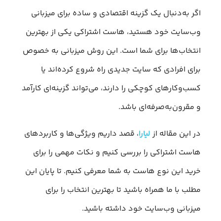
اگر به‌دنبال یک گزینه اقتصادی و ساده برای میزبانی
وب‌سایت خود هستید، هاست اشتراکی یکی از بهترین
انتخاب‌ها برای شما است. این روش میزبانی به خصوص
برای افرادی که سایت جدیدی راه‌ شروع کرده‌اند یا
کسب‌وکارهای کوچکی را دارند، می‌تواند گزینه‌ای کارآمد
و مقرون‌به‌صرفه‌ای باشد.
در این مقاله از
لیارا
، قصد داریم ویژگی‌ها و کاربردهای
هاست اشتراکی را بررسی کنیم و نکات مهمی را برای
خرید این نوع هاست به شما معرفی کنیم. تا پایان این
مطلب با ما همراه باشید تا بهترین انتخاب را برای
میزبانی وب‌سایت خود داشته باشید.