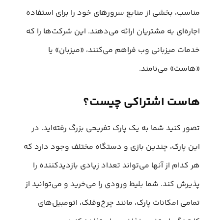
مناسب، بخشی از منابع سرورهای خود را برای استفاده
اجاره‌ای به مشتریان ارائه می‌دهند. این شرکت‌ها را که
خدمات میزبانی وب فراهم می‌کنند، «میزبان» یا
«هاست» می‌نامند.
هاست اشتراکی چیست؟
تصور کنید شما به یک پارک تفریحی بزرگ رفته‌اید. در
این پارک، چندین بازی و دستگاه مختلف وجود دارد که
هر کدام از آنها می‌تواند تعداد زیادی بازدیدکننده را
پذیرش کند. شما بلیط ورودی را می‌خرید و می‌توانید از
تمامی امکانات پارک، مانند چرخ‌وفلک، اتومبیل‌های