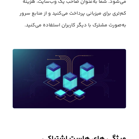
می‌شود. شما به‌عنوان صاحب یک وب‌سایت، هزینه
کم‌تری برای میزبانی پرداخت می‌کنید و از منابع سرور
به‌صورت مشترک با دیگر کاربران استفاده می‌کنید.
ویژگی های هاست اشتراکی