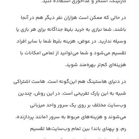
کارتینگ، استخر و غذاخوری استفاده کنید.
در حالی که ممکن است هزاران نفر دیگر هم در آنجا
باشند، شما نیازی به خرید بلیط جداگانه برای هر بازی یا
وسیله ندارید. در عوض، هزینه بلیط شما با سایر افراد
تقسیم می‌شود و شما می‌توانید از تمامی امکانات با
هزینه‌ای کم‌تر بهره‌مند شوید.
در دنیای هاستینگ هم این‌گونه است. هاست اشتراکی
شبیه به این پارک تفریحی است. در این روش، چندین
وب‌سایت مختلف بر روی یک سرور واحد میزبانی
می‌شوند و هزینه‌های مربوط به سرور (مانند پردازنده،
رم، و پهنای باند) بین تمام وب‌سایت‌ها تقسیم