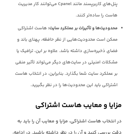
پنل‌های کاربرپسند مانند Cpanel می‌توانند کار مدیریت
هاست را ساده‌تر کنند.
محدودیت‌ها و تأثیرات بر عملکرد سایت:
هاست اشتراکی
ممکن است محدودیت‌هایی از نظر حافظه، پهنای باند و
فضای ذخیره‌سازی داشته باشد. علاوه بر این، ترافیک یا
مشکلات امنیتی در سایت‌های دیگر می‌تواند تأثیر منفی
بر عملکرد سایت شما بگذارد. بنابراین، در انتخاب هاست
اشتراکی باید این محدودیت‌ها را در نظر بگیرید.
مزایا و معایب هاست اشتراکی
در انتخاب هاست اشتراکی، مزایا و معایب آن را باید به
دقت بررسی کنید و آن را در نظر داشته باشید. در ادامه،