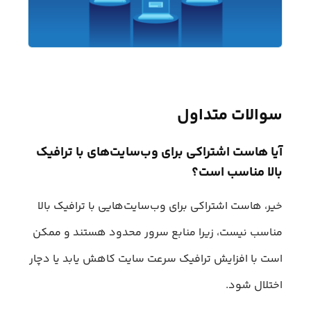
سوالات متداول
آیا هاست اشتراکی برای وب‌سایت‌های با ترافیک
بالا مناسب است؟
خیر، هاست اشتراکی برای وب‌سایت‌هایی با ترافیک بالا
مناسب نیست، زیرا منابع سرور محدود هستند و ممکن
است با افزایش ترافیک سرعت سایت کاهش یابد یا دچار
اختلال شود.