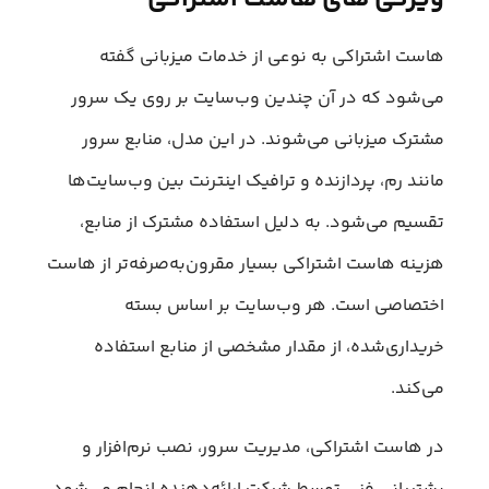
هاست اشتراکی به نوعی از خدمات میزبانی گفته
می‌شود که در آن چندین وب‌سایت بر روی یک سرور
مشترک میزبانی می‌شوند. در این مدل، منابع سرور
مانند رم، پردازنده و ترافیک اینترنت بین وب‌سایت‌ها
تقسیم می‌شود. به دلیل استفاده مشترک از منابع،
هزینه هاست اشتراکی بسیار مقرون‌به‌صرفه‌تر از هاست
اختصاصی است. هر وب‌سایت بر اساس بسته
خریداری‌شده، از مقدار مشخصی از منابع استفاده
می‌کند.
در هاست اشتراکی، مدیریت سرور، نصب نرم‌افزار و