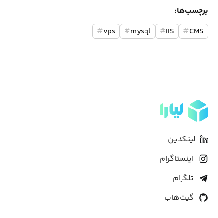
برچسب‌ها:
#
vps
#
mysql
#
IIS
#
CMS
لینکدین
اینستاگرام
تلگرام
گیت‌هاب