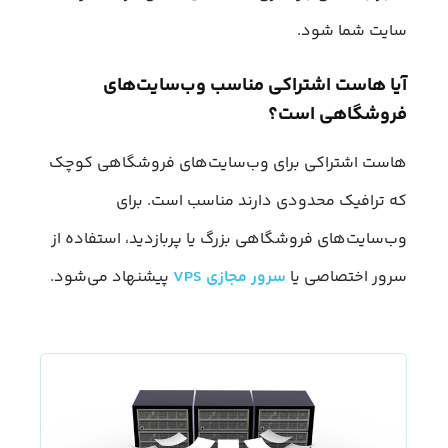
سایت شما شود.
آیا هاست اشتراکی مناسب وب‌سایت‌های
فروشگاهی است؟
هاست اشتراکی برای وب‌سایت‌های فروشگاهی کوچک
که ترافیک محدودی دارند مناسب است. برای
وب‌سایت‌های فروشگاهی بزرگ یا پربازدید، استفاده از
سرور اختصاصی یا
سرور مجازی VPS
پیشنهاد می‌شود.