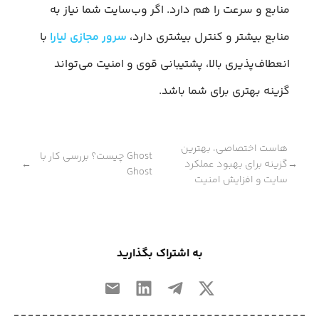
منابع و سرعت را هم دارد. اگر وب‌سایت شما نیاز به
منابع بیشتر و کنترل بیشتری دارد،
سرور مجازی لیارا
با
انعطاف‌پذیری بالا، پشتیبانی قوی و امنیت می‌تواند
گزینه بهتری برای شما باشد.
هاست اختصاصی، بهترین
Ghost چیست؟ بررسی کار با
گزینه برای بهبود عملکرد
←
→
Ghost
سایت و افزایش امنیت
به اشتراک بگذارید