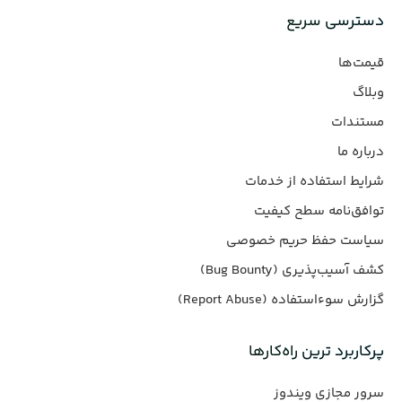
دسترسی سریع
قیمت‌ها
وبلاگ
مستندات
درباره ما
شرایط استفاده از خدمات
توافق‌نامه سطح کیفیت
سیاست حفظ حریم خصوصی
کشف آسیب‌پذیری (Bug Bounty)
گزارش سوءاستفاده (Report Abuse)
پرکاربرد ترین راه‌کارها
سرور مجازی ویندوز