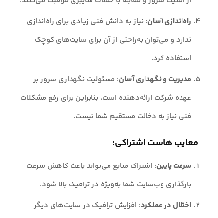
از امنیت سرور و مقابله با حملات سایبری مراقبت می‌کنند.
راه‌اندازی آسان
: نیاز به دانش فنی زیادی برای راه‌اندازی
ندارد و می‌توان به‌راحتی از آن برای سایت‌های کوچک
استفاده کرد.
مدیریت و نگهداری آسان
: مسئولیت نگهداری سرور بر
عهده شرکت ارائه‌دهنده است، بنابراین برای رفع مشکلات
فنی نیاز به دخالت مستقیم شما نیست.
معایب هاست اشتراکی:
سرعت پایین
: اشتراک منابع می‌تواند باعث کاهش سرعت
بارگذاری وب‌سایت شما به‌ویژه در ترافیک بالا شود.
اختلال در عملکرد
: افزایش ترافیک در سایت‌های دیگر