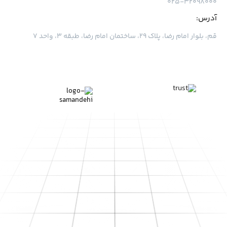
۰۲۵-۳۲۰۹۸۰۰۰
آدرس:
قم، بلوار امام رضا، پلاک ۲۹، ساختمان امام رضا، طبقه ۳، واحد ۷