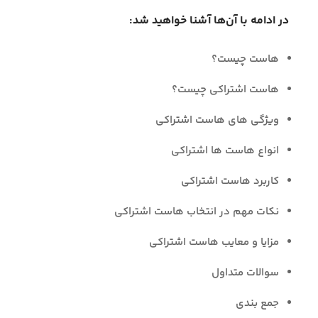
در ادامه با آن‌ها آشنا خواهید شد:
هاست چیست؟
هاست اشتراکی چیست؟
ویژگی های هاست اشتراکی
انواع هاست ها اشتراکی
کاربرد هاست اشتراکی
نکات مهم در انتخاب هاست اشتراکی
مزایا و معایب هاست اشتراکی
سوالات متداول
جمع بندی