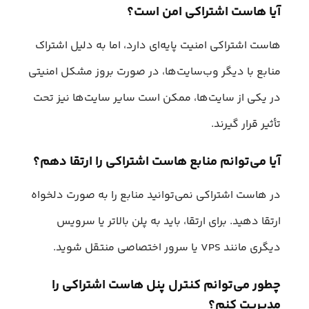
آیا هاست اشتراکی امن است؟
هاست اشتراکی امنیت پایه‌ای دارد، اما به دلیل اشتراک
منابع با دیگر وب‌سایت‌ها، در صورت بروز مشکل امنیتی
در یکی از سایت‌ها، ممکن است سایر سایت‌ها نیز تحت
تأثیر قرار گیرند.
آیا می‌توانم منابع هاست اشتراکی را ارتقا دهم؟
در هاست اشتراکی نمی‌توانید منابع را به صورت دلخواه
ارتقا دهید. برای ارتقا، باید به پلن بالاتر یا سرویس
دیگری مانند VPS یا سرور اختصاصی منتقل شوید.
چطور می‌توانم کنترل پنل هاست اشتراکی را
مدیریت کنم؟