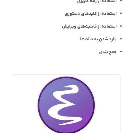
استفاده از رابط کاربری
استفاده از کلیدهای دستوری
استفاده از قابلیت‌های ویرایش
وارد شدن به حالت‌ها
جمع بندی