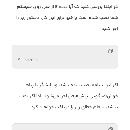
در ابتدا بررسی کنید که آیا Emacs از قبل روی سیستم
شما نصب شده است یا خیر. برای این کار، دستور زیر را
اجرا کنید.
$ 
emacs
اگر این برنامه نصب شده باشد، ویرایشگر با پیام
خوش‌آمدگویی پیش‌فرض اجرا می‌شود. اما اگر نصب
نباشد، پیغام خطای زیر را دریافت خواهید کرد.