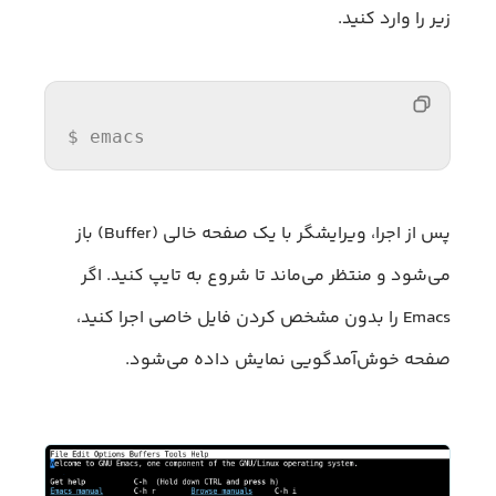
زیر را وارد کنید.
$ 
emacs
پس از اجرا، ویرایشگر با یک صفحه خالی (Buffer) باز
می‌شود و منتظر می‌ماند تا شروع به تایپ کنید. اگر
Emacs را بدون مشخص کردن فایل خاصی اجرا کنید،
صفحه خوش‌آمدگویی نمایش داده می‌شود.