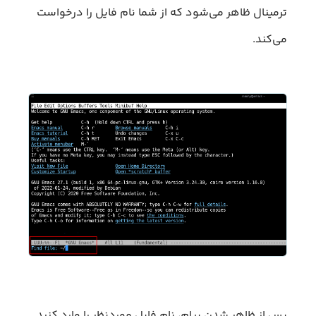
ترمینال ظاهر می‌شود که از شما نام فایل را درخواست
می‌کند.
پس از ظاهر شدن پیام، نام فایل موردنظر را وارد کنید.