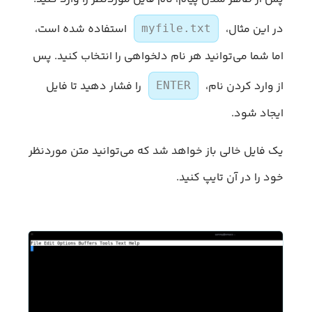
در این مثال،
استفاده شده است،
myfile.txt
اما شما می‌توانید هر نام دلخواهی را انتخاب کنید. پس
از وارد کردن نام،
را فشار دهید تا فایل
ENTER
ایجاد شود.
یک فایل خالی باز خواهد شد که می‌توانید متن موردنظر
خود را در آن تایپ کنید.