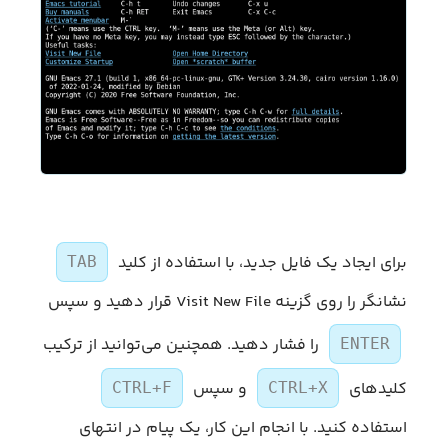
برای ایجاد یک فایل جدید، با استفاده از کلید
TAB
نشانگر را روی گزینه Visit New File قرار دهید و سپس
را فشار دهید. همچنین می‌توانید از ترکیب
ENTER
کلیدهای
و سپس
CTRL+F
CTRL+X
استفاده کنید. با انجام این کار، یک پیام در انتهای