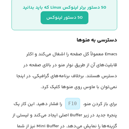
50 دستور برتر لینوکس Linux که باید بدانید
50 دستور لینوکس
دسترسی به منوها
Emacs معمولاً کل صفحه را اشغال می‌کند و اکثر
قابلیت‌های آن از طریق نوار منو در بالای صفحه در
دسترس هستند. برخلاف برنامه‌های گرافیکی، در اینجا
نمی‌توان با ماوس روی منوها کلیک کرد.
برای باز کردن منو،
را فشار دهید. این کار یک
F10
پنجره جدید در زیر Buffer اصلی ایجاد می‌کند و لیستی از
گزینه‌ها را نمایش می‌دهد. در Mini Buffer نیز از شما