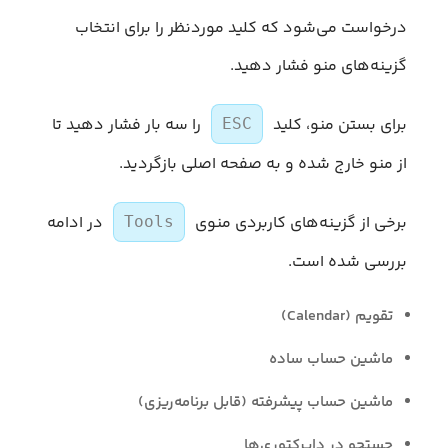
درخواست می‌شود که کلید موردنظر را برای انتخاب
گزینه‌های منو فشار دهید.
برای بستن منو، کلید
را سه بار فشار دهید تا
ESC
از منو خارج شده و به صفحه اصلی بازگردید.
برخی از گزینه‌های کاربردی منوی
در ادامه
Tools
بررسی شده است.
تقویم (Calendar)
ماشین حساب ساده
ماشین حساب پیشرفته (قابل برنامه‌ریزی)
جستجو در دایرکتوری‌ها