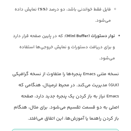
فایل فقط خواندنی باشد، دو درصد
(%%)
نمایش داده
می‌شود.
نوار دستورات (Mini Buffer)
: که در پایین صفحه قرار دارد
و برای دریافت دستورات و نمایش خروجی‌ها استفاده
می‌شود.
نسخه متنی Emacs پنجره‌ها را متفاوت از نسخه گرافیکی
(GUI) مدیریت می‌کند. در محیط ترمینال، هنگامی که
Emacs نیاز به باز کردن یک پنجره جدید دارد، صفحه
اصلی به دو قسمت تقسیم می‌شود. برای مثال، هنگام
باز کردن راهنما یا آموزش‌ها، این اتفاق می‌افتد.