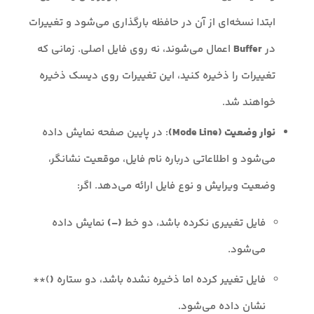
ابتدا نسخه‌ای از آن در حافظه بارگذاری می‌شود و تغییرات
در
Buffer
اعمال می‌شوند، نه روی فایل اصلی. زمانی که
تغییرات را ذخیره کنید، این تغییرات روی دیسک ذخیره
خواهند شد.
نوار وضعیت (Mode Line)
: در پایین صفحه نمایش داده
می‌شود و اطلاعاتی درباره نام فایل، موقعیت نشانگر،
وضعیت ویرایش و نوع فایل ارائه می‌دهد. اگر:
فایل تغییری نکرده باشد، دو خط
(–)
نمایش داده
می‌شود.
فایل تغییر کرده اما ذخیره نشده باشد، دو ستاره
(
)**
نشان داده می‌شود.