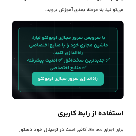
می‌توانید به مرحله بعدی آموزش بروید.
با سرویس سرور مجازی اوبونتو لیارا، 
ماشین مجازی‌ خود را با منابع اختصاصی 
راه‌‌اندازی کنید.
✅ جدیدترین سخت‌افزار ✅ امنیت پیشرفته 
✅ منابع اختصاصی
راه‌اندازی سرور مجازی اوبونتو
استفاده از رابط کاربری
برای اجرای Emacs، کافی است در ترمینال خود دستور