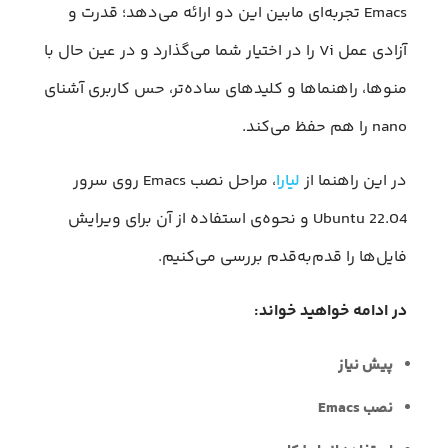
Emacs تجربه‌ای مابین این دو ارائه می‌دهد؛ قدرت و
آزادی عمل Vi را در اختیار شما می‌گذارد و در عین حال با
منوها، راهنماها و کلیدهای ساده‌تر، حس کاربری آشنای
nano را هم حفظ می‌کند.
در این راهنما از
لیارا
، مراحل نصب Emacs روی سرور
Ubuntu 22.04 و نحوه‌ی استفاده از آن برای ویرایش
فایل‌ها را قدم‌به‌قدم بررسی می‌کنیم.
در ادامه خواهید خواند:
پیش نیاز
نصب Emacs