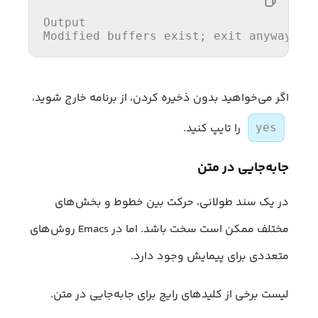
Output

Modified buffers exist; 
exit
 anyway? (
اگر می‌خواهید بدون ذخیره کردن، از برنامه خارج شوید،
را تایپ کنید.
yes
جابه‌جایی در متن
در یک سند طولانی، حرکت بین خطوط و بخش‌های
مختلف ممکن است سخت باشد. اما در Emacs روش‌های
متعددی برای پیمایش وجود دارد.
لیست برخی از کلیدهای رایج برای جابه‌جایی در متن.