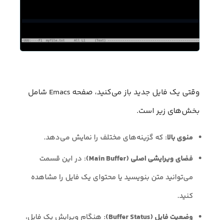
وقتی یک فایل جدید باز می‌کنید، صفحه Emacs شامل
بخش‌های زیر است.
منوی بالا
: که گزینه‌های مختلف را نمایش می‌دهد.
فضای ویرایشی اصلی (Main Buffer)
: در این قسمت
می‌توانید متن بنویسید یا محتوای یک فایل را مشاهده
کنید.
وضعیت فایل (Buffer Status)
: هنگام ویرایش یک فایل،