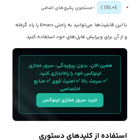
: جستجوی پکیج‌های اضافی
CTRL+E
با این قابلیت‌ها، می‌توانید به راحتی Emacs را یاد گرفته
و از آن برای ویرایش فایل‌های خود استفاده کنید.
همین الان، بدون پیچیدگی، سرور مجازی 
لینوکس خود را راه‌اندازی کنید.
✅ سرعت بالا ✅ امنیت قوی ✅ منابع 
اختصاصی
خرید سرور مجازی لینوکس
استفاده از کلیدهای دستوری