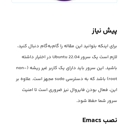
پیش نیاز
برای اینکه بتوانید این مقاله را گام‌به‌گام دنبال کنید،
لازم است یک سرور Ubuntu 22.04 در اختیار داشته
باشید. این سرور باید دارای یک کاربر غیر ریشه (non-
root) باشد که به دسترسی sudo مجهز است. علاوه بر
این، فعال بودن فایروال نیز ضروری است تا امنیت
سرور شما حفظ شود.
نصب Emacs