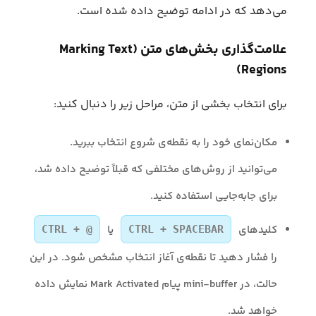
می‌دهد که در ادامه توضیح داده شده است.
علامت‌گذاری بخش‌های متن (Marking Text
Regions)
برای انتخاب بخشی از متن، مراحل زیر را دنبال کنید:
مکان‌نمای خود را به نقطه‌ی شروع انتخاب ببرید.
می‌توانید از روش‌های مختلفی که قبلاً توضیح داده شد،
برای جابه‌جایی استفاده کنید.
کلیدهای
یا
CTRL + @
CTRL + SPACEBAR
را فشار دهید تا نقطه‌ی آغاز انتخاب مشخص شود. در این
حالت، در mini-buffer پیام Mark Activated نمایش داده
خواهد شد.