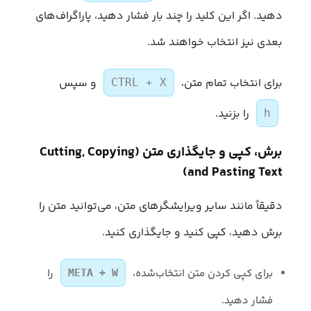
دهید. اگر این کلید را چند بار فشار دهید، پاراگراف‌های
بعدی نیز انتخاب خواهند شد.
برای انتخاب تمام متن،
و سپس
CTRL + X
را بزنید.
h
برش، کپی و جایگذاری متن (Cutting, Copying
and Pasting Text)
دقیقاً مانند سایر ویرایشگرهای متن، می‌توانید متن را
برش دهید، کپی کنید و جایگذاری کنید.
برای کپی کردن متن انتخاب‌شده،
را
META + W
فشار دهید.