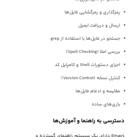
رمزگذاری و رمزگشایی فایل‌ها
ارسال و دریافت ایمیل
جستجو در فایل‌ها با استفاده از grep
بررسی املا (Spell Checking)
اجرای دستورات Shell و کامپایل کد
کنترل نسخه (Version Control)
مقایسه و ادغام فایل‌ها
بازی‌های ساده
دسترسی به راهنما و آموزش‌ها
Emacs دارای یک سیستم راهنمای گسترده و