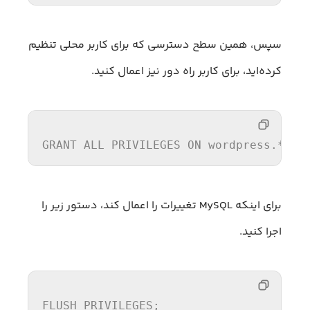
سپس، همین سطح دسترسی که برای کاربر محلی تنظیم
کرده‌اید، برای کاربر راه دور نیز اعمال کنید.
GRANT
ALL
PRIVILEGES
ON
 wordpress.* 
TO
برای اینکه MySQL تغییرات را اعمال کند، دستور زیر را
اجرا کنید.
FLUSH PRIVILEGES
;