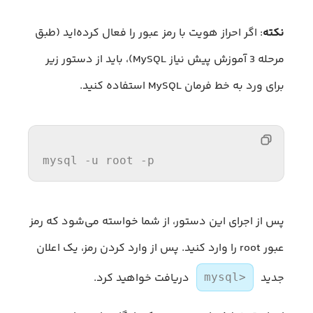
نکته
: اگر احراز هویت با رمز عبور را فعال کرده‌اید (طبق
مرحله 3 آموزش پیش نیاز MySQL)، باید از دستور زیر
برای ورد به خط فرمان MySQL استفاده کنید.
mysql -u root -
p
پس از اجرای این دستور، از شما خواسته می‌شود که رمز
عبور root را وارد کنید. پس از وارد کردن رمز، یک اعلان
جدید
دریافت خواهید کرد.
mysql>