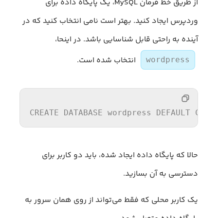
از طریق خط فرمان MySQL، یک پایگاه داده برای
وردپرس ایجاد کنید. بهتر است نامی انتخاب کنید که در
آینده به راحتی قابل شناسایی باشد. در اینحا،
انتخاب شده است.
wordpress
CREATE
DATABASE
 wordpress 
DEFAULT
CHAR
حالا که پایگاه داده ایجاد شده، باید دو کاربر برای
دسترسی به آن بسازید.
یک کاربر محلی که فقط می‌تواند از روی همان سرور به