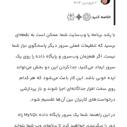
۲ فروردین ۱۴۰۴
خلاصه کنید:
با رشد برنامه یا وب‌سایت شما، ممکن است به نقطه‌ای
برسید که تنظیمات فعلی سرور دیگر پاسخگوی نیاز شما
نیست. اگر هم‌زمان وب‌سرور و پایگاه داده را روی یک
سرور ایجاد می‌کنید، جدا کردن این دو بخش می‌تواند
ایده خوبی باشد. این کار باعث می‌شود که هر کدام
روی سخت افزار جداگانه‌ای اجرا شوند و باز پردازشی
درخواست‌های کاربران بین آن‌ها تقسیم شود.
در این راهنما، شما یک سرور پایگاه داده MySQL راه
دور را پیکربندی خواهید کرد تا برنامه‌ی وب شما بتواند