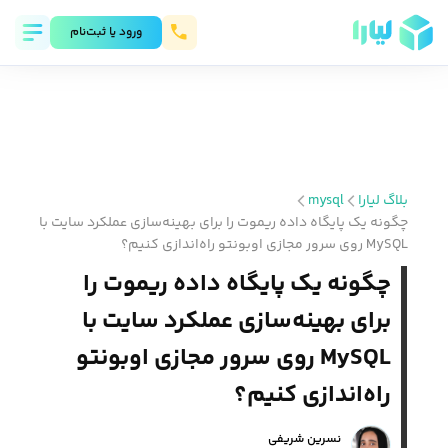
ورود يا ثبت‌نام
بلاگ لیارا
mysql
چگونه یک پایگاه داده ریموت را برای بهینه‌سازی عملکرد سایت با
MySQL روی سرور مجازی اوبونتو راه‌اندازی کنیم؟
چگونه یک پایگاه داده ریموت را
برای بهینه‌سازی عملکرد سایت با
MySQL روی سرور مجازی اوبونتو
راه‌اندازی کنیم؟
نسرین شریفی