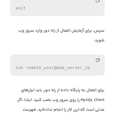
exit
سپس، برای آزمایش اتصال از راه دور وارد سرور وب
شوید.
ssh
 remote_user
@web_server_ip
برای اتصال به پایگاه داده از راه دور، باید ابزارهای
MySQL Client را روی سرور وب نصب کنید. ابتدا، اگر
مدتی است که این کار را انجام نداده‌اید، فهرست