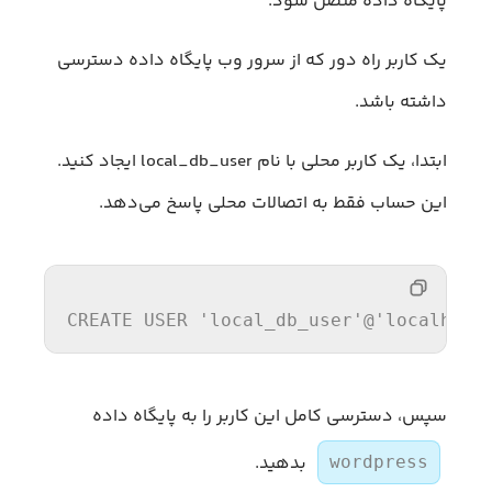
پایگاه داده متصل شود.
یک کاربر راه دور که از سرور وب پایگاه داده دسترسی
داشته باشد.
ابتدا، یک کاربر محلی با نام local_db_user ایجاد کنید.
این حساب فقط به اتصالات محلی پاسخ می‌دهد.
CREATE
USER
'local_db_user'
@
'localhost
سپس، دسترسی کامل این کاربر را به پایگاه داده
بدهید.
wordpress