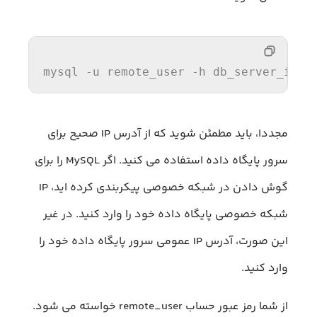
mysql -u remote_user -h db_server_ip -
مجددا، باید مطمئن شوید که از آدرس IP صحیح برای
سرور پایگاه داده استفاده می کنید. اگر MySQL را برای
گوش دادن در شبکه خصوصی پیکربندی کرده اید، IP
شبکه خصوصی پایگاه داده خود را وارد کنید. در غیر
این صورت، آدرس IP عمومی سرور پایگاه داده خود را
وارد کنید.
از شما رمز عبور حساب remote_user خواسته می شود.