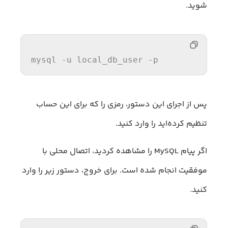
شوید.
mysql -u local_db_user -
p
پس از اجرای این دستور، رمزی را که برای این حساب
تنظیم کرده‌اید را وارد کنید.
اگر پیام MySQL را مشاهده کردید، اتصال محلی با
موفقیت انجام شده است. برای خروج، دستور زیر را وارد
کنید.