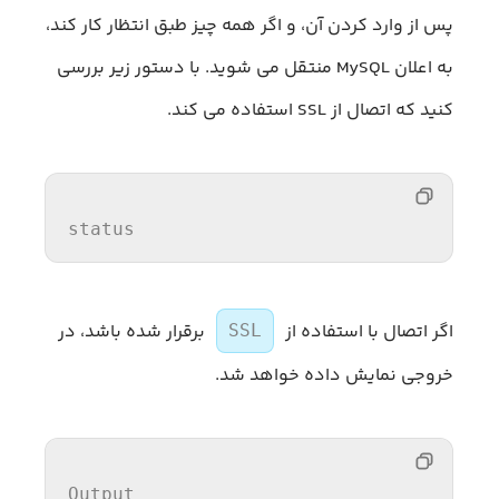
پس از وارد کردن آن، و اگر همه چیز طبق انتظار کار کند،
به اعلان MySQL منتقل می شوید. با دستور زیر بررسی
کنید که اتصال از SSL استفاده می کند.
status
اگر اتصال با استفاده از
برقرار شده باشد، در
SSL
خروجی نمایش داده خواهد شد.
Output
