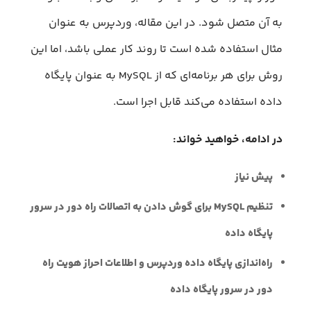
به آن متصل شود. در این مقاله، وردپرس به عنوان
مثال استفاده شده است تا روند کار عملی باشد، اما این
روش برای هر برنامه‌ای که از MySQL به عنوان پایگاه
داده استفاده می‌کند قابل اجرا است.
در ادامه، خواهید خواند:
پیش نیاز
تنظیم MySQL برای گوش دادن به اتصالات راه دور در سرور
پایگاه داده
راه‌اندازی پایگاه داده وردپرس و اطلاعات احراز هویت راه
دور در سرور پایگاه داده