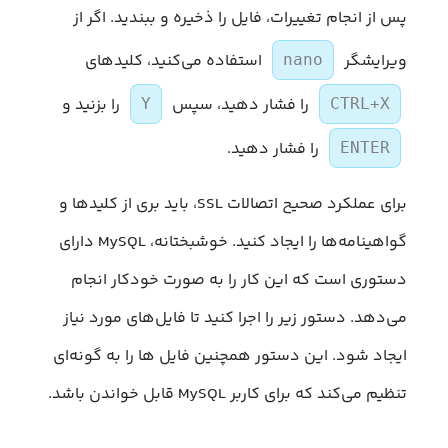
پس از انجام تغییرات، فایل را ذخیره و ببندید. اگر از
ویرایشگر
استفاده می‌کنید، کلیدهای
nano
را فشار دهید، سپس
را بزنید و
Y
CTRL+X
را فشار دهید.
ENTER
برای عملکرد صحیح اتصالات SSL، باید بری از کلیدها و
گواهینامه‌ها را ایجاد کنید. خوشبختانه، MySQL دارای
دستوری است که این کار را به صورت خودکار انجام
می‌دهد. دستور زیر را اجرا کنید تا فایل‌های مورد نیاز
ایجاد شود. این دستور همچنین فایل ها را به گونه‌ای
تنظیم می‌کند که برای کاربر MySQL قابل خواندن باشد.