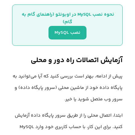
نحوه نصب MySQL در اوبونتو (راهنمای گام به 
گام)
نصب MySQL
آزمایش اتصالات راه دور و محلی
پیش از ادامه، بهتر است بررسی کنید که آیا می‌توانید به
پایگاه داده خود از ماشین محلی (سرور پایگاه داده) و
سرور وب متصل شوید یا خیر.
ابتدا، اتصال محلی را از طریق سرور پایگاه داده آزمایش
کنید. برای این کار، با حساب کاربری خود وارد MySQL