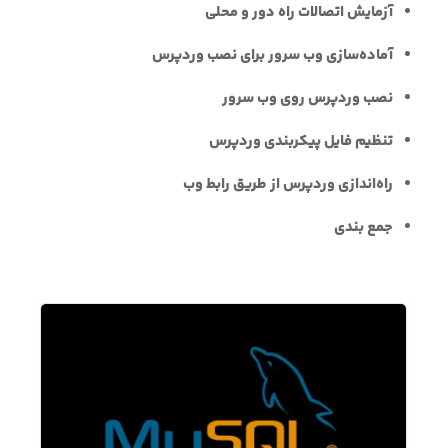
آزمایش اتصالات راه دور و محلی
آماده‌سازی وب سرور برای نصب وردپرس
نصب وردپرس روی وب سرور
تنظیم فایل پیکربندی وردپرس
راه‌اندازی وردپرس از طریق رابط وب
جمع بندی