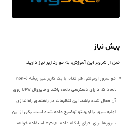
پیش نیاز
قبل از شروع این آموزش، به موارد زیر نیاز دارید.
دو سرور اوبونتو، هر کدام با یک کاربر غیر ریشه (non-
root) که دارای دسترسی sudo باشد و فایروال UFW روی
آن فعال شده باشد. این تنظیمات در راهنمای راه‌اندازی
اولیه سرور با اوبونتو توضیح داده شده است. یکی از این
سرورها برای اجرای پایگاه داده MySQL استفاده خواهد