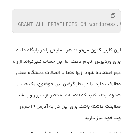
GRANT
ALL
PRIVILEGES
ON
 wordpress.* 
TO
این کاربر اکنون می‌تواند هر عملیاتی را در پایگاه داده
برای وردپرس انجام دهد، اما این حساب نمی‌تواند از راه
دور استفاده شود، زیرا فقط با اتصالات دستگاه محلی
مطابقت دارد. با در نظر گرفتن این موضوع، یک حساب
همراه ایجاد کنید که اتصالات منحصرا از سرور وب شما
مطابقت داشته باشد. برای این کار به آدرس IP سرور
وب خود نیاز دارید.