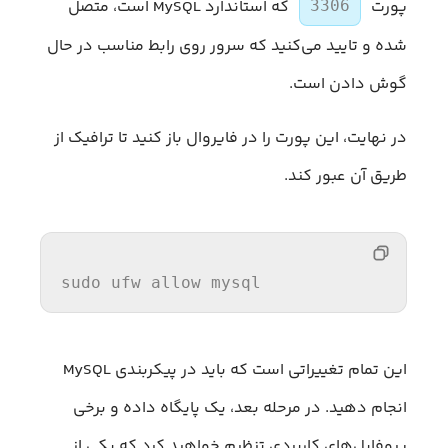
پورت
که استاندارد MySQL است، متصل
3306
شده و تایید می‌کنید که سرور روی رابط مناسب در حال
گوش دادن است.
در نهایت، این پورت را در فایروال باز کنید تا ترافیک از
طریق آن عبور کند.
sudo
 ufw 
allow
 mysql
این تمام تغییراتی است که باید در پیکربندی MySQL
انجام دهید. در مرحله بعد، یک پایگاه داده و برخی
پروفایل‌های کاربردی تنظیم خواهید کرد که یکی از