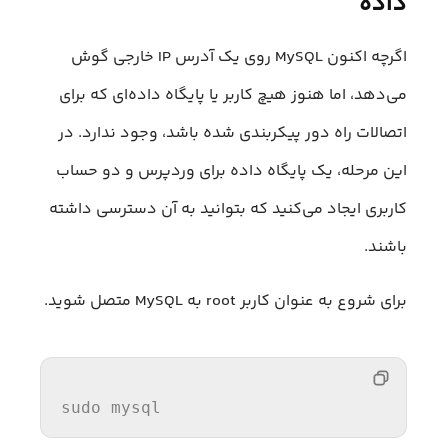
داده
اگرچه اکنون MySQL روی یک آدرس IP خارجی گوش
می‌دهد، اما هنوز هیچ کاربر یا پایگاه داده‌ای که برای
اتصالات راه دور پیکربندی شده باشد، وجود ندارد. در
این مرحله، یک پایگاه داده برای وردپرس و دو حساب
کاربری ایجاد می‌کنید که بتوانید به آن دسترسی داشته
باشند.
برای شروع به عنوان کاربر root به MySQL متصل شوید.
sudo mysql