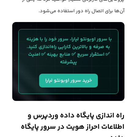
آن‌ها برای اتصال راه دور استفاده می‌شود.
با سرور اوبونتو لیارا، سرور خود را با هزینه 
به‌ صرفه و بالاترین کارایی راه‌اندازی کنید.
✅ استقرار سریع ✅ منابع بهینه ✅ امنیت 
پیشرفته
خرید سرور اوبونتو لیارا
راه‌ اندازی پایگاه داده وردپرس و
اطلاعات احراز هویت در سرور پایگاه