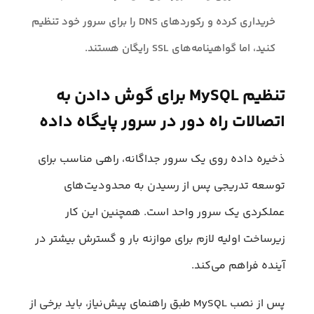
خریداری کرده و رکوردهای DNS را برای سرور خود تنظیم
کنید، اما گواهینامه‌های SSL رایگان هستند.
تنظیم MySQL برای گوش دادن به
اتصالات راه دور در سرور پایگاه داده
ذخیره داده روی یک سرور جداگانه، راهی مناسب برای
توسعه تدریجی پس از رسیدن به محدودیت‌های
عملکردی یک سرور واحد است. همچنین این کار
زیرساخت اولیه لازم برای موازنه بار و گسترش بیشتر در
آینده فراهم می‌کند.
پس از نصب MySQL طبق راهنمای پیش‌نیاز، باید برخی از