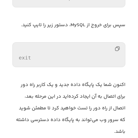
سپس برای خروج از MySQL، دستور زیر را تایپ کنید.
exit
اکنون شما یک پایگاه داده جدید و یک کاربر راه دور
برای اتصال به آن ایجاد کرده‌اید در این مرحله بعد،
اتصال از راه دور را تست خواهید کرد تا مطمئن شوید
که سرور وب می‌تواند به پایگاه داده دسترسی داشته
باشد.