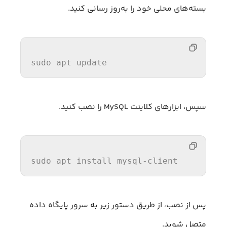
بسته‌های محلی خود را به‌روز رسانی کنید.
sudo apt update
سپس، ابزارهای کلاینت MySQL را نصب کنید.
sudo apt install mysql-
client
پس از نصب، از طریق دستور زیر به سرور پایگاه داده
متصل شوید.