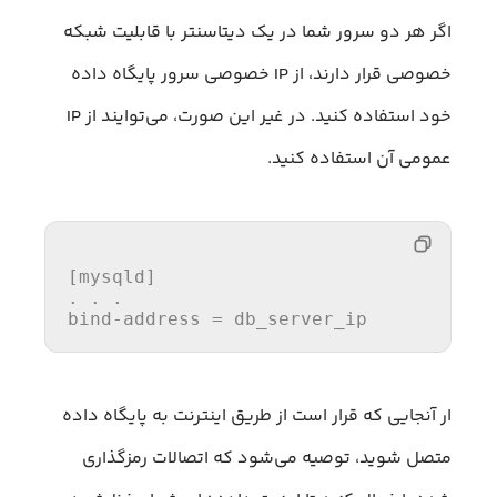
اگر هر دو سرور شما در یک دیتاسنتر با قابلیت شبکه
خصوصی قرار دارند، از IP خصوصی سرور پایگاه داده
خود استفاده کنید. در غیر این صورت، می‌توایند از IP
عمومی آن استفاده کنید.
[mysqld]

bind-address
=
 db_server_ip
ار آنجایی که قرار است از طریق اینترنت به پایگاه داده
متصل شوید، توصیه می‌شود که اتصالات رمزگذاری