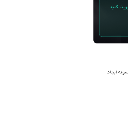
ول نمونه ایجاد