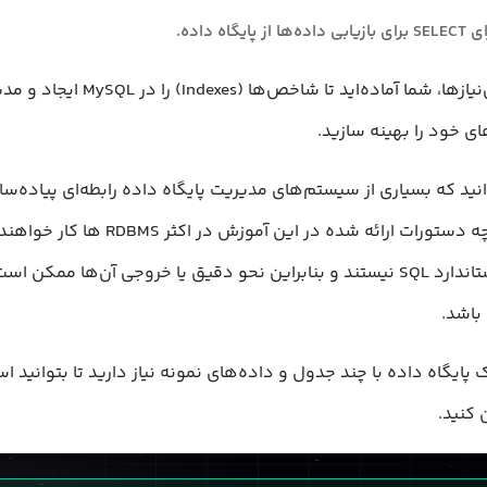
گاه داده.
با داشتن این پیش‌نیازها، شما آماده‌اید تا شاخص
 خود را بهینه سازید.
انید که بسیاری از سیستم‌های مدیریت پایگاه داده رابطه‌ای پیاده‌
از SQL را دارند. اگرچه دستورات ارائه شده در ا
بخشی از دستور استاندارد SQL نیستند و بنابراین نحو دقیق یا خروجی آن‌ها 
ایگاه داده با چند جدول و داده‌های نمونه نیاز دارید تا بتوانید اس
 کنید.