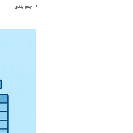
جمع بندی