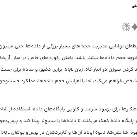
فی
بطه‌ای توانایی مدیریت حجم‌های بسیار بزرگی از داده‌ها، حتی میلیون‌ه
 هرچه حجم داده‌ها بیشتر باشد، یافتن رکوردهای خاص در میان آن‌ها 
می‌شود، مشابه پیداکردن سوزن در انبار کاه، زبان SQL ابزاری دقیق 
خص فراهم می‌کند، اما با افزایش حجم داده‌ها، عملکرد جست‌وجو
اهکارها برای بهبود سرعت و کارایی پایگاه‌های داده؛ استفاده از ش
ایگاه داده کمک می‌کنند تا داده‌ها را سریع‌تر پیدا کند و پرس‌وجو ر
این