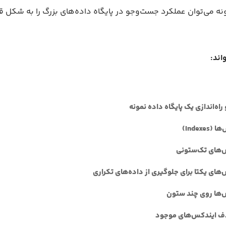
ه می‌توان عملکرد جست‌وجو در پایگاه داده‌های بزرگ را به شکل 
اند:
Index)
س‌های
تک‌ستونی
‌های یکتا برای جلوگیری از داده‌های تکراری
س‌ها روی چند ستون
ف ایندکس‌های موجود