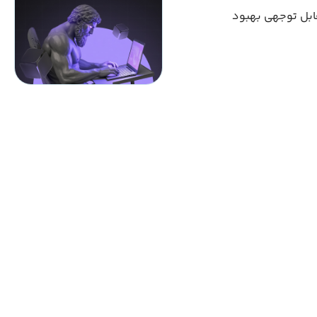
قابل توجهی بهبود