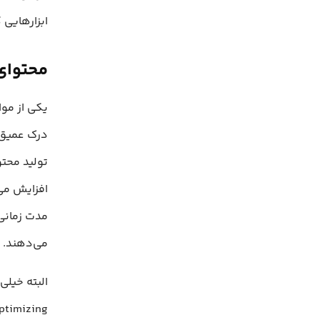
ابزارهایی 
محتوای 
درک عمیق ک
تولید محتو
افزایش می
مدت زمانی
می‌دهند.