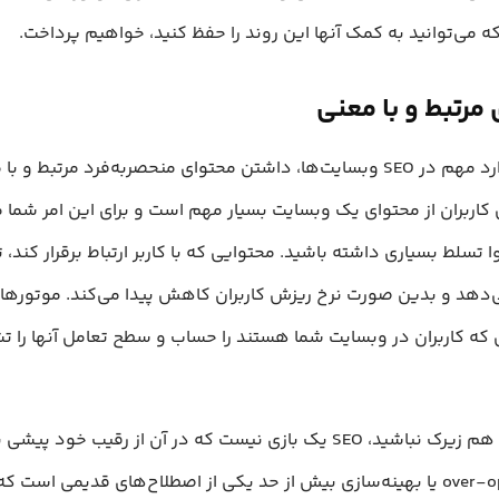
که می‌توانید به کمک آنها این روند را حفظ کنید، خواهیم پرداخت.
مرتبط و با معنی
یکی از موارد مهم در SEO وبسایت‌ها، داشتن محتوای منحصربه‌فرد مرتبط 
اربران از محتوای یک وبسایت بسیار مهم است و برای این امر شما م
ا تسلط بسیاری داشته باشید. محتوایی که با کاربر ارتباط برقرار کند، ت
‌دهد و بدین صورت نرخ ریزش کاربران کاهش پیدا می‌کند. موتوره
 که کاربران در وبسایت شما هستند را حساب و سطح تعامل آنها را
البته خیلی هم زیرک نباشید، SEO یک بازی نیست که در آن از رقیب خود پی
over-optimizing یا بهینه‌سازی بیش از حد یکی از اصطلاح‌های قدیمی است 