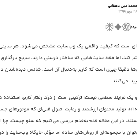
حمد‌امین دهقانی
۲ مهر ۱۳۹۹
ید:
ای است که کیفیت واقعی یک وب‌سایت مشخص می‌شود. هر سایتی م
ر کند، اما فقط سایت‌هایی که ساختار درستی دارند، سریع بارگذاری
ها دقیقاً چیزی است که کاربر به‌دنبال آن است، شانس دیده‌شدن در 
یدا می‌کنند.
یک فرایند سطحی نیست؛ ترکیبی است از درک رفتار کاربر، استفاده د
تگ‌های HTML، تولید محتوای ارزشمند و رعایت اصول فنی‌ای که موتورهای ج
د. در این مقاله قدم‌به‌قدم بررسی می‌کنیم که سئو چیست، چرا ا
وان با مجموعه‌ای از روش‌های ساده اما مؤثر، جایگاه وب‌سایت را در 