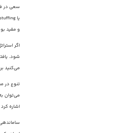
و مفید بود
شود. یافت
می‌کنید بر
تنوع در مح
می‌توان به
اشاره کرد 
ساماندهی 