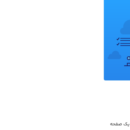
ه یک صفحه