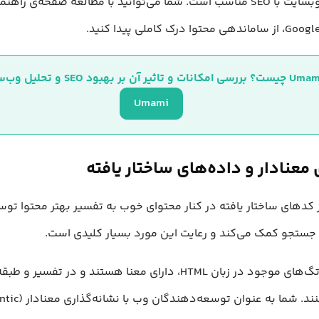
ایجاد یک وبسایت با SEO مناسب است. شما می‌توانید با مطالعه‌ صفحه‌ی 
؟ بررسی امکانات و تاثیر آن بر بهبود SEO و تحلیل وب‌سایت
Umami
معنادار و داده‌های ساختار یافته
 کدهای ساختار یافته در کنار محتوای خوب به تفسیر بهتر محتوا توسط
جستجو کمک می‌کند و رعایت این مورد بسیار کلیدی است.
بسیاری از تگ‌های موجود در زبان HTML، دارای معنا هستند و در تفسی
کمک می‌کنند. شما به عنوان توسعه