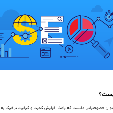
 می‌توان خصوصیاتی دانست که باعث افزایش کمیت و کیفیت ترافیک ب