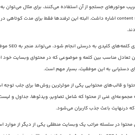
یا content stuffing اشاره داشت. البته این ترفند‌ها فقط برای مدت کوتاهی 
ند.
اگر استراتژی کلمه‌های ک
ن تعادل مناسب بین کلمه و موضوعی که در محتوای وبسایت خود ا
ای دستیابی به این موفقیت، بسیار مهم است.
توا و قالب‌های محتوایی یکی از موثرترین روش‌ها برای جلب توجه اس
 مجموعه‌ای غنی از محتوا که شامل تصاویر، ویدئوها، جداول و لیست
که درنهایت باعث جذب کاربران می‌شود.
محتوا در سلسله مراتب یک وبسایت منطقی یکی از دیگر از موارد ا