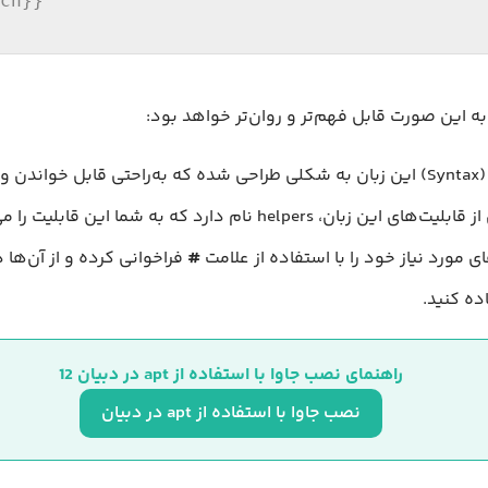
ch}}

ه این صورت قابل فهم‌تر و روان‌تر خواهد بود:
سینتکس (Syntax) این زبان به شکلی طراحی شده که به‌راحتی قابل خواندن
است. یکی از قابلیت‌های این زبان، helpers نام دارد که به شما این قا
 مورد نیاز خود را با استفاده از علامت
#
فراخوانی کرده و از آن‌ها 
ده کنید.
راهنمای نصب جاوا با استفاده از apt در دبیان 12
نصب جاوا با استفاده از apt در دبیان