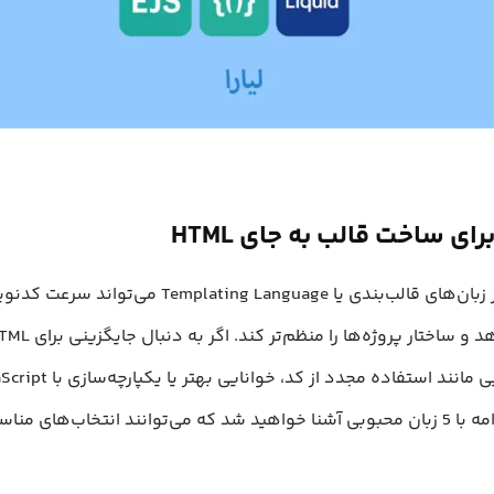
استفاده از زبان‌های قالب‌بندی یا Templating Language می‌تواند
کند، در ادامه با 5 زبان محبوبی آشنا خواهید شد که می‌توانند انتخاب‌های م