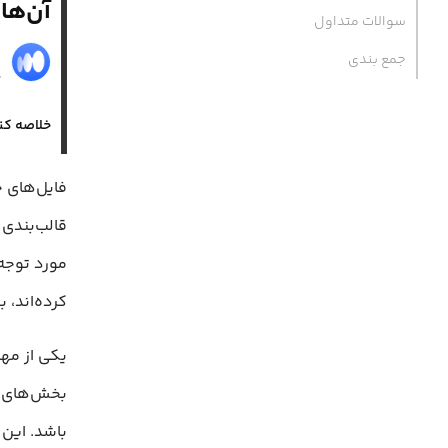
آن‌‌ها
سوالات متداول
م
جمع‌ بندی
۱۸
خلاصه کن
کرده‌اند، ب
یکی از مهم
بخش‌های م
باشد. این