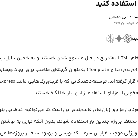
 استفاده کنید
حمد‌امین دهقانی
 فروردین ۱۴۰۰
ید:
فایل‌های خام HTML به‌تدریج در حال منسوخ شدن هستند و به همین دلیل، 
قالب‌بندی (Templating Language) به‌عنوان گزینه‌ای مناسب برای ایجا
ه‌خوبی از مزایای استفاده از این زبان‌ها آگاه هستند.
‌ترین مزایای زبان‌های قالب‌بندی این است که می‌توانیم کدهایی بن
ختلف پروژه چندین بار استفاده شوند، بدون آنکه نیازی به نوشتن 
 ویژگی موجب افزایش سرعت کدنویسی و بهبود ساختار پروژه‌ها می‌