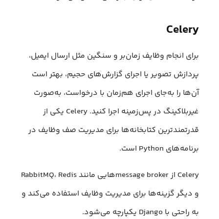
Celery
برای انجام وظایف زمان‌بر و سنگین مثل ارسال ایمیل،
پردازش تصویر یا اجرای گزارش‌های حجیم، بهتر است
آن‌ها را به‌جای اجرای هم‌زمان با درخواست، به‌صورت
غیربلاکینگ در پس‌زمینه اجرا کنید. Celery یکی از
قدرتمندترین کتابخانه‌ها برای مدیریت صف وظایف در
برنامه‌های Python است.
Celery از message brokerهایی مانند RabbitMQ، Redis
و دیگر گزینه‌ها برای مدیریت وظایف استفاده می‌کند و
به راحتی با Django یکپارچه می‌شود.