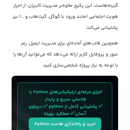
گزینه‌هاست. این پکیج علاوه‌بر مدیریت کاربران، از احراز
هویت اجتماعی (مانند ورود با گوگل، گیت‌هاب و …) نیز
پشتیبانی می‌کند.
همچنین قالب‌های آماده‌ای برای مدیریت ایمیل، رمز
عبور و پروفایل کاربر ارائه می‌دهد که می‌توانید آن‌ها را
با توجه به نیاز پروژه شخصی‌سازی کنید.
اجرای حرفه‌ای اپلیکیشن‌های Python با 
هاستی سریع و پایدار 
✅ پشتیبانی کامل از python ✅ دیپلوی 
آسان ✅ عملکرد بهینه
خرید و راه‌اندازی هاست Python