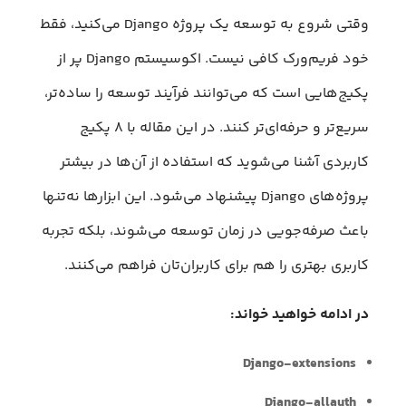
وقتی شروع به توسعه یک پروژه Django می‌کنید، فقط
خود فریم‌ورک کافی نیست. اکوسیستم Django پر از
پکیج‌هایی است که می‌توانند فرآیند توسعه را ساده‌تر،
سریع‌تر و حرفه‌ای‌تر کنند. در این مقاله با ۸ پکیج
کاربردی آشنا می‌شوید که استفاده از آن‌ها در بیشتر
پروژه‌های Django پیشنهاد می‌شود. این ابزارها نه‌تنها
باعث صرفه‌جویی در زمان توسعه می‌شوند، بلکه تجربه
کاربری بهتری را هم برای کاربران‌تان فراهم می‌کنند.
در ادامه خواهید خواند:
Django-extensions
Django-allauth