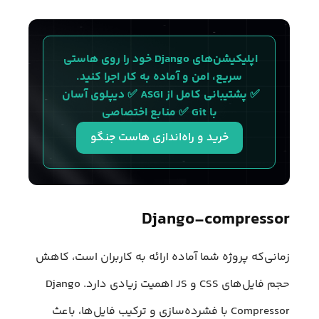
اپلیکیشن‌های Django خود را روی هاستی 
سریع، امن و آماده به کار اجرا کنید.
✅ پشتیبانی کامل از ASGI ✅ دیپلوی آسان 
با Git ✅ منابع اختصاصی
خرید و راه‌اندازی هاست جنگو
Django-compressor
زمانی‌که پروژه شما آماده ارائه به کاربران است، کاهش
حجم فایل‌های CSS و JS اهمیت زیادی دارد. Django
Compressor با فشرده‌سازی و ترکیب فایل‌ها، باعث