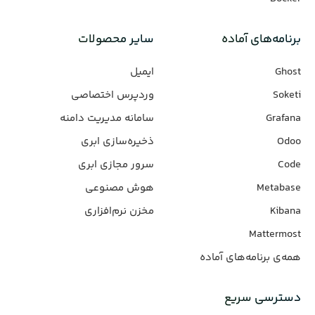
برنامه‌های‌ آماده
سایر محصولات
Ghost
ایمیل
Soketi
وردپرس‌ اختصاصی
Grafana
سامانه مدیریت دامنه
Odoo
ذخیره‌سازی ابری
Code
سرور مجازی ابری
Metabase
هوش مصنوعی
Kibana
مخزن نرم‌افزاری
Mattermost
همه‌ی برنامه‌های آماده
دسترسی سریع