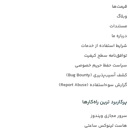
قیمت‌ها
وبلاگ
مستندات
درباره ما
شرایط استفاده از خدمات
توافق‌نامه سطح کیفیت
سیاست حفظ حریم خصوصی
کشف آسیب‌پذیری (Bug Bounty)
گزارش سوءاستفاده (Report Abuse)
پرکاربرد ترین راه‌کارها
سرور مجازی ویندوز
هاست لینوکس ساعتی