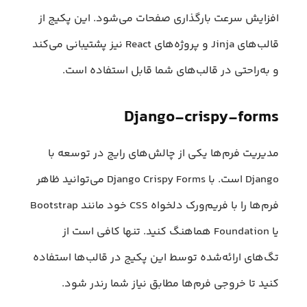
افزایش سرعت بارگذاری صفحات می‌شود. این پکیج از
قالب‌های Jinja و پروژه‌های React نیز پشتیبانی می‌کند
و به‌راحتی در قالب‌های شما قابل استفاده است.
Django-crispy-forms
مدیریت فرم‌ها یکی از چالش‌های رایج در توسعه با
Django است. با Django Crispy Forms می‌توانید ظاهر
فرم‌ها را با فریم‌ورک دلخواه CSS خود مانند Bootstrap
یا Foundation هماهنگ کنید. تنها کافی است از
تگ‌های ارائه‌شده توسط این پکیج در قالب‌ها استفاده
کنید تا خروجی فرم‌ها مطابق نیاز شما رندر شود.