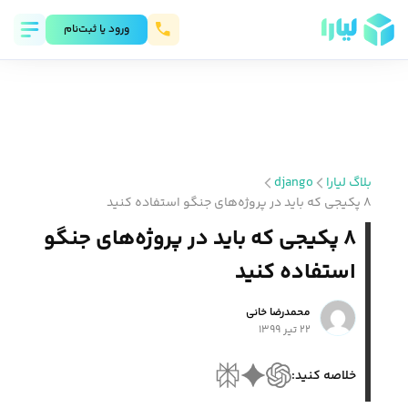
ورود يا ثبت‌نام
بلاگ لیارا
django
۸ پکیجی که باید در پروژه‌های جنگو استفاده کنید
۸ پکیجی که باید در پروژه‌های جنگو
استفاده کنید
محمد‌رضا خانی
۲۲ تیر ۱۳۹۹
خلاصه کنید: