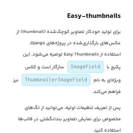
Easy-thumbnails
برای تولید خودکار تصاویر کوچک‌شده (thumbnail) از
عکس‌های بارگذاری‌شده در پروژه‌های Django،
استفاده از Easy Thumbnails توصیه می‌شود. این
پکیج با
سازگار است و کلاس
ImageField
ویژه‌ای به نام
نیز
ThumbnailerImageField
فراهم می‌کند.
پس از تعریف تنظیمات اولیه، می‌توانید از تگ‌های
مخصوص برای نمایش تصاویر بندانگشتی در قالب‌ها
استفاده کنید.