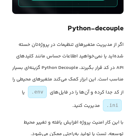
Python-decouple
اگر از مدیریت متغیرهای تنظیمات در پروژه‌تان خسته
شده‌اید یا نمی‌خواهید اطلاعات حساس مانند کلیدهای
API در کد قرار بگیرند، Python Decouple گزینه‌ای بسیار
مناسب است. این ابزار کمک می‌کند متغیرهای محیطی را
از کد جدا کرده و آن‌ها را در فایل‌های
یا
.env
مدیریت کنید.
.ini
با این کار امنیت پروژه افزایش یافته و تغییر محیط
توسعه، تست یا تولید به‌راحتی ممکن می‌شود.