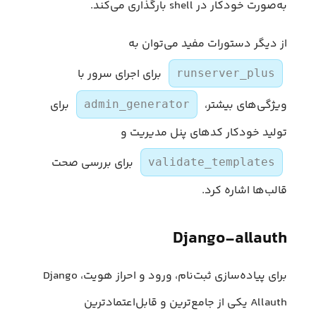
به‌صورت خودکار در shell بارگذاری می‌کند.
از دیگر دستورات مفید می‌توان به
برای اجرای سرور با
runserver_plus
ویژگی‌های بیشتر،
برای
admin_generator
تولید خودکار کدهای پنل مدیریت و
برای بررسی صحت
validate_templates
قالب‌ها اشاره کرد.
Django-allauth
برای پیاده‌سازی ثبت‌نام، ورود و احراز هویت، Django
Allauth یکی از جامع‌ترین و قابل‌اعتمادترین