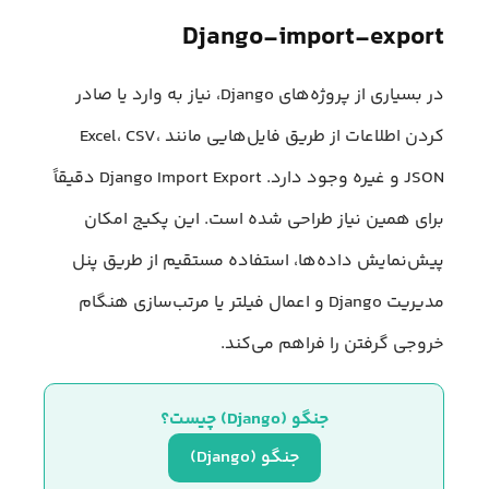
Django-import-export
در بسیاری از پروژه‌های Django، نیاز به وارد یا صادر
کردن اطلاعات از طریق فایل‌هایی مانند Excel، CSV،
JSON و غیره وجود دارد. Django Import Export دقیقاً
برای همین نیاز طراحی شده است. این پکیج امکان
پیش‌نمایش داده‌ها، استفاده مستقیم از طریق پنل
مدیریت Django و اعمال فیلتر یا مرتب‌سازی هنگام
خروجی گرفتن را فراهم می‌کند.
جنگو (Django) چیست؟
جنگو (Django)