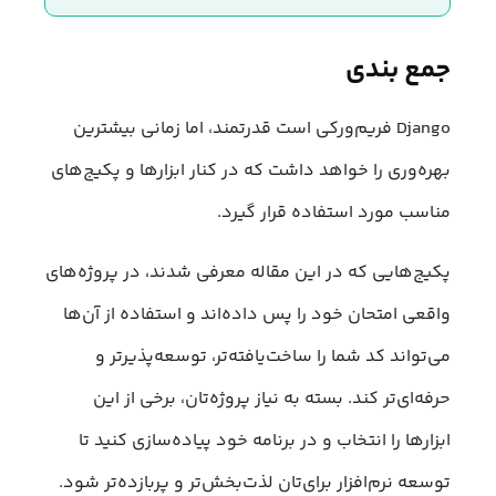
جمع بندی
Django فریم‌ورکی است قدرتمند، اما زمانی بیشترین
بهره‌وری را خواهد داشت که در کنار ابزارها و پکیج‌های
مناسب مورد استفاده قرار گیرد.
پکیج‌هایی که در این مقاله معرفی شدند، در پروژه‌های
واقعی امتحان خود را پس داده‌اند و استفاده از آن‌ها
می‌تواند کد شما را ساخت‌یافته‌تر، توسعه‌پذیرتر و
حرفه‌ای‌تر کند. بسته به نیاز پروژه‌تان، برخی از این
ابزارها را انتخاب و در برنامه‌ خود پیاده‌سازی کنید تا
توسعه نرم‌افزار برای‌تان لذت‌بخش‌تر و پربازده‌تر شود.