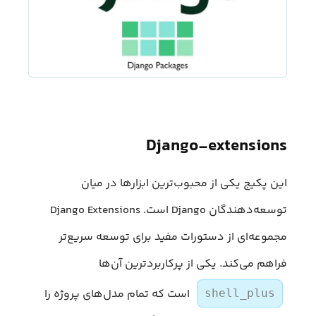
Django-extensions
این پکیج یکی از محبوب‌ترین ابزارها در میان
توسعه‌دهندگان Django است. Django Extensions
مجموعه‌ای از دستورات مفید برای توسعه سریع‌تر
فراهم می‌کند. یکی از پرکاربردترین آن‌ها
است که تمام مدل‌های پروژه را
shell_plus