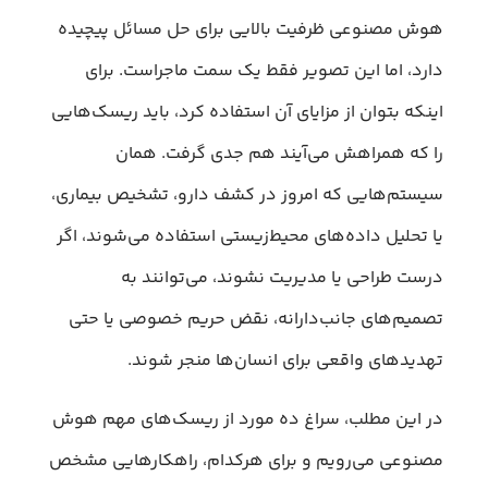
هوش مصنوعی ظرفیت بالایی برای حل مسائل پیچیده
دارد، اما این تصویر فقط یک سمت ماجراست. برای
اینکه بتوان از مزایای آن استفاده کرد، باید ریسک‌هایی
را که همراهش می‌آیند هم جدی گرفت. همان
سیستم‌هایی که امروز در کشف دارو، تشخیص بیماری،
یا تحلیل داده‌های محیط‌زیستی استفاده می‌شوند، اگر
درست طراحی یا مدیریت نشوند، می‌توانند به
تصمیم‌های جانب‌دارانه، نقض حریم خصوصی یا حتی
تهدیدهای واقعی برای انسان‌ها منجر شوند.
در این مطلب، سراغ ده مورد از ریسک‌های مهم هوش
مصنوعی می‌رویم و برای هرکدام، راهکارهایی مشخص