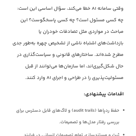
وقتی سامانه AI خطا می‌کند، سؤال اساسی این است:
چه کسی مسئول است؟ چه کسی پاسخگوست؟ این
مباحث در مواردی مثل تصادفات خودران یا
بازداشت‌های اشتباه ناشی از تشخیص چهره به‌طور جدی
مطرح شده‌اند. ساختارهای قانونی و سیاست‌گذاری در
حال شکل‌گیری‌اند، اما سازمان‌ها می‌توانند از قبل
مسئولیت‌پذیری را در طراحی و اجرای AI وارد کنند.
اقدامات پیشنهادی:
حفظ ردپاها (audit trails) و لاگ‌های قابل دسترس برای
بررسی رفتار مدل‌ها و تصمیمات.
ثبت و مستندسازی تمام تصمیمات انسانی در فرایند