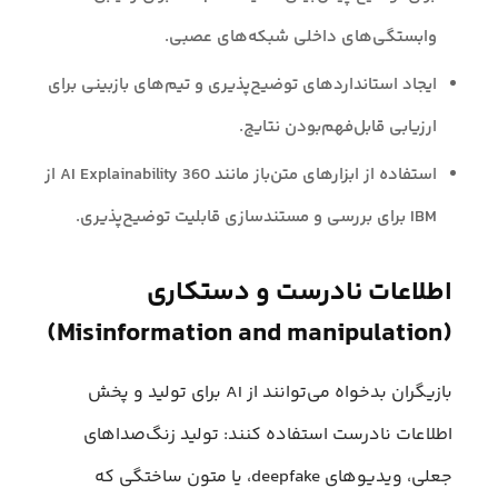
وابستگی‌های داخلی شبکه‌های عصبی.
ایجاد استانداردهای توضیح‌پذیری و تیم‌های بازبینی برای
ارزیابی قابل‌فهم‌بودن نتایج.
استفاده از ابزارهای متن‌باز مانند AI Explainability 360 از
IBM برای بررسی و مستندسازی قابلیت توضیح‌پذیری.
اطلاعات نادرست و دستکاری
(Misinformation and manipulation)
بازیگران بدخواه می‌توانند از AI برای تولید و پخش
اطلاعات نادرست استفاده کنند: تولید زنگ‌صداهای
جعلی، ویدیوهای deepfake، یا متون ساختگی که