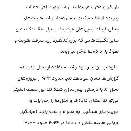
بازیگران مخرب می‌توانند از AI برای طراحی حملات
پیچیده استفاده کنند: جعل صدا، تولید هویت‌های
جعلی، ایجاد ایمیل‌های فیشینگ بسیار متقاعدکننده و
سایر تکنیک‌هایی که برای کلاهبرداری، سرقت هویت و
نفوذ به داده‌ها به‌کار می‌روند.
علاوه بر این، با وجود رشد استفاده از نسل جدید AI،
گزارش‌ها نشان می‌دهد تنها حدود ۲۴٪ از پروژه‌های
نسل AI به‌درستی ایمن‌سازی شده‌اند؛ این ضعف امنیتی
می‌تواند افشای داده‌ها و مدل‌ها را رقم بزند و
هزینه‌های سنگینی به همراه داشته باشد (میانگین
جهانی هزینه نقض داده‌ها در ۲۰۲۴ حدود ۴٫۸۸