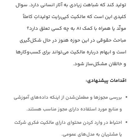
تولید کند که شباهت زیادی به آثار انسانی دارد. سوال
کلیدی این است که مالکیت کپی‌رایت تولیداتِ کاملاً
مولّد یا همراه با کمک AI به چه کسی تعلق دارد؟
مباحث حقوقی در این حوزه هنوز در حال شکل‌گیری
است و ابهام درباره مالکیت می‌تواند برای کسب‌وکارها
و خالقان مشکل‌ساز شود.
اقدامات پیشنهادی:
بررسی مجوزها و مطمئن‌شدن از اینکه داده‌های آموزشی
و منابع مورد استفاده دارای مجوز مناسب هستند.
احتیاط در وارد کردن محتوای دارای مالکیت فکری شرکت
یا مشتریان به مدل‌های عمومی.