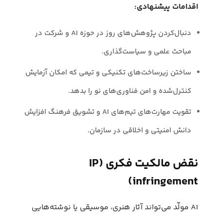
اقدامات پیشنهادی:
دنبال‌کردن پژوهش‌های روز در حوزه AI و شرکت در
مباحث علمی و سیاست‌گذاری.
ساختن زیرساخت‌های تکنیکی و تیمی که امکان آزمایش
کنترل‌شده و امن فناوری‌های نو را بدهد.
تقویت مهارت‌های تیم‌های AI و تشویق فرهنگ افزایش
دانش امنیتی و اخلاقی در سازمان.
نقض مالکیت فکری (IP
infringement)
AI مولّد می‌تواند آثار هنری، موسیقی یا نوشته‌هایی