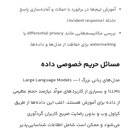
آموزش تیم‌ها در برخورد با حملات و آماده‌سازی پاسخ
حادثه (incident response).
بررسی مکانیسم‌هایی مانند differential privacy یا
watermarking برای حفاظت از مدل‌ها و داده‌ها.
مسائل حریم خصوصی داده
مدل‌های زبانی بزرگ (Large Language Models —
LLMs) و بسیاری از کاربردهای مولّد نیازمند حجم عظیمی
از داده برای آموزش هستند. اغلب این داده‌ها از طریق
کراول وب و بدون رضایت صریح کاربران گردآوری
می‌شود و ممکن است شامل اطلاعات شناسایی‌پذیر