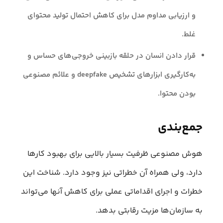
و ارزیابی مداوم مدل برای کاهش احتمال تولید محتوای
غلط.
قرار دادن انسان در حلقه بازبینی خروجی‌های حساس و
به‌کارگیری ابزارهای تشخیص deepfake و علائم مصنوعی
بودن محتوا.
جمع‌بندی
هوش مصنوعی ظرفیت بسیار بالایی برای بهبود کارها
دارد، ولی همراه آن خطراتی نیز وجود دارد. شناخت این
خطرات و اجرای اقداماتی عملی برای کاهش آنها می‌تواند
به سازمان‌ها مزیت رقابتی بدهد.