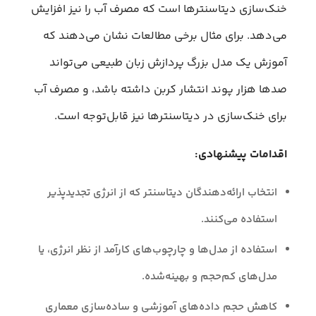
خنک‌سازی دیتاسنترها است که مصرف آب را نیز افزایش
می‌دهد. برای مثال برخی مطالعات نشان می‌دهند که
آموزش یک مدل بزرگ پردازش زبان طبیعی می‌تواند
صدها هزار پوند انتشار کربن داشته باشد، و مصرف آب
برای خنک‌سازی در دیتاسنترها نیز قابل‌توجه است.
اقدامات پیشنهادی:
انتخاب ارائه‌دهندگان دیتاسنتر که از انرژی تجدیدپذیر
استفاده می‌کنند.
استفاده از مدل‌ها و چارچوب‌های کارآمد از نظر انرژی، یا
مدل‌های کم‌حجم و بهینه‌شده.
کاهش حجم داده‌های آموزشی و ساده‌سازی معماری