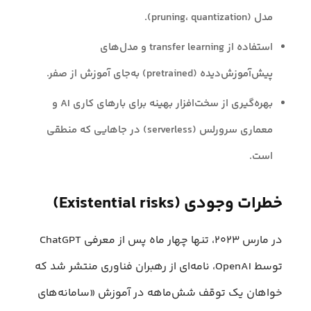
مدل (pruning، quantization).
استفاده از transfer learning و مدل‌های
پیش‌آموزش‌دیده (pretrained) به‌جای آموزش از صفر.
بهره‌گیری از سخت‌افزار بهینه برای بارهای کاری AI و
معماری سرورلس (serverless) در جاهایی که منطقی
است.
خطرات وجودی (Existential risks)
در مارس ۲۰۲۳، تنها چهار ماه پس از معرفی ChatGPT
توسط OpenAI، نامه‌ای از رهبران فناوری منتشر شد که
خواهان یک توقف شش‌ماهه در آموزش «سامانه‌های