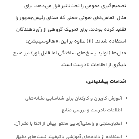
تصمیم‌گیری عمومی را تحت‌تاثیر قرار می‌دهد. برای
مثال، تماس‌های صوتی جعلی که صدای رئیس‌جمهور را
تقلید کرده بودند، برای تحریک گروهی از رأی‌دهندگان
استفاده شدند. [11] علاوه بر این، «هالوسینیشن»
مدل‌ها (تولید پاسخ‌های ساختگی اما قابل‌باور) نیز منبع
دیگری از اطلاعات نادرست است.
اقدامات پیشنهادی:
آموزش کاربران و کارکنان برای شناسایی نشانه‌های
اطلاعات نادرست و بررسی منابع.
اعتبارسنجی و راستی‌آزمایی محتوا پیش از اتکا یا نشر آن.
استفاده از داده‌های آموزشی باکیفیت، تست‌های دقیق