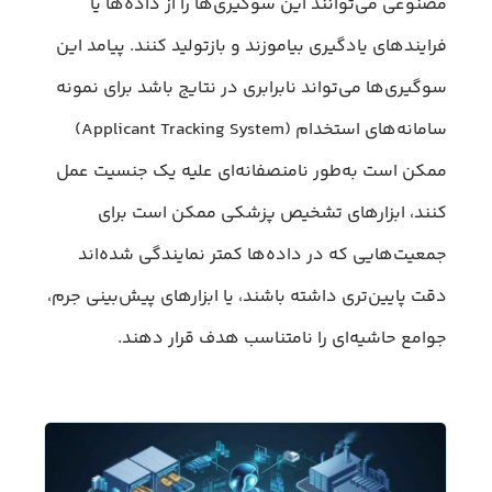
مصنوعی می‌توانند این سوگیری‌ها را از داده‌ها یا
فرایندهای یادگیری بیاموزند و بازتولید کنند. پیامد این
سوگیری‌ها می‌تواند نابرابری در نتایج باشد برای نمونه
سامانه‌های استخدام (Applicant Tracking System)
ممکن است به‌طور نامنصفانه‌ای علیه یک جنسیت عمل
کنند، ابزارهای تشخیص پزشکی ممکن است برای
جمعیت‌هایی که در داده‌ها کمتر نمایندگی شده‌اند
دقت پایین‌تری داشته باشند، یا ابزارهای پیش‌بینی جرم،
جوامع حاشیه‌ای را نامتناسب هدف قرار دهند.