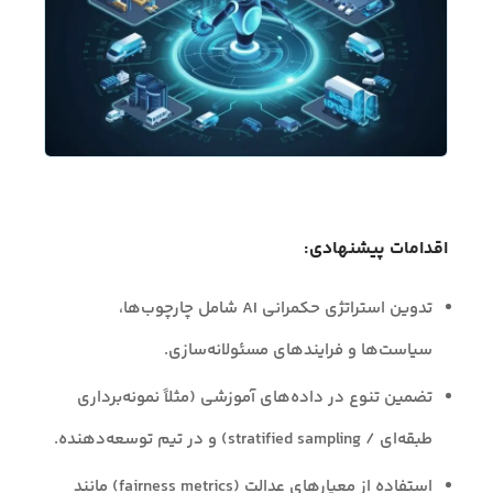
اقدامات پیشنهادی:
تدوین استراتژی حکمرانی AI شامل چارچوب‌ها،
سیاست‌ها و فرایندهای مسئولانه‌سازی.
تضمین تنوع در داده‌های آموزشی (مثلاً نمونه‌برداری
طبقه‌ای / stratified sampling) و در تیم توسعه‌دهنده.
استفاده از معیارهای عدالت (fairness metrics) مانند