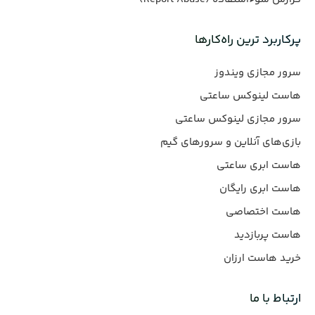
پرکاربرد ترین راه‌کارها
سرور مجازی ویندوز
هاست لینوکس ساعتی
سرور مجازی لینوکس ساعتی
بازی‌های آنلاین و سرورهای گیم
هاست ابری ساعتی
هاست ابری رایگان
هاست اختصاصی
هاست پربازدید
خرید هاست ارزان
ارتباط با ما