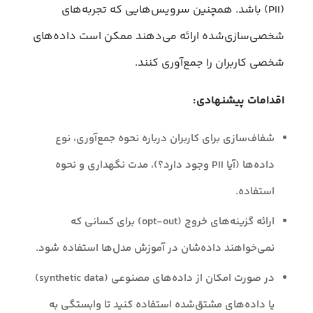
(PII) باشد. همچنین سرویس‌هایی که تجربه‌های
شخصی‌سازی‌شده ارائه می‌دهند ممکن است داده‌های
شخصی کاربران را جمع‌آوری کنند.
اقدامات پیشنهادی:
شفاف‌سازی برای کاربران درباره نحوه جمع‌آوری، نوع
داده‌ها (آیا PII وجود دارد؟)، مدت نگهداری و نحوه
استفاده.
ارائه گزینه‌های خروج (opt-out) برای کسانی که
نمی‌خواهند داده‌شان در آموزش مدل‌ها استفاده شود.
در صورت امکان از داده‌های مصنوعی (synthetic data)
یا داده‌های مشتق‌شده استفاده کنید تا وابستگی به