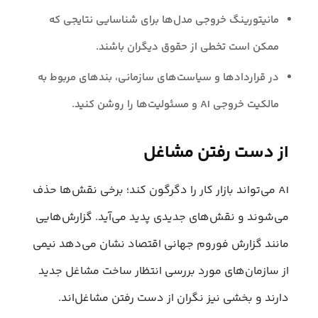
مانیتورینگ خروجی مدل‌ها برای شناسایی نتایجی که
ممکن است تخطی از حقوق دیگران باشند.
در قراردادها و سیاست‌های سازمانی، بندهای مربوط به
مالکیت خروجی AI و مسئولیت‌ها را روشن کنید.
از دست رفتن مشاغل
AI می‌تواند بازار کار را دگرگون کند؛ برخی نقش‌ها حذف
می‌شوند و نقش‌های جدیدی پدید می‌آید. گزارش‌هایی
مانند گزارش فوروم جهانی اقتصاد نشان می‌دهد نیمی
از سازمان‌های مورد بررسی انتظار ساخت مشاغل جدید
دارند و بخشی نیز نگران از دست رفتن مشاغل‌اند.