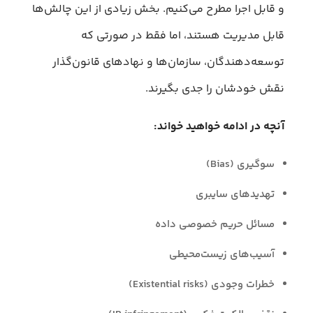
و قابل اجرا مطرح می‌کنیم. بخش زیادی از این چالش‌ها
قابل مدیریت هستند، اما فقط در صورتی که
توسعه‌دهندگان، سازمان‌ها و نهادهای قانون‌گذار
نقش خودشان را جدی بگیرند.
آنچه در ادامه خواهید خواند:
سوگیری (Bias)
تهدیدهای سایبری
مسائل حریم خصوصی داده
آسیب‌های زیست‌محیطی
خطرات وجودی (Existential risks)