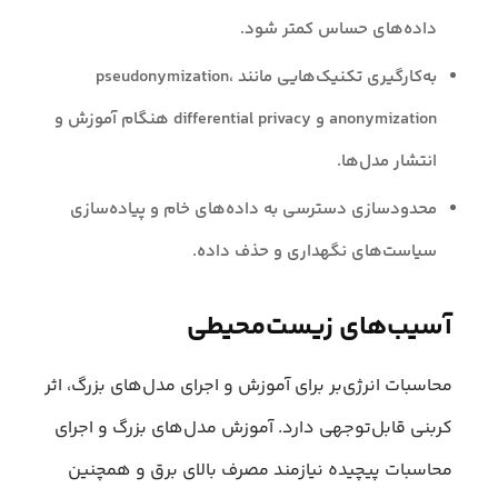
داده‌های حساس کمتر شود.
به‌کارگیری تکنیک‌هایی مانند pseudonymization،
anonymization و differential privacy هنگام آموزش و
انتشار مدل‌ها.
محدودسازی دسترسی به داده‌های خام و پیاده‌سازی
سیاست‌های نگهداری و حذف داده.
آسیب‌های زیست‌محیطی
محاسبات انرژی‌بر برای آموزش و اجرای مدل‌های بزرگ، اثر
کربنی قابل‌توجهی دارد. آموزش مدل‌های بزرگ و اجرای
محاسبات پیچیده نیازمند مصرف بالای برق و همچنین