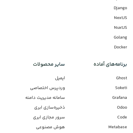
Django
NextJS
NuxtJS
Golang
Docker
برنامه‌های‌ آماده
سایر محصولات
Ghost
ایمیل
Soketi
وردپرس‌ اختصاصی
Grafana
سامانه مدیریت دامنه
Odoo
ذخیره‌سازی ابری
Code
سرور مجازی ابری
Metabase
هوش مصنوعی