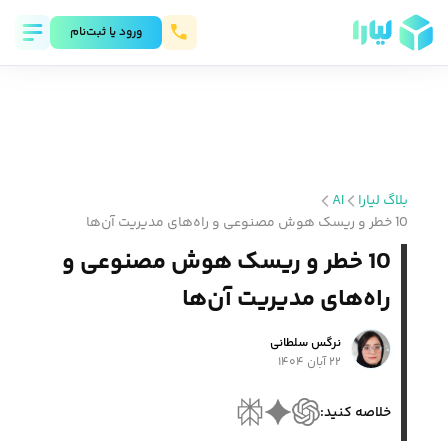
ورود يا ثبت‌نام
بلاگ لیارا
AI
10 خطر و ریسک هوش مصنوعی و راه‌های مدیریت آن‌ها
10 خطر و ریسک هوش مصنوعی و
راه‌های مدیریت آن‌ها
نرگس سلطانی
۲۲ آبان ۱۴۰۴
خلاصه کنید: