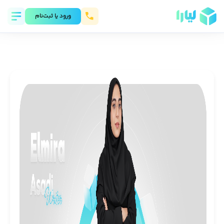
ورود يا ثبت‌نام