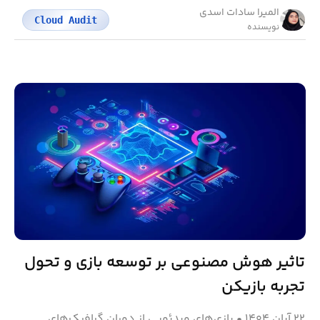
المیرا سادات اسدی
Cloud Audit
نویسنده
تاثیر هوش مصنوعی بر توسعه بازی و تحول
تجربه بازیکن
۲۲ آبان ۱۴۰۴
•
بازی‌های ویدئویی از دوران گرافیک‌های