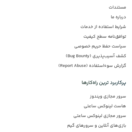
مستندات
درباره ما
شرایط استفاده از خدمات
توافق‌نامه سطح کیفیت
سیاست حفظ حریم خصوصی
کشف آسیب‌پذیری (Bug Bounty)
گزارش سوءاستفاده (Report Abuse)
پرکاربرد ترین راه‌کارها
سرور مجازی ویندوز
هاست لینوکس ساعتی
سرور مجازی لینوکس ساعتی
بازی‌های آنلاین و سرورهای گیم