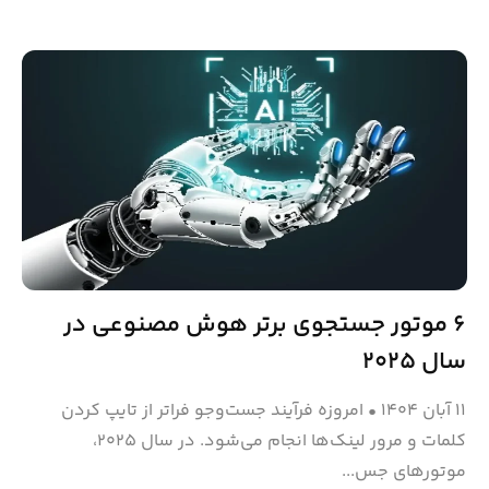
۶ موتور جستجوی برتر هوش مصنوعی در
سال ۲۰۲۵
۱۱ آبان ۱۴۰۴
•
امروزه فرآیند جست‌وجو فراتر از تایپ کردن
کلمات و مرور لینک‌ها انجام می‌شود. در سال ۲۰۲۵،
موتورهای جس...