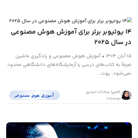
۱۴ یوتیوبر برتر برای آموزش هوش مصنوعی
در سال ۲۰۲۵
۱۵ آبان ۱۴۰۴
•
آموزش هوش مصنوعی و یادگیری ماشین
صرفاً به کتاب‌های درسی یا آزمایشگاه‌های دانشگاهی محدود
نمی‌شود. یوت...
المیرا سادات اسدی
آموزش هوش مصنوعی
نویسنده