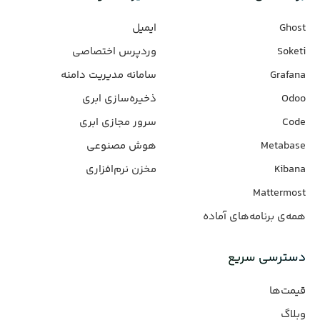
Ghost
ایمیل
Soketi
وردپرس‌ اختصاصی
Grafana
سامانه مدیریت دامنه
Odoo
ذخیره‌سازی ابری
Code
سرور مجازی ابری
Metabase
هوش مصنوعی
Kibana
مخزن نرم‌افزاری
Mattermost
همه‌ی برنامه‌های آماده
دسترسی سریع
قیمت‌ها
وبلاگ