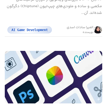
مکعبی و ساده و ملودی‌های چیپ‌تیون (Chiptune) دگرگون
شده‌اند. آن...
المیرا سادات اسدی
AI Game Development
نویسنده