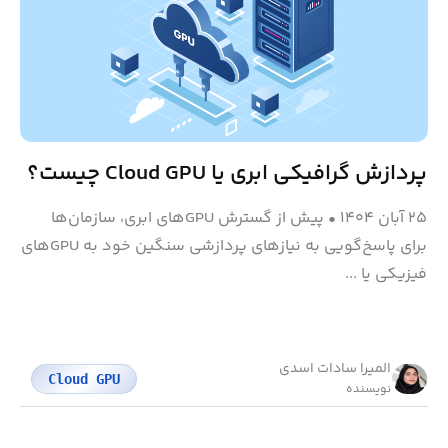
پردازش گرافیکی ابری یا Cloud GPU چیست؟
۲۵ آبان ۱۴۰۴
•
پیش از گسترش GPUهای ابری، سازمان‌ها
برای پاسخ‌گویی به نیازهای پردازشی سنگین خود به GPUهای
فیزیکی یا ...
المیرا سادات اسدی
Cloud GPU
نویسنده