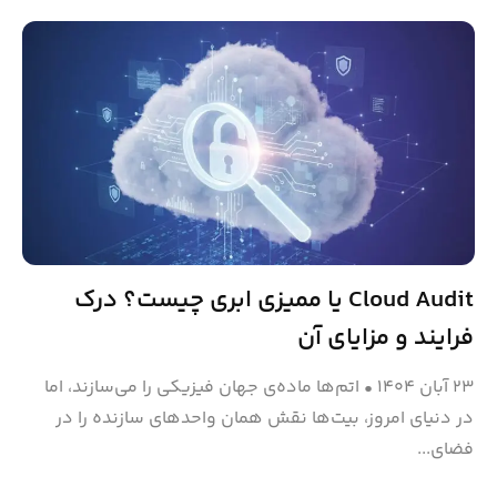
Cloud Audit یا ممیزی ابری چیست؟ درک
فرایند و مزایای آن
۲۳ آبان ۱۴۰۴
•
اتم‌ها ماده‌ی جهان فیزیکی را می‌سازند، اما
در دنیای امروز، بیت‌ها نقش همان واحدهای سازنده را در
فضای...