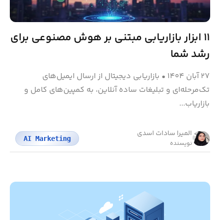
۱۱ ابزار بازاریابی مبتنی بر هوش مصنوعی برای
رشد شما
۲۷ آبان ۱۴۰۴
•
بازاریابی دیجیتال از ارسال ایمیل‌های
تک‌مرحله‌ای و تبلیغات ساده آنلاین، به کمپین‌های کامل و
بازاریاب...
المیرا سادات اسدی
AI Marketing
نویسنده