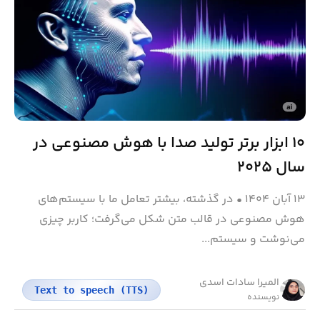
۱۰ ابزار برتر تولید صدا با هوش مصنوعی در
سال ۲۰۲۵
۱۳ آبان ۱۴۰۴
•
در گذشته، بیشتر تعامل ما با سیستم‌های
هوش مصنوعی در قالب متن شکل می‌گرفت؛ کاربر چیزی
می‌نوشت و سیستم...
المیرا سادات اسدی
Text to speech (TTS)
نویسنده