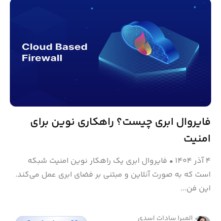
فایروال ابری چیست؟ راهکاری نوین برای
امنیت
۴ آذر ۱۴۰۴
•
فایروال ابری یک راهکار نوین امنیت شبکه
است که به صورت آنلاین و مبتنی بر فضای ابری عمل می‌کند.
این فن...
المیرا سادات اسدی