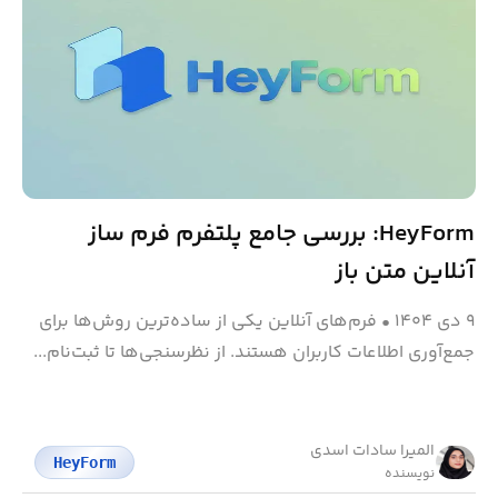
HeyForm: بررسی جامع پلتفرم فرم ساز
آنلاین متن باز
۹ دی ۱۴۰۴
•
فرم‌های آنلاین یکی از ساده‌ترین روش‌ها برای
جمع‌آوری اطلاعات کاربران هستند. از نظرسنجی‌ها تا ثبت‌نام...
المیرا سادات اسدی
HeyForm
نویسنده