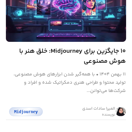
۱۰ جایگزین برای Midjourney: خلق هنر با
هوش مصنوعی
۱۱ بهمن ۱۴۰۴
•
با همه‌گیر شدن ابزارهای هوش مصنوعی،
تولید محتوا و طراحی هنری دمکراتیک شده و افراد و
شرکت‌ها می‌توانن...
المیرا سادات اسدی
Midjourney
نویسنده