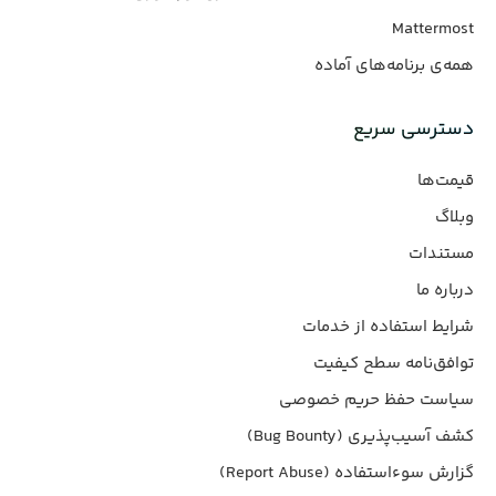
Mattermost
همه‌ی برنامه‌های آماده
دسترسی سریع
قیمت‌ها
وبلاگ
مستندات
درباره ما
شرایط استفاده از خدمات
توافق‌نامه سطح کیفیت
سیاست حفظ حریم خصوصی
کشف آسیب‌پذیری (Bug Bounty)
گزارش سوءاستفاده (Report Abuse)