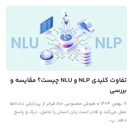
تفاوت کلیدی NLP و NLU چیست؟ مقایسه و
بررسی
۷ بهمن ۱۴۰۴
•
هوش مصنوعی حالا فراتر از پردازش داده‌ها
عمل می‌کند و قادر است زبان انسان را تحلیل، درک و پاسخ
دهد. پ...