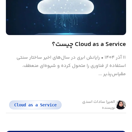
Cloud as a Service چیست؟
۱۱ آذر ۱۴۰۴
•
رایانش ابری در سال‌های اخیر ساختار سنتی
استفاده از فناوری را متحول کرده و شیوه‌ای منعطف،
مقیاس‌پذیر ...
المیرا سادات اسدی
Cloud as a Service
نویسنده