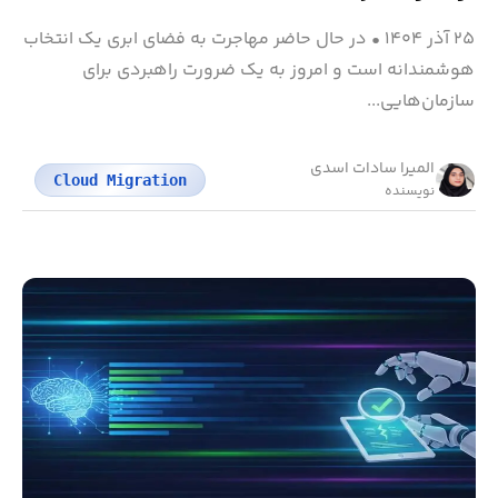
۲۵ آذر ۱۴۰۴
•
در حال حاضر مهاجرت به فضای ابری یک انتخاب
هوشمندانه است و امروز به یک ضرورت راهبردی برای
سازمان‌هایی...
المیرا سادات اسدی
Cloud Migration
نویسنده