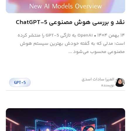
نقد و بررسی هوش مصنوعی ChatGPT-5
۱۴ بهمن ۱۴۰۴
•
OpenAI به‌ تازگی GPT-5 را منتشر کرده
است؛ مدلی که به گفته خودش بهترین سیستم هوش
مصنوعی محسوب می‌شود ...
المیرا سادات اسدی
GPT-5
نویسنده