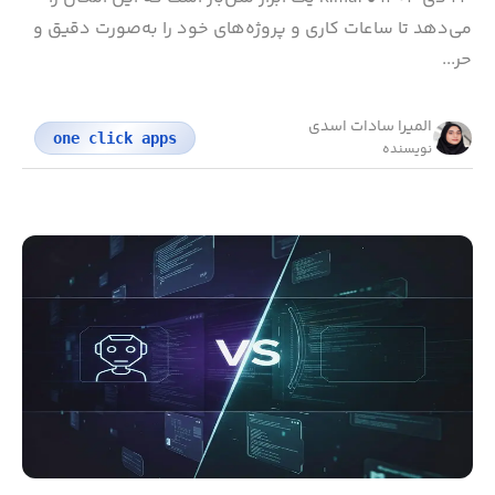
می‌دهد تا ساعات کاری و پروژه‌های خود را به‌صورت دقیق و
حر...
المیرا سادات اسدی
one click apps
نویسنده