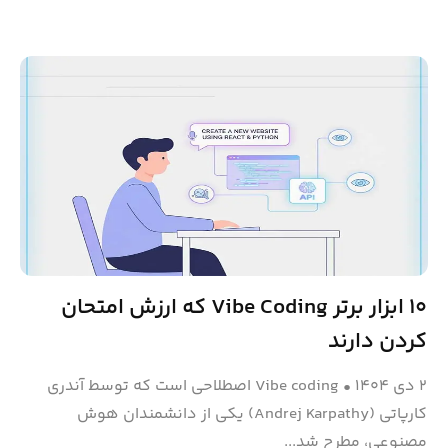
۱۰ ابزار برتر Vibe Coding که ارزش امتحان
کردن دارند
۲ دی ۱۴۰۴
•
Vibe coding اصطلاحی است که توسط آندری
کارپاتی (Andrej Karpathy) یکی از دانشمندان هوش
مصنوعی، مطرح شد...