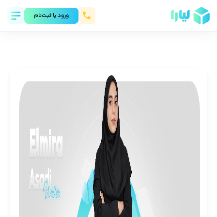
ورود يا ثبت‌نام