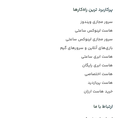
پرکاربرد ترین راه‌کارها
سرور مجازی ویندوز
هاست لینوکس ساعتی
سرور مجازی لینوکس ساعتی
بازی‌های آنلاین و سرورهای گیم
هاست ابری ساعتی
هاست ابری رایگان
هاست اختصاصی
هاست پربازدید
خرید هاست ارزان
ارتباط با ما