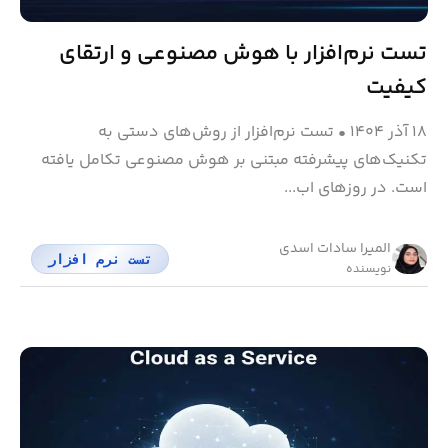
تست نرم‌افزار با هوش مصنوعی و ارتقای
کیفیت
۱۸ آذر ۱۴۰۴
•
تست نرم‌افزار از روش‌های دستی به
تکنیک‌های پیشرفته مبتنی بر هوش مصنوعی تکامل یافته
است. در روزهای اب...
المیرا سادات اسدی
تست نرم افزار
نویسنده