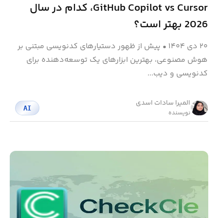
GitHub Copilot vs Cursor، کدام در سال
2026 بهتر است؟
۲۰ دی ۱۴۰۴
•
پیش از ظهور دستیارهای کدنویسی مبتنی بر
هوش مصنوعی، بهترین ابزارهای یک توسعه‌دهنده برای
کدنویسی و دیب...
المیرا سادات اسدی
AI
نویسنده