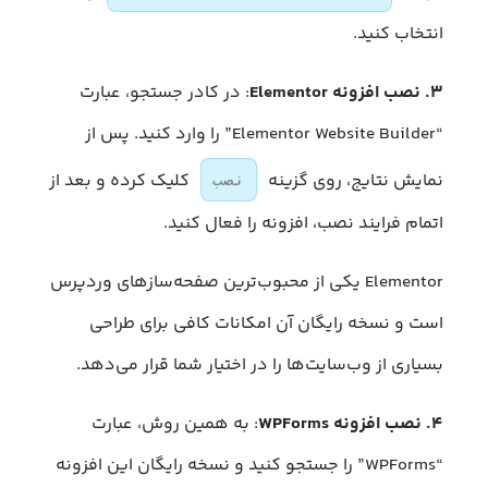
انتخاب کنید.
۳. نصب افزونه Elementor
: در کادر جستجو، عبارت
“Elementor Website Builder” را وارد کنید. پس از
نمایش نتایج، روی گزینه
کلیک کرده و بعد از
نصب
اتمام فرایند نصب، افزونه را فعال کنید.
Elementor یکی از محبوب‌ترین صفحه‌سازهای وردپرس
است و نسخه رایگان آن امکانات کافی برای طراحی
بسیاری از وب‌سایت‌ها را در اختیار شما قرار می‌دهد.
۴. نصب افزونه WPForms
: به همین روش، عبارت
“WPForms” را جستجو کنید و نسخه رایگان این افزونه