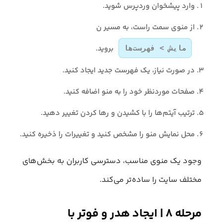
وارد پیشخوان وردپرس شوید.
از منوی سمت راست، به مسیر ن
بروید.
مایش > فهرست‌ها
در صورت نیاز، یک فهرست جدید ایجاد کنید.
صفحات موردنظر خود را به منو اضافه کنید.
ترتیب آیتم‌ها را با کشیدن و رها کردن تغییر دهید.
محل نمایش منو را مشخص کنید و تغییرات را ذخیره کنید.
وجود یک منوی مناسب، دسترسی کاربران به بخش‌های
مختلف سایت را ساده‌تر می‌کند.
مرحله ۸ | ایجاد هدر و فوتر با