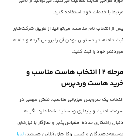
حوزه طراحی سایت فعالیت می‌کنید، می‌توانید از نامی
مرتبط با خدمات خود استفاده کنید.
پس از انتخاب نام مناسب، می‌توانید از طریق شرکت‌های
ثبت دامنه، در دسترس بودن آن را بررسی کرده و دامنه
موردنظر خود را ثبت کنید.
مرحله ۲ | انتخاب هاست مناسب و
خرید هاست وردپرس
انتخاب یک سرویس میزبانی مناسب، نقش مهمی در
سرعت، امنیت و پایداری وب‌سایت شما دارد. اگر به
دنبال راهکاری ساده، مقیاس‌پذیر و سازگار با نیازهای
توسعه‌دهندگان و کسب‌ وکارهای آنلاین هستید،
لیارا