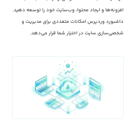
افزونه‌ها و ایجاد محتوا، وب‌سایت خود را توسعه دهید.
داشبورد وردپرس امکانات متعددی برای مدیریت و
شخصی‌سازی سایت در اختیار شما قرار می‌دهد.