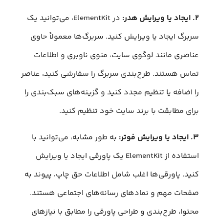
۲. ایجاد یا ویرایش هدر:
در ElementKit، می‌توانید یک
سربرگ ایجاد یا ویرایش کنید. سربرگ‌ها معمولاً حاوی
عناصری مانند لوگوی سایت، منوی ناوبری و اطلاعات
تماس هستند. طرح‌بندی سربرگ را سفارشی کنید، عناصر
را اضافه یا تنظیم مجدد کنید و گزینه‌های سبک‌بندی را
برای مطابقت با برند سایت خود تنظیم کنید.
۳. ایجاد یا ویرایش فوتر:
به طور مشابه، می‌توانید با
استفاده از ElementKit یک پاورقی ایجاد یا ویرایش
کنید. پاورقی‌ها اغلب شامل اطلاعات حق چاپ، پیوند به
صفحات مهم و نمادهای رسانه‌های اجتماعی هستند.
محتوا، طرح‌بندی و طراحی پاورقی را مطابق با نیازهای