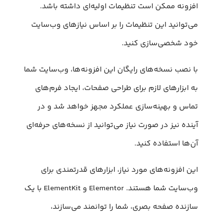
افزونه ممکن است تنظیمات اولیه‌ای داشته باشد.
می‌توانید این تنظیمات را بر اساس نیازهای وب‌سایت
خود شخصی‌سازی کنید.
با نصب نسخه‌های رایگان این افزونه‌ها، وب‌سایت شما
به ابزارهای لازم برای طراحی صفحات، ایجاد فرم‌های
تماس و بهینه‌سازی عملکرد مجهز خواهد شد و در
آینده نیز در صورت نیاز می‌توانید از نسخه‌های حرفه‌ای
آن‌ها استفاده کنید.
این افزونه‌های مورد نیاز، ابزارهای قدرتمندی برای
وب‌سایت شما هستند. Elementor و ElementKit با یک
سازنده صفحه بصری، شما را توانمند می‌سازند،