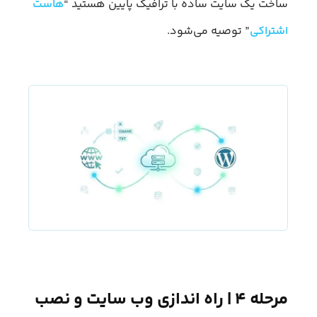
ساخت یک سایت ساده با ترافیک پایین هستید “
هاست
اشتراکی
” توصیه می‌شود.
مرحله ۴ | راه‌ اندازی وب‌ سایت و نصب