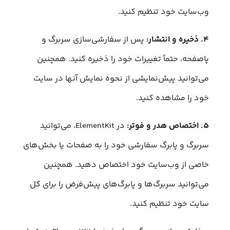
وب‌سایت خود تنظیم کنید.
۴. ذخیره و انتشار:
پس از سفارشی‌سازی سربرگ و
پاصفحه، حتماً تغییرات خود را ذخیره کنید. همچنین
می‌توانید پیش‌نمایشی از نحوه نمایش آنها در سایت
خود را مشاهده کنید.
۵. اختصاص هدر و فوتر:
در ElementKit، می‌توانید
سربرگ و پابرگ سفارشی خود را به صفحات یا بخش‌های
خاصی از وب‌سایت خود اختصاص دهید. همچنین
می‌توانید سربرگ‌ها و پابرگ‌های پیش‌فرض را برای کل
سایت خود تنظیم کنید.