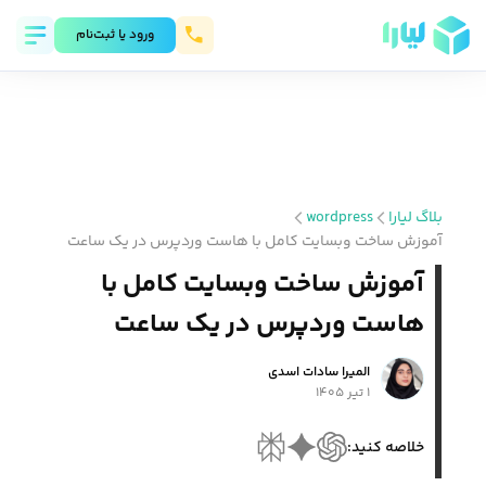
ورود يا ثبت‌نام
بلاگ لیارا
wordpress
آموزش ساخت وبسایت کامل با هاست وردپرس در یک ساعت
آموزش ساخت وبسایت کامل با
هاست وردپرس در یک ساعت
المیرا سادات اسدی
۱ تیر ۱۴۰۵
خلاصه کنید: