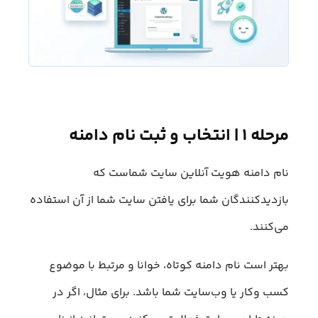
مرحله ۱ | انتخاب و ثبت نام دامنه
نام دامنه هویت آنلاین سایت شماست که
بازدیدکنندگان شما برای یافتن سایت شما از آن استفاده
می‌کنند.
بهتر است نام دامنه کوتاه، خوانا و مرتبط با موضوع
کسب‌ وکار یا وب‌سایت شما باشد. برای مثال، اگر در