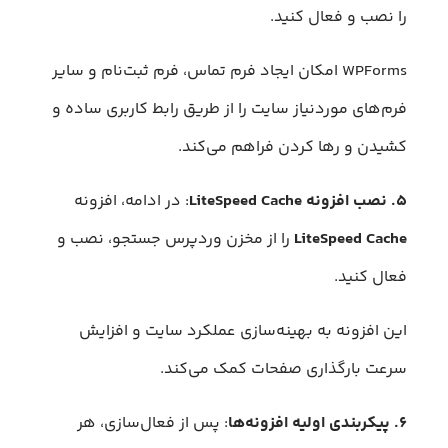
را نصب و فعال کنید.
WPForms امکان ایجاد فرم تماس، فرم ثبت‌نام و سایر
فرم‌های موردنیاز سایت را از طریق رابط کاربری ساده و
کشیدن و رها کردن فراهم می‌کند.
۵. نصب افزونه LiteSpeed Cache
: در ادامه، افزونه
LiteSpeed Cache
را از مخزن وردپرس جستجو، نصب و
فعال کنید.
این افزونه به بهینه‌سازی عملکرد سایت و افزایش
سرعت بارگذاری صفحات کمک می‌کند.
۶. پیکربندی اولیه افزونه‌ها
: پس از فعال‌سازی، هر