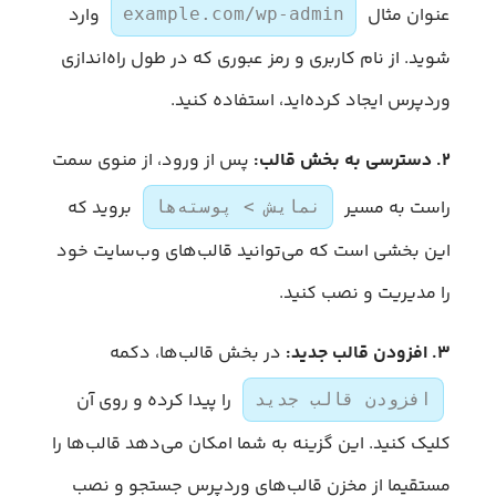
عنوان مثال
وارد
example.com/wp-admin
شوید. از نام کاربری و رمز عبوری که در طول راه‌اندازی
وردپرس ایجاد کرده‌اید، استفاده کنید.
۲. دسترسی به بخش قالب:
پس از ورود، از منوی سمت
راست به مسیر
بروید که
نمایش > پوسته‌ها
این بخشی است که می‌توانید قالب‌های وب‌سایت خود
را مدیریت و نصب کنید.
۳. افزودن قالب جدید:
در بخش قالب‌ها، دکمه
را پیدا کرده و روی آن
افزودن قالب جدید
کلیک کنید. این گزینه به شما امکان می‌دهد قالب‌ها را
مستقیما از مخزن قالب‌های وردپرس جستجو و نصب