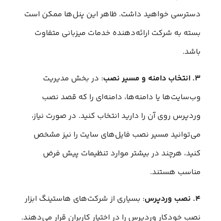
دسترسی خواهید داشت. ظاهر این پنل‌ها ممکن است
بسته به شرکت ارائه‌دهنده خدمات میزبانی متفاوت
باشد.
۳. انتخاب دامنه و مسیر نصب
: در بخش مدیریت
وب‌سایت‌ها یا دامنه‌ها، دامنه‌ای را که قصد نصب
وردپرس روی آن را دارید انتخاب کنید. در صورت نیاز،
می‌توانید مسیر نصب فایل‌های سایت را نیز مشخص
کنید، هرچند در بیشتر موارد تنظیمات پیش فرض
مناسب هستند.
۴. نصب وردپرس
: بسیاری از شرکت‌های هاستینگ ابزار
نصب خودکار وردپرس را در اختیار کاربران قرار می‌دهند.