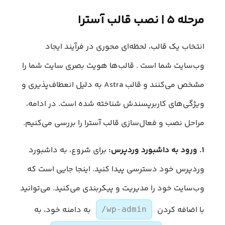
مرحله ۵ | نصب قالب آسترا
انتخاب یک قالب، لحظه‌ای محوری در فرآیند ایجاد
وب‌سایت شما است . قالب‌ها هویت بصری سایت شما را
مشخص می‌کنند و قالب Astra به دلیل انعطاف‌پذیری و
ویژگی‌های کاربرپسندش شناخته شده است. در ادامه،
مراحل نصب و فعال‌سازی قالب آسترا را بررسی می‌کنیم.
۱. ورود به داشبورد وردپرس:
برای شروع، به داشبورد
وردپرس خود دسترسی پیدا کنید. اینجا جایی است که
وب‌سایت خود را مدیریت و پیکربندی می‌کنید. می‌توانید
با اضافه کردن
به دامنه خود، به
/wp-admin