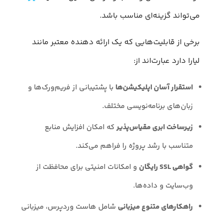
می‌تواند گزینه‌ای مناسب باشد.
برخی از قابلیت‌هایی که یک ارائه‌ دهنده معتبر مانند
لیارا دارد عبارت‌اند از:
استقرار آسان اپلیکیشن‌ها
با پشتیبانی از فریم‌ورک‌ها و
زبان‌های برنامه‌نویسی مختلف.
زیرساخت ابری مقیاس‌پذیر
که امکان افزایش منابع
متناسب با رشد پروژه را فراهم می‌کند.
گواهی SSL رایگان
و امکانات امنیتی برای محافظت از
وب‌سایت و داده‌ها.
راهکارهای متنوع میزبانی
شامل هاست وردپرس، میزبانی