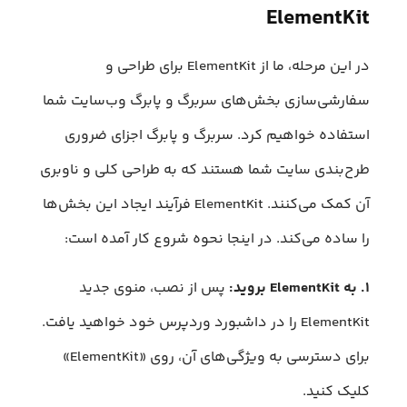
ElementKit
در این مرحله، ما از ElementKit برای طراحی و
سفارشی‌سازی بخش‌های سربرگ و پابرگ وب‌سایت شما
استفاده خواهیم کرد. سربرگ و پابرگ اجزای ضروری
طرح‌بندی سایت شما هستند که به طراحی کلی و ناوبری
آن کمک می‌کنند. ElementKit فرآیند ایجاد این بخش‌ها
را ساده می‌کند. در اینجا نحوه شروع کار آمده است:
۱. به ElementKit بروید:
پس از نصب، منوی جدید
ElementKit را در داشبورد وردپرس خود خواهید یافت.
برای دسترسی به ویژگی‌های آن، روی «ElementKit»
کلیک کنید.