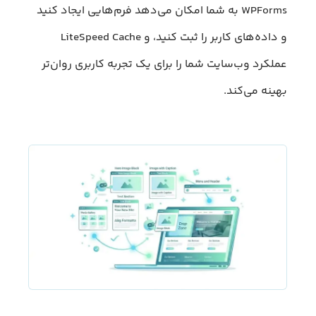
WPForms به شما امکان می‌دهد فرم‌هایی ایجاد کنید
و داده‌های کاربر را ثبت کنید، و LiteSpeed ​​Cache
عملکرد وب‌سایت شما را برای یک تجربه کاربری روان‌تر
بهینه می‌کند.