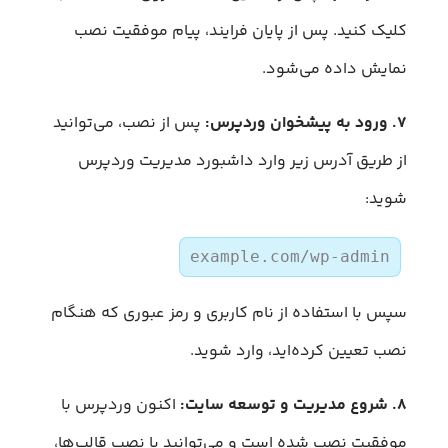
کلیک کنید. پس از پایان فرایند، پیام موفقیت‌ نصب
نمایش داده می‌شود.
۷. ورود به پیشخوان وردپرس:
پس از نصب، می‌توانید
از طریق آدرس زیر وارد داشبورد مدیریت وردپرس
شوید:
example.com/wp-admin
سپس با استفاده از نام کاربری و رمز عبوری که هنگام
نصب تعیین کرده‌اید، وارد شوید.
۸. شروع مدیریت و توسعه سایت:
اکنون وردپرس با
موفقیت نصب شده است و می‌توانید با نصب قالب‌ها،