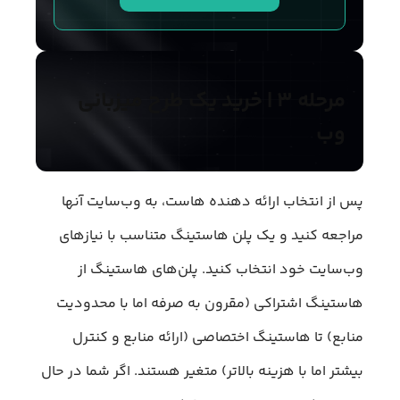
مرحله ۳ | خرید یک طرح میزبانی
وب
پس از انتخاب ارائه دهنده هاست، به وب‌سایت آنها
مراجعه کنید و یک پلن هاستینگ متناسب با نیازهای
وب‌سایت خود انتخاب کنید. پلن‌های هاستینگ از
هاستینگ اشتراکی (مقرون به صرفه اما با محدودیت
منابع) تا هاستینگ اختصاصی (ارائه منابع و کنترل
بیشتر اما با هزینه بالاتر) متغیر هستند. اگر شما در حال