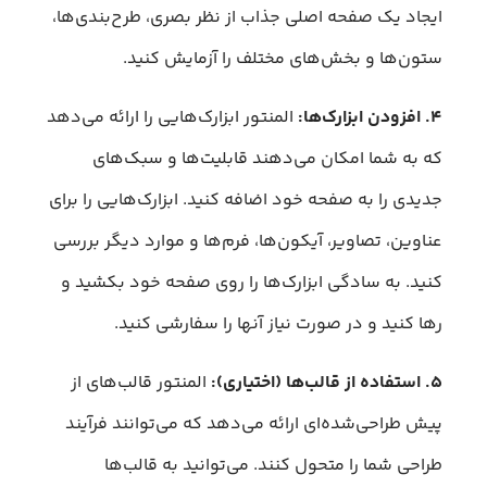
ایجاد یک صفحه اصلی جذاب از نظر بصری، طرح‌بندی‌ها،
ستون‌ها و بخش‌های مختلف را آزمایش کنید.
۴. افزودن ابزارک‌ها:
المنتور ابزارک‌هایی را ارائه می‌دهد
که به شما امکان می‌دهند قابلیت‌ها و سبک‌های
جدیدی را به صفحه خود اضافه کنید. ابزارک‌هایی را برای
عناوین، تصاویر، آیکون‌ها، فرم‌ها و موارد دیگر بررسی
کنید. به سادگی ابزارک‌ها را روی صفحه خود بکشید و
رها کنید و در صورت نیاز آنها را سفارشی کنید.
۵. استفاده از قالب‌ها (اختیاری):
المنتور قالب‌های از
پیش طراحی‌شده‌ای ارائه می‌دهد که می‌توانند فرآیند
طراحی شما را متحول کنند. می‌توانید به قالب‌ها