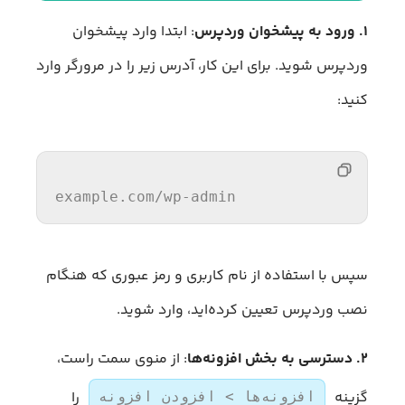
۱. ورود به پیشخوان وردپرس
: ابتدا وارد پیشخوان
وردپرس شوید. برای این کار، آدرس زیر را در مرورگر وارد
کنید:
example.
com
/
wp
-admin
سپس با استفاده از نام کاربری و رمز عبوری که هنگام
نصب وردپرس تعیین کرده‌اید، وارد شوید.
۲. دسترسی به بخش افزونه‌ها
: از منوی سمت راست،
گزینه
را
افزونه‌ها > افزودن افزونه