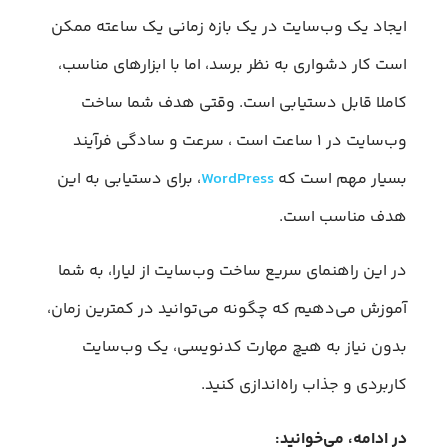
ایجاد یک وب‌سایت در یک بازه زمانی یک ساعته ممکن
است کار دشواری به نظر برسد، اما با ابزارهای مناسب،
کاملا قابل دستیابی است. وقتی هدف شما ساخت
وب‌سایت در ۱ ساعت است ، سرعت و سادگی فرآیند
بسیار مهم است که
WordPress
، برای دستیابی به این
هدف مناسب است.
در این راهنمای سریع ساخت وب‌سایت از لیارا، به شما
آموزش می‌‏دهیم که چگونه می‌توانید در کمترین زمان،
بدون نیاز به هیچ مهارت کدنویسی، یک وب‌سایت
کاربردی و جذاب راه‌اندازی کنید.
در ادامه، می‌خوانید: