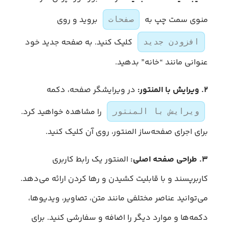
منوی سمت چپ به
بروید و روی
صفحات
کلیک کنید. به صفحه جدید خود
افزودن جدید
عنوانی مانند “خانه” بدهید.
۲. ویرایش با المنتور:
در ویرایشگر صفحه، دکمه
را مشاهده خواهید کرد.
ویرایش با المنتور
برای اجرای صفحه‌ساز المنتور، روی آن کلیک کنید.
۳. طراحی صفحه اصلی:
المنتور یک رابط کاربری
کاربرپسند و با قابلیت کشیدن و رها کردن ارائه می‌دهد.
می‌توانید عناصر مختلفی مانند متن، تصاویر، ویدیوها،
دکمه‌ها و موارد دیگر را اضافه و سفارشی کنید. برای