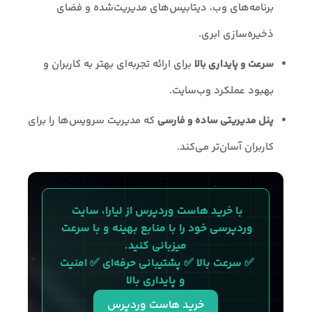
برنامه‌های وب، دیتابیس‌های مدیریت‌شده و فضای
ذخیره‌سازی ابری.
سرعت و پایداری بالا
برای ارائه تجربه‌ای بهتر به کاربران و
بهبود عملکرد وب‌سایت.
پنل مدیریتی ساده و فارسی
که مدیریت سرویس‌ها را برای
کاربران آسان‌تر می‌کند.
با خرید هاست وردپرس از لیارا، سایت 
وردپرسی خود را با منابع بهینه و با سرعت 
میزبانی کنید.
✅ سرعت بالا ✅ پشتیبانی حرفه‌ای ✅ امنیت 
و پایداری بالا
خرید هاست وردپرس