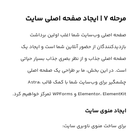
مرحله ۷ | ایجاد صفحه اصلی سایت
صفحه اصلی وب‌سایت شما اغلب اولین برداشت
بازدیدکنندگان از حضور آنلاین شما است و ایجاد یک
صفحه اصلی جذاب و از نظر بصری جذاب بسیار حیاتی
است. در این بخش، ما بر طراحی یک صفحه اصلی
چشمگیر برای وب‌سایت شما با کمک قالب Astra،
Elementor، ElementKit و WPForms تمرکز خواهیم کرد.
ایجاد منوی سایت
برای ساخت منوی ناوبری سایت: