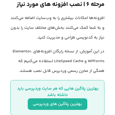
مرحله ۶ | نصب افزونه‌ های مورد نیاز
افزونه‌ها امکانات بیشتری را به وب‌سایت اضافه می‌کنند
و به شما کمک می‌کنند بخش‌های مختلف سایت را بدون
نیاز به کدنویسی طراحی و مدیریت کنید.
در این آموزش، از نسخه رایگان افزونه‌های Elementor،
WPForms و LiteSpeed Cache استفاده می‌کنیم که
همگی از مخزن رسمی وردپرس قابل نصب هستند.
بهترین پلاگین هایی که هر سایت وردپرسی باید 
داشته باشد
بهترین پلاگین های وردپرسی