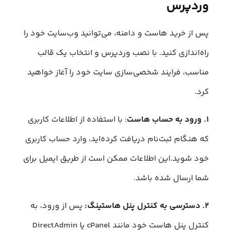
وردپرس
پس از خرید هاست و دامنه، می‌توانید وب‌سایت خود را
راه‌اندازی کنید. با نصب وردپرس و انتخاب یک قالب
مناسب، فرایند شخصی‌سازی سایت خود را آغاز خواهید
کرد.
۱. ورود به حساب هاست
: با استفاده از اطلاعات کاربری
که هنگام ثبت‌نام دریافت کرده‌اید، وارد حساب کاربری
خود شوید.این اطلاعات ممکن است از طریق ایمیل برای
شما ارسال شده باشد.
۲. دسترسی به کنترل پنل هاستینگ:
پس از ورود، به
کنترل پنل هاست خود مانند cPanel یا DirectAdmin