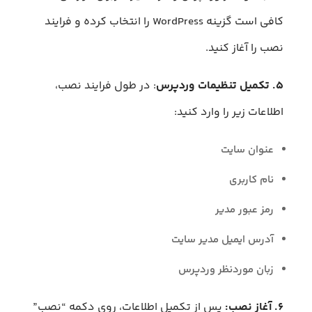
کافی است گزینه WordPress را انتخاب کرده و فرایند
نصب را آغاز کنید.
۵. تکمیل تنظیمات وردپرس
: در طول فرایند نصب،
اطلاعات زیر را وارد کنید:
عنوان سایت
نام کاربری
رمز عبور مدیر
آدرس ایمیل مدیر سایت
زبان موردنظر وردپرس
۶. آغاز نصب:
پس از تکمیل اطلاعات، روی دکمه “نصب”