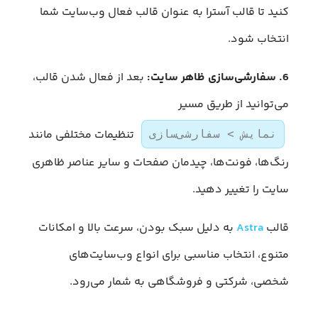
کنید تا قالب آسترا به عنوان قالب فعال وب‌سایت شما
انتخاب شود.
6. سفارشی‌سازی ظاهر سایت:
بعد از فعال شدن قالب،
می‌توانید از طریق مسیر
تنظیمات مختلفی مانند
نمایش > سفارشی‌سازی
رنگ‌ها، فونت‌ها، چیدمان صفحات و سایر عناصر ظاهری
سایت را تغییر دهید.
قالب
Astra
به دلیل سبک بودن، سرعت بالا و امکانات
متنوع، انتخاب مناسبی برای انواع وب‌سایت‌های
شخصی، شرکتی و فروشگاهی به شمار می‌رود.