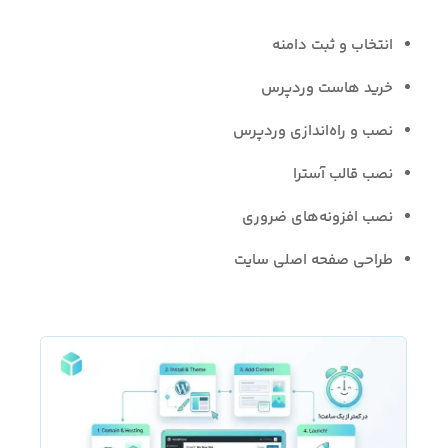
انتخاب و ثبت دامنه
خرید هاست وردپرس
نصب و راه‌اندازی وردپرس
نصب قالب آسترا
نصب افزونه‌های ضروری
طراحی صفحه اصلی سایت