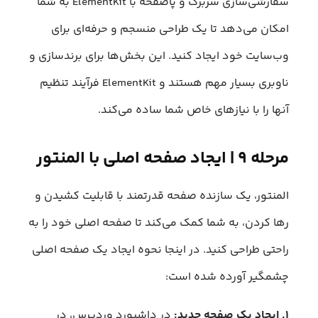
سفارشی‌سازی سربرگ و پاصفحه با ElementKit به شما
امکان می‌دهد تا یک طراحی منسجم و حرفه‌ای برای
وب‌سایت خود ایجاد کنید. این بخش‌ها برای برندسازی و
ناوبری بسیار مهم هستند و ElementKit فرآیند تنظیم
آنها را با نیازهای خاص شما ساده می‌کند.
مرحله ۹ | ایجاد صفحه اصلی با المنتور
المنتور، یک سازنده صفحه قدرتمند با قابلیت کشیدن و
رها کردن، به شما کمک می‌کند تا صفحه اصلی خود را به
راحتی طراحی کنید. در اینجا نحوه ایجاد یک صفحه اصلی
چشمگیر آورده شده است:
۱. ایجاد یک صفحه جدید:
در داشبورد وردپرس، در