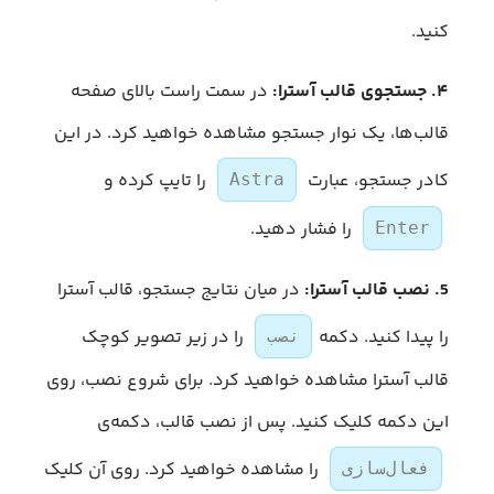
کنید.
۴. جستجوی قالب آسترا:
در سمت راست بالای صفحه
قالب‌ها، یک نوار جستجو مشاهده خواهید کرد. در این
کادر جستجو، عبارت
را تایپ کرده و
Astra
را فشار دهید.
Enter
5. نصب قالب آسترا:
در میان نتایج جستجو، قالب آسترا
را پیدا کنید. دکمه
را در زیر تصویر کوچک
نصب
قالب آسترا مشاهده خواهید کرد. برای شروع نصب، روی
این دکمه کلیک کنید. پس از نصب قالب، دکمه‌ی
را مشاهده خواهید کرد. روی آن کلیک
فعال‌سازی