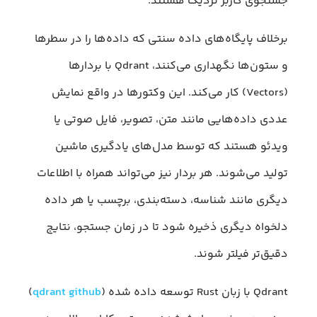
جستجوی کاربر نزدیک هستند.
برخلاف پایگاه‌های داده سنتی که داده‌ها را در سطرها
و ستون‌ها نگهداری می‌کنند، Qdrant با بردارها
(Vectors) کار می‌کند. این وکتورها در واقع نمایش
عددی داده‌هایی مانند متن، تصویر، فایل صوتی یا
ویدئو هستند که توسط مدل‌های یادگیری ماشین
تولید می‌شوند. هر بردار نیز می‌تواند همراه با اطلاعات
دیگری مانند شناسه، دسته‌بندی، برچسب یا هر داده
دلخواه دیگری ذخیره شود تا در زمان جستجو، نتایج
دقیق‌تر فیلتر شوند.
Qdrant با زبان Rust توسعه داده شده (
qdrant github
)