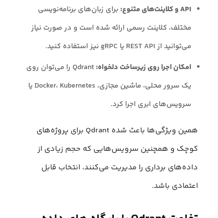
API و کلاینت‌های متنوع:
برای زبان‌های برنامه‌نویسی
مختلف، کلاینت رسمی ارائه شده است و در صورت نیاز
می‌توانید از REST API یا gRPC نیز استفاده کنید.
امکان اجرا روی زیرساخت دلخواه:
Qdrant را می‌توان روی
یک سرور محلی، ماشین مجازی، Docker، Kubernetes یا
سرویس‌های ابری اجرا کرد.
همین ویژگی‌ها باعث شده Qdrant برای پروژه‌های
کوچک و همچنین سرویس‌هایی که حجم زیادی از
داده‌های برداری را مدیریت می‌کنند، انتخاب قابل
اعتمادی باشد.