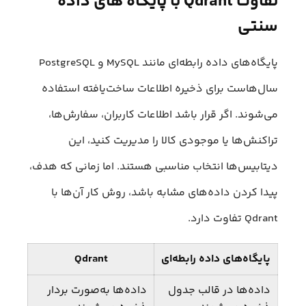
تفاوت Qdrant با پایگاه‌ های داده
سنتی
پایگاه‌های داده رابطه‌ای مانند MySQL و PostgreSQL
سال‌هاست برای ذخیره اطلاعات ساخت‌یافته استفاده
می‌شوند. اگر قرار باشد اطلاعات کاربران، سفارش‌ها،
تراکنش‌ها یا موجودی کالا را مدیریت کنید، این
دیتابیس‌ها انتخاب مناسبی هستند. اما زمانی که هدف،
پیدا کردن داده‌های مشابه باشد، روش کار آن‌ها با
Qdrant تفاوت دارد.
پایگاه‌های داده رابطه‌ای
Qdrant
داده‌ها در قالب جدول
داده‌ها به‌صورت بردار