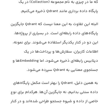
که ما در چیزی به نام مجموعه (Collection) در یک
پایگاه داده برداری مانند Qdrant ذخیره می‌کنیم.
البته این تفاوت به این معنا نیست که Qdrant جایگزین
پایگاه‌های داده رابطه‌ای است. در بسیاری از پروژه‌ها،
این دو در کنار یکدیگر استفاده می‌شوند. برای نمونه،
اطلاعات کاربران، سفارش‌ها و پرداخت‌ها در یک
دیتابیس رابطه‌ای ذخیره می‌شود، اما Embeddingها و
جستجوی معنایی به Qdrant سپرده می‌شود.
به همین دلیل، Qdrant را بهتر است مکمل پایگاه‌های
داده سنتی بدانیم، نه جایگزین آن‌ها. هرکدام برای نوع
خاصی از داده و شیوه جستجو طراحی شده‌اند و در کنار