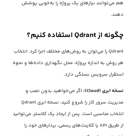
هم می‌توانند نیازهای یک پروژه را به‌خوبی پوشش
دهند.
چگونه از Qdrant استفاده کنیم؟
Qdrant را می‌توان به روش‌های مختلف اجرا کرد. انتخاب
هر روش به اندازه پروژه، محل نگهداری داده‌ها و نحوه
استقرار سرویس بستگی دارد.
نسخه ابری (Cloud):
اگر می‌خواهید بدون نصب و
مدیریت سرور کار را شروع کنید، نسخه ابری Qdrant
انتخاب مناسبی است. پس از ایجاد یک کلاستر، می‌توانید
از طریق API یا کلاینت‌های رسمی، بردارهای خود را