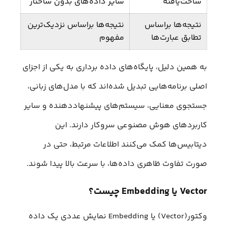
ساخت‌یافته
سایر داده‌های بدون ساختار
نتیجه‌ها براساس
نتیجه‌ها براساس نزدیک‌ترین
تطابق عبارت‌ها
مفهوم
به همین دلیل، پایگاه‌های داده برداری به یکی از اجزای
اصلی برنامه‌هایی تبدیل شده‌اند که با مدل‌های زبانی،
جستجوی معنایی، سیستم‌های پیشنهاددهنده و سایر
کاربردهای هوش مصنوعی سروکار دارند. این
دیتابیس‌ها کمک می‌کنند اطلاعات مرتبط، حتی در
صورت تفاوت ظاهری داده‌ها، با سرعت بالا پیدا شوند.
Vector یا Embedding چیست؟
وکتور(Vector) یا Embedding نمایش عددی یک داده