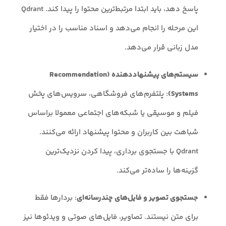
پاسخ دهد، باید ابتدا مرتبط‌ترین محتوا را پیدا کند. Qdrant
این مرحله را انجام می‌دهد و اسناد مناسب را در اختیار
مدل زبانی قرار می‌دهد.
سیستم‌های پیشنهاددهنده (Recommendation
Systems)
: پلتفرم‌های فروشگاهی، سرویس‌های پخش
فیلم و موسیقی یا شبکه‌های اجتماعی معمولا براساس
شباهت بین کاربران و محتوا پیشنهاد ارائه می‌کنند.
Qdrant با جستجوی برداری، پیدا کردن نزدیک‌ترین
گزینه‌ها را ساده‌تر می‌کند.
جستجوی تصویر و فایل‌های چندرسانه‌ای
: بردارها فقط
برای متن نیستند. تصاویر، فایل‌های صوتی و ویدئوها نیز