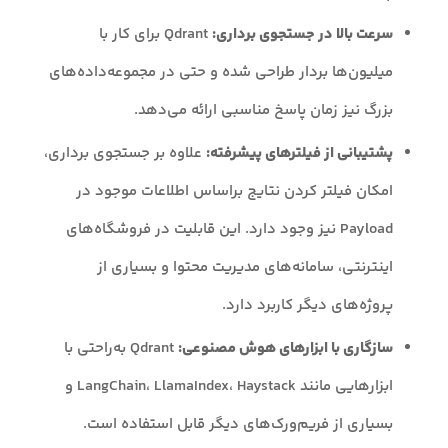
سرعت بالا در جستجوی برداری:
Qdrant برای کار با
میلیون‌ها بردار طراحی شده و حتی در مجموعه‌داده‌های
بزرگ نیز زمان پاسخ مناسبی ارائه می‌دهد.
پشتیبانی از فیلترهای پیشرفته:
علاوه بر جستجوی برداری،
امکان فیلتر کردن نتایج براساس اطلاعات موجود در
Payload نیز وجود دارد. این قابلیت در فروشگاه‌های
اینترنتی، سامانه‌های مدیریت محتوا و بسیاری از
پروژه‌های دیگر کاربرد دارد.
سازگاری با ابزارهای هوش مصنوعی:
Qdrant به‌راحتی با
ابزارهایی مانند LangChain، LlamaIndex، Haystack و
بسیاری از فریم‌ورک‌های دیگر قابل استفاده است.