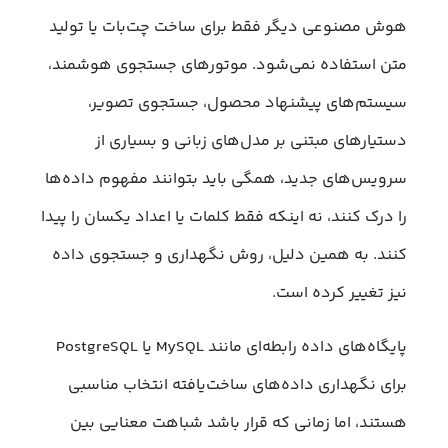
هوش مصنوعی دیگر فقط برای ساخت چت‌بات یا تولید
متن استفاده نمی‌شود. موتورهای جستجوی هوشمند،
سیستم‌های پیشنهاد محصول، جستجوی تصویر،
دستیارهای مبتنی بر مدل‌های زبانی و بسیاری از
سرویس‌های جدید، همگی باید بتوانند مفهوم داده‌ها
را درک کنند، نه اینکه فقط کلمات یا اعداد یکسان را پیدا
کنند. به همین دلیل، روش نگهداری و جستجوی داده
نیز تغییر کرده است.
پایگاه‌های داده رابطه‌ای مانند MySQL یا PostgreSQL
برای نگهداری داده‌های ساخت‌یافته انتخاب مناسبی
هستند، اما زمانی که قرار باشد شباهت معنایی بین