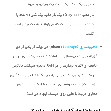
تصویر، یک صدا، یک سند، یک ویدیو و غیره.
بار مفید (Payload) : یک بار مفید یک شیء JSON با
داده‌های اضافی است که می‌توانید به یک بردار اضافه
کنید.
ذخیره‌سازی (Storage)
: Qdrant می‌تواند از یکی از دو
گزینه برای ذخیره‌سازی استفاده کند، ذخیره‌سازی درون
حافظه‌ای (تمام بردارها را در RAM ذخیره می‌کند، بالاترین
سرعت را دارد زیرا دسترسی به دیسک فقط برای ماندگاری
لازم است)، یا ذخیره‌سازی Memmap (یک فضای آدرس
مجازی مرتبط با فایل روی دیسک ایجاد می‌کند).
Qdrant چه کاربردهایی دارد؟