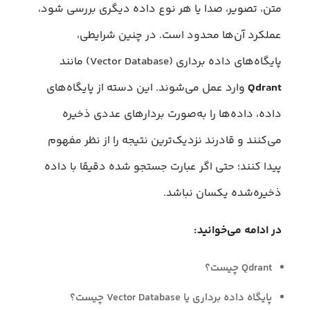
متن، تصویر، صدا یا هر نوع داده دیگری بررسی شود،
عملکرد آن‌ها محدود است. در چنین شرایطی،
پایگاه‌های داده برداری (Vector Database) مانند
Qdrant
وارد عمل می‌شوند. این دسته از پایگاه‌های
داده، داده‌ها را به‌صورت بردارهای عددی ذخیره
می‌کنند و قادرند نزدیک‌ترین نتیجه را از نظر مفهوم
پیدا کنند؛ حتی اگر عبارت جستجو شده دقیقا با داده
ذخیره‌شده یکسان نباشد.
در ادامه می‌خوانید:
Qdrant چیست؟
پایگاه داده برداری یا Vector Database چیست؟