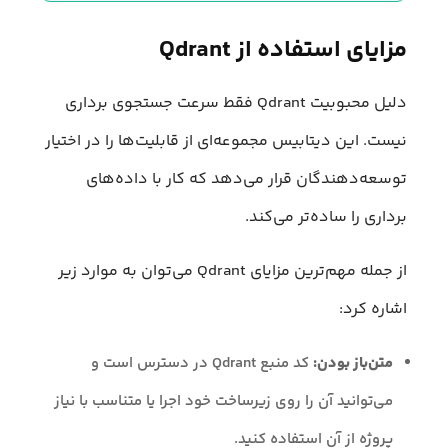
مزایای استفاده از Qdrant
دلیل محبوبیت Qdrant فقط سرعت جستجوی برداری
نیست. این دیتابیس مجموعه‌ای از قابلیت‌ها را در اختیار
توسعه‌دهندگان قرار می‌دهد که کار با داده‌های
برداری را ساده‌تر می‌کند.
از جمله مهم‌ترین مزایای Qdrant می‌توان به موارد زیر
اشاره کرد:
متن‌باز بودن:
کد منبع Qdrant در دسترس است و
می‌توانید آن را روی زیرساخت خود اجرا یا متناسب با نیاز
پروژه از آن استفاده کنید.