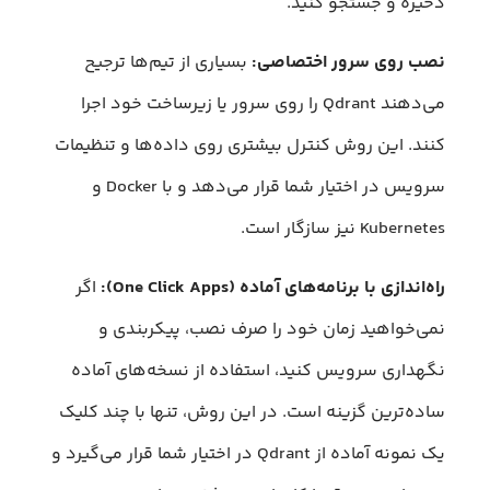
ذخیره و جستجو کنید.
نصب روی سرور اختصاصی:
بسیاری از تیم‌ها ترجیح
می‌دهند Qdrant را روی سرور یا زیرساخت خود اجرا
کنند. این روش کنترل بیشتری روی داده‌ها و تنظیمات
سرویس در اختیار شما قرار می‌دهد و با Docker و
Kubernetes نیز سازگار است.
راه‌اندازی با برنامه‌های آماده (One Click Apps):
اگر
نمی‌خواهید زمان خود را صرف نصب، پیکربندی و
نگهداری سرویس کنید، استفاده از نسخه‌های آماده
ساده‌ترین گزینه است. در این روش، تنها با چند کلیک
یک نمونه آماده از Qdrant در اختیار شما قرار می‌گیرد و