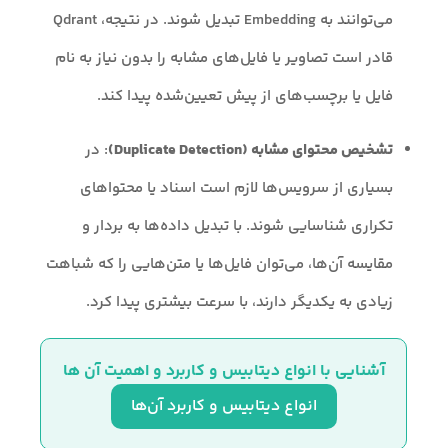
می‌توانند به Embedding تبدیل شوند. در نتیجه، Qdrant
قادر است تصاویر یا فایل‌های مشابه را بدون نیاز به نام
فایل یا برچسب‌های از پیش تعیین‌شده پیدا کند.
تشخیص محتوای مشابه (Duplicate Detection)
: در
بسیاری از سرویس‌ها لازم است اسناد یا محتواهای
تکراری شناسایی شوند. با تبدیل داده‌ها به بردار و
مقایسه آن‌ها، می‌توان فایل‌ها یا متن‌هایی را که شباهت
زیادی به یکدیگر دارند، با سرعت بیشتری پیدا کرد.
آشنایی با انواع دیتابیس و کاربرد و اهمیت آن ها
انواع دیتابیس و کاربرد آن‌ها