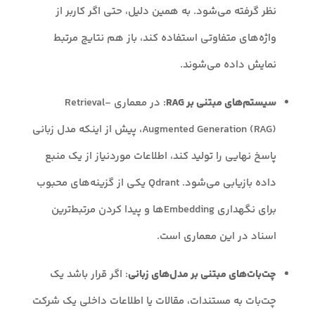
نظر گرفته می‌شود. به همین دلیل، حتی اگر کاربر از
واژه‌های متفاوتی استفاده کند، باز هم نتایج مرتبط
نمایش داده می‌شوند.
سیستم‌های مبتنی بر RAG
: در معماری Retrieval-
Augmented Generation (RAG)، پیش از اینکه مدل زبانی
پاسخ نهایی را تولید کند، اطلاعات موردنیاز از یک منبع
داده بازیابی می‌شود. Qdrant یکی از گزینه‌های محبوب
برای نگهداری Embeddingها و پیدا کردن مرتبط‌ترین
اسناد در این معماری است.
چت‌بات‌های مبتنی بر مدل‌های زبانی
: اگر قرار باشد یک
چت‌بات به مستندات، مقالات یا اطلاعات داخلی یک شرکت