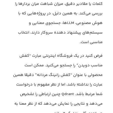
کلمات یا مقادیر دقیق، میزان شباهت میان بردارها را
بررسی می‌کند. به همین دلیل، در پروژه‌هایی که با
هوش مصنوعی، LLMها، جستجوی معنایی و
سیستم‌های پیشنهاد دهنده سروکار دارند، انتخاب
مناسبی است.
فرض کنید در یک فروشگاه اینترنتی عبارت “کفش
مناسب دویدن” را جستجو می‌کنید. ممکن است
محصولی با عنوان “کفش رانینگ مردانه” دقیقا همین
عبارت را نداشته باشد، اما از نظر مفهوم با درخواست
شما مرتبط باشد. Qdrant چنین ارتباطی را تشخیص
می‌دهد و نتایجی را نمایش می‌دهد که از نظر معنا به