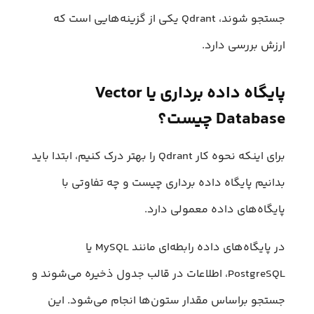
جستجو شوند، Qdrant یکی از گزینه‌هایی است که
ارزش بررسی دارد.
پایگاه داده برداری یا Vector
Database چیست؟
برای اینکه نحوه کار Qdrant را بهتر درک کنیم، ابتدا باید
بدانیم پایگاه داده برداری چیست و چه تفاوتی با
پایگاه‌های داده معمولی دارد.
در پایگاه‌های داده رابطه‌ای مانند MySQL یا
PostgreSQL، اطلاعات در قالب جدول ذخیره می‌شوند و
جستجو براساس مقدار ستون‌ها انجام می‌شود. این