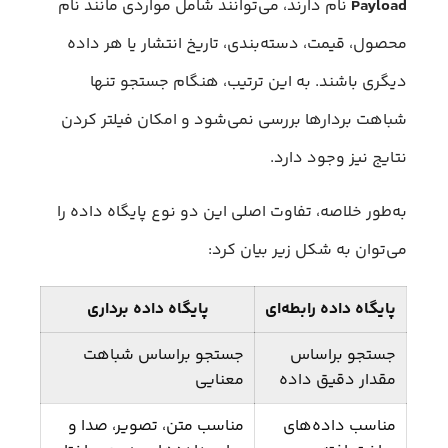
Payload
نام دارند، می‌توانند شامل مواردی مانند نام
محصول، قیمت، دسته‌بندی، تاریخ انتشار یا هر داده
دیگری باشند. به این ترتیب، هنگام جستجو تنها
شباهت بردارها بررسی نمی‌شود و امکان فیلتر کردن
نتایج نیز وجود دارد.
به‌طور خلاصه، تفاوت اصلی این دو نوع پایگاه داده را
می‌توان به شکل زیر بیان کرد:
پایگاه داده رابطه‌ای
پایگاه داده برداری
جستجو براساس
جستجو براساس شباهت
مقدار دقیق داده
معنایی
مناسب داده‌های
مناسب متن، تصویر، صدا و