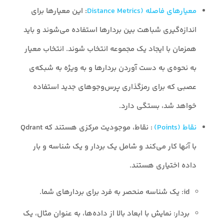
معیارهای فاصله (Distance Metrics
: این معیارها برای
اندازه‌گیری شباهت بین بردارها استفاده می‌شوند و باید
همزمان با ایجاد یک مجموعه انتخاب شوند. انتخاب معیار
به نحوه‌ی به دست آوردن بردارها و به ویژه به شبکه‌ی
عصبی که برای رمزگذاری پرس‌وجوهای جدید استفاده
خواهد شد، بستگی دارد.
نقاط (Points)
: نقاط، موجودیت مرکزی هستند که Qdrant
با آنها کار می‌کند و شامل یک بردار و یک شناسه و بار
داده اختیاری هستند.
id: یک شناسه منحصر به فرد برای بردارهای شما.
بردار: نمایش با ابعاد بالا از داده‌ها، به عنوان مثال، یک