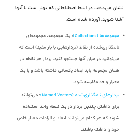
نشان می‌دهد. در اینجا اصطلاحاتی که بهتر است با آنها
آشنا شوید، آورده شده است.
مجموعه‌ها (Collections)
: یک مجموعه، مجموعه‌ای
نامگذاری‌شده از نقاط (بردارهایی با بار مفید) است که
می‌توانید در میان آنها جستجو کنید. بردار هر نقطه در
همان مجموعه باید ابعاد یکسانی داشته باشد و با یک
معیار واحد مقایسه شود.
بردارهای نامگذاری‌شده (Named Vectors)
: می‌توانند
برای داشتن چندین بردار در یک نقطه واحد استفاده
شوند که هر کدام می‌توانند ابعاد و الزامات معیار خاص
خود را داشته باشند.