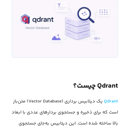
Qdrant چیست؟
Qdrant
یک دیتابیس برداری (Vector Database) متن‌باز
است که برای ذخیره و جستجوی بردارهای عددی با ابعاد
بالا ساخته شده است. این دیتابیس به‌جای جستجوی