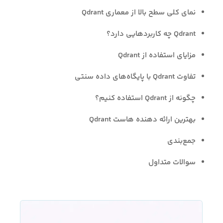
نمای کلی سطح بالا از معماری Qdrant
Qdrant چه کاربردهایی دارد؟
مزایای استفاده از Qdrant
تفاوت Qdrant با پایگاه‌های داده سنتی
چگونه از Qdrant استفاده کنیم؟
بهترین ارائه دهنده هاست Qdrant
جمع‌بندی
سوالات متداول