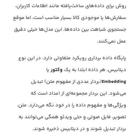
روش برای داده‌های ساخت‌یافته مانند اطلاعات کاربران،
سفارش‌ها یا موجودی کالا بسیار مناسب است، اما موقع
جستجوی شباهت بین داده‌ها، این مدل‌ها خیلی دقیق
عمل نمی‌کنند.
پایگاه داده برداری رویکرد متفاوتی دارد. در این نوع
دیتابیس، هر داده ابتدا به یک
وکتور
یا
Embedding
(بردار عددی از مفهوم متن) تبدیل
می‌شود. این بردار مجموعه‌ای از اعداد است که
ویژگی‌ها و مفهوم داده را در خود نگه می‌دارد. متن،
تصویر، فایل صوتی و حتی ویدئو همگی می‌توانند به
بردار تبدیل شوند و در دیتابیس ذخیره شوند.