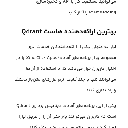
می‌توانید مستقیما کار با API و ذخیره‌سازی
Embeddingها را آغاز کنید.
بهترین ارائه‌دهنده هاست Qdrant
لیارا به عنوان یکی از ارائه‌دهندگان خدمات ابری،
مجموعه‌ای از برنامه‌های آماده (One Click Apps) را در
اختیار کاربران قرار می‌دهد که با استفاده از آن‌ها
می‌توانند تنها با چند کلیک، نرم‌افزارهای متن‌باز مختلف
را راه‌اندازی کنند.
یکی از این برنامه‌های آماده، دیتابیس برداری Qdrant
است که کاربران می‌توانند به‌راحتی آن را از طریق لیارا
تهیه کرده و روی پلتفرم ابری خود مستقر کنند.