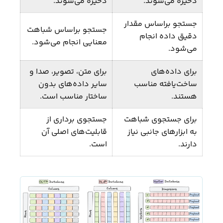
ذخیره می‌شوند.
ذخیره می‌شوند.
جستجو براساس مقدار
جستجو براساس شباهت
دقیق داده انجام
معنایی انجام می‌شود.
می‌شود.
برای داده‌های
برای متن، تصویر، صدا و
ساخت‌یافته مناسب
سایر داده‌های بدون
هستند.
ساختار مناسب است.
برای جستجوی شباهت
جستجوی برداری از
به ابزارهای جانبی نیاز
قابلیت‌های اصلی آن
دارند.
است.