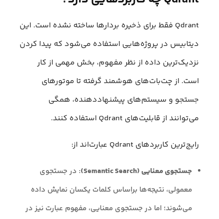
Qdrant فقط برای ذخیره بردارها ساخته نشده است. این
دیتابیس در پروژه‌هایی استفاده می‌شود که پیدا کردن
نزدیک‌ترین داده از نظر مفهوم، بخش مهمی از کار
است. از چت‌بات‌های هوشمند گرفته تا موتورهای
جستجو و سیستم‌های پیشنهاددهنده، همگی
می‌توانند از قابلیت‌های Qdrant استفاده کنند.
رایج‌ترین کاربردهای Qdrant عبارت‌اند از:
جستجوی معنایی (Semantic Search)
: در جستجوی
معمولی، نتیجه‌ها براساس کلمات یکسان نمایش داده
می‌شوند؛ اما در جستجوی معنایی، مفهوم عبارت نیز در