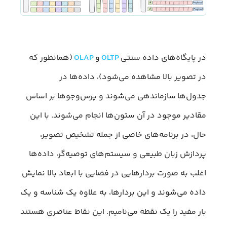
در پایگاه‌های داده سنتی
OLTP
و
OLAP
(همانطور که
در تصویر بالا مشاهده می‌شود)، داده‌ها در
جدول‌ها سازماندهی می‌شوند و پرس‌وجوها بر اساس
مقادیر موجود در آن ستون‌ها انجام می‌شوند. با این
حال، در برنامه‌های خاصی از جمله تشخیص تصویر،
پردازش زبان طبیعی و سیستم‌های توصیه‌گر، داده‌ها
اغلب به صورت بردارهایی در فضایی با ابعاد بالا نمایش
داده می‌شوند و این بردارها، به علاوه یک شناسه و یک
بار مفید را یک نقطه می‌نامیم. این نقاط عناصری هستند