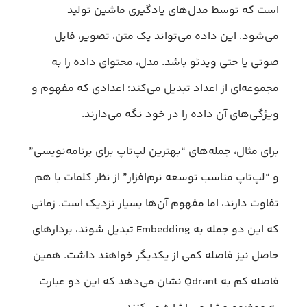
است که توسط مدل‌های یادگیری ماشین تولید
می‌شود. این داده می‌تواند یک متن، تصویر، فایل
صوتی یا حتی ویدئو باشد. مدل، محتوای داده را به
مجموعه‌ای از اعداد تبدیل می‌کند؛ اعدادی که مفهوم و
ویژگی‌های آن داده را در خود نگه می‌دارند.
برای مثال، جمله‌های “بهترین لپ‌تاپ برای برنامه‌نویسی”
و “لپ‌تاپ مناسب توسعه نرم‌افزار” از نظر کلمات با هم
تفاوت دارند، اما مفهوم آن‌ها بسیار نزدیک است. زمانی
که این دو جمله به Embedding تبدیل شوند، بردارهای
حاصل نیز فاصله کمی از یکدیگر خواهند داشت. همین
فاصله کم به Qdrant نشان می‌دهد که این دو عبارت