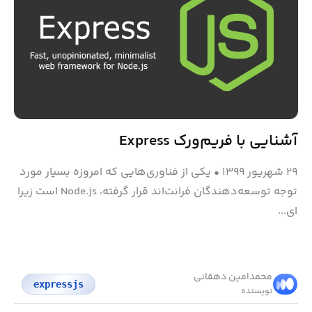
آشنایی با فریم‌ورک Express
۲۹ شهریور ۱۳۹۹
•
یکی از فناوری‌هایی که امروزه بسیار مورد
توجه توسعه‌دهندگان فرانت‌اند قرار گرفته، Node.js است زیرا
ای...
محمد‌امین دهقانی
expressjs
نویسنده