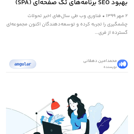
بهبود SEO برنامه‌های تک صفحه‌ای (SPA)
۲ مهر ۱۳۹۹
•
فناوری وب طی سال‌های اخیر تحولات
چشمگیری را تجربه کرده و توسعه‌دهندگان اکنون مجموعه‌ای
گسترده از فری...
محمد‌امین دهقانی
angular
نویسنده