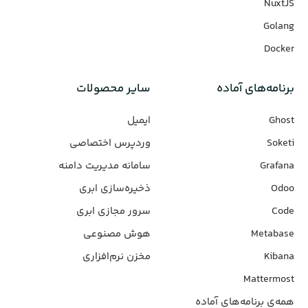
NuxtJS
Golang
Docker
برنامه‌های‌ آماده
سایر محصولات
Ghost
ایمیل
Soketi
وردپرس‌ اختصاصی
Grafana
سامانه مدیریت دامنه
Odoo
ذخیره‌سازی ابری
Code
سرور مجازی ابری
Metabase
هوش مصنوعی
Kibana
مخزن نرم‌افزاری
Mattermost
همه‌ی برنامه‌های آماده