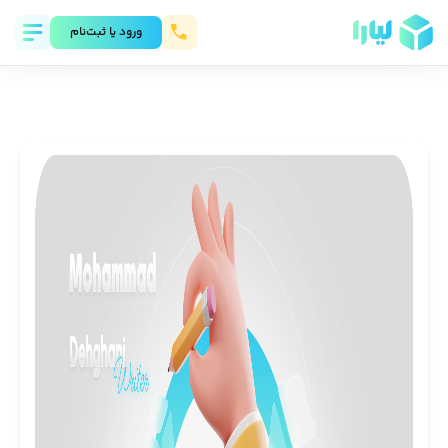
ورود يا ثبت‌نام