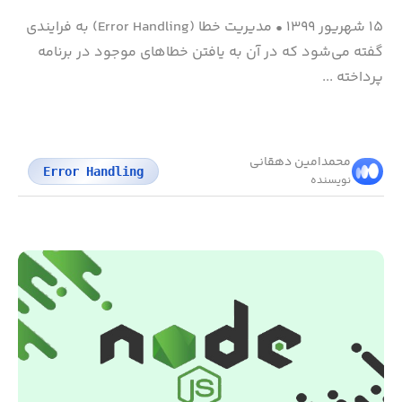
۱۵ شهریور ۱۳۹۹
•
مدیریت خطا (Error Handling) به فرایندی
گفته می‌شود که در آن به یافتن خطاهای موجود در برنامه
پرداخته ...
محمد‌امین دهقانی
Error Handling
نویسنده