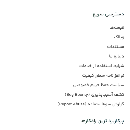
دسترسی سریع
قیمت‌ها
وبلاگ
مستندات
درباره ما
شرایط استفاده از خدمات
توافق‌نامه سطح کیفیت
سیاست حفظ حریم خصوصی
کشف آسیب‌پذیری (Bug Bounty)
گزارش سوءاستفاده (Report Abuse)
پرکاربرد ترین راه‌کارها