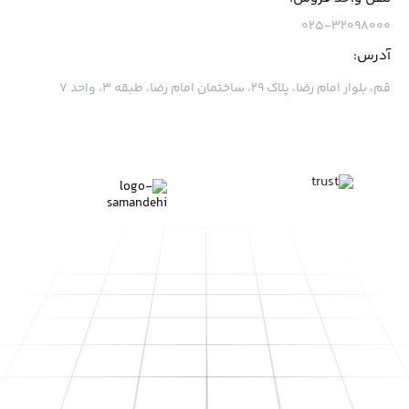
۰۲۵-۳۲۰۹۸۰۰۰
آدرس:
قم، بلوار امام رضا، پلاک ۲۹، ساختمان امام رضا، طبقه ۳، واحد ۷