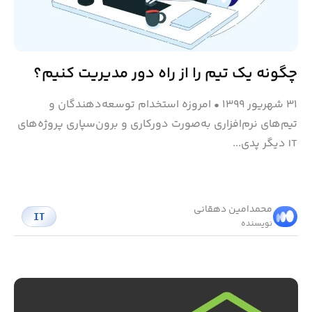
چگونه یک تیم را از راه دور مدیریت کنیم؟
۳۱ شهریور ۱۳۹۹
•
امروزه استخدام توسعه‌دهندگان و
تیم‌های نرم‌افزاری به‌صورت دورکاری و برون‌سپاری پروژه‌های
IT دیگر پدی...
محمد‌امین دهقانی
IT
نویسنده