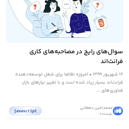
سوال‌های رایج در مصاحبه‌های کاری
فرانت‌اند
۱۲ شهریور ۱۳۹۹
•
امروزه تقاضا برای شغل توسعه‌دهنده
فرانت‌اند بسیار زیاد شده است و با تغییر نیازهای بازار،
فناوری‌های ...
محمد‌امین دهقانی
javascript
نویسنده