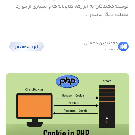
توسعه‌دهندگان به ابزارها، کتابخانه‌ها و بسیاری از موارد
مختلف دیگر به‌صور...
محمد‌امین دهقانی
javascript
نویسنده