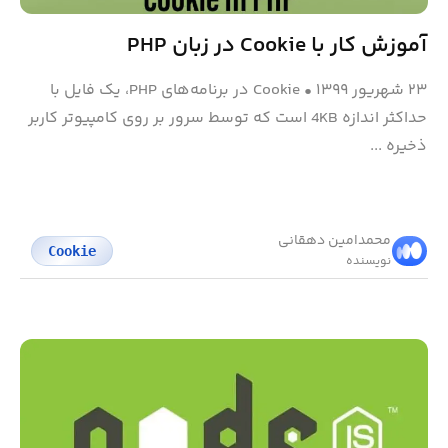
آموزش کار با Cookie در زبان PHP
۲۳ شهریور ۱۳۹۹
•
Cookie در برنامه‌های PHP، یک فایل با
حداکثر اندازه 4KB است که توسط سرور بر روی کامپیوتر کاربر
ذخیره ...
محمد‌امین دهقانی
Cookie
نویسنده