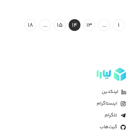
۱۸
...
۱۵
۱۴
۱۳
...
۱
لینکدین
اینستاگرام
تلگرام
گیت‌هاب