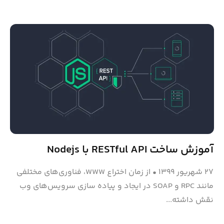
آموزش ساخت RESTful API با Nodejs
۲۷ شهریور ۱۳۹۹
•
از زمان اختراع WWW، فناوری‌های مختلفی
مانند RPC و SOAP در ایجاد و پیاده سازی سرویس‌های وب
نقش داشته‌...