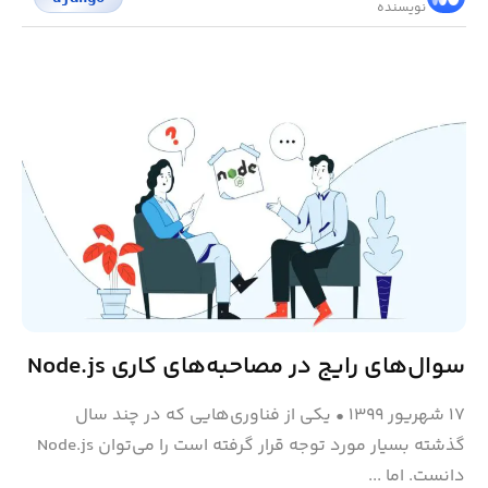
نویسنده
سوال‌های رایج در مصاحبه‌های کاری Node.js
۱۷ شهریور ۱۳۹۹
•
یکی از فناوری‌هایی که در چند سال
گذشته بسیار مورد توجه قرار گرفته است را می‌توان Node.js
دانست. اما ...